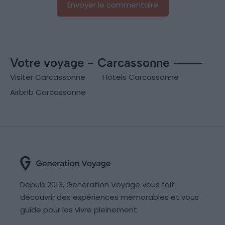
Votre voyage - Carcassonne
Visiter Carcassonne
Hôtels Carcassonne
Airbnb Carcassonne
Depuis 2013, Generation Voyage vous fait
découvrir des expériences mémorables et vous
guide pour les vivre pleinement.