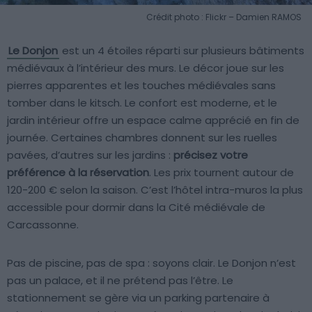
Crédit photo : Flickr – Damien RAMOS
Le Donjon
est un 4 étoiles réparti sur plusieurs bâtiments
médiévaux à l’intérieur des murs. Le décor joue sur les
pierres apparentes et les touches médiévales sans
tomber dans le kitsch. Le confort est moderne, et le
jardin intérieur offre un espace calme apprécié en fin de
journée. Certaines chambres donnent sur les ruelles
pavées, d’autres sur les jardins :
précisez votre
préférence à la réservation
. Les prix tournent autour de
120-200 € selon la saison. C’est l’hôtel intra-muros la plus
accessible pour dormir dans la Cité médiévale de
Carcassonne.
Pas de piscine, pas de spa : soyons clair. Le Donjon n’est
pas un palace, et il ne prétend pas l’être. Le
stationnement se gère via un parking partenaire à