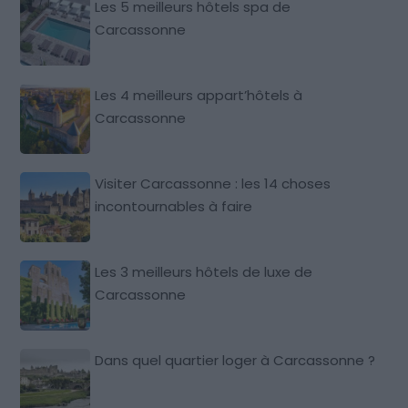
Les 5 meilleurs hôtels spa de
Carcassonne
Les 4 meilleurs appart’hôtels à
Carcassonne
Visiter Carcassonne : les 14 choses
incontournables à faire
Les 3 meilleurs hôtels de luxe de
Carcassonne
Dans quel quartier loger à Carcassonne ?