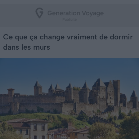
Ce que ça change vraiment de dormir
dans les murs