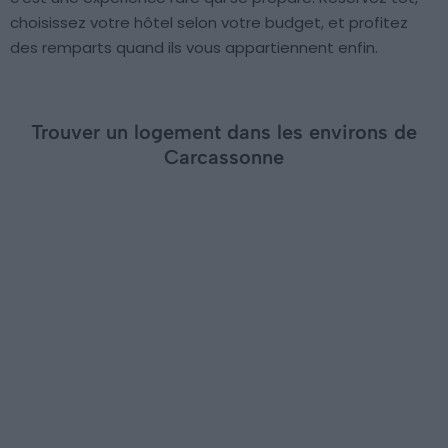
choisissez votre hôtel selon votre budget, et profitez
des remparts quand ils vous appartiennent enfin.
Trouver un logement dans les environs de
Carcassonne