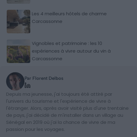
Les 4 meilleurs hôtels de charme
Carcassonne
Vignobles et patrimoine : les 10
expériences à vivre autour du vin à
Carcassonne
Par Florent Delbos
Depuis ma jeunesse, j'ai toujours été attiré par
l'univers du tourisme et l'expérience de vivre à
l'étranger. Alors, après avoir visité plus d'une trentaine
de pays, j'ai décidé de m'installer dans un village au
Sénégal en 2019 où j'ai la chance de vivre de ma
passion pour les voyages.