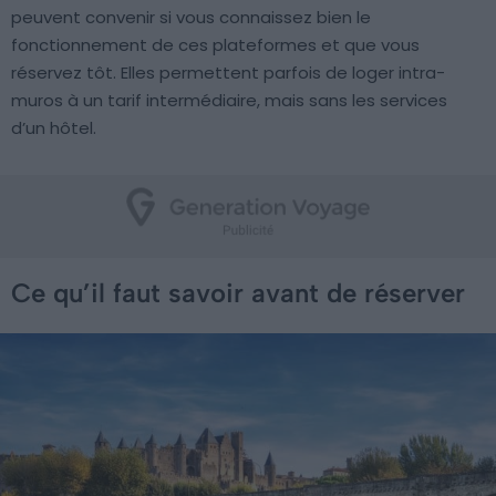
peuvent convenir si vous connaissez bien le
fonctionnement de ces plateformes et que vous
réservez tôt. Elles permettent parfois de loger intra-
muros à un tarif intermédiaire, mais sans les services
d’un hôtel.
Ce qu’il faut savoir avant de réserver