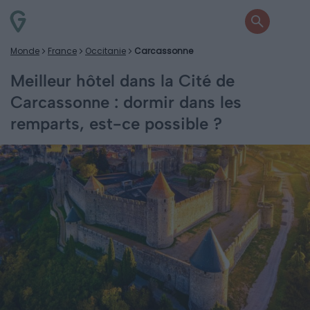
Monde
France
Occitanie
Carcassonne
Meilleur hôtel dans la Cité de
Carcassonne : dormir dans les
remparts, est-ce possible ?