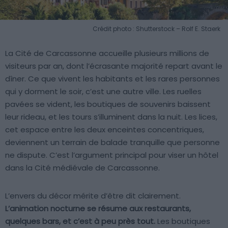
Crédit photo : Shutterstock – Rolf E. Staerk
La Cité de Carcassonne accueille plusieurs millions de
visiteurs par an, dont l’écrasante majorité repart avant le
dîner. Ce que vivent les habitants et les rares personnes
qui y dorment le soir, c’est une autre ville. Les ruelles
pavées se vident, les boutiques de souvenirs baissent
leur rideau, et les tours s’illuminent dans la nuit. Les lices,
cet espace entre les deux enceintes concentriques,
deviennent un terrain de balade tranquille que personne
ne dispute. C’est l’argument principal pour viser un hôtel
dans la Cité médiévale de Carcassonne.
L’envers du décor mérite d’être dit clairement.
L’animation nocturne se résume aux restaurants,
quelques bars, et c’est à peu près tout.
Les boutiques