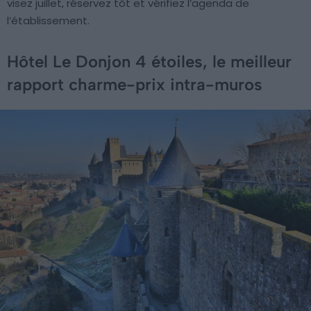
visez juillet, réservez tôt et vérifiez l’agenda de
l’établissement.
Hôtel Le Donjon 4 étoiles, le meilleur
rapport charme-prix intra-muros