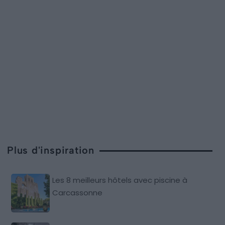
Plus d'inspiration
Les 8 meilleurs hôtels avec piscine à
Carcassonne