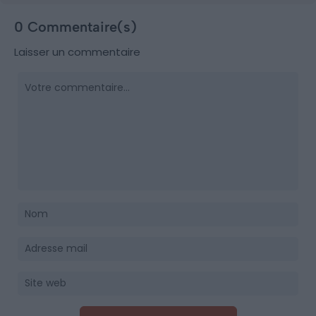
0 Commentaire(s)
Laisser un commentaire