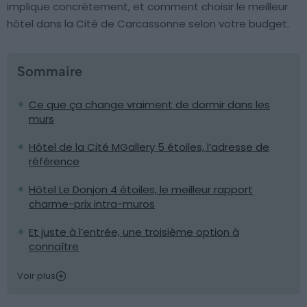
implique concrètement, et comment choisir le meilleur
hôtel dans la Cité de Carcassonne selon votre budget.
Sommaire
Ce que ça change vraiment de dormir dans les
murs
Hôtel de la Cité MGallery 5 étoiles, l’adresse de
référence
Hôtel Le Donjon 4 étoiles, le meilleur rapport
charme-prix intra-muros
Et juste à l’entrée, une troisième option à
connaître
Voir plus