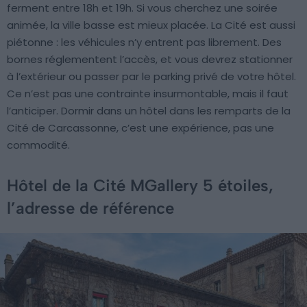
ferment entre 18h et 19h. Si vous cherchez une soirée
animée, la ville basse est mieux placée. La Cité est aussi
piétonne : les véhicules n’y entrent pas librement. Des
bornes réglementent l’accès, et vous devrez stationner
à l’extérieur ou passer par le parking privé de votre hôtel.
Ce n’est pas une contrainte insurmontable, mais il faut
l’anticiper. Dormir dans un hôtel dans les remparts de la
Cité de Carcassonne, c’est une expérience, pas une
commodité.
Hôtel de la Cité MGallery 5 étoiles,
l’adresse de référence