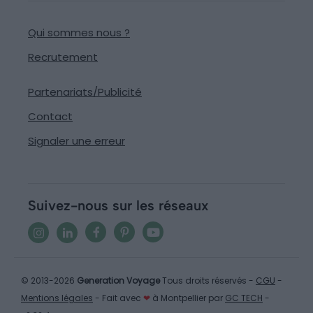
Qui sommes nous ?
Recrutement
Partenariats/Publicité
Contact
Signaler une erreur
Suivez-nous sur les réseaux
© 2013-2026
Generation Voyage
Tous droits réservés -
CGU
-
Mentions légales
- Fait avec
❤
à Montpellier par
GC TECH
-