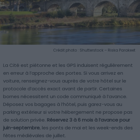
Crédit photo : Shutterstock – Riska Parakeet
La Cité est piétonne et les GPS induisent régulièrement
en erreur à l’approche des portes. Si vous arrivez en
voiture, renseignez-vous auprès de votre hôtel sur le
protocole d’accès exact avant de partir. Certaines
bornes nécessitent un code communiqué à l’avance.
Déposez vos bagages à l’hôtel, puis garez-vous au
parking extérieur si votre hébergement ne propose pas
de solution privée.
Réservez 3 à 6 mois à l’avance pour
juin-septembre
, les ponts de mai et les week-ends des
fêtes médiévales de juillet.