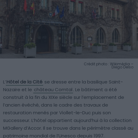
Crédit photo : Wikimédia –
Diego Delso
L’
Hôtel de la Cité
se dresse entre la basilique Saint-
Nazaire et le
château Comtal
. Le bâtiment a été
construit à la fin du XIXe siècle sur l’emplacement de
l’ancien évêché, dans le cadre des travaux de
restauration menés par Viollet-le-Duc puis son
successeur. L’hôtel appartient aujourd’hui à la collection
MGallery d’Accor. Il se trouve dans le périmètre classé au
patrimoine mondial de l’Unesco depuis 1997.