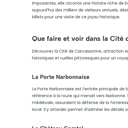
imposantes, elle raconte une histoire riche de bat
aujourd’hui des milliers de visiteurs annuels, dé
billets pour une visite de ce joyau historique.
Que faire et voir dans la Cité
Découvrez la Cité de Carcassonne, attraction
historiques et ruelles pittoresques pour un voy
La Porte Narbonnaise
La Porte Narbonnaise est l’entrée principale de
référence à la route qui menait vers Narbonne. 
médiévale, assuraient la défense de la forteress
local. S’y attarder permet d’admirer les détails