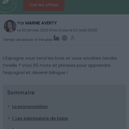
Voir les offres
Par
MARNIE AVERTY
Le 20 janvier, 2020 (mis à jour le 02 août 2023)
Temps de lecture: 4 minutes
L’Espagne vous tend les bras et vous voudriez tendre
l’oreille ? Voici 65 mots et phrases pour apprendre
l’espagnol et devenir bilingue !
Sommaire
La prononciation
1. Les expressions de base