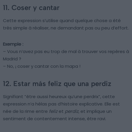
11. Coser y cantar
Cette expression s’utilise quand quelque chose a été
très simple à réaliser, ne demandant pas ou peu d’effort.
Exemple :
– Vous n’avez pas eu trop de mal à trouver vos repères à
Madrid ?
– No, ¡ coser y cantar con la mapa !
12. Estar más feliz que una perdiz
Signifiant “être aussi heureux qu’une perdrix”, cette
expression n’a hélas pas d’histoire explicative. Elle est
née de la rime entre
feliz
et
perdiz
, et implique un
sentiment de contentement intense, être ravi.