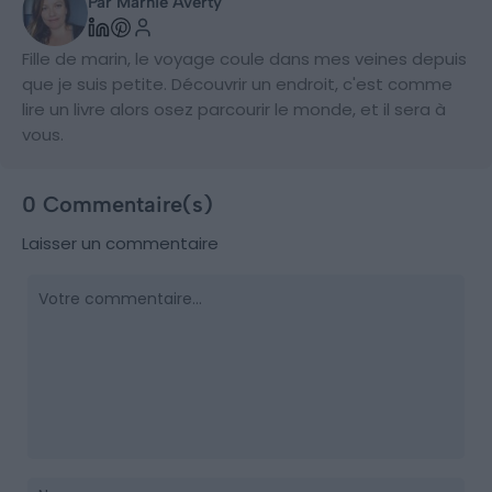
Par Marnie Averty
Fille de marin, le voyage coule dans mes veines depuis
que je suis petite. Découvrir un endroit, c'est comme
lire un livre alors osez parcourir le monde, et il sera à
vous.
0 Commentaire(s)
Laisser un commentaire