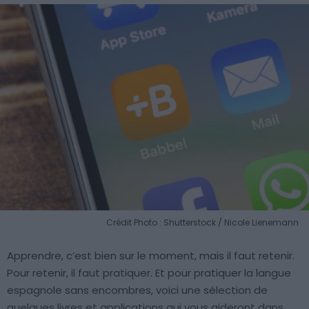
Crédit Photo : Shutterstock / Nicole Lienemann
Apprendre, c’est bien sur le moment, mais il faut retenir.
Pour retenir, il faut pratiquer. Et pour pratiquer la langue
espagnole sans encombres, voici une sélection de
quelques livres et applications qui vous aideront dans