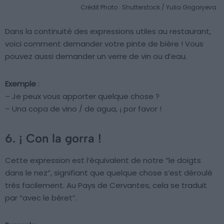
Crédit Photo : Shutterstock / Yulia Grigoryeva
Dans la continuité des expressions utiles au restaurant,
voici comment demander votre pinte de bière ! Vous
pouvez aussi demander un verre de vin ou d’eau.
Exemple
:
– Je peux vous apporter quelque chose ?
– Una copa de vino / de agua, ¡ por favor !
6. ¡ Con la gorra !
Cette expression est l’équivalent de notre “le doigts
dans le nez”, signifiant que quelque chose s’est déroulé
très facilement. Au Pays de Cervantes, cela se traduit
par “avec le béret”.