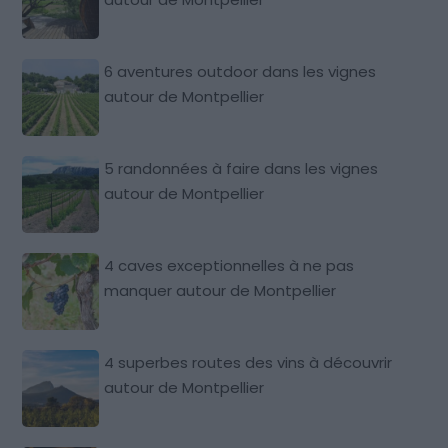
6 aventures outdoor dans les vignes
autour de Montpellier
5 randonnées à faire dans les vignes
autour de Montpellier
4 caves exceptionnelles à ne pas
manquer autour de Montpellier
4 superbes routes des vins à découvrir
autour de Montpellier