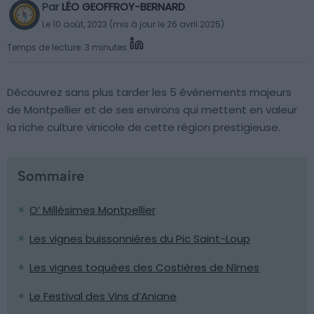
Par
LÉO GEOFFROY-BERNARD
Le 10 août, 2023 (mis à jour le 26 avril 2025)
Temps de lecture: 3 minutes
Découvrez sans plus tarder les 5 événements majeurs
de Montpellier et de ses environs qui mettent en valeur
la riche culture vinicole de cette région prestigieuse.
Sommaire
O’ Millésimes Montpellier
Les vignes buissonnières du Pic Saint-Loup
Les vignes toquées des Costières de Nîmes
Le Festival des Vins d’Aniane