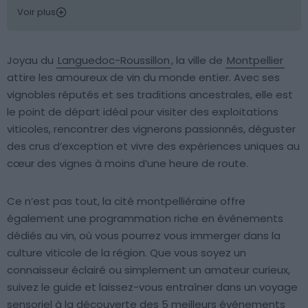
Voir plus
Joyau du
Languedoc-Roussillon
, la ville de
Montpellier
attire les amoureux de vin du monde entier. Avec ses
vignobles réputés et ses traditions ancestrales, elle est
le point de départ idéal pour visiter des exploitations
viticoles, rencontrer des vignerons passionnés, déguster
des crus d’exception et vivre des expériences uniques au
cœur des vignes à moins d’une heure de route.
Ce n’est pas tout, la cité montpelliéraine offre
également une programmation riche en événements
dédiés au vin, où vous pourrez vous immerger dans la
culture viticole de la région. Que vous soyez un
connaisseur éclairé ou simplement un amateur curieux,
suivez le guide et laissez-vous entraîner dans un voyage
sensoriel à la découverte des 5 meilleurs événements