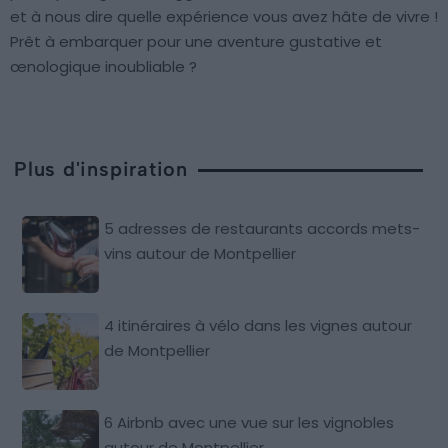
et à nous dire quelle expérience vous avez hâte de vivre !
Prêt à embarquer pour une aventure gustative et
œnologique inoubliable ?
Plus d'inspiration
5 adresses de restaurants accords mets-
vins autour de Montpellier
4 itinéraires à vélo dans les vignes autour
de Montpellier
6 Airbnb avec une vue sur les vignobles
autour de Montpellier