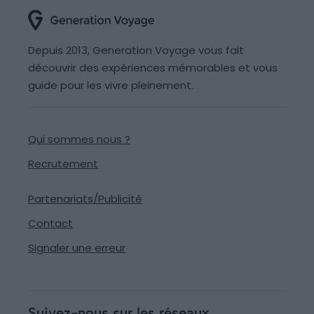
Depuis 2013, Generation Voyage vous fait
découvrir des expériences mémorables et vous
guide pour les vivre pleinement.
Qui sommes nous ?
Recrutement
Partenariats/Publicité
Contact
Signaler une erreur
Suivez-nous sur les réseaux