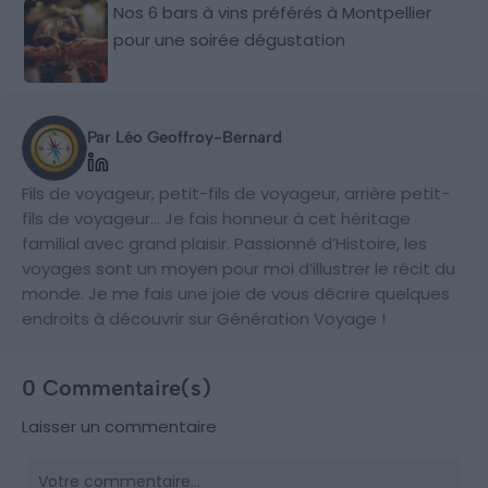
Nos 6 bars à vins préférés à Montpellier
pour une soirée dégustation
Par Léo Geoffroy-Bernard
Fils de voyageur, petit-fils de voyageur, arrière petit-
fils de voyageur… Je fais honneur à cet héritage
familial avec grand plaisir. Passionné d’Histoire, les
voyages sont un moyen pour moi d’illustrer le récit du
monde. Je me fais une joie de vous décrire quelques
endroits à découvrir sur Génération Voyage !
0 Commentaire(s)
Laisser un commentaire