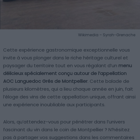
Wikimedia – Syrah-Grenache
Cette expérience gastronomique exceptionnelle vous
invite à vous plonger dans le riche héritage culturel et
paysager du territoire tout en vous régalant d’un
menu
délicieux spécialement conçu autour de l’appellation
AOC Languedoc Grés de Montpellier
. Cette balade de
plusieurs kilomètres, qui a lieu chaque année en juin, fait
l’éloge des vins de cette appellation unique, offrant ainsi
une expérience inoubliable aux participants.
Alors, qu’attendez-vous pour pénétrer dans l’univers
fascinant du vin dans le coin de Montpellier ? N’hésitez
pas à partager vos suggestions dans les commentaires