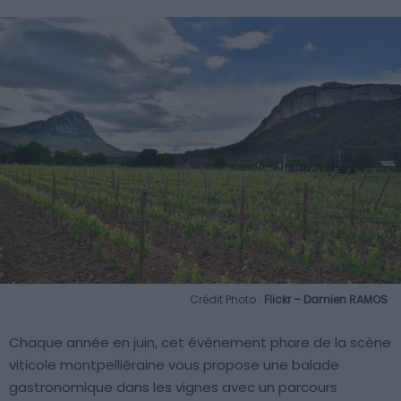
Crédit Photo :
Flickr – Damien RAMOS
Chaque année en juin, cet événement phare de la scène
viticole montpelliéraine vous propose une balade
gastronomique dans les vignes avec un parcours