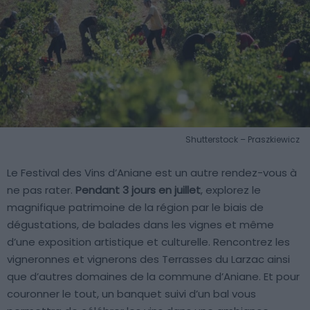
Shutterstock – Praszkiewicz
Le Festival des Vins d’Aniane est un autre rendez-vous à
ne pas rater.
Pendant 3 jours en juillet
, explorez le
magnifique patrimoine de la région par le biais de
dégustations, de balades dans les vignes et même
d’une exposition artistique et culturelle. Rencontrez les
vigneronnes et vignerons des Terrasses du Larzac ainsi
que d’autres domaines de la commune d’Aniane. Et pour
couronner le tout, un banquet suivi d’un bal vous