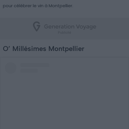
pour célébrer le vin à Montpellier.
O’ Millésimes Montpellier