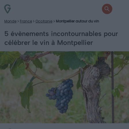
Monde
France
Occitanie
Montpellier autour du vin
5 évènements incontournables pour
célébrer le vin à Montpellier