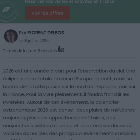
Réservez vos visites et activités en France
Voir les offres
Par
FLORENT DELBOS
Le 01 juillet, 2026
Temps de lecture: 8 minutes
2026 est une année à part pour l’observation du ciel. Une
éclipse solaire totale traverse l’Europe en août, mais sa
bande de totalité passe sur le nord de l’Espagne, pas sur
la France. Pour la vivre pleinement, il faudra franchir les
Pyrénées. Autour de cet événement, le calendrier
astronomique 2026 est dense : deux pluies de météores
majeures, plusieurs oppositions planétaires, des
conjonctions visibles à l’œil nu et deux éclipses lunaires.
Voici les dates clés des principaux évènements stellaires