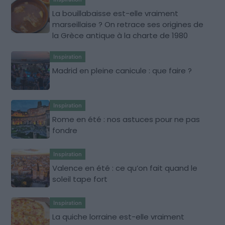
La bouillabaisse est-elle vraiment
marseillaise ? On retrace ses origines de
la Grèce antique à la charte de 1980
Inspiration
Madrid en pleine canicule : que faire ?
Inspiration
Rome en été : nos astuces pour ne pas
fondre
Inspiration
Valence en été : ce qu’on fait quand le
soleil tape fort
Inspiration
La quiche lorraine est-elle vraiment