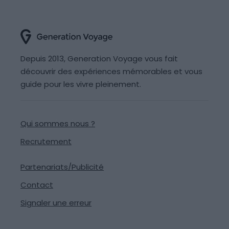
Depuis 2013, Generation Voyage vous fait
découvrir des expériences mémorables et vous
guide pour les vivre pleinement.
Qui sommes nous ?
Recrutement
Partenariats/Publicité
Contact
Signaler une erreur