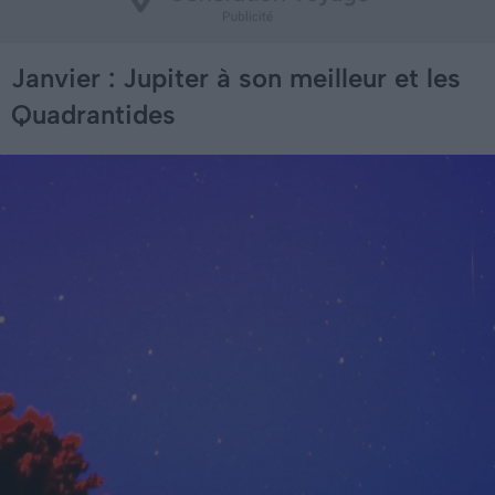
Janvier : Jupiter à son meilleur et les
Quadrantides