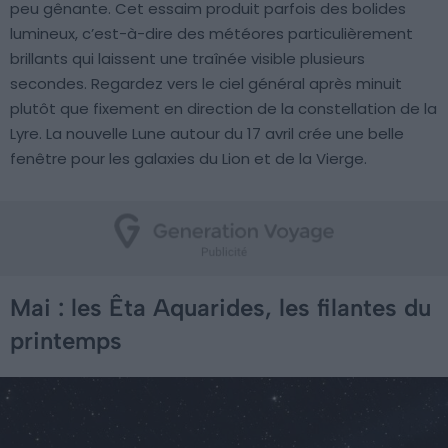
peu gênante. Cet essaim produit parfois des bolides
lumineux, c’est-à-dire des météores particulièrement
brillants qui laissent une traînée visible plusieurs
secondes. Regardez vers le ciel général après minuit
plutôt que fixement en direction de la constellation de la
Lyre. La nouvelle Lune autour du 17 avril crée une belle
fenêtre pour les galaxies du Lion et de la Vierge.
Mai : les Êta Aquarides, les filantes du
printemps