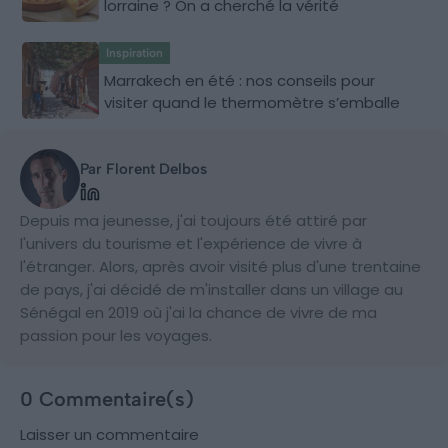
lorraine ? On a cherché la vérité
Inspiration
Marrakech en été : nos conseils pour
visiter quand le thermomètre s’emballe
Par Florent Delbos
Depuis ma jeunesse, j'ai toujours été attiré par
l'univers du tourisme et l'expérience de vivre à
l'étranger. Alors, après avoir visité plus d'une trentaine
de pays, j'ai décidé de m'installer dans un village au
Sénégal en 2019 où j'ai la chance de vivre de ma
passion pour les voyages.
0 Commentaire(s)
Laisser un commentaire