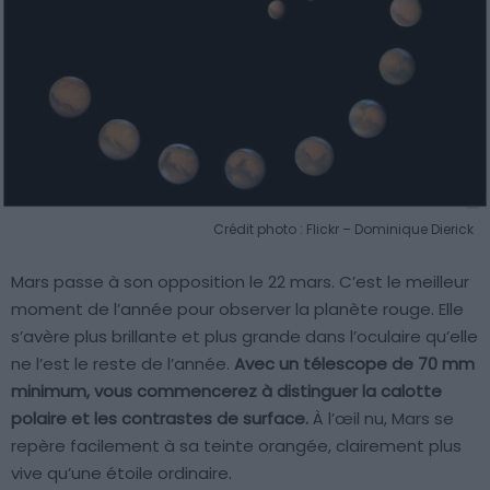
Crédit photo : Flickr – Dominique Dierick
Mars passe à son opposition le 22 mars. C’est le meilleur
moment de l’année pour observer la planète rouge. Elle
s’avère plus brillante et plus grande dans l’oculaire qu’elle
ne l’est le reste de l’année.
Avec un télescope de 70 mm
minimum, vous commencerez à distinguer la calotte
polaire et les contrastes de surface.
À l’œil nu, Mars se
repère facilement à sa teinte orangée, clairement plus
vive qu’une étoile ordinaire.