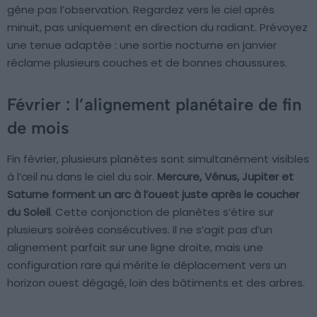
gêne pas l’observation. Regardez vers le ciel après
minuit, pas uniquement en direction du radiant. Prévoyez
une tenue adaptée : une sortie nocturne en janvier
réclame plusieurs couches et de bonnes chaussures.
Février : l’alignement planétaire de fin
de mois
Fin février, plusieurs planètes sont simultanément visibles
à l’œil nu dans le ciel du soir.
Mercure, Vénus, Jupiter et
Saturne forment un arc à l’ouest juste après le coucher
du Soleil
. Cette conjonction de planètes s’étire sur
plusieurs soirées consécutives. Il ne s’agit pas d’un
alignement parfait sur une ligne droite, mais une
configuration rare qui mérite le déplacement vers un
horizon ouest dégagé, loin des bâtiments et des arbres.