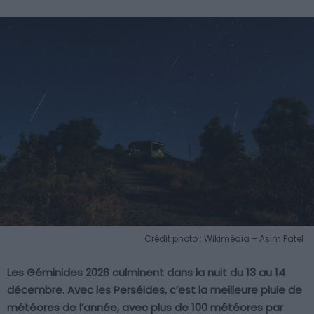
Crédit photo : Wikimédia – Asim Patel
Les Géminides 2026 culminent dans la nuit du 13 au 14
décembre. Avec les Perséides, c’est la meilleure pluie de
météores de l’année, avec plus de 100 météores par