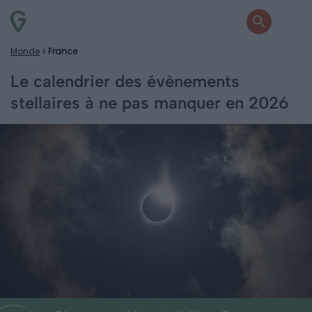
Monde
France
Le calendrier des évènements
stellaires à ne pas manquer en 2026