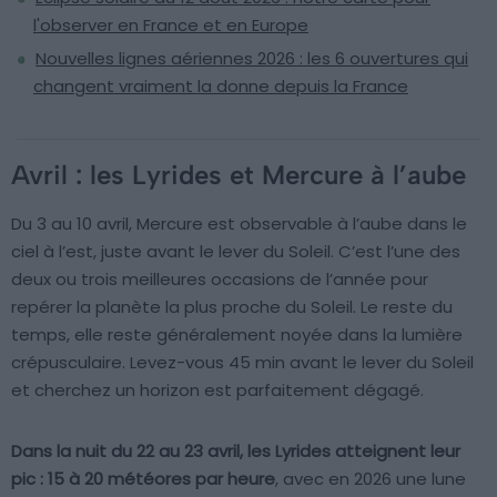
l'observer en France et en Europe
Nouvelles lignes aériennes 2026 : les 6 ouvertures qui
changent vraiment la donne depuis la France
Avril : les Lyrides et Mercure à l’aube
Du 3 au 10 avril, Mercure est observable à l’aube dans le
ciel à l’est, juste avant le lever du Soleil. C’est l’une des
deux ou trois meilleures occasions de l’année pour
repérer la planète la plus proche du Soleil. Le reste du
temps, elle reste généralement noyée dans la lumière
crépusculaire. Levez-vous 45 min avant le lever du Soleil
et cherchez un horizon est parfaitement dégagé.
Dans la nuit du 22 au 23 avril, les Lyrides atteignent leur
pic : 15 à 20 météores par heure
, avec en 2026 une lune