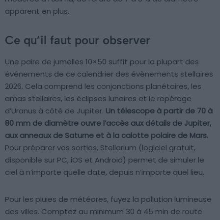
apparent en plus.
Ce qu’il faut pour observer
Une paire de jumelles 10×50 suffit pour la plupart des
événements de ce calendrier des évènements stellaires
2026. Cela comprend les conjonctions planétaires, les
amas stellaires, les éclipses lunaires et le repérage
d’Uranus à côté de Jupiter.
Un télescope à partir de 70 à
80 mm de diamètre ouvre l’accès aux détails de Jupiter,
aux anneaux de Saturne et à la calotte polaire de Mars.
Pour préparer vos sorties, Stellarium (logiciel gratuit,
disponible sur PC, iOS et Android) permet de simuler le
ciel à n’importe quelle date, depuis n’importe quel lieu.
Pour les pluies de météores, fuyez la pollution lumineuse
des villes. Comptez au minimum 30 à 45 min de route