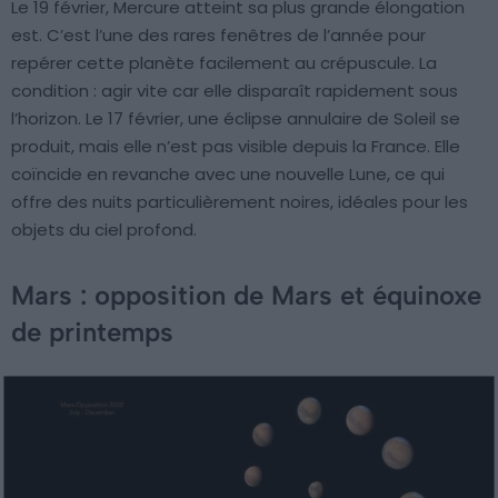
Le 19 février, Mercure atteint sa plus grande élongation
est. C’est l’une des rares fenêtres de l’année pour
repérer cette planète facilement au crépuscule. La
condition : agir vite car elle disparaît rapidement sous
l’horizon. Le 17 février, une éclipse annulaire de Soleil se
produit, mais elle n’est pas visible depuis la France. Elle
coïncide en revanche avec une nouvelle Lune, ce qui
offre des nuits particulièrement noires, idéales pour les
objets du ciel profond.
Mars : opposition de Mars et équinoxe
de printemps