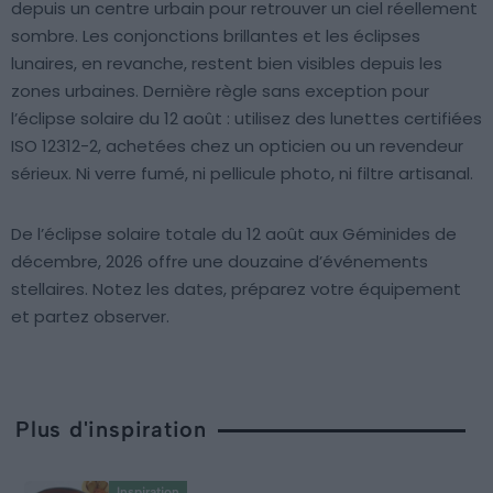
depuis un centre urbain pour retrouver un ciel réellement
sombre. Les conjonctions brillantes et les éclipses
lunaires, en revanche, restent bien visibles depuis les
zones urbaines. Dernière règle sans exception pour
l’éclipse solaire du 12 août : utilisez des lunettes certifiées
ISO 12312-2, achetées chez un opticien ou un revendeur
sérieux. Ni verre fumé, ni pellicule photo, ni filtre artisanal.
De l’éclipse solaire totale du 12 août aux Géminides de
décembre, 2026 offre une douzaine d’événements
stellaires. Notez les dates, préparez votre équipement
et partez observer.
Plus d'inspiration
Inspiration