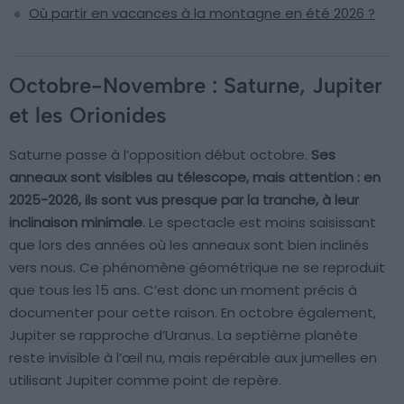
Où partir en vacances à la montagne en été 2026 ?
Octobre-Novembre : Saturne, Jupiter
et les Orionides
Saturne passe à l’opposition début octobre.
Ses
anneaux sont visibles au télescope, mais attention : en
2025-2026, ils sont vus presque par la tranche, à leur
inclinaison minimale.
Le spectacle est moins saisissant
que lors des années où les anneaux sont bien inclinés
vers nous. Ce phénomène géométrique ne se reproduit
que tous les 15 ans. C’est donc un moment précis à
documenter pour cette raison. En octobre également,
Jupiter se rapproche d’Uranus. La septième planète
reste invisible à l’œil nu, mais repérable aux jumelles en
utilisant Jupiter comme point de repère.