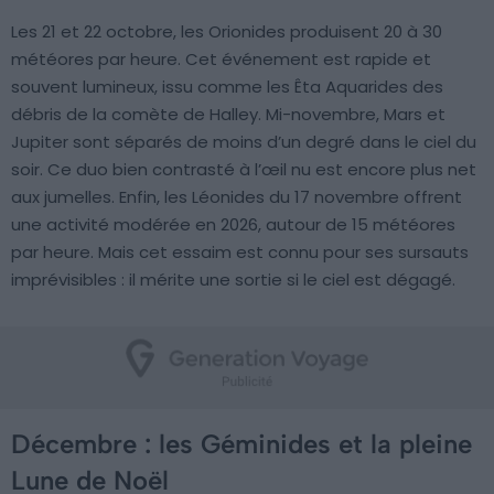
Les 21 et 22 octobre, les Orionides produisent 20 à 30
météores par heure. Cet événement est rapide et
souvent lumineux, issu comme les Êta Aquarides des
débris de la comète de Halley. Mi-novembre, Mars et
Jupiter sont séparés de moins d’un degré dans le ciel du
soir. Ce duo bien contrasté à l’œil nu est encore plus net
aux jumelles. Enfin, les Léonides du 17 novembre offrent
une activité modérée en 2026, autour de 15 météores
par heure. Mais cet essaim est connu pour ses sursauts
imprévisibles : il mérite une sortie si le ciel est dégagé.
Décembre : les Géminides et la pleine
Lune de Noël