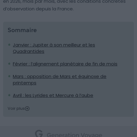
en 2026, mois par mois, avec les conditions concrètes
d’observation depuis la France.
Sommaire
Janvier : Jupiter à son meilleur et les
Quadrantides
Février : l’alignement planétaire de fin de mois
Mars : opposition de Mars et équinoxe de
printemps
Avril : les Lyrides et Mercure à l’aube
Voir plus