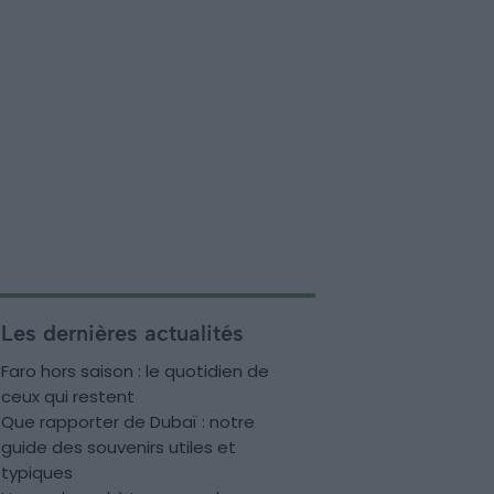
Les dernières actualités
Faro hors saison : le quotidien de
ceux qui restent
Que rapporter de Dubaï : notre
guide des souvenirs utiles et
typiques