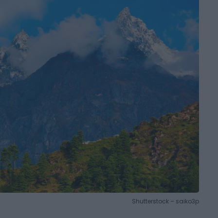
Shutterstock – saiko3p