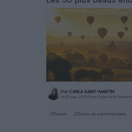
Par
CARLA SAINT-MARTIN
Le 25 juin, 2025 (mis à jour le 24 décem
Favori
Écrire un commentaire