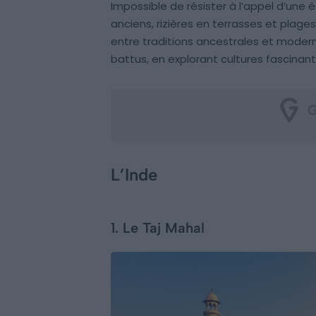
Impossible de résister à l’appel d’un
anciens, rizières en terrasses et plages
entre traditions ancestrales et moderni
battus, en explorant cultures fascina
L’Inde
1. Le Taj Mahal