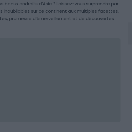
us beaux endroits d’Asie ? Laissez-vous surprendre par
inoubliables sur ce continent aux multiples facettes.
tes, promesse d’émerveillement et de découvertes