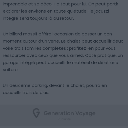
imprenable et sa déco, il a tout pour lui. On peut partir
explorer les environs en toute quiétude : le jacuzzi
intégré sera toujours là au retour.
Un billard massif offrira l’occasion de passer un bon
moment autour d’un verre. Le chalet peut accueillir deux
voire trois familles complètes : profitez-en pour vous
ressourcer avec ceux que vous aimez. Côté pratique, un
garage intégré peut accueillir le matériel de ski et une
voiture.
Un deuxième parking, devant le chalet, pourra en
accueillir trois de plus.