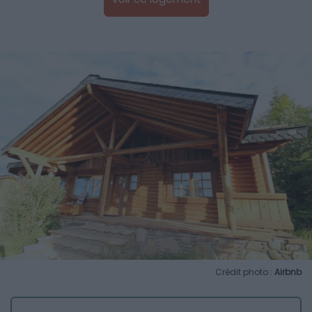
Crédit photo :
Airbnb