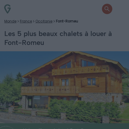
Monde
France
Occitanie
Font-Romeu
Les 5 plus beaux chalets à louer à
Font-Romeu