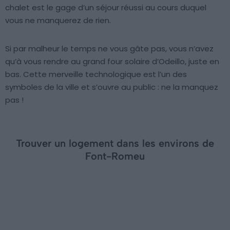
chalet est le gage d’un séjour réussi au cours duquel
vous ne manquerez de rien.
Si par malheur le temps ne vous gâte pas, vous n’avez
qu’à vous rendre au grand four solaire d’Odeillo, juste en
bas. Cette merveille technologique est l’un des
symboles de la ville et s’ouvre au public : ne la manquez
pas !
Trouver un logement dans les environs de
Font-Romeu