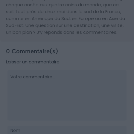
chaque année aux quatre coins du monde, que ce
soit tout près de chez moi dans le sud de la France,
comme en Amérique du Sud, en Europe ou en Asie du
Sud-Est. Une question sur une destination, une visite,
un bon plan ? J’y réponds dans les commentaires.
0 Commentaire(s)
Laisser un commentaire