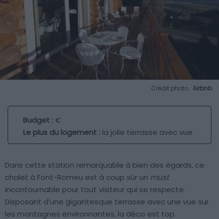
Crédit photo :
Airbnb
Budget :
€
Le plus du logement :
la jolie terrasse avec vue
Dans cette station remarquable à bien des égards, ce
chalet à Font-Romeu est à coup sûr un
must
incontournable pour tout visiteur qui se respecte.
Disposant d’une gigantesque terrasse avec une vue sur
les montagnes environnantes, la déco est top.