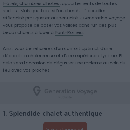
Hôtels, chambres d’hôtes
, appartements de toutes
sortes… Mais que faire si l’on cherche à concilier
efficacité pratique et authenticité ? Generation Voyage
vous propose de poser vos valises dans l’un des plus
beaux chalets à louer à
Font-Romeu
.
Ainsi, vous bénéficierez d’un confort optimal, d’une
décoration chaleureuse et d’une expérience typique. Et
cela sera l’occasion de déguster une raclette au coin du
feu avec vos proches.
1. Splendide chalet authentique
Voir ce logement