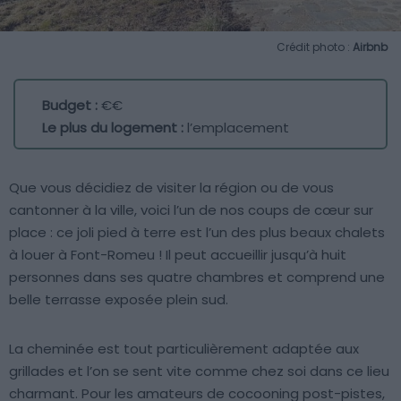
Crédit photo :
Airbnb
Budget :
€€
Le plus du logement :
l’emplacement
Que vous décidiez de visiter la région ou de vous
cantonner à la ville, voici l’un de nos coups de cœur sur
place : ce joli pied à terre est l’un des plus beaux chalets
à louer à Font-Romeu ! Il peut accueillir jusqu’à huit
personnes dans ses quatre chambres et comprend une
belle terrasse exposée plein sud.
La cheminée est tout particulièrement adaptée aux
grillades et l’on se sent vite comme chez soi dans ce lieu
charmant. Pour les amateurs de cocooning post-pistes,