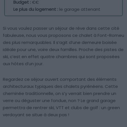
Budget :
€€
Le plus du logement :
le garage attenant
Si vous voulez passer un séjour de rêve dans cette cité
fabuleuse, nous vous proposons ce chalet à Font-Romeu
des plus remarquables. Il s’agit d’une demeure boisée
idéale pour une, voire deux familles. Proche des pistes de
ski, c’est en effet quatre chambres qui sont proposées
aux hôtes d’un jour.
Regardez ce séjour ouvert comportant des éléments
architecturaux typiques des chalets pyrénéens. Cette
cheminée traditionnelle, on s’y verrait bien prendre un
verre ou déguster une fondue, non ? Le grand garage
permettra de rentrer ski, VTT et clubs de golf : un green
verdoyant se situe à deux pas !