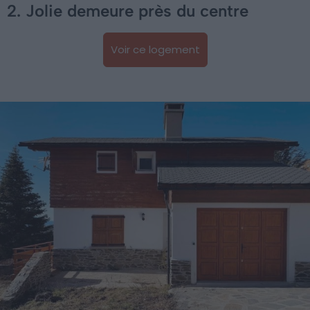
2. Jolie demeure près du centre
Voir ce logement