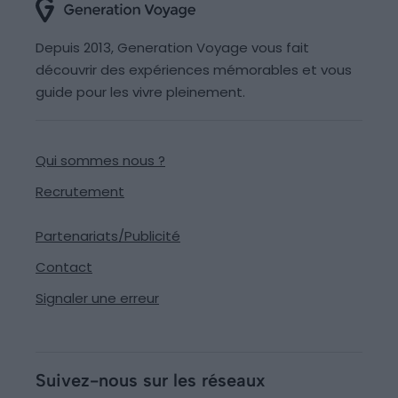
Depuis 2013, Generation Voyage vous fait
découvrir des expériences mémorables et vous
guide pour les vivre pleinement.
Qui sommes nous ?
Recrutement
Partenariats/Publicité
Contact
Signaler une erreur
Suivez-nous sur les réseaux