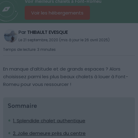
Voir meilleurs chalets à Font-Romeu
Voir les hébergements
Par
THIBAULT EVESQUE
Le 21 septembre, 2020 (mis à jour le 26 avril 2025)
Temps de lecture: 3 minutes
En manque d’altitude et de grands espaces ? Alors
choisissez parmi les plus beaux chalets à louer à Font-
Romeu pour vous ressourcer !
Sommaire
1. Splendide chalet authentique
2. Jolie demeure près du centre