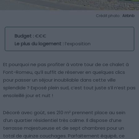
Crédit photo :
Airbnb
Budget :
€€€
Le plus du logement :
l’exposition
Et pourquoi ne pas profiter à votre tour de ce chalet à
Font-Romeu, qu’il suffit de réserver en quelques clics
pour passer un séjour inoubliable dans cette ville
splendide ? Exposé plein sud, c’est tout juste s’il n’est pas
ensoleillé jour et nuit !
Décoré avec goût, ses 210 m² prennent place au sein
d’un quartier résidentiel très calme. Il dispose d’une
terrasse majestueuse et de sept chambres pour un
total de quinze couchages. Parfaitement équipé, ce