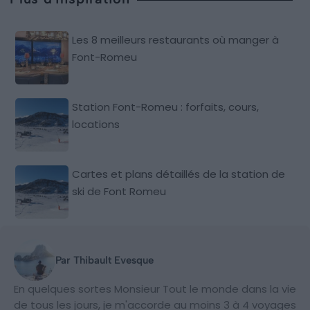
Les 8 meilleurs restaurants où manger à
Font-Romeu
Station Font-Romeu : forfaits, cours,
locations
Cartes et plans détaillés de la station de
ski de Font Romeu
Par Thibault Evesque
En quelques sortes Monsieur Tout le monde dans la vie
de tous les jours, je m'accorde au moins 3 à 4 voyages