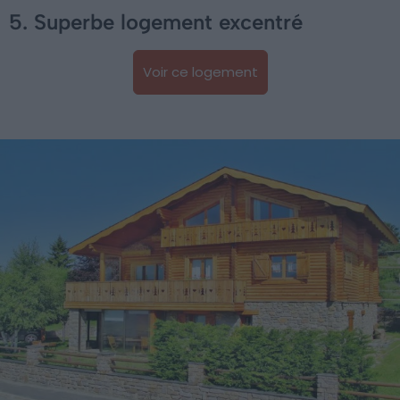
5. Superbe logement excentré
Voir ce logement