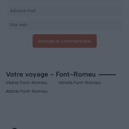
Votre voyage - Font-Romeu
Visiter Font-Romeu
Hôtels Font-Romeu
Airbnb Font-Romeu