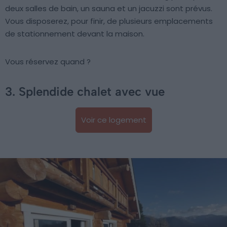
deux salles de bain, un sauna et un jacuzzi sont prévus.
Vous disposerez, pour finir, de plusieurs emplacements
de stationnement devant la maison.
Vous réservez quand ?
3. Splendide chalet avec vue
Voir ce logement