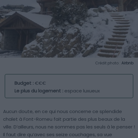
Crédit photo :
Airbnb
Budget :
€€€
Le plus du logement :
espace luxueux
Aucun doute, en ce qui nous concerne ce splendide
chalet à Font-Romeu fait partie des plus beaux de la
ville. D’ailleurs, nous ne sommes pas les seuls à le penser !
Il faut dire qu’avec ses seize couchages, sa vue