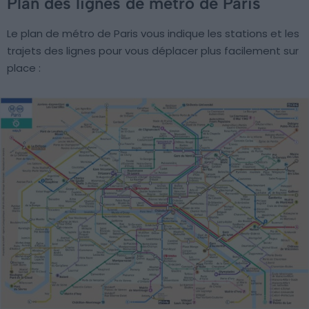
Plan des lignes de métro de Paris
Le plan de métro de Paris vous indique les stations et les
trajets des lignes pour vous déplacer plus facilement sur
place :