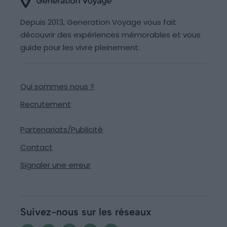
Depuis 2013, Generation Voyage vous fait
découvrir des expériences mémorables et vous
guide pour les vivre pleinement.
Qui sommes nous ?
Recrutement
Partenariats/Publicité
Contact
Signaler une erreur
Suivez-nous sur les réseaux