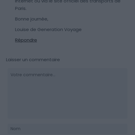
internet ou via le site officiel des transports de
Paris.
Bonne journée,
Louise de Generation Voyage
Répondre
Laisser un commentaire