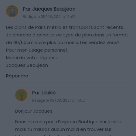
Par
Jacques Beaujean
Rédigé le 05/03/2021 à 17h12
Les plans de Paris métro et transports sont récents.
Je cherche à acheter ce type de plan dans un format
de 80/60cm voire plus ou moins. Les vendez vous?
Pour mon usage personnel.
Merci de votre réponse.
Jacques Beaujean
Répondre
Par
Louise
Rédigé le 08/03/2021 à 11h52
Bonjour Jacques,
Nous n’avons pas d’espace Boutique sur le site
mais tu n’auras aucun mal à en trouver sur