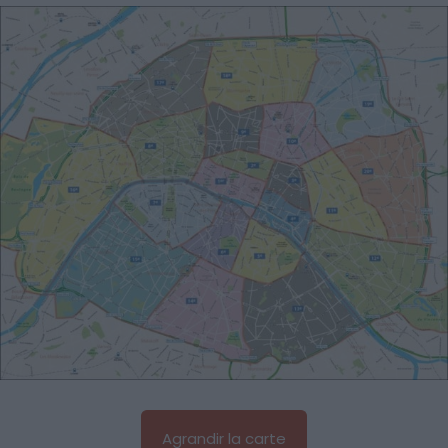
Agrandir la carte