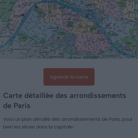
Agrandir la carte
Carte détaillée des arrondissements
de Paris
Voici un plan détaillé des arrondissements de Paris, pour
bien les situer dans la capitale :