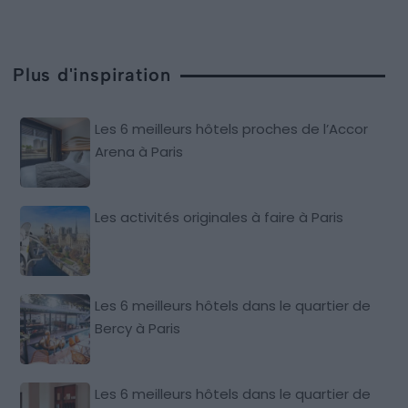
Plus d'inspiration
Les 6 meilleurs hôtels proches de l’Accor
Arena à Paris
Les activités originales à faire à Paris
Les 6 meilleurs hôtels dans le quartier de
Bercy à Paris
Les 6 meilleurs hôtels dans le quartier de