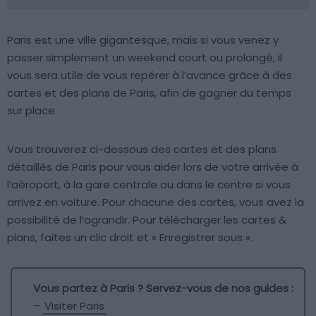
Paris est une ville gigantesque, mais si vous venez y
passer simplement un weekend court ou prolongé, il
vous sera utile de vous repérer à l’avance grâce à des
cartes et des plans de Paris, afin de gagner du temps
sur place.
Vous trouverez ci-dessous des cartes et des plans
détaillés de Paris pour vous aider lors de votre arrivée à
l’aéroport, à la gare centrale ou dans le centre si vous
arrivez en voiture. Pour chacune des cartes, vous avez la
possibilité de l’agrandir. Pour télécharger les cartes &
plans, faites un clic droit et « Enregistrer sous ».
Vous partez à Paris ? Servez-vous de nos guides :
–
Visiter Paris