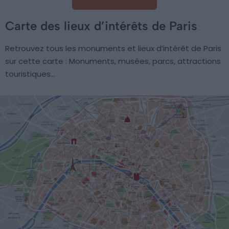
Carte des lieux d’intérêts de Paris
Retrouvez tous les monuments et lieux d’intérêt de Paris
sur cette carte : Monuments, musées, parcs, attractions
touristiques…