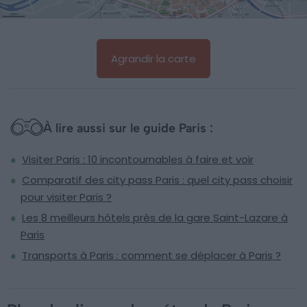
Agrandir la carte
À lire aussi sur le guide Paris :
Visiter Paris : 10 incontournables à faire et voir
Comparatif des city pass Paris : quel city pass choisir
pour visiter Paris ?
Les 8 meilleurs hôtels près de la gare Saint-Lazare à
Paris
Transports à Paris : comment se déplacer à Paris ?