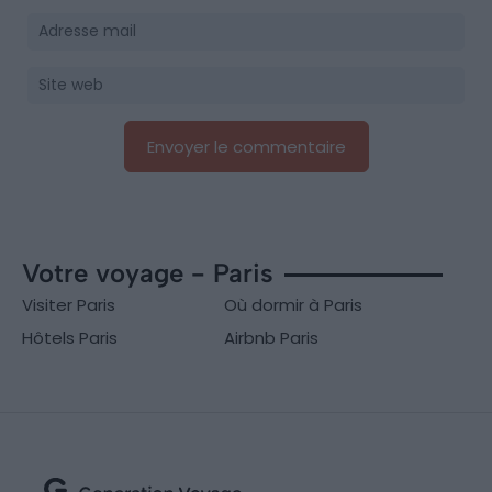
Votre voyage - Paris
Visiter Paris
Où dormir à Paris
Hôtels Paris
Airbnb Paris