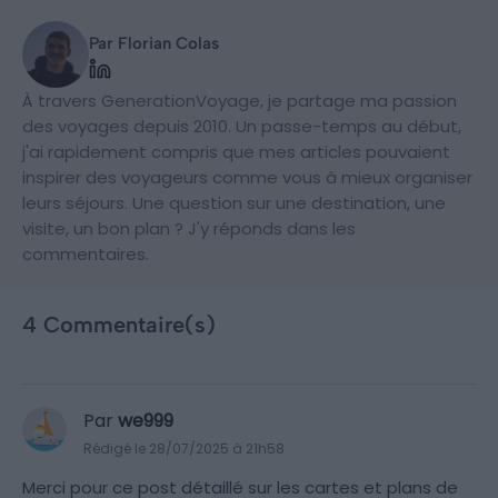
Par Florian Colas
À travers GenerationVoyage, je partage ma passion
des voyages depuis 2010. Un passe-temps au début,
j'ai rapidement compris que mes articles pouvaient
inspirer des voyageurs comme vous à mieux organiser
leurs séjours. Une question sur une destination, une
visite, un bon plan ? J'y réponds dans les
commentaires.
4 Commentaire(s)
Par
we999
Rédigé le 28/07/2025 à 21h58
Merci pour ce post détaillé sur les cartes et plans de