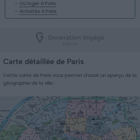
–
Où loger à Paris
–
Activités à Paris
Carte détaillée de Paris
Cette carte de Paris vous permet d’avoir un aperçu de la
géographie de la ville :