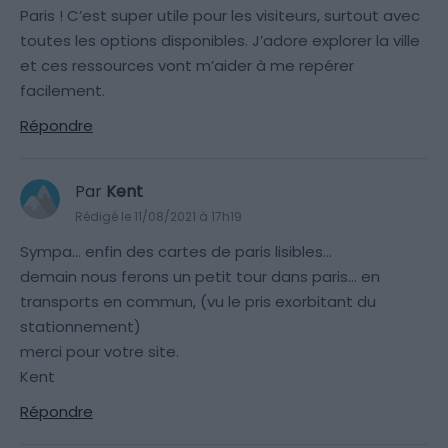
Paris ! C’est super utile pour les visiteurs, surtout avec
toutes les options disponibles. J’adore explorer la ville
et ces ressources vont m’aider à me repérer
facilement.
Répondre
Par
Kent
Rédigé le 11/08/2021 à 17h19
Sympa… enfin des cartes de paris lisibles…
demain nous ferons un petit tour dans paris… en
transports en commun, (vu le pris exorbitant du
stationnement)
merci pour votre site.
Kent
Répondre