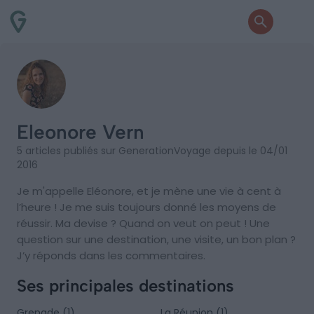
Eleonore Vern
5 articles publiés sur GenerationVoyage depuis le 04/01
2016
Je m'appelle Eléonore, et je mène une vie à cent à
l’heure ! Je me suis toujours donné les moyens de
réussir. Ma devise ? Quand on veut on peut ! Une
question sur une destination, une visite, un bon plan ?
J’y réponds dans les commentaires.
Ses principales destinations
Grenade (1)
La Réunion (1)