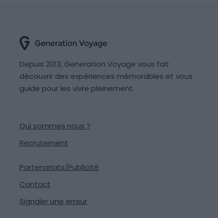
Depuis 2013, Generation Voyage vous fait
découvrir des expériences mémorables et vous
guide pour les vivre pleinement.
Qui sommes nous ?
Recrutement
Partenariats/Publicité
Contact
Signaler une erreur