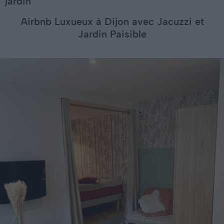
jardin
Airbnb Luxueux à Dijon avec Jacuzzi et
Jardin Paisible