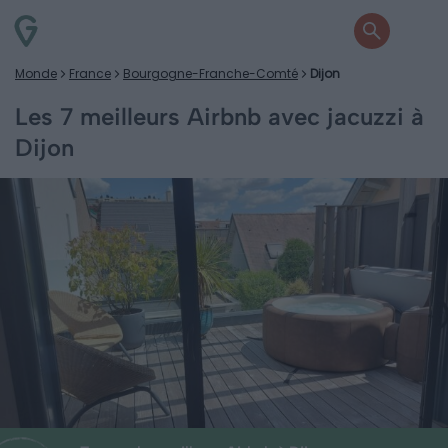
Monde
France
Bourgogne-Franche-Comté
Dijon
Les 7 meilleurs Airbnb avec jacuzzi à
Dijon