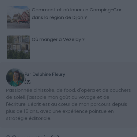
Comment et où louer un Camping-Car
dans la région de Dijon ?
Où manger à Vézelay ?
Par Delphine Fleury
Passionnée d’histoire, de food, d'opéra et de couchers
de soleil, j'associe mon goût du voyage et de
l'écriture. L’écrit est au cœur de mon parcours depuis
plus de 15 ans, avec une expérience pointue en
stratégie éditoriale.