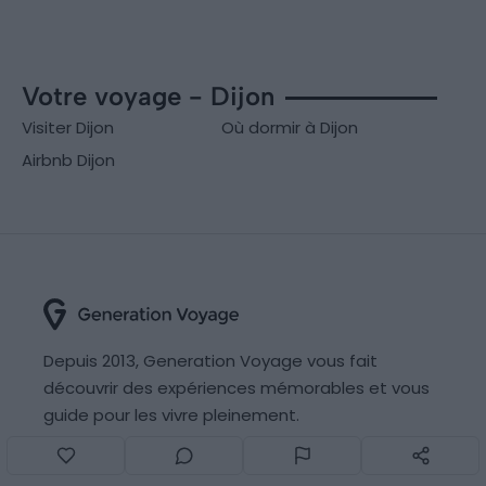
Votre voyage - Dijon
Visiter Dijon
Où dormir à Dijon
Airbnb Dijon
Depuis 2013, Generation Voyage vous fait
découvrir des expériences mémorables et vous
guide pour les vivre pleinement.