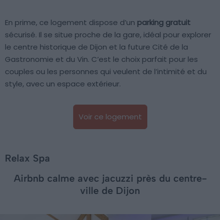
En prime, ce logement dispose d’un
parking gratuit
sécurisé. Il se situe proche de la gare, idéal pour explorer
le centre historique de Dijon et la future Cité de la
Gastronomie et du Vin. C’est le choix parfait pour les
couples ou les personnes qui veulent de l’intimité et du
style, avec un espace extérieur.
Voir ce logement
Relax Spa
Airbnb calme avec jacuzzi près du centre-
ville de Dijon