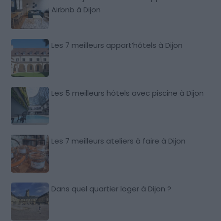
Airbnb à Dijon
Les 7 meilleurs appart’hôtels à Dijon
Les 5 meilleurs hôtels avec piscine à Dijon
Les 7 meilleurs ateliers à faire à Dijon
Dans quel quartier loger à Dijon ?