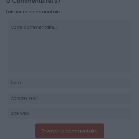
0 Commentaire(s)
Laisser un commentaire