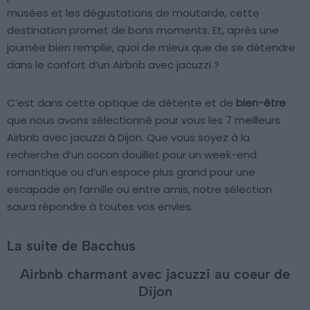
musées et les dégustations de moutarde, cette
destination promet de bons moments. Et, après une
journée bien remplie, quoi de mieux que de se détendre
dans le confort d’un Airbnb avec jacuzzi ?
C’est dans cette optique de détente et de
bien-être
que nous avons sélectionné pour vous les 7 meilleurs
Airbnb avec jacuzzi à Dijon. Que vous soyez à la
recherche d’un cocon douillet pour un week-end
romantique ou d’un espace plus grand pour une
escapade en famille ou entre amis, notre sélection
saura répondre à toutes vos envies.
La suite de Bacchus
Airbnb charmant avec jacuzzi au coeur de
Dijon