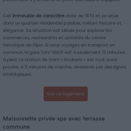
Cet
immeuble de caractère
date de 1870 et se situe
dans un quartier résidentiel paisible, mêlant histoire et
élégance. Sa situation est idéale pour explorer les
commerces, restaurants et activités du centre
historique de Dijon. Si vous voyagez en transport en
commun, la gare TGV-SNCF est à seulement 10 minutes
à pied. La station de tram « Godrans » est tout aussi
proche, à 5 minutes de marche, desservie par des lignes
stratégiques.
Voir ce logement
Maisonnette privée spa avec terrasse
commune