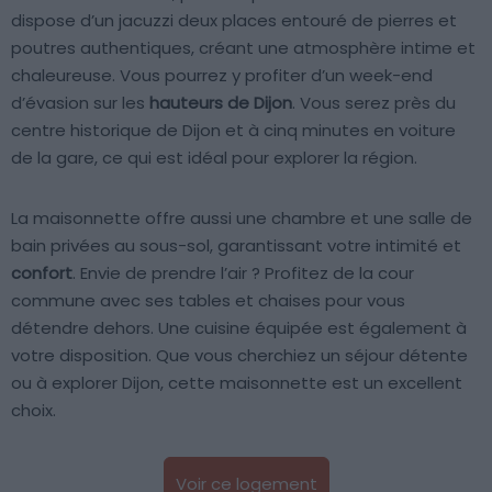
dispose d’un jacuzzi deux places entouré de pierres et
poutres authentiques, créant une atmosphère intime et
chaleureuse. Vous pourrez y profiter d’un week-end
d’évasion sur les
hauteurs de Dijon
. Vous serez près du
centre historique de Dijon et à cinq minutes en voiture
de la gare, ce qui est idéal pour explorer la région.
La maisonnette offre aussi une chambre et une salle de
bain privées au sous-sol, garantissant votre intimité et
confort
. Envie de prendre l’air ? Profitez de la cour
commune avec ses tables et chaises pour vous
détendre dehors. Une cuisine équipée est également à
votre disposition. Que vous cherchiez un séjour détente
ou à explorer Dijon, cette maisonnette est un excellent
choix.
Voir ce logement