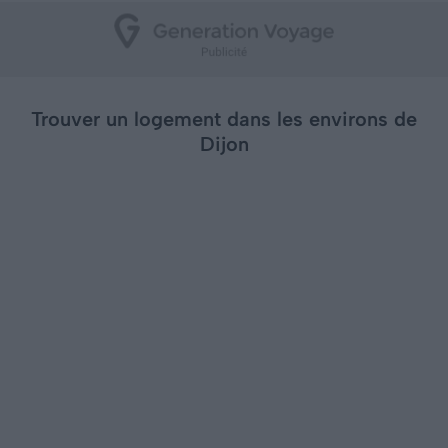
Trouver un logement dans les environs de
Dijon