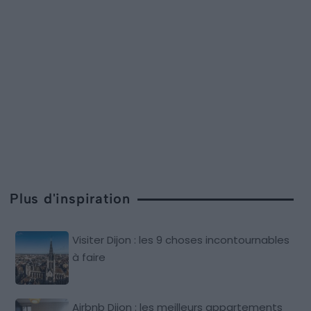
Plus d'inspiration
Visiter Dijon : les 9 choses incontournables
à faire
Airbnb Dijon : les meilleurs appartements