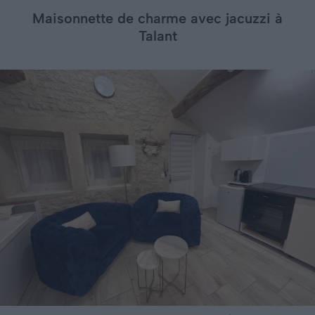
Maisonnette de charme avec jacuzzi à
Talant