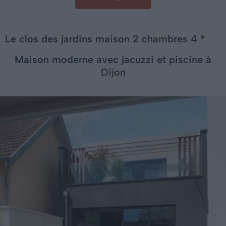
Le clos des jardins maison 2 chambres 4 *
Maison moderne avec jacuzzi et piscine à
Dijon