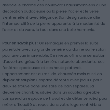
associe le charme des boulevards haussmanniens à une
décoration audacieuse où la pierre, l’acier et le verre
s’entremêlent avec élégance. Son design unique allie
l’intemporalité de la pierre apparente à la modernité de
l’acier et du verre, le tout dans une belle harmonie.
Pour en savoir plus :
On remarque en premier la suite
parentale avec sa grande verrière qui donne sur le salon
pour une vue imprenable. Ce niveau offre une sensation
d’ouverture grâce à la lumière naturelle abondante, ses
fenêtres spacieuses et ses hauts plafonds.
L’appartement est au rez-de-chaussée mais aussi en
duplex et souplex
. L’espace détente avec jacuzzi pour
deux se trouve dans une salle de bain séparée. La
deuxième chambre, située dans un souplex agréable,
comprend un espace de travail et de détente, idéal pour
mêler efficacité et repos dans votre logement Airbnb