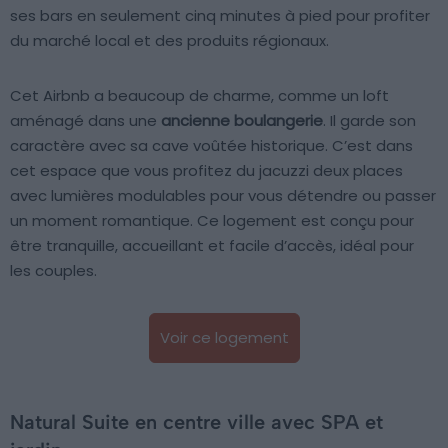
ses bars en seulement cinq minutes à pied pour profiter
du marché local et des produits régionaux.
Cet Airbnb a beaucoup de charme, comme un loft
aménagé dans une
ancienne boulangerie
. Il garde son
caractère avec sa cave voûtée historique. C’est dans
cet espace que vous profitez du jacuzzi deux places
avec lumières modulables pour vous détendre ou passer
un moment romantique. Ce logement est conçu pour
être tranquille, accueillant et facile d’accès, idéal pour
les couples.
Voir ce logement
Natural Suite en centre ville avec SPA et