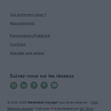
Qui sommes nous ?
Recrutement
Partenariats/Publicité
Contact
Signaler une erreur
Suivez-nous sur les réseaux
© 2013-2026
Generation Voyage
Tous droits réservés -
CGU
-
Mentions légales
- Fait avec
❤
à Montpellier par
GC TECH
-