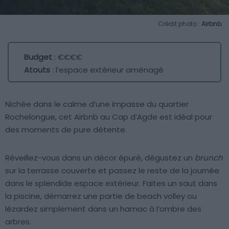
Crédit photo :
Airbnb
Budget
: €€€€
Atouts
: l’espace extérieur aménagé
Nichée dans le calme d’une impasse du quartier
Rochelongue, cet Airbnb au Cap d’Agde est idéal pour
des moments de pure détente.
Réveillez-vous dans un décor épuré, dégustez un
brunch
sur la terrasse couverte et passez le reste de la journée
dans le splendide espace extérieur. Faites un saut dans
la piscine, démarrez une partie de beach volley ou
lézardez simplement dans un hamac à l’ombre des
arbres.