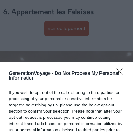
6. Appartement les Falaises
Voir ce logement
GenerationVoyage -
Do Not Process My Personal
Information
If you wish to opt-out of the sale, sharing to third parties, or
processing of your personal or sensitive information for
targeted advertising by us, please use the below opt-out
section to confirm your selection. Please note that after your
opt-out request is processed you may continue seeing
interest-based ads based on personal information utilized by
us or personal information disclosed to third parties prior to