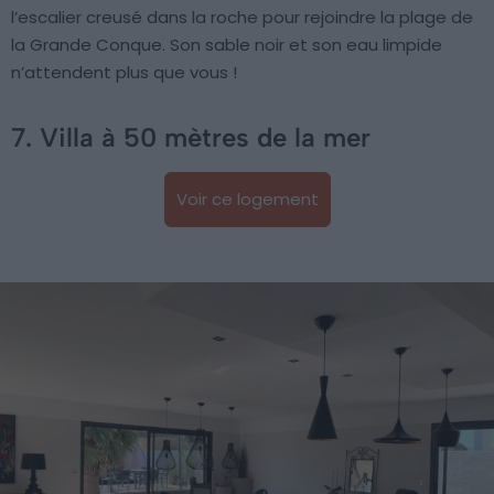
l’escalier creusé dans la roche pour rejoindre la plage de
la Grande Conque. Son sable noir et son eau limpide
n’attendent plus que vous !
7. Villa à 50 mètres de la mer
Voir ce logement