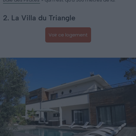
2. La Villa du Triangle
Voir ce logement