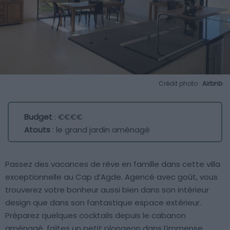
Crédit photo :
Airbnb
Budget
: €€€€
Atouts
: le grand jardin aménagé
Passez des vacances de rêve en famille dans cette villa
exceptionnelle au Cap d’Agde. Agencé avec goût, vous
trouverez votre bonheur aussi bien dans son intérieur
design que dans son fantastique espace extérieur.
Préparez quelques cocktails depuis le cabanon
aménagé, faîtes un petit plongeon dans l’immense