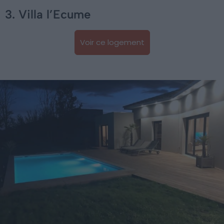
3. Villa l’Ecume
Voir ce logement