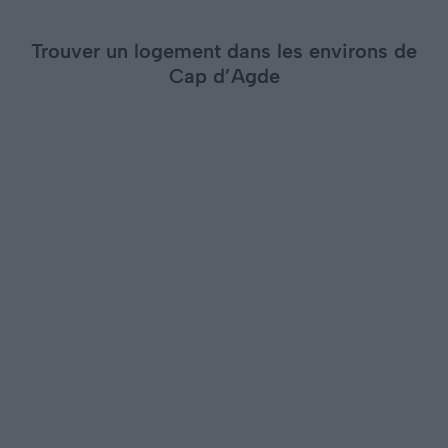
Trouver un logement dans les environs de
Cap d’Agde