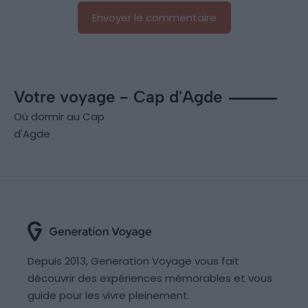
Votre voyage - Cap d'Agde
Où dormir au Cap
d'Agde
Depuis 2013, Generation Voyage vous fait
découvrir des expériences mémorables et vous
guide pour les vivre pleinement.