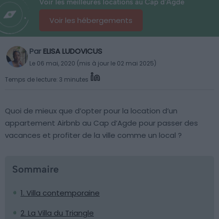
Voir les meilleures locations au Cap d'Agde
Voir les hébergements
Par
ELISA LUDOVICUS
Le 06 mai, 2020 (mis à jour le 02 mai 2025)
Temps de lecture: 3 minutes
Quoi de mieux que d’opter pour la location d’un
appartement Airbnb au Cap d’Agde pour passer des
vacances et profiter de la ville comme un local ?
Sommaire
1. Villa contemporaine
2. La Villa du Triangle