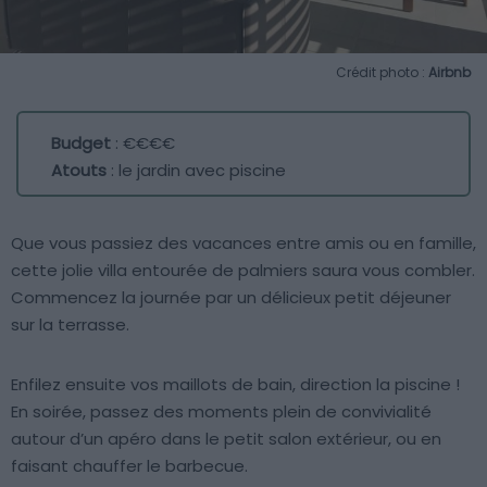
Crédit photo :
Airbnb
Budget
: €€€€
Atouts
: le jardin avec piscine
Que vous passiez des vacances entre amis ou en famille,
cette jolie villa entourée de palmiers saura vous combler.
Commencez la journée par un délicieux petit déjeuner
sur la terrasse.
Enfilez ensuite vos maillots de bain, direction la piscine !
En soirée, passez des moments plein de convivialité
autour d’un apéro dans le petit salon extérieur, ou en
faisant chauffer le barbecue.