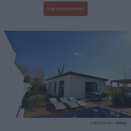
Voir ce logement
Crédit photo :
Airbnb