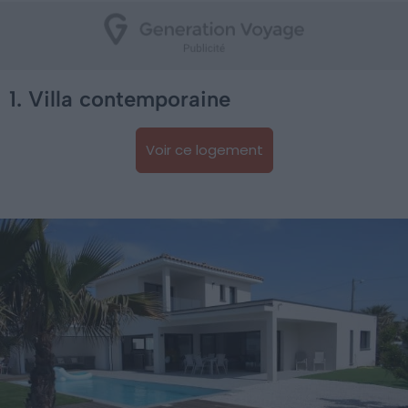
1. Villa contemporaine
Voir ce logement