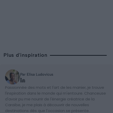
Plus d'inspiration
Par Elisa Ludovicus
Passionnée des mots et l'art de les manier, je trouve
l'inspiration dans le monde qui m'entoure. Chanceuse
d'avoir pu me nourrir de l'énergie créatrice de la
Caraïbe, je me plais à découvrir de nouvelles
destinations dès que l'occasion se présente.