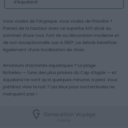
d’Aqualand
Vous voulez de l’atypique, vous voulez de l’insolite ?
Prenez de la hauteur avec ce superbe loft situé au
sommet d’une tour. Fort de sa décoration moderne et
de son exceptionnelle vue à 360°, ce Airbnb bénéficie
également d’une localisation de choix.
Amateurs d’activités aquatiques ? La plage
Richelieu — l’une des plus prisées du Cap d’Agde — et
Aqualand ne sont qu’à quelques minutes à pied. Vous
préférez vivre la nuit ? Les lieux pour noctambules ne
manquent pas !