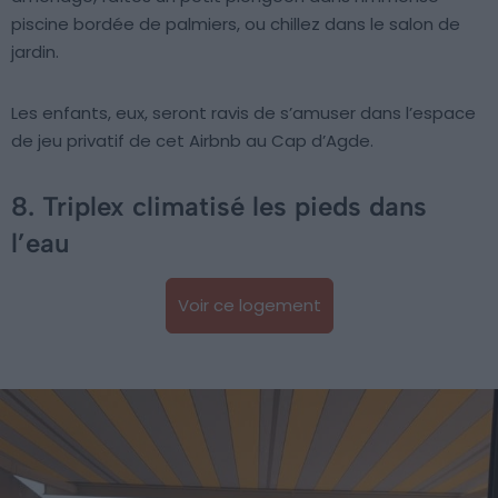
piscine bordée de palmiers, ou chillez dans le salon de
jardin.
Les enfants, eux, seront ravis de s’amuser dans l’espace
de jeu privatif de cet Airbnb au Cap d’Agde.
8. Triplex climatisé les pieds dans
l’eau
Voir ce logement