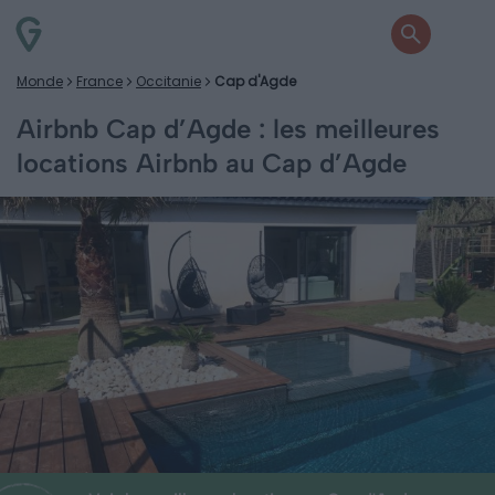
Monde
France
Occitanie
Cap d'Agde
Airbnb Cap d’Agde : les meilleures
locations Airbnb au Cap d’Agde