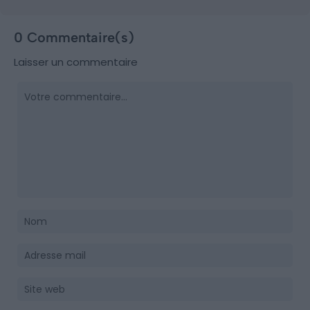
0 Commentaire(s)
Laisser un commentaire