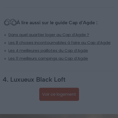
À lire aussi sur le guide Cap d'Agde :
Dans quel quartier loger au Cap d’Agde ?
Les 8 choses incontournables à faire au Cap d’Agde
Les 4 meilleures paillotes du Cap d’Agde
Les 11 meilleurs campings au Cap d’Agde
4. Luxueux Black Loft
Voir ce logement