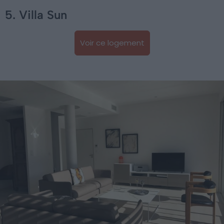
5. Villa Sun
Voir ce logement