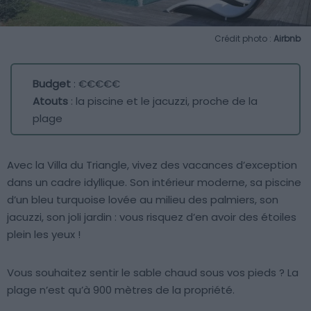
Crédit photo :
Airbnb
Budget
: €€€€€
Atouts
: la piscine et le jacuzzi, proche de la
plage
Avec la Villa du Triangle, vivez des vacances d’exception
dans un cadre idyllique. Son intérieur moderne, sa piscine
d’un bleu turquoise lovée au milieu des palmiers, son
jacuzzi, son joli jardin : vous risquez d’en avoir des étoiles
plein les yeux !
Vous souhaitez sentir le sable chaud sous vos pieds ? La
plage n’est qu’à 900 mètres de la propriété.