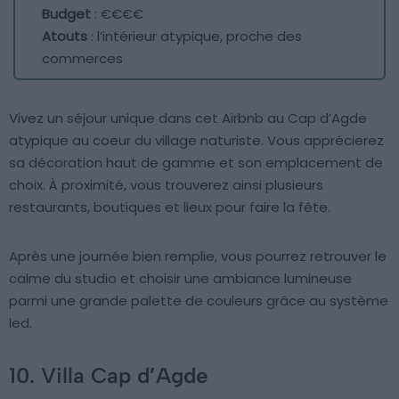
Budget
: €€€€
Atouts
: l’intérieur atypique, proche des
commerces
Vivez un séjour unique dans cet Airbnb au Cap d’Agde
atypique au coeur du village naturiste. Vous apprécierez
sa décoration haut de gamme et son emplacement de
choix. À proximité, vous trouverez ainsi plusieurs
restaurants, boutiques et lieux pour faire la fête.
Après une journée bien remplie, vous pourrez retrouver le
calme du studio et choisir une ambiance lumineuse
parmi une grande palette de couleurs grâce au système
led.
10. Villa Cap d’Agde