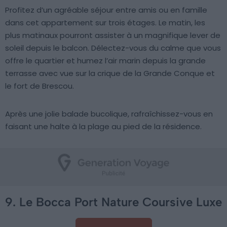
Profitez d’un agréable séjour entre amis ou en famille
dans cet appartement sur trois étages. Le matin, les
plus matinaux pourront assister à un magnifique lever de
soleil depuis le balcon. Délectez-vous du calme que vous
offre le quartier et humez l’air marin depuis la grande
terrasse avec vue sur la crique de la Grande Conque et
le fort de Brescou.
Après une jolie balade bucolique, rafraîchissez-vous en
faisant une halte à la plage au pied de la résidence.
9. Le Bocca Port Nature Coursive Luxe