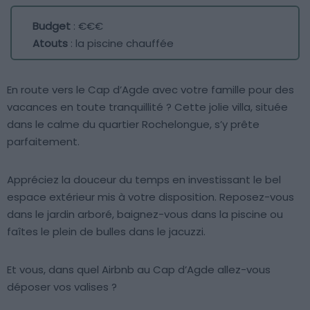
Budget
: €€€
Atouts
: la piscine chauffée
En route vers le Cap d’Agde avec votre famille pour des
vacances en toute tranquillité ? Cette jolie villa, située
dans le calme du quartier Rochelongue, s’y prête
parfaitement.
Appréciez la douceur du temps en investissant le bel
espace extérieur mis à votre disposition. Reposez-vous
dans le jardin arboré, baignez-vous dans la piscine ou
faîtes le plein de bulles dans le jacuzzi.
Et vous, dans quel Airbnb au Cap d’Agde allez-vous
déposer vos valises ?