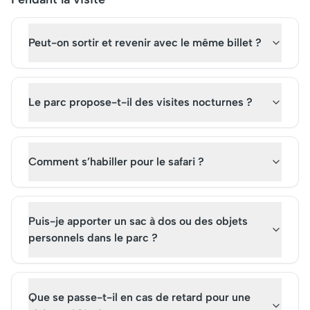
Peut-on sortir et revenir avec le même billet ?
Le parc propose-t-il des visites nocturnes ?
Comment s’habiller pour le safari ?
Puis-je apporter un sac à dos ou des objets
personnels dans le parc ?
Que se passe-t-il en cas de retard pour une