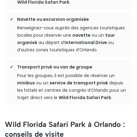
Wild Florida Safari Park
.
Navette ou excursion organisée
Renseignez-vous auprès des agences touristiques
locales pour réserver une
navette
ou un
tour
organisé
au départ d’
International Drive
ou
d’autres zones touristiques d’Orlando.
Transport privé ou van de groupe
Pour les groupes, il est possible de réserver un
minibus
ou un
service de transport privé
depuis
les hôtels et centres de congrès d’Orlando pour un
trajet direct vers le
Wild Florida Safari Park
.
Wild Florida Safari Park à Orlando :
conseils de visite