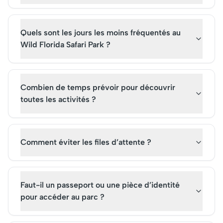
Quels sont les jours les moins fréquentés au
Wild Florida Safari Park ?
Combien de temps prévoir pour découvrir
toutes les activités ?
Comment éviter les files d’attente ?
Faut-il un passeport ou une pièce d’identité
pour accéder au parc ?