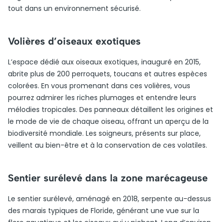
tout dans un environnement sécurisé.
Volières d’oiseaux exotiques
L’espace dédié aux oiseaux exotiques, inauguré en 2015,
abrite plus de 200 perroquets, toucans et autres espèces
colorées. En vous promenant dans ces volières, vous
pourrez admirer les riches plumages et entendre leurs
mélodies tropicales. Des panneaux détaillent les origines et
le mode de vie de chaque oiseau, offrant un aperçu de la
biodiversité mondiale. Les soigneurs, présents sur place,
veillent au bien-être et à la conservation de ces volatiles.
Sentier surélevé dans la zone marécageuse
Le sentier surélevé, aménagé en 2018, serpente au-dessus
des marais typiques de Floride, générant une vue sur la