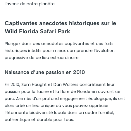
l’avenir de notre planète.
Captivantes anecdotes historiques sur le
Wild Florida Safari Park
Plongez dans ces anecdotes captivantes et ces faits
historiques inédits pour mieux comprendre l’évolution
progressive de ce lieu extraordinaire.
Naissance d’une passion en 2010
En 2010, Sam Haught et Dan Walters concrétisent leur
passion pour la faune et la flore de Floride en ouvrant ce
parc. Animés d’un profond engagement écologique, ils ont
alors créé un lieu unique où vous pouvez apprécier
l’étonnante biodiversité locale dans un cadre familial,
authentique et durable pour tous.