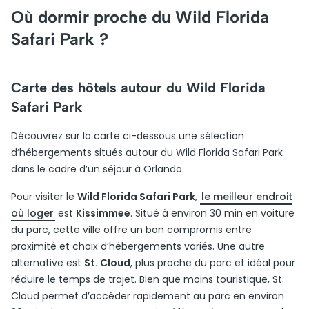
Où dormir proche du Wild Florida
Safari Park ?
Carte des hôtels autour du Wild Florida
Safari Park
Découvrez sur la carte ci-dessous une sélection
d’hébergements situés autour du Wild Florida Safari Park
dans le cadre d’un séjour à Orlando.
Pour visiter le
Wild Florida Safari Park
,
le meilleur endroit
où loger
est
Kissimmee
. Situé à environ 30 min en voiture
du parc, cette ville offre un bon compromis entre
proximité et choix d’hébergements variés. Une autre
alternative est
St. Cloud
, plus proche du parc et idéal pour
réduire le temps de trajet. Bien que moins touristique, St.
Cloud permet d’accéder rapidement au parc en environ