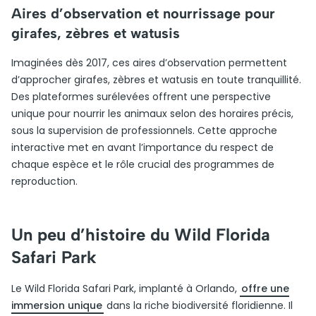
Aires d’observation et nourrissage pour
girafes, zèbres et watusis
Imaginées dès 2017, ces aires d’observation permettent
d’approcher girafes, zèbres et watusis en toute tranquillité.
Des plateformes surélevées offrent une perspective
unique pour nourrir les animaux selon des horaires précis,
sous la supervision de professionnels. Cette approche
interactive met en avant l’importance du respect de
chaque espèce et le rôle crucial des programmes de
reproduction.
Un peu d’histoire du Wild Florida
Safari Park
Le Wild Florida Safari Park, implanté à Orlando,
offre une
immersion unique
dans la riche biodiversité floridienne. Il