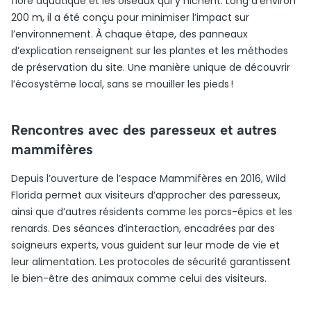
flore aquatique et les oiseaux qui y nichent. Long d’environ
200 m, il a été conçu pour minimiser l’impact sur
l’environnement. À chaque étape, des panneaux
d’explication renseignent sur les plantes et les méthodes
de préservation du site. Une manière unique de découvrir
l’écosystème local, sans se mouiller les pieds !
Rencontres avec des paresseux et autres
mammifères
Depuis l’ouverture de l’espace Mammifères en 2016, Wild
Florida permet aux visiteurs d’approcher des paresseux,
ainsi que d’autres résidents comme les porcs-épics et les
renards. Des séances d’interaction, encadrées par des
soigneurs experts, vous guident sur leur mode de vie et
leur alimentation. Les protocoles de sécurité garantissent
le bien-être des animaux comme celui des visiteurs.