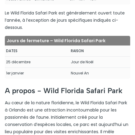
Le Wild Florida Safari Park est généralement ouvert toute
l’année, à l’exception de jours spécifiques indiqués ci-
dessous.
Jours de fermeture – Wild Florida Safari Park
DATES
RAISON
25 décembre
Jour de Noël
1er janvier
Nouvel An
A propos -
Wild Florida Safari Park
Au cœur de la nature floridienne, le Wild Florida Safari Park
à Orlando est une attraction incontournable pour les
passionnés de faune. Initialement créé pour la
conservation d’espèces locales, ce parc est aujourd’hui un
lieu populaire pour des visites enrichissantes. Il mêle