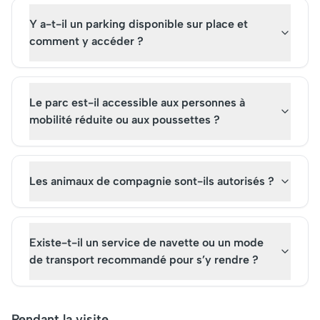
Y a-t-il un parking disponible sur place et
comment y accéder ?
Le parc est-il accessible aux personnes à
mobilité réduite ou aux poussettes ?
Les animaux de compagnie sont-ils autorisés ?
Existe-t-il un service de navette ou un mode
de transport recommandé pour s’y rendre ?
Pendant la visite