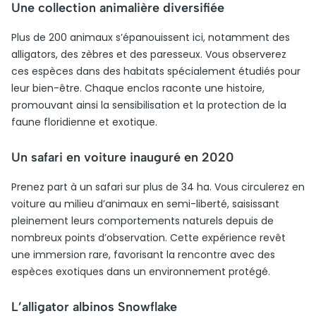
Une collection animalière diversifiée
Plus de 200 animaux s’épanouissent ici, notamment des
alligators, des zèbres et des paresseux. Vous observerez
ces espèces dans des habitats spécialement étudiés pour
leur bien-être. Chaque enclos raconte une histoire,
promouvant ainsi la sensibilisation et la protection de la
faune floridienne et exotique.
Un safari en voiture inauguré en 2020
Prenez part à un safari sur plus de 34 ha. Vous circulerez en
voiture au milieu d’animaux en semi-liberté, saisissant
pleinement leurs comportements naturels depuis de
nombreux points d’observation. Cette expérience revêt
une immersion rare, favorisant la rencontre avec des
espèces exotiques dans un environnement protégé.
L’alligator albinos Snowflake