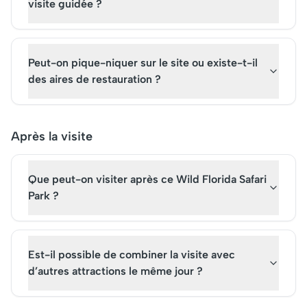
visite guidée ?
Peut-on pique-niquer sur le site ou existe-t-il
des aires de restauration ?
Après la visite
Que peut-on visiter après ce Wild Florida Safari
Park ?
Est-il possible de combiner la visite avec
d’autres attractions le même jour ?