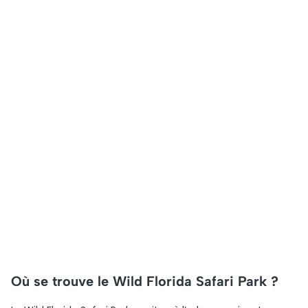
Où se trouve le Wild Florida Safari Park ?