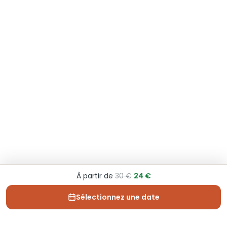
À partir de
30 €
24 €
Sélectionnez une date