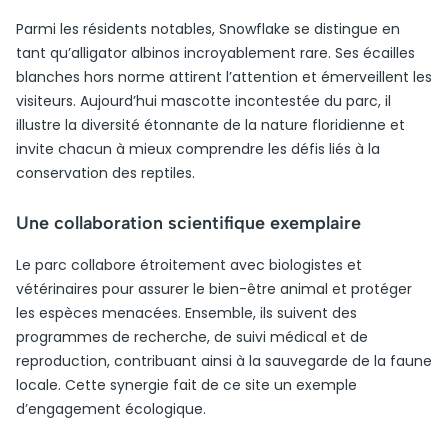
Parmi les résidents notables, Snowflake se distingue en
tant qu’alligator albinos incroyablement rare. Ses écailles
blanches hors norme attirent l’attention et émerveillent les
visiteurs. Aujourd’hui mascotte incontestée du parc, il
illustre la diversité étonnante de la nature floridienne et
invite chacun à mieux comprendre les défis liés à la
conservation des reptiles.
Une collaboration scientifique exemplaire
Le parc collabore étroitement avec biologistes et
vétérinaires pour assurer le bien-être animal et protéger
les espèces menacées. Ensemble, ils suivent des
programmes de recherche, de suivi médical et de
reproduction, contribuant ainsi à la sauvegarde de la faune
locale. Cette synergie fait de ce site un exemple
d’engagement écologique.