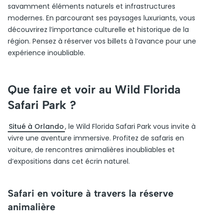
savamment éléments naturels et infrastructures
modernes. En parcourant ses paysages luxuriants, vous
découvrirez l’importance culturelle et historique de la
région. Pensez à réserver vos billets à l’avance pour une
expérience inoubliable.
Que faire et voir au Wild Florida
Safari Park ?
Situé à Orlando
, le Wild Florida Safari Park vous invite à
vivre une aventure immersive. Profitez de safaris en
voiture, de rencontres animalières inoubliables et
d’expositions dans cet écrin naturel.
Safari en voiture à travers la réserve
animalière