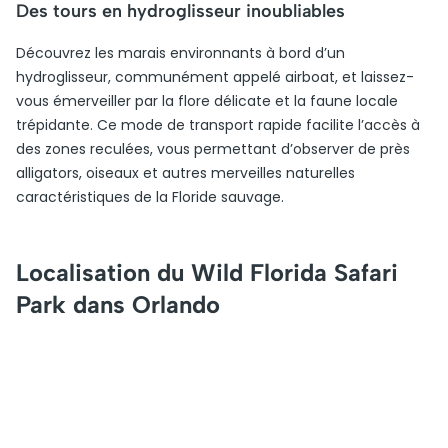
Des tours en hydroglisseur inoubliables
Découvrez les marais environnants à bord d’un
hydroglisseur, communément appelé airboat, et laissez-
vous émerveiller par la flore délicate et la faune locale
trépidante. Ce mode de transport rapide facilite l’accès à
des zones reculées, vous permettant d’observer de près
alligators, oiseaux et autres merveilles naturelles
caractéristiques de la Floride sauvage.
Localisation du Wild Florida Safari
Park dans Orlando