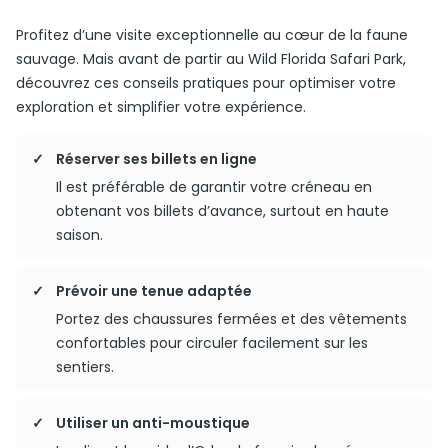
Profitez d’une visite exceptionnelle au cœur de la faune
sauvage. Mais avant de partir au Wild Florida Safari Park,
découvrez ces conseils pratiques pour optimiser votre
exploration et simplifier votre expérience.
Réserver ses billets en ligne
Il est préférable de garantir votre créneau en
obtenant vos billets d’avance, surtout en haute
saison.
Prévoir une tenue adaptée
Portez des chaussures fermées et des vêtements
confortables pour circuler facilement sur les
sentiers.
Utiliser un anti-moustique