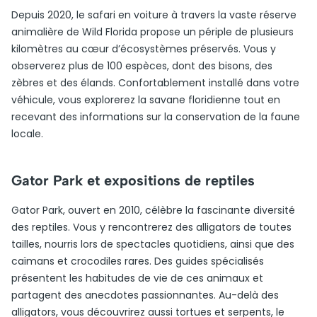
Depuis 2020, le safari en voiture à travers la vaste réserve
animalière de Wild Florida propose un périple de plusieurs
kilomètres au cœur d’écosystèmes préservés. Vous y
observerez plus de 100 espèces, dont des bisons, des
zèbres et des élands. Confortablement installé dans votre
véhicule, vous explorerez la savane floridienne tout en
recevant des informations sur la conservation de la faune
locale.
Gator Park et expositions de reptiles
Gator Park, ouvert en 2010, célèbre la fascinante diversité
des reptiles. Vous y rencontrerez des alligators de toutes
tailles, nourris lors de spectacles quotidiens, ainsi que des
caïmans et crocodiles rares. Des guides spécialisés
présentent les habitudes de vie de ces animaux et
partagent des anecdotes passionnantes. Au-delà des
alligators, vous découvrirez aussi tortues et serpents, le