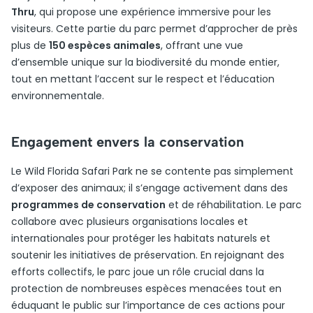
Thru
, qui propose une expérience immersive pour les
visiteurs. Cette partie du parc permet d’approcher de près
plus de
150 espèces animales
, offrant une vue
d’ensemble unique sur la biodiversité du monde entier,
tout en mettant l’accent sur le respect et l’éducation
environnementale.
Engagement envers la conservation
Le Wild Florida Safari Park ne se contente pas simplement
d’exposer des animaux; il s’engage activement dans des
programmes de conservation
et de réhabilitation. Le parc
collabore avec plusieurs organisations locales et
internationales pour protéger les habitats naturels et
soutenir les initiatives de préservation. En rejoignant des
efforts collectifs, le parc joue un rôle crucial dans la
protection de nombreuses espèces menacées tout en
éduquant le public sur l’importance de ces actions pour