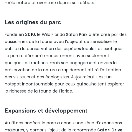
mêle nature et aventure depuis ses débuts.
Les origines du parc
Fondé en
2010
, le Wild Florida Safari Park a été créé par des
passionnés de la faune avec l’objectif de sensibiliser le
public à la conservation des espèces locales et exotiques.
Le parc a démarré modestement avec seulement
quelques attractions, mais son engagement envers la
préservation de la nature a rapidement attiré l’attention
des visiteurs et des écologistes. Aujourd’hui, il est un
hotspot incontournable pour ceux qui souhaitent explorer
la richesse de la faune de Floride.
Expansions et développement
Au fil des années, le parc a connu une série d’expansions
majeures, y compris l’ajout de la renommée
Safari Drive-