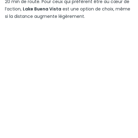
20 min de route. Pour ceux qui préfèrent être au cœur de
l’action,
Lake Buena Vista
est une option de choix, même
si la distance augmente légèrement.