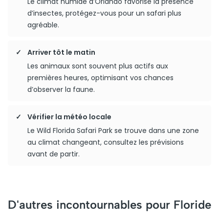
Le climat humide d’Orlando favorise la présence
d’insectes, protégez-vous pour un safari plus
agréable.
Arriver tôt le matin
Les animaux sont souvent plus actifs aux
premières heures, optimisant vos chances
d’observer la faune.
Vérifier la météo locale
Le Wild Florida Safari Park se trouve dans une zone
au climat changeant, consultez les prévisions
avant de partir.
D'autres incontournables pour Floride