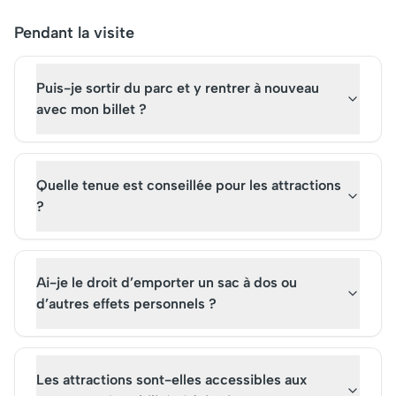
Pendant la visite
Puis-je sortir du parc et y rentrer à nouveau
avec mon billet ?
Quelle tenue est conseillée pour les attractions
?
Ai-je le droit d’emporter un sac à dos ou
d’autres effets personnels ?
Les attractions sont-elles accessibles aux