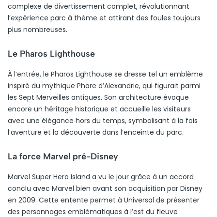
complexe de divertissement complet, révolutionnant
l’expérience parc à thème et attirant des foules toujours
plus nombreuses.
Le Pharos Lighthouse
À l’entrée, le Pharos Lighthouse se dresse tel un emblème
inspiré du mythique Phare d’Alexandrie, qui figurait parmi
les Sept Merveilles antiques. Son architecture évoque
encore un héritage historique et accueille les visiteurs
avec une élégance hors du temps, symbolisant à la fois
l’aventure et la découverte dans l’enceinte du parc.
La force Marvel pré-Disney
Marvel Super Hero Island a vu le jour grâce à un accord
conclu avec Marvel bien avant son acquisition par Disney
en 2009. Cette entente permet à Universal de présenter
des personnages emblématiques à l’est du fleuve