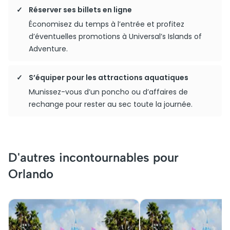
Réserver ses billets en ligne
Économisez du temps à l’entrée et profitez
d’éventuelles promotions à Universal’s Islands of
Adventure.
S’équiper pour les attractions aquatiques
Munissez-vous d’un poncho ou d’affaires de
rechange pour rester au sec toute la journée.
D'autres incontournables pour
Orlando