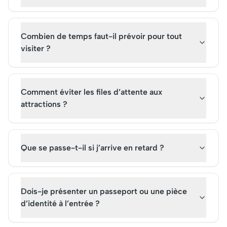
Combien de temps faut-il prévoir pour tout
visiter ?
Comment éviter les files d’attente aux
attractions ?
Que se passe-t-il si j’arrive en retard ?
Dois-je présenter un passeport ou une pièce
d’identité à l’entrée ?