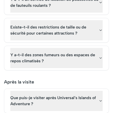
de fauteuils roulants ?
Existe-t-il des restrictions de taille ou de
sécurité pour certaines attractions ?
Y a-t-il des zones fumeurs ou des espaces de
repos climatisés ?
Après la visite
Que puis-je visiter après Universal’s Islands of
Adventure ?