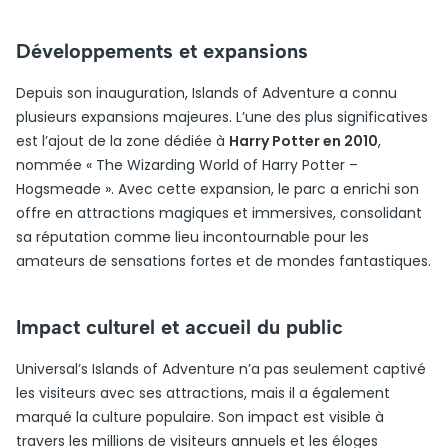
Développements et expansions
Depuis son inauguration, Islands of Adventure a connu
plusieurs expansions majeures. L’une des plus significatives
est l’ajout de la zone dédiée à
Harry Potter en 2010
,
nommée « The Wizarding World of Harry Potter –
Hogsmeade ». Avec cette expansion, le parc a enrichi son
offre en attractions magiques et immersives, consolidant
sa réputation comme lieu incontournable pour les
amateurs de sensations fortes et de mondes fantastiques.
Impact culturel et accueil du public
Universal’s Islands of Adventure n’a pas seulement captivé
les visiteurs avec ses attractions, mais il a également
marqué la culture populaire. Son impact est visible à
travers les millions de visiteurs annuels et les éloges