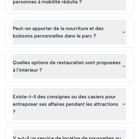
personnes à mobilité réduite ?
Peut-on apporter de la nourriture et des
boissons personnelles dans le parc ?
Quelles options de restauration sont proposées
à l’intérieur ?
Existe-t-il des consignes ou des casiers pour
entreposer ses affaires pendant les attractions
?
Y a-t-il un service de location de poussettes ou