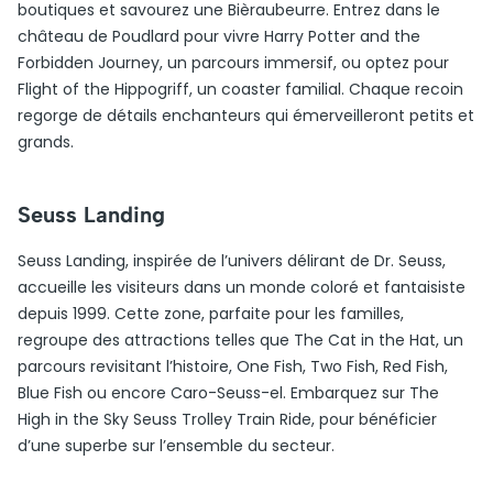
boutiques et savourez une Bièraubeurre. Entrez dans le
château de Poudlard pour vivre Harry Potter and the
Forbidden Journey, un parcours immersif, ou optez pour
Flight of the Hippogriff, un coaster familial. Chaque recoin
regorge de détails enchanteurs qui émerveilleront petits et
grands.
Seuss Landing
Seuss Landing, inspirée de l’univers délirant de Dr. Seuss,
accueille les visiteurs dans un monde coloré et fantaisiste
depuis 1999. Cette zone, parfaite pour les familles,
regroupe des attractions telles que The Cat in the Hat, un
parcours revisitant l’histoire, One Fish, Two Fish, Red Fish,
Blue Fish ou encore Caro-Seuss-el. Embarquez sur The
High in the Sky Seuss Trolley Train Ride, pour bénéficier
d’une superbe sur l’ensemble du secteur.