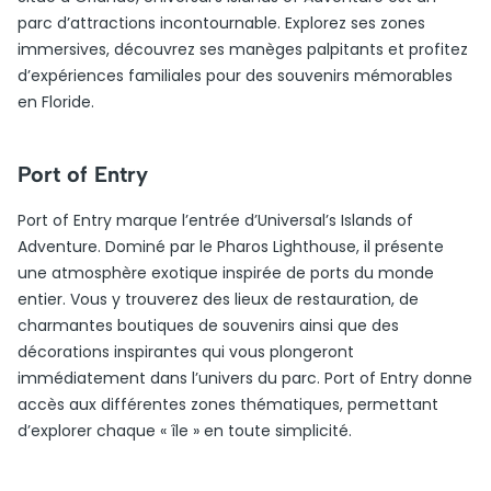
parc d’attractions incontournable. Explorez ses zones
immersives, découvrez ses manèges palpitants et profitez
d’expériences familiales pour des souvenirs mémorables
en Floride.
Port of Entry
Port of Entry marque l’entrée d’Universal’s Islands of
Adventure. Dominé par le Pharos Lighthouse, il présente
une atmosphère exotique inspirée de ports du monde
entier. Vous y trouverez des lieux de restauration, de
charmantes boutiques de souvenirs ainsi que des
décorations inspirantes qui vous plongeront
immédiatement dans l’univers du parc. Port of Entry donne
accès aux différentes zones thématiques, permettant
d’explorer chaque « île » en toute simplicité.