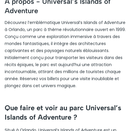
A propos -
Universal’s Islands of
Adventure
Découvrez l’emblématique Universal’s Islands of Adventure
à Orlando, un parc à thème révolutionnaire ouvert en 1999.
Conçu comme une exploration immersive à travers des
mondes fantastiques, il intègre des architectures
captivantes et des paysages naturels éblouissants.
Initialement conçu pour transporter les visiteurs dans des
récits épiques, le parc est aujourd’hui une attraction
incontournable, attirant des millions de touristes chaque
année. Réservez vos billets pour une visite inoubliable et
plongez dans cet univers magique.
Que faire et voir au parc Universal’s
Islands of Adventure ?
Situé à Orlando, Universal’s Islands of Adventure est un