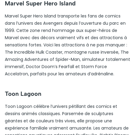
Marvel Super Hero Island
Marvel Super Hero Island transporte les fans de comics
dans l’univers des Avengers depuis l’ouverture du parc en
1999. Cette zone rend hommage aux super-héros de
Marvel avec des décors vraiment vifs et des attractions à
sensations fortes. Voici les attractions à ne pas manquer :
The Incredible Hulk Coaster, montagne russe inversée, The
Amazing Adventures of Spider-Man, simulateur totalement
immersif, Doctor Doom’s Fearfall et Storm Force
Accelatron, parfaits pour les amateurs d’adrénaline.
Toon Lagoon
Toon Lagoon célèbre l’univers pétillant des comics et
dessins animés classiques. Parsemée de sculptures
géantes et de couleurs très vives, elle propose une
expérience familiale vraiment amusante. Les amateurs de