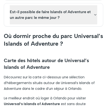
Est-il possible de faire Islands of Adventure et
un autre parc le même jour ?
Où dormir proche du parc Universal’s
Islands of Adventure ?
Carte des hôtels autour de Universal’s
Islands of Adventure
Découvrez sur la carte ci-dessous une sélection
d’hébergements situés autour de Universal’s Islands of
Adventure dans le cadre d’un séjour à Orlando.
Le meilleur endroit où loger à Orlando pour visiter
Universal’s Islands of Adventure
est sans doute