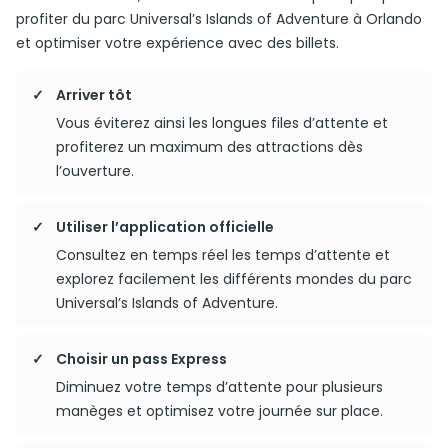
profiter du parc Universal’s Islands of Adventure à Orlando
et optimiser votre expérience avec des billets.
Arriver tôt
Vous éviterez ainsi les longues files d’attente et
profiterez un maximum des attractions dès
l’ouverture.
Utiliser l’application officielle
Consultez en temps réel les temps d’attente et
explorez facilement les différents mondes du parc
Universal’s Islands of Adventure.
Choisir un pass Express
Diminuez votre temps d’attente pour plusieurs
manèges et optimisez votre journée sur place.