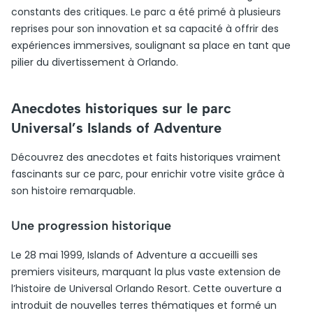
constants des critiques. Le parc a été primé à plusieurs
reprises pour son innovation et sa capacité à offrir des
expériences immersives, soulignant sa place en tant que
pilier du divertissement à Orlando.
Anecdotes historiques sur le parc
Universal’s Islands of Adventure
Découvrez des anecdotes et faits historiques vraiment
fascinants sur ce parc, pour enrichir votre visite grâce à
son histoire remarquable.
Une progression historique
Le 28 mai 1999, Islands of Adventure a accueilli ses
premiers visiteurs, marquant la plus vaste extension de
l’histoire de Universal Orlando Resort. Cette ouverture a
introduit de nouvelles terres thématiques et formé un