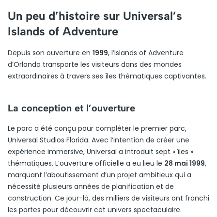
Un peu d’histoire sur Universal’s
Islands of Adventure
Depuis son ouverture en
1999
, l’Islands of Adventure
d’Orlando transporte les visiteurs dans des mondes
extraordinaires à travers ses îles thématiques captivantes.
La conception et l’ouverture
Le parc a été conçu pour compléter le premier parc,
Universal Studios Florida. Avec l’intention de créer une
expérience immersive, Universal a introduit sept « îles »
thématiques. L’ouverture officielle a eu lieu le
28 mai 1999
,
marquant l’aboutissement d’un projet ambitieux qui a
nécessité plusieurs années de planification et de
construction. Ce jour-là, des milliers de visiteurs ont franchi
les portes pour découvrir cet univers spectaculaire.