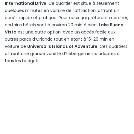
International Drive
. Ce quartier est situé à seulement
quelques minutes en voiture de l’attraction, offrant un
accès rapide et pratique. Pour ceux qui préfèrent marcher,
certains hôtels sont à environ 20 min à pied.
Lake Buena
Vista
est une autre option, avec un accès facile aux
autres parcs d’Orlando tout en étant à 15-20 min en
voiture de
Universal’s Islands of Adventure
. Ces quartiers
offrent une grande variété d’hébergements adaptés à
tous les budgets.