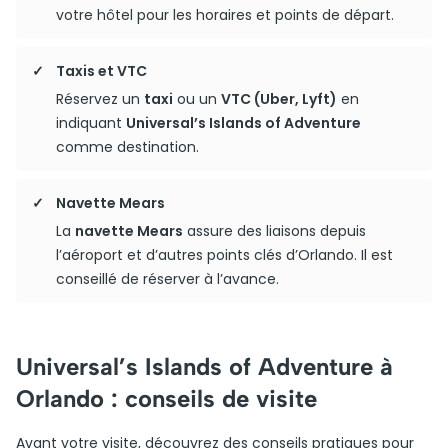
votre hôtel pour les horaires et points de départ.
Taxis et VTC
Réservez un
taxi
ou un
VTC (Uber, Lyft)
en
indiquant
Universal’s Islands of Adventure
comme destination.
Navette Mears
La
navette Mears
assure des liaisons depuis
l’aéroport et d’autres points clés d’Orlando. Il est
conseillé de réserver à l’avance.
Universal’s Islands of Adventure à
Orlando : conseils de visite
Avant votre visite, découvrez des conseils pratiques pour