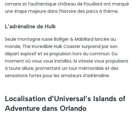
romans et l’authentique château de Poudlard ont marqué
une étape majeure dans l’histoire des parcs à thème.
L’adrénaline de Hulk
Seule montagne russe Bolliger & Mabillard lancée au
monde, The Incredible Hulk Coaster surprend par son
départ explosif et sa propulsion hors du commun. Du
moment où vous vous installez, la vitesse vous propulsera
à toute allure, promettant un tour mémorable et des
sensations fortes pour les amateurs d’adrénaline.
Localisation d’Universal’s Islands of
Adventure dans Orlando