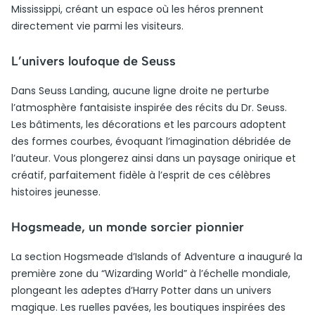
Mississippi, créant un espace où les héros prennent
directement vie parmi les visiteurs.
L’univers loufoque de Seuss
Dans Seuss Landing, aucune ligne droite ne perturbe
l’atmosphère fantaisiste inspirée des récits du Dr. Seuss.
Les bâtiments, les décorations et les parcours adoptent
des formes courbes, évoquant l’imagination débridée de
l’auteur. Vous plongerez ainsi dans un paysage onirique et
créatif, parfaitement fidèle à l’esprit de ces célèbres
histoires jeunesse.
Hogsmeade, un monde sorcier pionnier
La section Hogsmeade d’Islands of Adventure a inauguré la
première zone du “Wizarding World” à l’échelle mondiale,
plongeant les adeptes d’Harry Potter dans un univers
magique. Les ruelles pavées, les boutiques inspirées des