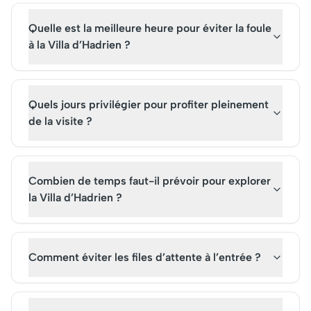
Quelle est la meilleure heure pour éviter la foule
à la Villa d’Hadrien ?
Quels jours privilégier pour profiter pleinement
de la visite ?
Combien de temps faut-il prévoir pour explorer
la Villa d’Hadrien ?
Comment éviter les files d’attente à l’entrée ?