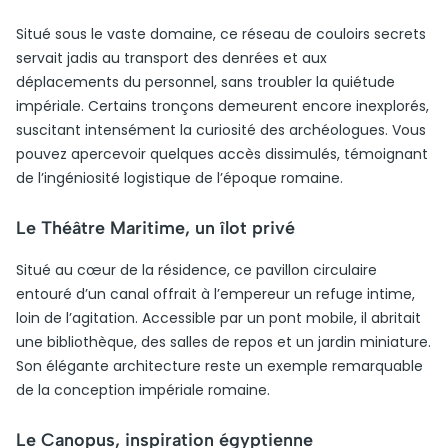
Situé sous le vaste domaine, ce réseau de couloirs secrets
servait jadis au transport des denrées et aux
déplacements du personnel, sans troubler la quiétude
impériale. Certains tronçons demeurent encore inexplorés,
suscitant intensément la curiosité des archéologues. Vous
pouvez apercevoir quelques accès dissimulés, témoignant
de l’ingéniosité logistique de l’époque romaine.
Le Théâtre Maritime, un îlot privé
Situé au cœur de la résidence, ce pavillon circulaire
entouré d’un canal offrait à l’empereur un refuge intime,
loin de l’agitation. Accessible par un pont mobile, il abritait
une bibliothèque, des salles de repos et un jardin miniature.
Son élégante architecture reste un exemple remarquable
de la conception impériale romaine.
Le Canopus, inspiration égyptienne