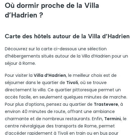
Où dormir proche de la Villa
d’Hadrien ?
Carte des hôtels autour de la Villa d’Hadrien
Découvrez sur la carte ci-dessous une sélection
d’hébergements situés autour de la Villa d’Hadrien pour un
séjour à Rome.
Pour visiter la
Villa d’Hadrien
, le meilleur choix est de
séjourner dans le quartier de
Tivoli
, où se trouve
directement la villa. Ce quartier pittoresque permet un
accès facile, en seulement quelques minutes de marche.
Pour plus d’options, pensez au quartier de
Trastevere
, à
environ 40 minutes de route, offrant une ambiance
charmante et de nombreux restaurants. Enfin,
Termini
, le
centre névralgique des transports de Rome, permet
d’accéder rapidement à Tivoli en train ou en bus pour