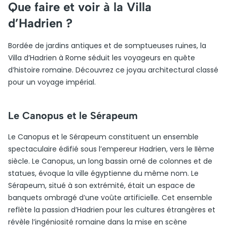
Que faire et voir à la Villa
d’Hadrien ?
Bordée de jardins antiques et de somptueuses ruines, la
Villa d’Hadrien à Rome séduit les voyageurs en quête
d’histoire romaine. Découvrez ce joyau architectural classé
pour un voyage impérial.
Le Canopus et le Sérapeum
Le Canopus et le Sérapeum constituent un ensemble
spectaculaire édifié sous l’empereur Hadrien, vers le IIème
siècle. Le Canopus, un long bassin orné de colonnes et de
statues, évoque la ville égyptienne du même nom. Le
Sérapeum, situé à son extrémité, était un espace de
banquets ombragé d’une voûte artificielle. Cet ensemble
reflète la passion d’Hadrien pour les cultures étrangères et
révèle l’ingéniosité romaine dans la mise en scène