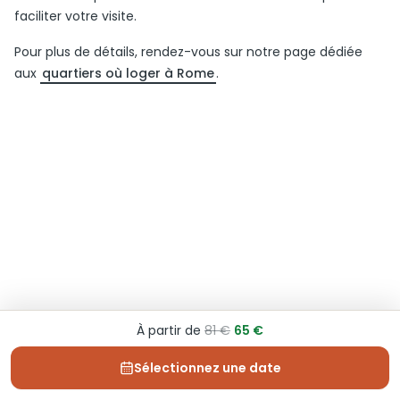
faciliter votre visite.
Pour plus de détails, rendez-vous sur notre page dédiée
aux
quartiers où loger à Rome
.
À partir de
81 €
65 €
Sélectionnez une date