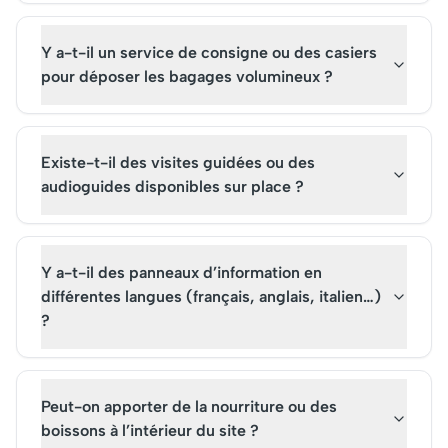
Y a-t-il un service de consigne ou des casiers
pour déposer les bagages volumineux ?
Existe-t-il des visites guidées ou des
audioguides disponibles sur place ?
Y a-t-il des panneaux d’information en
différentes langues (français, anglais, italien…)
?
Peut-on apporter de la nourriture ou des
boissons à l’intérieur du site ?