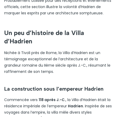
Probablement utilisée pour des réceptions et événements
officiels, cette section illustre la volonté d’Hadrien de
marquer les esprits par une architecture somptueuse.
Un peu d’histoire de la Villa
d’Hadrien
Nichée à Tivoli près de Rome, la Villa d’Hadrien est un
témoignage exceptionnel de l’architecture et de la
grandeur romaine du IIème siècle après J.-C., résumant le
raffinement de son temps.
La construction sous l’empereur Hadrien
Commencée vers
118 après J.-C.
, la Villa d’Hadrien était la
résidence impériale de l’empereur
Hadrien
. Inspirée de ses
voyages dans l’empire, la villa mêle divers styles