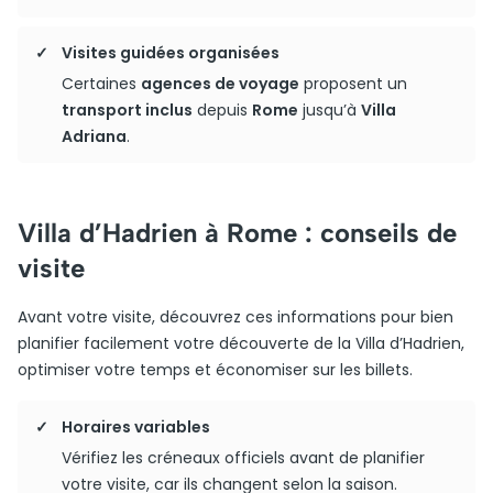
Visites guidées organisées
Certaines
agences de voyage
proposent un
transport inclus
depuis
Rome
jusqu’à
Villa
Adriana
.
Villa d’Hadrien à Rome : conseils de
visite
Avant votre visite, découvrez ces informations pour bien
planifier facilement votre découverte de la Villa d’Hadrien,
optimiser votre temps et économiser sur les billets.
Horaires variables
Vérifiez les créneaux officiels avant de planifier
votre visite, car ils changent selon la saison.