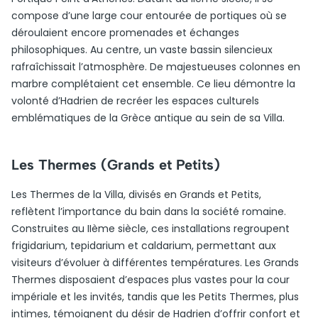
compose d’une large cour entourée de portiques où se
déroulaient encore promenades et échanges
philosophiques. Au centre, un vaste bassin silencieux
rafraîchissait l’atmosphère. De majestueuses colonnes en
marbre complétaient cet ensemble. Ce lieu démontre la
volonté d’Hadrien de recréer les espaces culturels
emblématiques de la Grèce antique au sein de sa Villa.
Les Thermes (Grands et Petits)
Les Thermes de la Villa, divisés en Grands et Petits,
reflètent l’importance du bain dans la société romaine.
Construites au IIème siècle, ces installations regroupent
frigidarium, tepidarium et caldarium, permettant aux
visiteurs d’évoluer à différentes températures. Les Grands
Thermes disposaient d’espaces plus vastes pour la cour
impériale et les invités, tandis que les Petits Thermes, plus
intimes, témoignent du désir de Hadrien d’offrir confort et