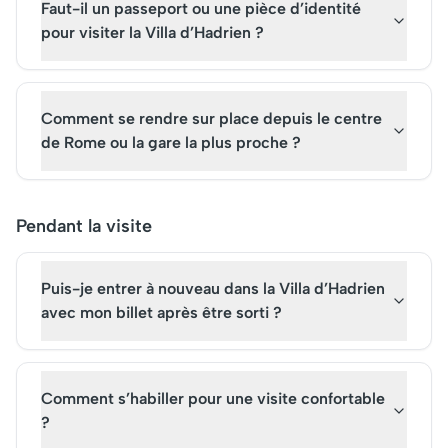
Faut-il un passeport ou une pièce d’identité
pour visiter la Villa d’Hadrien ?
Comment se rendre sur place depuis le centre
de Rome ou la gare la plus proche ?
Pendant la visite
Puis-je entrer à nouveau dans la Villa d’Hadrien
avec mon billet après être sorti ?
Comment s’habiller pour une visite confortable
?