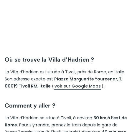
Où se trouve la Villa d’Hadrien ?
La Villa d’Hadrien est située à Tivoli, près de Rome, en Italie.
Son adresse exacte est
Piazza Marguerite Yourcenar, 1,
00019 Tivoli RM, Italie
(
voir sur Google Maps
).
Comment y aller ?
La Villa d’Hadrien se situe à Tivoli, à environ
30 km à l’est de
Rome
. Pour s’y rendre, prenez le train depuis la gare de