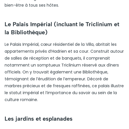
bien-être à tous ses hôtes.
Le Palais Impérial (incluant le Triclinium et
la Bibliothèque)
Le Palais Impérial, cœur résidentiel de la Villa, abritait les
appartements privés d’Hadrien et sa cour. Construit autour
de salles de réception et de banquets, il comprenait
notamment un somptueux Triclinium réservé aux dîners
officiels. On y trouvait également une Bibliothèque,
témoignant de l’érudition de l’empereur. Décoré de
marbres précieux et de fresques raffinées, ce palais illustre
le statut impérial et l’importance du savoir au sein de la
culture romaine.
Les jardins et esplanades