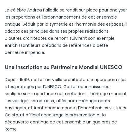
Le célèbre Andrea Palladio se rendit sur place pour analyser
les proportions et l’ordonnancement de cet ensemble
antique. Séduit par la symétrie et l’harmonie des espaces, il
adapta ces principes dans ses propres réalisations.
D’autres architectes de renom suivirent son exemple,
enrichissant leurs créations de références à cette
demeure impériale.
Une inscription au Patrimoine Mondial UNESCO
Depuis 1999, cette merveille architecturale figure parmi les
sites protégés par l’UNESCO. Cette reconnaissance
souligne son importance culturelle dans l’héritage mondial.
Les vestiges somptueux, alliés aux aménagements
paysagers, attirent chaque année d’innombrables visiteurs.
Ce statut officiel encourage la préservation et la
découverte continue de cet ensemble unique près de
Rome.