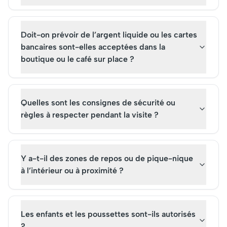
Doit-on prévoir de l’argent liquide ou les cartes
bancaires sont-elles acceptées dans la
boutique ou le café sur place ?
Quelles sont les consignes de sécurité ou
règles à respecter pendant la visite ?
Y a-t-il des zones de repos ou de pique-nique
à l’intérieur ou à proximité ?
Les enfants et les poussettes sont-ils autorisés
?