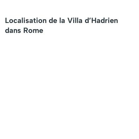
Localisation de la Villa d’Hadrien
dans Rome