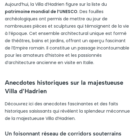
Aujourd’hui, la Villa d’Hadrien figure sur la liste du
patrimoine mondial de l’UNESCO
. Des fouilles
archéologiques ont permis de mettre au jour de
nombreuses pièces et sculptures qui témoignent de la vie
à l’époque. Cet ensemble architectural unique est formé
de théâtres, bains et jardins, offrant un aperçu fascinant
de l’Empire romain. Il constitue un passage incontournable
pour les amateurs d’histoire et les passionnés
d’architecture ancienne en visite en Italie.
Anecdotes historiques sur la majestueuse
Villa d’Hadrien
Découvrez ici des anecdotes fascinantes et des faits
historiques saisissants qui révèlent la splendeur méconnue
de la majestueuse Villa d’Hadrien.
Un foisonnant réseau de corridors souterrains