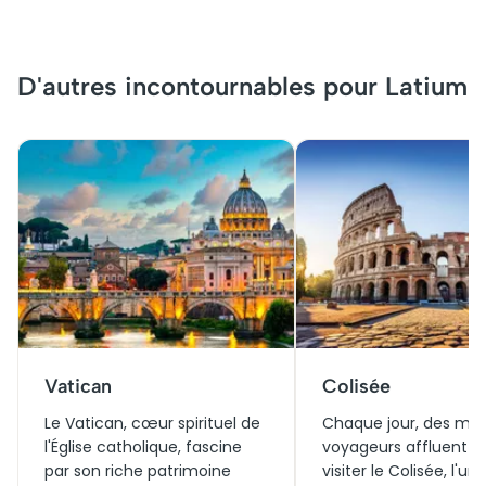
D'autres incontournables pour Latium
Vatican
Colisée
Le Vatican, cœur spirituel de
Chaque jour, des milli
l'Église catholique, fascine
voyageurs affluent p
par son riche patrimoine
visiter le Colisée, l'un