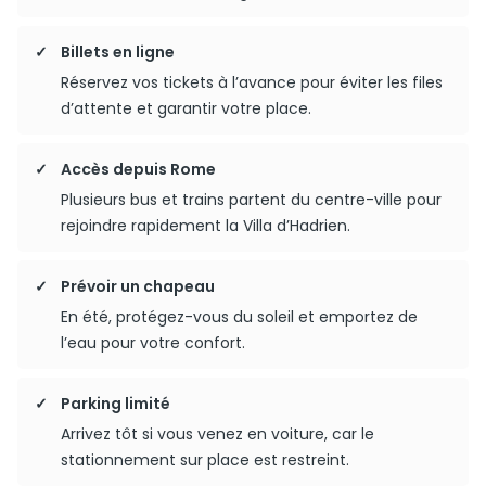
Billets en ligne
Réservez vos tickets à l’avance pour éviter les files
d’attente et garantir votre place.
Accès depuis Rome
Plusieurs bus et trains partent du centre-ville pour
rejoindre rapidement la Villa d’Hadrien.
Prévoir un chapeau
En été, protégez-vous du soleil et emportez de
l’eau pour votre confort.
Parking limité
Arrivez tôt si vous venez en voiture, car le
stationnement sur place est restreint.