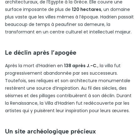
architecturaux, de l’Égypte à la Grèce. Elle couvre une
surface imposante de plus de
120 hectares
, un domaine
plus vaste que les villes mêmes à l’époque. Hadrien passait
beaucoup de temps à peaufiner sa demeure, la
transformant en un centre culturel et intellectuel majeur.
Le déclin après l’apogée
Après la mort d’Hadrien en
138 après J.-C.
, la villa fut
progressivement abandonnée par ses successeurs.
Toutefois, ses reliques et son architecture monumentale
restèrent une source d’inspiration. Au fil des siècles, des
séismes et des pillages contribuèrent à son déclin. Durant
la Renaissance, la Villa d’Hadrien fut redécouverte par les
artistes qui y puisèrent leur inspiration pour leurs œuvres.
Un site archéologique précieux