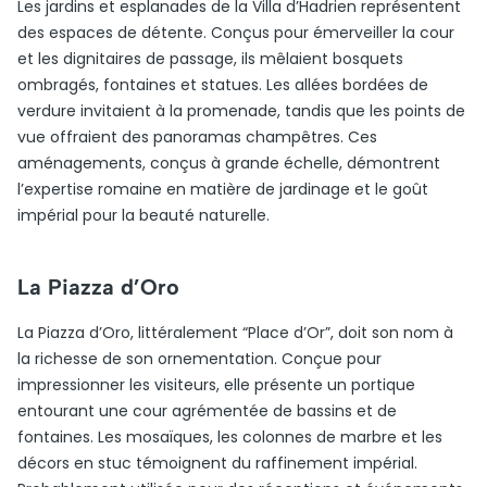
Les jardins et esplanades de la Villa d’Hadrien représentent
des espaces de détente. Conçus pour émerveiller la cour
et les dignitaires de passage, ils mêlaient bosquets
ombragés, fontaines et statues. Les allées bordées de
verdure invitaient à la promenade, tandis que les points de
vue offraient des panoramas champêtres. Ces
aménagements, conçus à grande échelle, démontrent
l’expertise romaine en matière de jardinage et le goût
impérial pour la beauté naturelle.
La Piazza d’Oro
La Piazza d’Oro, littéralement “Place d’Or”, doit son nom à
la richesse de son ornementation. Conçue pour
impressionner les visiteurs, elle présente un portique
entourant une cour agrémentée de bassins et de
fontaines. Les mosaïques, les colonnes de marbre et les
décors en stuc témoignent du raffinement impérial.