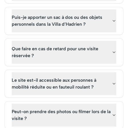
Puis-je apporter un sac à dos ou des objets
personnels dans la Villa d’Hadrien ?
Que faire en cas de retard pour une visite
réservée ?
Le site est-il accessible aux personnes à
mobilité réduite ou en fauteuil roulant ?
Peut-on prendre des photos ou filmer lors de la
visite ?