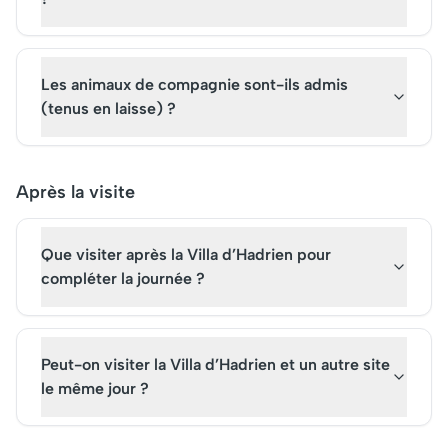
Les animaux de compagnie sont-ils admis
(tenus en laisse) ?
Après la visite
Que visiter après la Villa d’Hadrien pour
compléter la journée ?
Peut-on visiter la Villa d’Hadrien et un autre site
le même jour ?