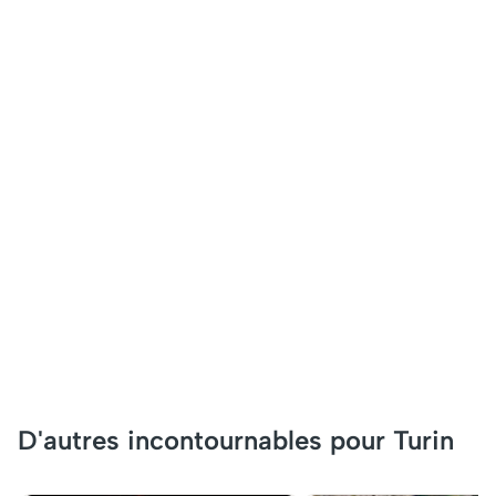
D'autres incontournables pour Turin