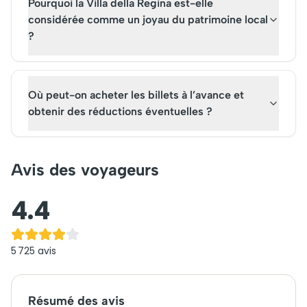
Pourquoi la Villa della Regina est-elle
considérée comme un joyau du patrimoine local
?
Où peut-on acheter les billets à l’avance et
obtenir des réductions éventuelles ?
Avis des voyageurs
4.4
5 725
avis
Résumé des avis