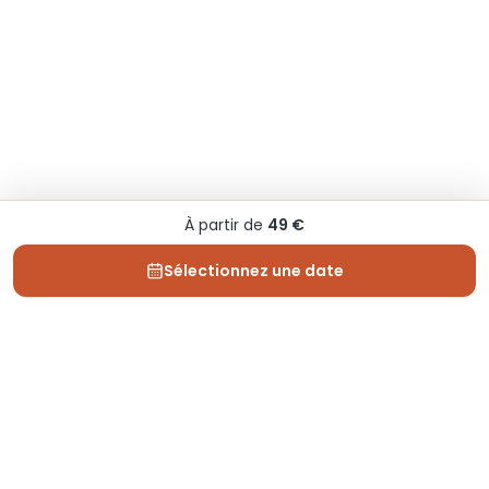
À partir de
49 €
Sélectionnez une date