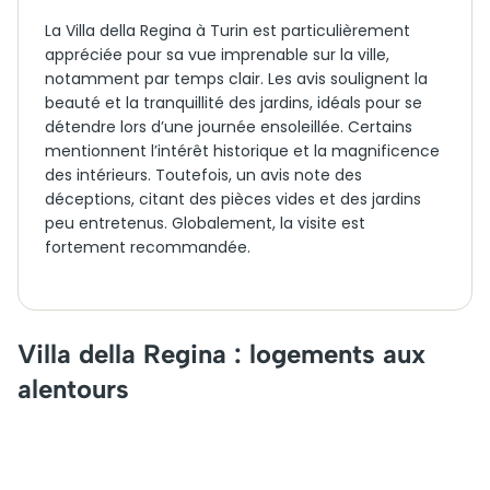
La Villa della Regina à Turin est particulièrement
appréciée pour sa vue imprenable sur la ville,
notamment par temps clair. Les avis soulignent la
beauté et la tranquillité des jardins, idéals pour se
détendre lors d’une journée ensoleillée. Certains
mentionnent l’intérêt historique et la magnificence
des intérieurs. Toutefois, un avis note des
déceptions, citant des pièces vides et des jardins
peu entretenus. Globalement, la visite est
fortement recommandée.
Villa della Regina : logements aux
alentours