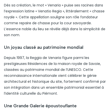
Dès sa création, le mot « Venaria » puise ses racines dans
l’expression latine « Venatio Regia », littéralement « chasse
royale ». Cette appellation souligne son rôle fondateur
comme repaire de chasse pour la cour savoyarde.
L’essence noble du lieu se révèle déjà dans la simplicité de
son nom.
Un joyau classé au patrimoine mondial
Depuis 1997, la Reggia de Venaria figure parmi les
prestigieuses Résidences de la maison royale de Savoie,
classées au patrimoine mondial de l’UNESCO. Cette
reconnaissance internationale vient célébrer le génie
architectural et historique du site, fortement confirmé par
son intégration dans un ensemble patrimonial essentiel à
l’identité culturelle du Piémont.
Une Grande Galerie époustouflante