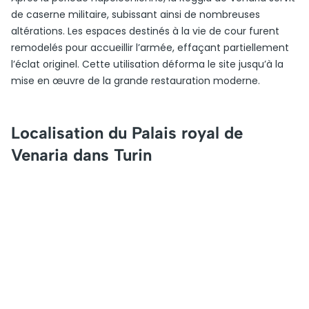
de caserne militaire, subissant ainsi de nombreuses
altérations. Les espaces destinés à la vie de cour furent
remodelés pour accueillir l’armée, effaçant partiellement
l’éclat originel. Cette utilisation déforma le site jusqu’à la
mise en œuvre de la grande restauration moderne.
Localisation du Palais royal de
Venaria dans Turin