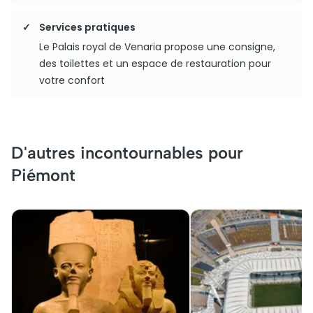
Services pratiques
Le Palais royal de Venaria propose une consigne,
des toilettes et un espace de restauration pour
votre confort
D'autres incontournables pour
Piémont