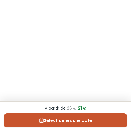
À partir de
26 €
21 €
Sélectionnez une date