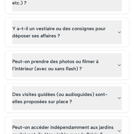
etc.) ?
Y a-t-il un vestiaire ou des consignes pour
déposer ses affaires ?
Peut-on prendre des photos ou filmer à
l’intérieur (avec ou sans flash) ?
Des visites guidées (ou audioguides) sont-
elles proposées sur place ?
Peut-on accéder indépendamment aux jardins