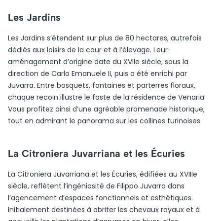
Les Jardins
Les Jardins s’étendent sur plus de 80 hectares, autrefois
dédiés aux loisirs de la cour et à l’élevage. Leur
aménagement d’origine date du XVIIe siècle, sous la
direction de Carlo Emanuele II, puis a été enrichi par
Juvarra. Entre bosquets, fontaines et parterres floraux,
chaque recoin illustre le faste de la résidence de Venaria.
Vous profitez ainsi d’une agréable promenade historique,
tout en admirant le panorama sur les collines turinoises.
La Citroniera Juvarriana et les Écuries
La Citroniera Juvarriana et les Écuries, édifiées au XVIIIe
siècle, reflètent l’ingéniosité de Filippo Juvarra dans
l’agencement d’espaces fonctionnels et esthétiques.
Initialement destinées à abriter les chevaux royaux et à