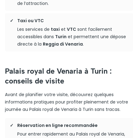
de l’attraction.
Taxi ou VTC
Les services de
taxi
et
VTC
sont facilement
accessibles dans
Turin
et permettent une dépose
directe à la
Reggia di Venaria
.
Palais royal de Venaria à Turin :
conseils de visite
Avant de planifier votre visite, découvrez quelques
informations pratiques pour profiter pleinement de votre
journée au Palais royal de Venaria à Turin sans tracas.
Réservation en ligne recommandée
Pour entrer rapidement au Palais royal de Venaria,