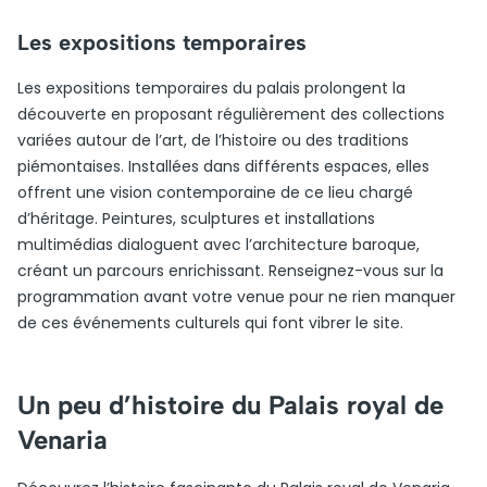
Les expositions temporaires
Les expositions temporaires du palais prolongent la
découverte en proposant régulièrement des collections
variées autour de l’art, de l’histoire ou des traditions
piémontaises. Installées dans différents espaces, elles
offrent une vision contemporaine de ce lieu chargé
d’héritage. Peintures, sculptures et installations
multimédias dialoguent avec l’architecture baroque,
créant un parcours enrichissant. Renseignez-vous sur la
programmation avant votre venue pour ne rien manquer
de ces événements culturels qui font vibrer le site.
Un peu d’histoire du Palais royal de
Venaria