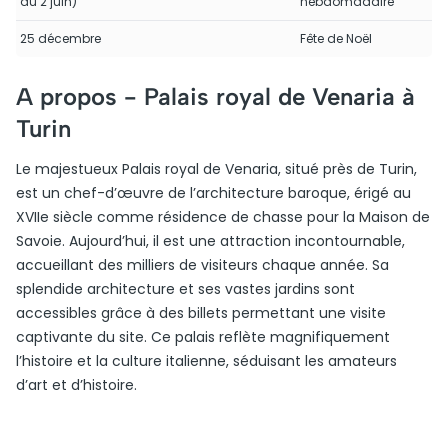
au 2 juin)
hebdomadaire
25 décembre
Fête de Noël
A propos -
Palais royal de Venaria à
Turin
Le majestueux Palais royal de Venaria, situé près de Turin,
est un chef-d’œuvre de l’architecture baroque, érigé au
XVIIe siècle comme résidence de chasse pour la Maison de
Savoie. Aujourd’hui, il est une attraction incontournable,
accueillant des milliers de visiteurs chaque année. Sa
splendide architecture et ses vastes jardins sont
accessibles grâce à des billets permettant une visite
captivante du site. Ce palais reflète magnifiquement
l’histoire et la culture italienne, séduisant les amateurs
d’art et d’histoire.