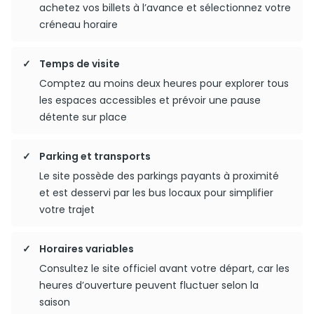
achetez vos billets à l’avance et sélectionnez votre
créneau horaire
Temps de visite
Comptez au moins deux heures pour explorer tous
les espaces accessibles et prévoir une pause
détente sur place
Parking et transports
Le site possède des parkings payants à proximité
et est desservi par les bus locaux pour simplifier
votre trajet
Horaires variables
Consultez le site officiel avant votre départ, car les
heures d’ouverture peuvent fluctuer selon la
saison