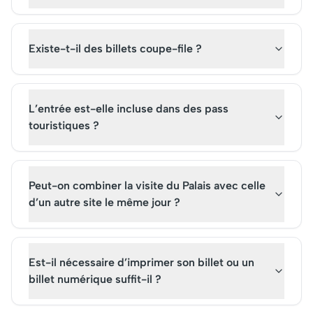
Existe-t-il des billets coupe-file ?
L’entrée est-elle incluse dans des pass
touristiques ?
Peut-on combiner la visite du Palais avec celle
d’un autre site le même jour ?
Est-il nécessaire d’imprimer son billet ou un
billet numérique suffit-il ?