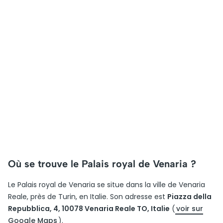
Où se trouve le Palais royal de Venaria ?
Le Palais royal de Venaria se situe dans la ville de Venaria
Reale, près de Turin, en Italie. Son adresse est
Piazza della
Repubblica, 4, 10078 Venaria Reale TO, Italie
(
voir sur
Google Maps
).