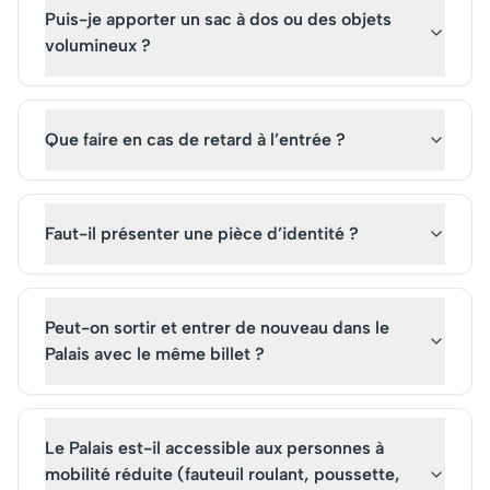
Puis-je apporter un sac à dos ou des objets
volumineux ?
Que faire en cas de retard à l’entrée ?
Faut-il présenter une pièce d’identité ?
Peut-on sortir et entrer de nouveau dans le
Palais avec le même billet ?
Le Palais est-il accessible aux personnes à
mobilité réduite (fauteuil roulant, poussette,