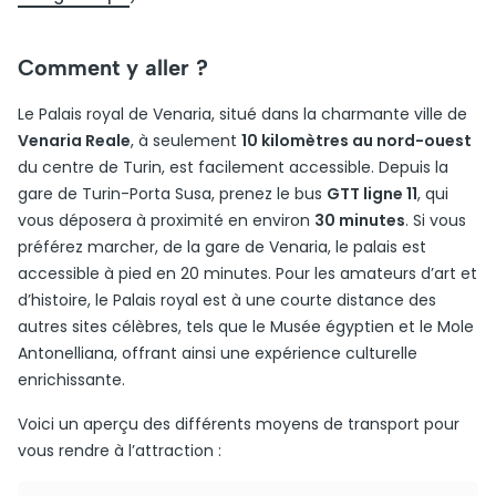
Comment y aller ?
Le Palais royal de Venaria, situé dans la charmante ville de
Venaria Reale
, à seulement
10 kilomètres au nord-ouest
du centre de Turin, est facilement accessible. Depuis la
gare de Turin-Porta Susa, prenez le bus
GTT ligne 11
, qui
vous déposera à proximité en environ
30 minutes
. Si vous
préférez marcher, de la gare de Venaria, le palais est
accessible à pied en 20 minutes. Pour les amateurs d’art et
d’histoire, le Palais royal est à une courte distance des
autres sites célèbres, tels que le Musée égyptien et le Mole
Antonelliana, offrant ainsi une expérience culturelle
enrichissante.
Voici un aperçu des différents moyens de transport pour
vous rendre à l’attraction :