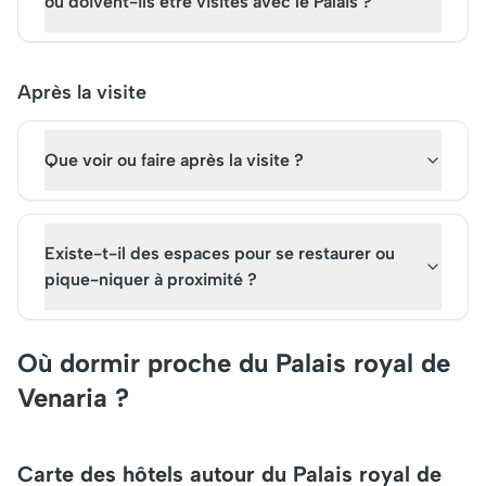
ou doivent-ils être visités avec le Palais ?
Après la visite
Que voir ou faire après la visite ?
Existe-t-il des espaces pour se restaurer ou
pique-niquer à proximité ?
Où dormir proche du Palais royal de
Venaria ?
Carte des hôtels autour du Palais royal de