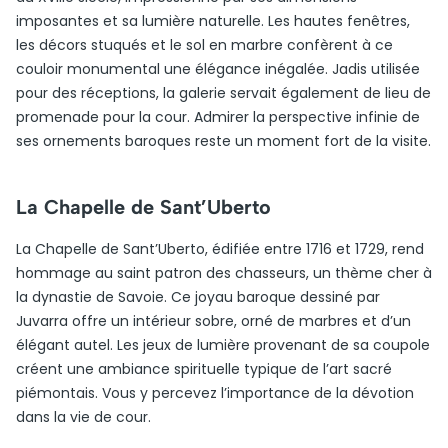
imposantes et sa lumière naturelle. Les hautes fenêtres,
les décors stuqués et le sol en marbre confèrent à ce
couloir monumental une élégance inégalée. Jadis utilisée
pour des réceptions, la galerie servait également de lieu de
promenade pour la cour. Admirer la perspective infinie de
ses ornements baroques reste un moment fort de la visite.
La Chapelle de Sant’Uberto
La Chapelle de Sant’Uberto, édifiée entre 1716 et 1729, rend
hommage au saint patron des chasseurs, un thème cher à
la dynastie de Savoie. Ce joyau baroque dessiné par
Juvarra offre un intérieur sobre, orné de marbres et d’un
élégant autel. Les jeux de lumière provenant de sa coupole
créent une ambiance spirituelle typique de l’art sacré
piémontais. Vous y percevez l’importance de la dévotion
dans la vie de cour.