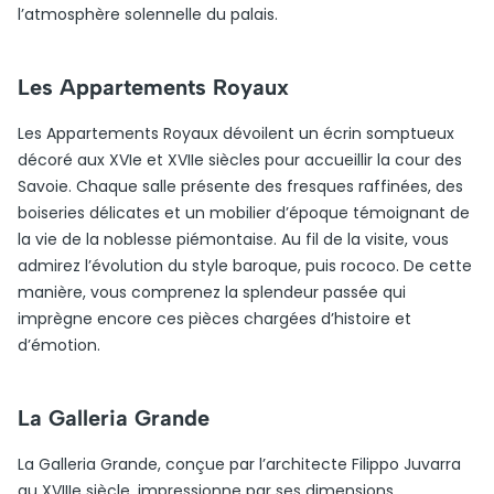
l’atmosphère solennelle du palais.
Les Appartements Royaux
Les Appartements Royaux dévoilent un écrin somptueux
décoré aux XVIe et XVIIe siècles pour accueillir la cour des
Savoie. Chaque salle présente des fresques raffinées, des
boiseries délicates et un mobilier d’époque témoignant de
la vie de la noblesse piémontaise. Au fil de la visite, vous
admirez l’évolution du style baroque, puis rococo. De cette
manière, vous comprenez la splendeur passée qui
imprègne encore ces pièces chargées d’histoire et
d’émotion.
La Galleria Grande
La Galleria Grande, conçue par l’architecte Filippo Juvarra
au XVIIIe siècle, impressionne par ses dimensions