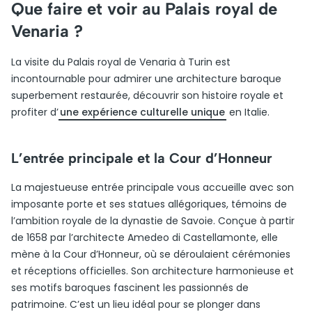
Que faire et voir au Palais royal de
Venaria ?
La visite du Palais royal de Venaria à Turin est
incontournable pour admirer une architecture baroque
superbement restaurée, découvrir son histoire royale et
profiter d’
une expérience culturelle unique
en Italie.
L’entrée principale et la Cour d’Honneur
La majestueuse entrée principale vous accueille avec son
imposante porte et ses statues allégoriques, témoins de
l’ambition royale de la dynastie de Savoie. Conçue à partir
de 1658 par l’architecte Amedeo di Castellamonte, elle
mène à la Cour d’Honneur, où se déroulaient cérémonies
et réceptions officielles. Son architecture harmonieuse et
ses motifs baroques fascinent les passionnés de
patrimoine. C’est un lieu idéal pour se plonger dans