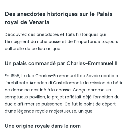
Des anecdotes historiques sur le Palais
royal de Venaria
Découvrez ces anecdotes et faits historiques qui
témoignent du riche passé et de l’importance toujours
culturelle de ce lieu unique.
Un palais commandé par Charles-Emmanuel II
En 1658, le duc Charles-Emmanuel II de Savoie confia à
l’architecte Amedeo di Castellamonte la mission de bâtir
ce domaine destiné à la chasse. Conçu comme un
somptueux pavillon, le projet reflétait déjà l’ambition du
duc d’affirmer sa puissance. Ce fut le point de départ
d’une légende royale majestueuse, unique.
Une origine royale dans le nom