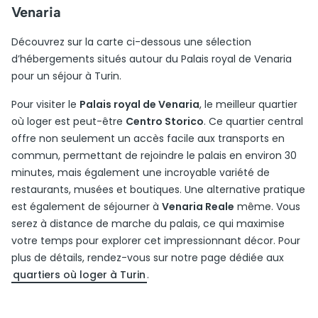
Venaria
Découvrez sur la carte ci-dessous une sélection
d’hébergements situés autour du Palais royal de Venaria
pour un séjour à Turin.
Pour visiter le
Palais royal de Venaria
, le meilleur quartier
où loger est peut-être
Centro Storico
. Ce quartier central
offre non seulement un accès facile aux transports en
commun, permettant de rejoindre le palais en environ 30
minutes, mais également une incroyable variété de
restaurants, musées et boutiques. Une alternative pratique
est également de séjourner à
Venaria Reale
même. Vous
serez à distance de marche du palais, ce qui maximise
votre temps pour explorer cet impressionnant décor. Pour
plus de détails, rendez-vous sur notre page dédiée aux
quartiers où loger à Turin
.