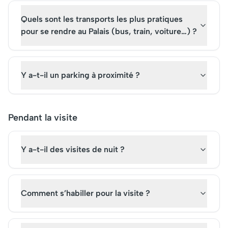
Quels sont les transports les plus pratiques
pour se rendre au Palais (bus, train, voiture…) ?
Y a-t-il un parking à proximité ?
Pendant la visite
Y a-t-il des visites de nuit ?
Comment s’habiller pour la visite ?