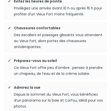
Évitez les heures de pointe
Privilégiez une arrivée avant 10 h ou après 16 h pour
profiter d’un Vieux Fort moins fréquenté.
Chaussures confortables
Des escaliers et passages glissants vous attendent
au Vieux Fort, alors portez des chaussures
antidérapantes.
Préparez-vous au soleil
Ce Vieux Fort offre peu d’ombre : pensez à prendre
un chapeau, de l’eau et de la crème solaire.
Admirez la vue
Depuis le sommet du Vieux Fort, vous bénéficiez
d’un panorama sur la baie et Corfou, idéal pour vos
photos.