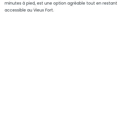
minutes à pied, est une option agréable tout en restant
accessible au Vieux Fort.