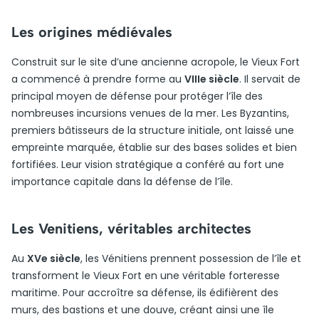
Les origines médiévales
Construit sur le site d’une ancienne acropole, le Vieux Fort
a commencé à prendre forme au
VIIIe siècle
. Il servait de
principal moyen de défense pour protéger l’île des
nombreuses incursions venues de la mer. Les Byzantins,
premiers bâtisseurs de la structure initiale, ont laissé une
empreinte marquée, établie sur des bases solides et bien
fortifiées. Leur vision stratégique a conféré au fort une
importance capitale dans la défense de l’île.
Les Venitiens, véritables architectes
Au
XVe siècle
, les Vénitiens prennent possession de l’île et
transforment le Vieux Fort en une véritable forteresse
maritime. Pour accroître sa défense, ils édifièrent des
murs, des bastions et une douve, créant ainsi une île