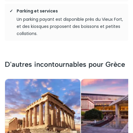
Parking et services
Un parking payant est disponible près du Vieux Fort,
et des kiosques proposent des boissons et petites
collations.
D'autres incontournables pour Grèce