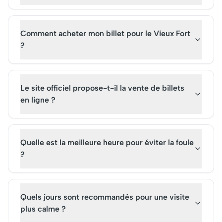
temps.
pour optimiser votre v
ce lieu culturel
incontournable.
Comment acheter mon billet pour le Vieux Fort
?
Le site officiel propose-t-il la vente de billets
en ligne ?
Quelle est la meilleure heure pour éviter la foule
?
Quels jours sont recommandés pour une visite
plus calme ?