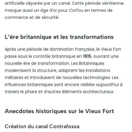
artificielle séparée par un canal. Cette période vénitienne
marque aussi un âge d’or pour Corfou en termes de
commerce et de sécurité.
L’ère britannique et les transformations
Après une période de domination française, le Vieux Fort
passe sous le contrôle britannique en
1815
, ouvrant une
nouvelle ère de transformation. Les Britanniques
modernisent la structure, adaptent les installations
militaires et introduisent de nouvelles technologies. Les
influences britanniques sont encore visibles aujourd’hui à
travers le phare et d’autres éléments architecturaux.
Anecdotes historiques sur le Vieux Fort
Création du canal Contrafossa