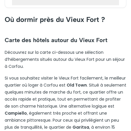
Où dormir près du Vieux Fort ?
Carte des hôtels autour du Vieux Fort
Découvrez sur la carte ci-dessous une sélection
d’hébergements situés autour du Vieux Fort pour un séjour
à Corfou.
Si vous souhaitez visiter le Vieux Fort facilement, le meilleur
quartier où loger à Corfou est
Old Town
. Situé à seulement
quelques minutes de marche du fort, ce quartier offre un
accès rapide et pratique, tout en permettant de profiter
de son charme historique. Une alternative logique est
Campiello
, également très proche et offrant une
ambiance pittoresque. Pour ceux qui privilégient un peu
plus de tranquillité, le quartier de
Garitsa
, à environ 15