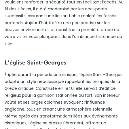
voulaient renforcer la sécurité tout en facilitant l’accès. Au
fil des siècles, il a été modernisé par les occupants
successifs, assurant une liaison fiable malgré les fossés
profonds. Aujourd’hui, il offre une perspective sur les
douves environnantes et constitue la première étape de
votre visite, vous plongeant dans l’ambiance historique du
site.
L’église Saint-Georges
Érigée durant la période britannique, l’église Saint-Georges
adopte un style néoclassique rappelant les temples de la
Grèce antique. Construite en 1840, elle servait d’édifice
religieux pour la garnison stationnée au fort. Son intérieur
voûté et ses larges colonnes évoquent l’influence
anglicane, tout en créant une atmosphère solennelle.
Même après des transformations liées aux événements
historiques, l’église se dresse fièrement, offrant un