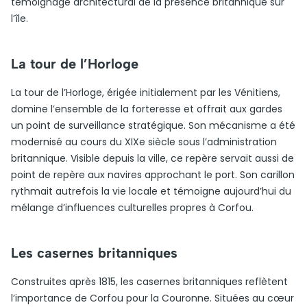
témoignage architectural de la présence britannique sur
l’île.
La tour de l’Horloge
La tour de l’Horloge, érigée initialement par les Vénitiens,
domine l’ensemble de la forteresse et offrait aux gardes
un point de surveillance stratégique. Son mécanisme a été
modernisé au cours du XIXe siècle sous l’administration
britannique. Visible depuis la ville, ce repère servait aussi de
point de repère aux navires approchant le port. Son carillon
rythmait autrefois la vie locale et témoigne aujourd’hui du
mélange d’influences culturelles propres à Corfou.
Les casernes britanniques
Construites après 1815, les casernes britanniques reflètent
l’importance de Corfou pour la Couronne. Situées au cœur