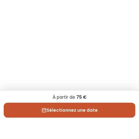
À partir de
75 €
Sélectionnez une date