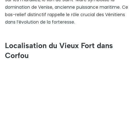
domination de Venise, ancienne puissance maritime. Ce
bas-relief distinctif rappelle le rôle crucial des Vénitiens
dans l’évolution de la forteresse.
Localisation du Vieux Fort dans
Corfou