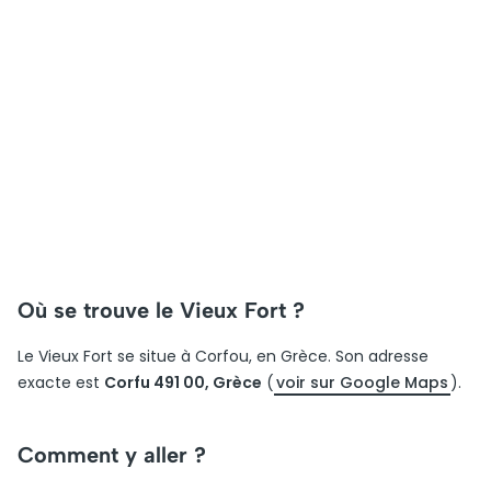
Où se trouve le Vieux Fort ?
Le Vieux Fort se situe à Corfou, en Grèce. Son adresse
exacte est
Corfu 491 00, Grèce
(
voir sur Google Maps
).
Comment y aller ?