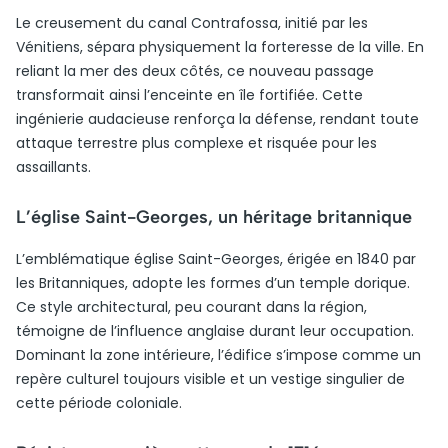
Le creusement du canal Contrafossa, initié par les
Vénitiens, sépara physiquement la forteresse de la ville. En
reliant la mer des deux côtés, ce nouveau passage
transformait ainsi l’enceinte en île fortifiée. Cette
ingénierie audacieuse renforça la défense, rendant toute
attaque terrestre plus complexe et risquée pour les
assaillants.
L’église Saint-Georges, un héritage britannique
L’emblématique église Saint-Georges, érigée en 1840 par
les Britanniques, adopte les formes d’un temple dorique.
Ce style architectural, peu courant dans la région,
témoigne de l’influence anglaise durant leur occupation.
Dominant la zone intérieure, l’édifice s’impose comme un
repère culturel toujours visible et un vestige singulier de
cette période coloniale.