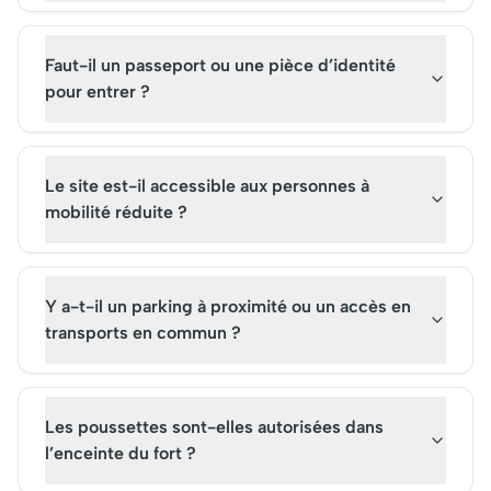
Faut-il un passeport ou une pièce d’identité
pour entrer ?
Le site est-il accessible aux personnes à
mobilité réduite ?
Y a-t-il un parking à proximité ou un accès en
transports en commun ?
Les poussettes sont-elles autorisées dans
l’enceinte du fort ?