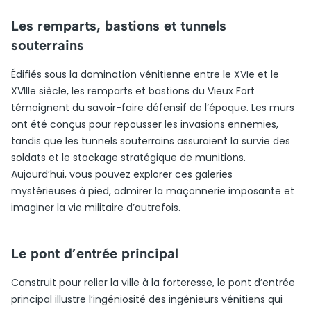
Les remparts, bastions et tunnels
souterrains
Édifiés sous la domination vénitienne entre le XVIe et le
XVIIIe siècle, les remparts et bastions du Vieux Fort
témoignent du savoir-faire défensif de l’époque. Les murs
ont été conçus pour repousser les invasions ennemies,
tandis que les tunnels souterrains assuraient la survie des
soldats et le stockage stratégique de munitions.
Aujourd’hui, vous pouvez explorer ces galeries
mystérieuses à pied, admirer la maçonnerie imposante et
imaginer la vie militaire d’autrefois.
Le pont d’entrée principal
Construit pour relier la ville à la forteresse, le pont d’entrée
principal illustre l’ingéniosité des ingénieurs vénitiens qui