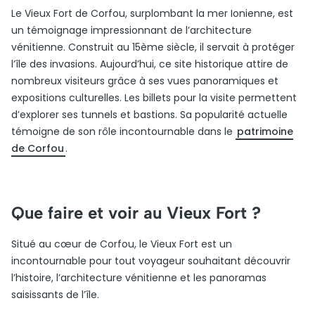
Le Vieux Fort de Corfou, surplombant la mer Ionienne, est
un témoignage impressionnant de l’architecture
vénitienne. Construit au 15ème siècle, il servait à protéger
l’île des invasions. Aujourd’hui, ce site historique attire de
nombreux visiteurs grâce à ses vues panoramiques et
expositions culturelles. Les billets pour la visite permettent
d’explorer ses tunnels et bastions. Sa popularité actuelle
témoigne de son rôle incontournable dans le
patrimoine
de Corfou
.
Que faire et voir au Vieux Fort ?
Situé au cœur de Corfou, le Vieux Fort est un
incontournable pour tout voyageur souhaitant découvrir
l’histoire, l’architecture vénitienne et les panoramas
saisissants de l’île.