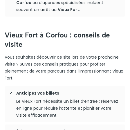
Corfou
ou d’agences spécialisées incluent
souvent un arrêt au
Vieux Fort
.
Vieux Fort à Corfou : conseils de
visite
Vous souhaitez découvrir ce site lors de votre prochaine
visite ? Suivez ces conseils pratiques pour profiter
pleinement de votre parcours dans l’impressionnant Vieux
Fort.
Anticipez vos billets
Le Vieux Fort nécessite un billet d’entrée : réservez
en ligne pour réduire l’attente et planifier votre
visite efficacement.