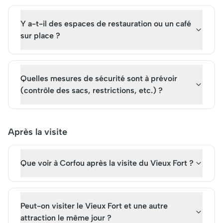
Y a-t-il des espaces de restauration ou un café
sur place ?
Quelles mesures de sécurité sont à prévoir
(contrôle des sacs, restrictions, etc.) ?
Après la visite
Que voir à Corfou après la visite du Vieux Fort ?
Peut-on visiter le Vieux Fort et une autre
attraction le même jour ?