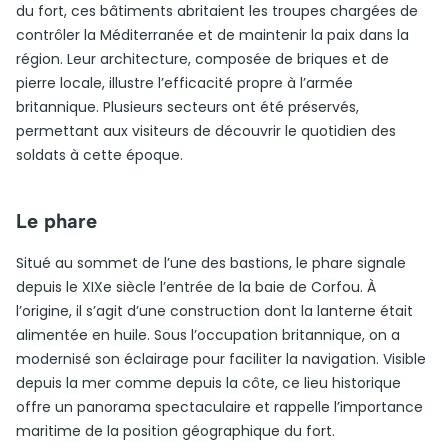
du fort, ces bâtiments abritaient les troupes chargées de
contrôler la Méditerranée et de maintenir la paix dans la
région. Leur architecture, composée de briques et de
pierre locale, illustre l’efficacité propre à l’armée
britannique. Plusieurs secteurs ont été préservés,
permettant aux visiteurs de découvrir le quotidien des
soldats à cette époque.
Le phare
Situé au sommet de l’une des bastions, le phare signale
depuis le XIXe siècle l’entrée de la baie de Corfou. À
l’origine, il s’agit d’une construction dont la lanterne était
alimentée en huile. Sous l’occupation britannique, on a
modernisé son éclairage pour faciliter la navigation. Visible
depuis la mer comme depuis la côte, ce lieu historique
offre un panorama spectaculaire et rappelle l’importance
maritime de la position géographique du fort.