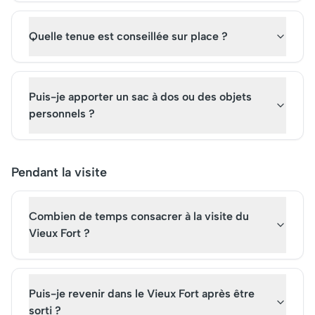
Quelle tenue est conseillée sur place ?
Puis-je apporter un sac à dos ou des objets
personnels ?
Pendant la visite
Combien de temps consacrer à la visite du
Vieux Fort ?
Puis-je revenir dans le Vieux Fort après être
sorti ?