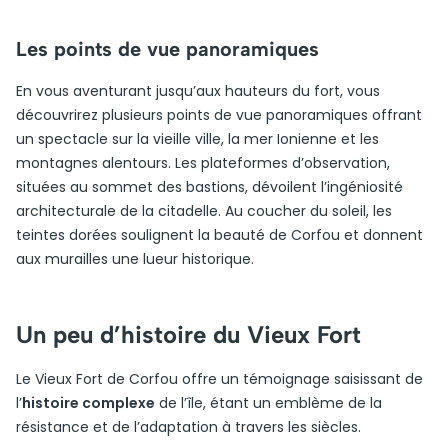
Les points de vue panoramiques
En vous aventurant jusqu’aux hauteurs du fort, vous
découvrirez plusieurs points de vue panoramiques offrant
un spectacle sur la vieille ville, la mer Ionienne et les
montagnes alentours. Les plateformes d’observation,
situées au sommet des bastions, dévoilent l’ingéniosité
architecturale de la citadelle. Au coucher du soleil, les
teintes dorées soulignent la beauté de Corfou et donnent
aux murailles une lueur historique.
Un peu d’histoire du Vieux Fort
Le Vieux Fort de Corfou offre un témoignage saisissant de
l’
histoire complexe
de l’île, étant un emblème de la
résistance et de l’adaptation à travers les siècles.