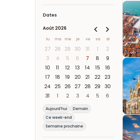
Dates
Août 2026
lu
ma
me
je
ve
sa
di
27
28
29
30
31
1
2
3
4
5
6
7
8
9
10
11
12
13
14
15
16
17
18
19
20
21
22
23
24
25
26
27
28
29
30
31
1
2
3
4
5
6
Aujourd'hui
Demain
Ce week-end
Semaine prochaine