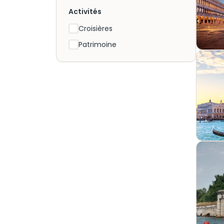
Activités
Croisières
Patrimoine