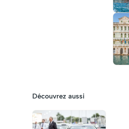
Découvrez aussi