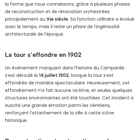
la forme que nous connaissons, grâce à plusieurs phases
de reconstruction et de rénovation orchestrées
principalement au
XIe siècle
. Sa fonction utilitaire a évolué
avec le temps, mais il reste un phare de l’ingéniosité
architecturale de l’époque.
La tour s’effondre en 1902
Un événement marquant dans l’histoire du Campanile
s’est déroulé le
14 juillet 1902
, lorsque la tour s’est
effondrée de manière spectaculaire. Heureusement, cet
effondrement n’a fait aucune victime, et seules quelques
structures environnantes ont été touchées. Cet incident a
suscité une grande émotion parmi les Vénitiens,
renforçant l’attachement de la ville à cette icône
historique.