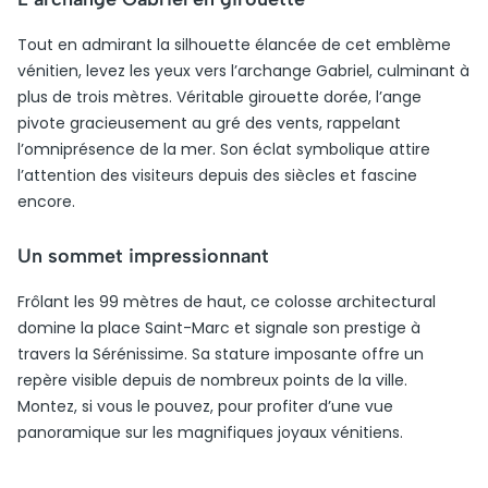
Tout en admirant la silhouette élancée de cet emblème
vénitien, levez les yeux vers l’archange Gabriel, culminant à
plus de trois mètres. Véritable girouette dorée, l’ange
pivote gracieusement au gré des vents, rappelant
l’omniprésence de la mer. Son éclat symbolique attire
l’attention des visiteurs depuis des siècles et fascine
encore.
Un sommet impressionnant
Frôlant les 99 mètres de haut, ce colosse architectural
domine la place Saint-Marc et signale son prestige à
travers la Sérénissime. Sa stature imposante offre un
repère visible depuis de nombreux points de la ville.
Montez, si vous le pouvez, pour profiter d’une vue
panoramique sur les magnifiques joyaux vénitiens.