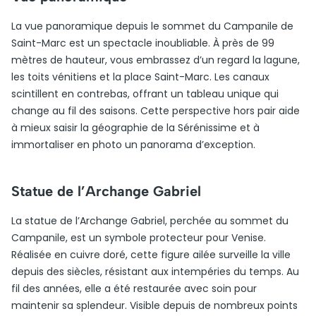
La vue panoramique depuis le sommet du Campanile de
Saint-Marc est un spectacle inoubliable. À près de 99
mètres de hauteur, vous embrassez d’un regard la lagune,
les toits vénitiens et la place Saint-Marc. Les canaux
scintillent en contrebas, offrant un tableau unique qui
change au fil des saisons. Cette perspective hors pair aide
à mieux saisir la géographie de la Sérénissime et à
immortaliser en photo un panorama d’exception.
Statue de l’Archange Gabriel
La statue de l’Archange Gabriel, perchée au sommet du
Campanile, est un symbole protecteur pour Venise.
Réalisée en cuivre doré, cette figure ailée surveille la ville
depuis des siècles, résistant aux intempéries du temps. Au
fil des années, elle a été restaurée avec soin pour
maintenir sa splendeur. Visible depuis de nombreux points