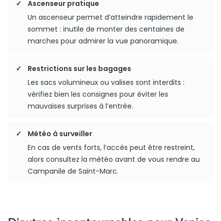
Ascenseur pratique
Un ascenseur permet d’atteindre rapidement le
sommet : inutile de monter des centaines de
marches pour admirer la vue panoramique.
Restrictions sur les bagages
Les sacs volumineux ou valises sont interdits :
vérifiez bien les consignes pour éviter les
mauvaises surprises à l’entrée.
Météo à surveiller
En cas de vents forts, l’accès peut être restreint,
alors consultez la météo avant de vous rendre au
Campanile de Saint-Marc.