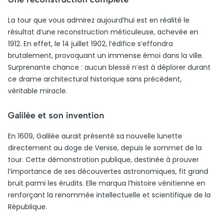
La tour que vous admirez aujourd’hui est en réalité le
résultat d’une reconstruction méticuleuse, achevée en
1912. En effet, le 14 juillet 1902, l’édifice s’effondra
brutalement, provoquant un immense émoi dans la ville.
Surprenante chance : aucun blessé n’est à déplorer durant
ce drame architectural historique sans précédent,
véritable miracle.
Galilée et son invention
En 1609, Galilée aurait présenté sa nouvelle lunette
directement au doge de Venise, depuis le sommet de la
tour. Cette démonstration publique, destinée à prouver
l’importance de ses découvertes astronomiques, fit grand
bruit parmi les érudits. Elle marqua l’histoire vénitienne en
renforçant la renommée intellectuelle et scientifique de la
République.