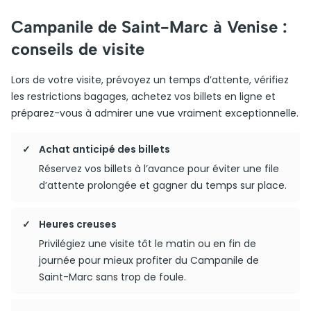
Campanile de Saint-Marc à Venise :
conseils de visite
Lors de votre visite, prévoyez un temps d’attente, vérifiez
les restrictions bagages, achetez vos billets en ligne et
préparez-vous à admirer une vue vraiment exceptionnelle.
Achat anticipé des billets
Réservez vos billets à l’avance pour éviter une file
d’attente prolongée et gagner du temps sur place.
Heures creuses
Privilégiez une visite tôt le matin ou en fin de
journée pour mieux profiter du Campanile de
Saint-Marc sans trop de foule.