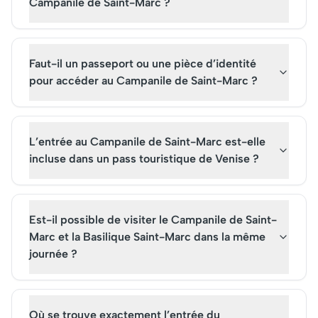
Campanile de Saint-Marc ?
Faut-il un passeport ou une pièce d’identité
pour accéder au Campanile de Saint-Marc ?
L’entrée au Campanile de Saint-Marc est-elle
incluse dans un pass touristique de Venise ?
Est-il possible de visiter le Campanile de Saint-
Marc et la Basilique Saint-Marc dans la même
journée ?
Où se trouve exactement l’entrée du