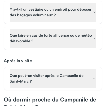
Y a-t-il un vestiaire ou un endroit pour déposer
des bagages volumineux ?
Que faire en cas de forte affluence ou de météo
défavorable ?
Après la visite
Que peut-on visiter après le Campanile de
Saint-Marc ?
Où dormir proche du Campanile de