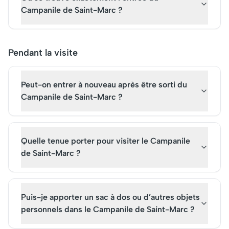
Campanile de Saint-Marc ?
Pendant la visite
Peut-on entrer à nouveau après être sorti du
Campanile de Saint-Marc ?
Quelle tenue porter pour visiter le Campanile
de Saint-Marc ?
Puis-je apporter un sac à dos ou d’autres objets
personnels dans le Campanile de Saint-Marc ?