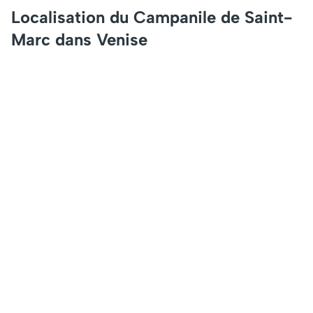
Localisation du Campanile de Saint-
Marc dans Venise