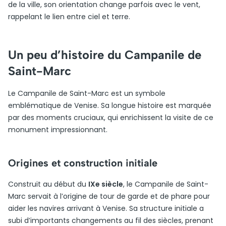
de la ville, son orientation change parfois avec le vent,
rappelant le lien entre ciel et terre.
Un peu d’histoire du Campanile de
Saint-Marc
Le Campanile de Saint-Marc est un symbole
emblématique de Venise. Sa longue histoire est marquée
par des moments cruciaux, qui enrichissent la visite de ce
monument impressionnant.
Origines et construction initiale
Construit au début du
IXe siècle
, le Campanile de Saint-
Marc servait à l’origine de tour de garde et de phare pour
aider les navires arrivant à Venise. Sa structure initiale a
subi d’importants changements au fil des siècles, prenant