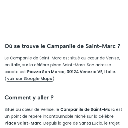
Où se trouve le Campanile de Saint-Marc ?
Le Campanile de Saint-Marc est situé au cœur de Venise,
en Italie, sur la célèbre place Saint-Marc. Son adresse
exacte est
Piazza San Marco, 30124 Venezia VE, Italie
.
(
voir sur Google Maps
)
Comment y aller ?
Situé au cœur de Venise, le
Campanile de Saint-Marc
est
un point de repère incontournable niché sur la célèbre
Place Saint-Marc
. Depuis la gare de Santa Lucia, le trajet