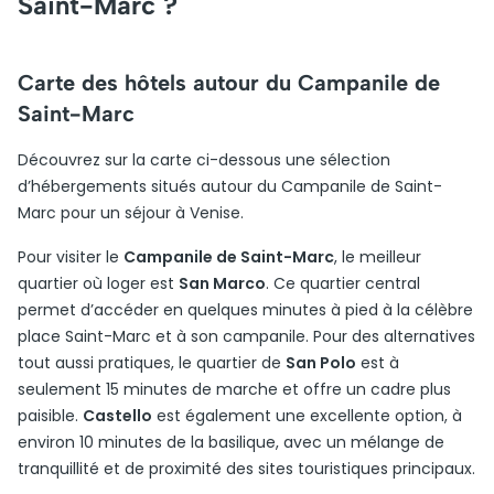
Saint-Marc ?
Carte des hôtels autour du Campanile de
Saint-Marc
Découvrez sur la carte ci-dessous une sélection
d’hébergements situés autour du Campanile de Saint-
Marc pour un séjour à Venise.
Pour visiter le
Campanile de Saint-Marc
, le meilleur
quartier où loger est
San Marco
. Ce quartier central
permet d’accéder en quelques minutes à pied à la célèbre
place Saint-Marc et à son campanile. Pour des alternatives
tout aussi pratiques, le quartier de
San Polo
est à
seulement 15 minutes de marche et offre un cadre plus
paisible.
Castello
est également une excellente option, à
environ 10 minutes de la basilique, avec un mélange de
tranquillité et de proximité des sites touristiques principaux.