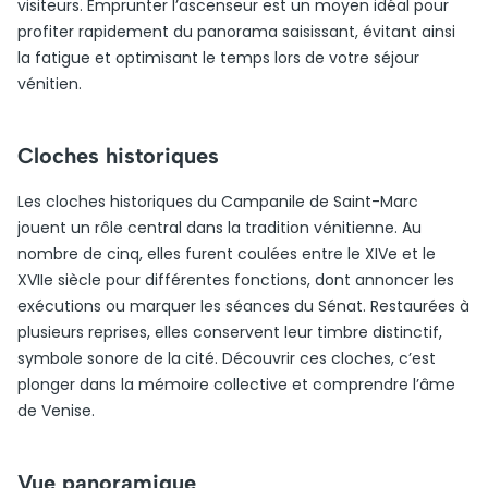
visiteurs. Emprunter l’ascenseur est un moyen idéal pour
profiter rapidement du panorama saisissant, évitant ainsi
la fatigue et optimisant le temps lors de votre séjour
vénitien.
Cloches historiques
Les cloches historiques du Campanile de Saint-Marc
jouent un rôle central dans la tradition vénitienne. Au
nombre de cinq, elles furent coulées entre le XIVe et le
XVIIe siècle pour différentes fonctions, dont annoncer les
exécutions ou marquer les séances du Sénat. Restaurées à
plusieurs reprises, elles conservent leur timbre distinctif,
symbole sonore de la cité. Découvrir ces cloches, c’est
plonger dans la mémoire collective et comprendre l’âme
de Venise.
Vue panoramique