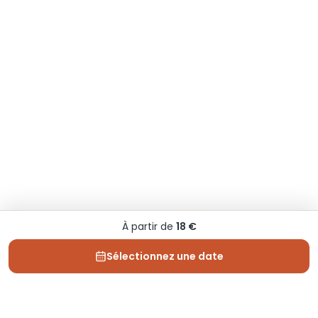
À partir de
18 €
Sélectionnez une date