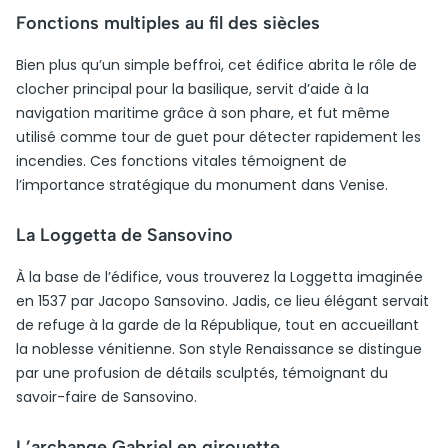
Fonctions multiples au fil des siècles
Bien plus qu’un simple beffroi, cet édifice abrita le rôle de
clocher principal pour la basilique, servit d’aide à la
navigation maritime grâce à son phare, et fut même
utilisé comme tour de guet pour détecter rapidement les
incendies. Ces fonctions vitales témoignent de
l’importance stratégique du monument dans Venise.
La Loggetta de Sansovino
À la base de l’édifice, vous trouverez la Loggetta imaginée
en 1537 par Jacopo Sansovino. Jadis, ce lieu élégant servait
de refuge à la garde de la République, tout en accueillant
la noblesse vénitienne. Son style Renaissance se distingue
par une profusion de détails sculptés, témoignant du
savoir-faire de Sansovino.
L’archange Gabriel en girouette