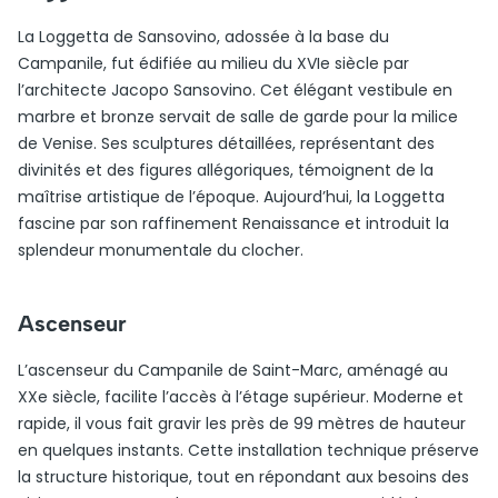
La Loggetta de Sansovino, adossée à la base du
Campanile, fut édifiée au milieu du XVIe siècle par
l’architecte Jacopo Sansovino. Cet élégant vestibule en
marbre et bronze servait de salle de garde pour la milice
de Venise. Ses sculptures détaillées, représentant des
divinités et des figures allégoriques, témoignent de la
maîtrise artistique de l’époque. Aujourd’hui, la Loggetta
fascine par son raffinement Renaissance et introduit la
splendeur monumentale du clocher.
Ascenseur
L’ascenseur du Campanile de Saint-Marc, aménagé au
XXe siècle, facilite l’accès à l’étage supérieur. Moderne et
rapide, il vous fait gravir les près de 99 mètres de hauteur
en quelques instants. Cette installation technique préserve
la structure historique, tout en répondant aux besoins des