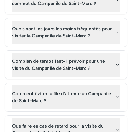
sommet du Campanile de Saint-Marc ?
Quels sont les jours les moins fréquentés pour
visiter le Campanile de Saint-Marc ?
Combien de temps faut-il prévoir pour une
visite du Campanile de Saint-Marc ?
Comment éviter la file d’attente au Campanile
de Saint-Marc ?
Que faire en cas de retard pour la visite du