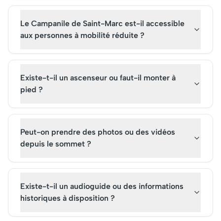
Le Campanile de Saint-Marc est-il accessible
aux personnes à mobilité réduite ?
Existe-t-il un ascenseur ou faut-il monter à
pied ?
Peut-on prendre des photos ou des vidéos
depuis le sommet ?
Existe-t-il un audioguide ou des informations
historiques à disposition ?