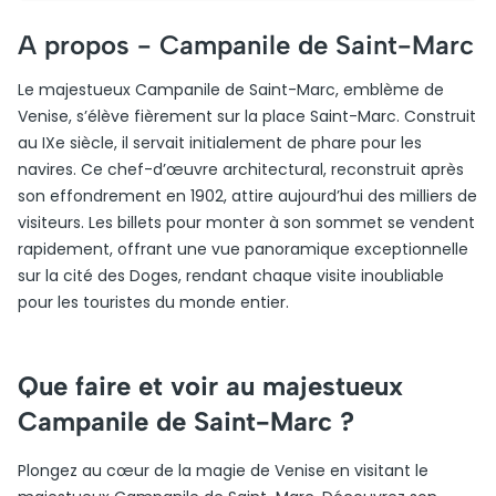
A propos -
Campanile de Saint-Marc
Le majestueux Campanile de Saint-Marc, emblème de
Venise, s’élève fièrement sur la place Saint-Marc. Construit
au IXe siècle, il servait initialement de phare pour les
navires. Ce chef-d’œuvre architectural, reconstruit après
son effondrement en 1902, attire aujourd’hui des milliers de
visiteurs. Les billets pour monter à son sommet se vendent
rapidement, offrant une vue panoramique exceptionnelle
sur la cité des Doges, rendant chaque visite inoubliable
pour les touristes du monde entier.
Que faire et voir au majestueux
Campanile de Saint-Marc ?
Plongez au cœur de la magie de Venise en visitant le