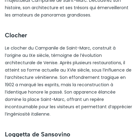
majestueux Campanile de Saint-Marc. Découvrez son
histoire, son architecture et ses trésors qui émerveilleront
les amateurs de panoramas grandioses.
Clocher
Le clocher du Campanile de Saint-Marc, construit à
l’origine au IXe siècle, témoigne de l’évolution
architecturale de Venise. Après plusieurs restaurations, il
atteint sa forme actuelle au XVIe siècle, sous l’influence de
l’architecture vénitienne. Son effondrement tragique en
1902 a marqué les esprits, mais la reconstruction à
l’identique honore le passé. Son apparence élancée
domine la place Saint-Marc, offrant un repère
incontournable pour les visiteurs et permettant d’apprécier
l’ingéniosité italienne.
Loggetta de Sansovino