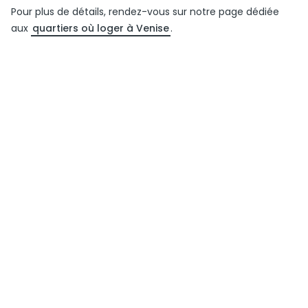
Pour plus de détails, rendez-vous sur notre page dédiée
aux
quartiers où loger à Venise
.