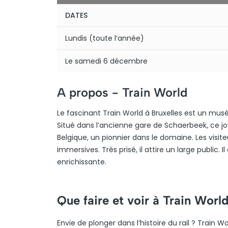
DATES
Lundis (toute l’année)
Le samedi 6 décembre
A propos -
Train World
Le fascinant Train World à Bruxelles est un mus
Situé dans l’ancienne gare de Schaerbeek, ce joy
Belgique, un pionnier dans le domaine. Les visi
immersives. Très prisé, il attire un large public. 
enrichissante.
Que faire et voir à Train World
Envie de plonger dans l’histoire du rail ? Train