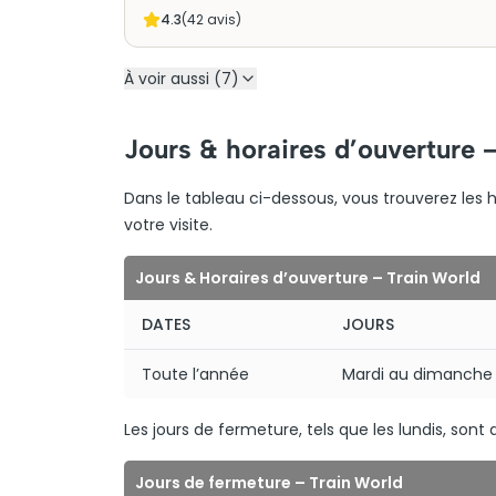
4.3
(
42
avis)
À voir aussi (7)
Jours & horaires d’ouverture –
Dans le tableau ci-dessous, vous trouverez les h
votre visite.
Jours & Horaires d’ouverture – Train World
DATES
JOURS
Toute l’année
Mardi au dimanche
Les jours de fermeture, tels que les lundis, sont
Jours de fermeture – Train World