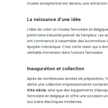
musée exceptionnel est devenu une attraction 
La naissance d’une idée
L’idée de créer un musée ferroviaire en Belgiq
patrimoine industriel prenait de l’ampleur. Les
ont commencé à rassembler des locomotives et 
épopée mécanique. C’est cette vision qui a don
véritable immersion dans l’univers ferroviaire.
Inauguration et collection
Après de nombreuses années de préparation, Tr
abrite une collection impressionnante compren
XIXe siècle
, ainsi que des équipements d’époque
ferroviaire en Belgique et offre une occasion un
aux trains électriques modernes.