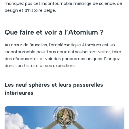
manquez pas cet incontournable mélange de science, de
design et d’histoire belge.
Que faire et voir à l’Atomium ?
Au cœur de Bruxelles, l’emblématique Atomium est un
incontournable pour tous ceux qui souhaitent visiter, faire
des découvertes et voir des panoramas uniques. Plongez
dans son histoire et ses expositions.
Les neuf sphères et leurs passerelles
intérieures