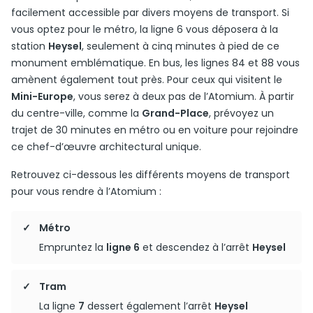
facilement accessible par divers moyens de transport. Si
vous optez pour le métro, la ligne 6 vous déposera à la
station
Heysel
, seulement à cinq minutes à pied de ce
monument emblématique. En bus, les lignes 84 et 88 vous
amènent également tout près. Pour ceux qui visitent le
Mini-Europe
, vous serez à deux pas de l’Atomium. À partir
du centre-ville, comme la
Grand-Place
, prévoyez un
trajet de 30 minutes en métro ou en voiture pour rejoindre
ce chef-d’œuvre architectural unique.
Retrouvez ci-dessous les différents moyens de transport
pour vous rendre à l’Atomium :
Métro
Empruntez la
ligne 6
et descendez à l’arrêt
Heysel
Tram
La ligne
7
dessert également l’arrêt
Heysel