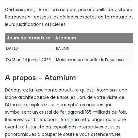
Certains jours, l’Atomium ne peut pas accueillir de visiteurs.
Retrouvez ci-dessous les périodes exactes de fermeture et
leurs justifications officielles.
Jours de fermeture – Atomium
DATES
RAISON
Du 13 au 24 janvier 2025
Maintenance annuelle de l’ascenseur
A propos -
Atomium
Découvrez la fascinante structure qu’est l’Atomium, une
icône architecturale de Bruxelles. Lors de votre visite de
l’Atomium, explorez ses neuf sphères uniques qui
symbolisent un cristal de fer agrandi 165 milliards de fois.
Réservez vos billets pour l’Atomium et plongez dans une
aventure futuriste où expositions interactives et vues
panoramiques à couper le souffle vous attendent. Ne