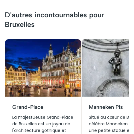
D'autres incontournables pour
Bruxelles
Grand-Place
Manneken Pis
La majestueuse Grand-Place
Situé au cœur de Bruxe
de Bruxelles est un joyau de
célèbre Manneken Pis
l'architecture gothique et
une petite statue en