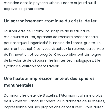
maintien dans le paysage urbain. Encore aujourd’hui, il
captive les générations.
Un agrandissement atomique du cristal de fer
La silhouette de l’Atomium s’inspire de la structure
moléculaire du fer, agrandie de manière phénoménale
pour marquer l’ingéniosité humaine de l’après-guerre. En
admirant ses sphères, vous visualisez la science au service
de l’innovation et du progrès. Chaque élément témoigne
de la volonté de dépasser les limites technologiques. Elle
symbolise véritablement l’avenir.
Une hauteur impressionnante et des sphères
monumentales
Dominant les cieux de Bruxelles, l’Atomium culmine à plus
de 102 mètres. Chaque sphère, d’un diamètre de 18 mètres,
impressionne par ses proportions démesurées. Vous aurez