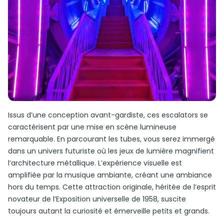
Issus d’une conception avant-gardiste, ces escalators se
caractérisent par une mise en scène lumineuse
remarquable. En parcourant les tubes, vous serez immergé
dans un univers futuriste où les jeux de lumière magnifient
l’architecture métallique. L’expérience visuelle est
amplifiée par la musique ambiante, créant une ambiance
hors du temps. Cette attraction originale, héritée de l’esprit
novateur de l’Exposition universelle de 1958, suscite
toujours autant la curiosité et émerveille petits et grands.