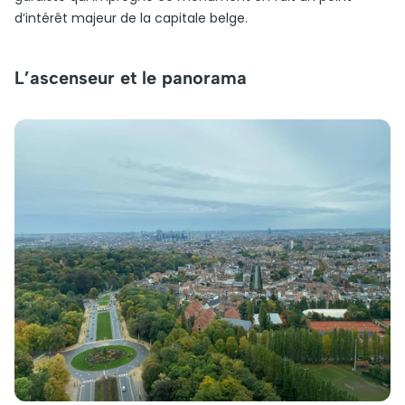
d’intérêt majeur de la capitale belge.
L’ascenseur et le panorama