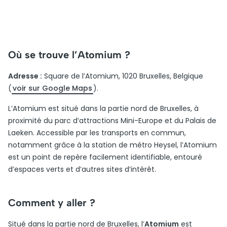
Où se trouve l’Atomium ?
Adresse :
Square de l’Atomium, 1020 Bruxelles, Belgique
(
voir sur Google Maps
).
L’Atomium est situé dans la partie nord de Bruxelles, à
proximité du parc d’attractions Mini-Europe et du Palais de
Laeken. Accessible par les transports en commun,
notamment grâce à la station de métro Heysel, l’Atomium
est un point de repère facilement identifiable, entouré
d’espaces verts et d’autres sites d’intérêt.
Comment y aller ?
Situé dans la partie nord de Bruxelles, l’
Atomium
est