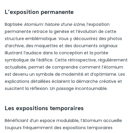
L’exposition permanente
Baptisée
Atomium: histoire d’une icône
, l’exposition
permanente retrace la genèse et l’évolution de cette
structure emblématique. Vous y découvrirez des photos
d’archive, des maquettes et des documents originaux
illustrant l’audace dans la conception et la portée
symbolique de l’édifice. Cette rétrospective, régulièrement
actualisée, permet de comprendre comment l’Atomium
est devenu un symbole de modernité et d’optimisme. Les
explications détaillées éclairent la démarche créative et
suscitent la réflexion. Un passage incontournable.
Les expositions temporaires
Bénéficiant d’un espace modulable, l’Atomium accueille
toujours fréquemment des expositions temporaires