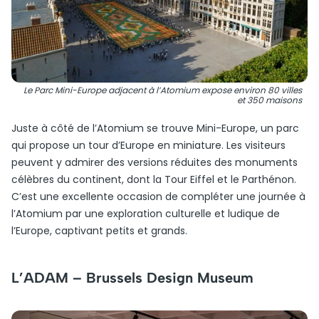
Le Parc Mini-Europe adjacent à l’Atomium expose environ 80 villes
et 350 maisons
Juste à côté de l’Atomium se trouve Mini-Europe, un parc
qui propose un tour d’Europe en miniature. Les visiteurs
peuvent y admirer des versions réduites des monuments
célèbres du continent, dont la Tour Eiffel et le Parthénon.
C’est une excellente occasion de compléter une journée à
l’Atomium par une exploration culturelle et ludique de
l’Europe, captivant petits et grands.
L’ADAM – Brussels Design Museum