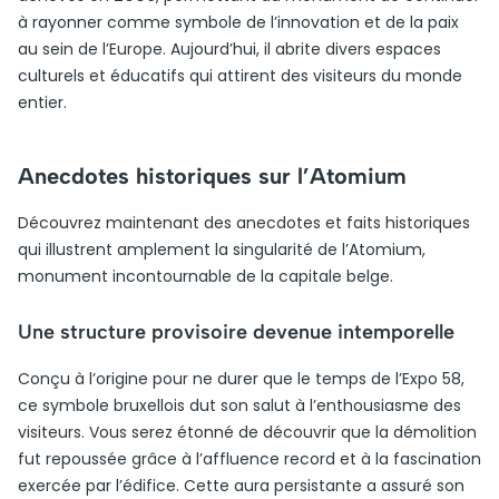
à rayonner comme symbole de l’innovation et de la paix
au sein de l’Europe. Aujourd’hui, il abrite divers espaces
culturels et éducatifs qui attirent des visiteurs du monde
entier.
Anecdotes historiques sur l’Atomium
Découvrez maintenant des anecdotes et faits historiques
qui illustrent amplement la singularité de l’Atomium,
monument incontournable de la capitale belge.
Une structure provisoire devenue intemporelle
Conçu à l’origine pour ne durer que le temps de l’Expo 58,
ce symbole bruxellois dut son salut à l’enthousiasme des
visiteurs. Vous serez étonné de découvrir que la démolition
fut repoussée grâce à l’affluence record et à la fascination
exercée par l’édifice. Cette aura persistante a assuré son