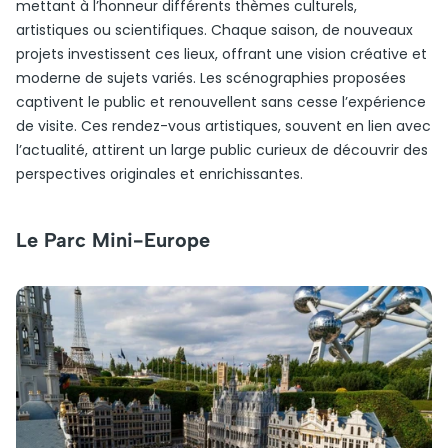
mettant à l’honneur différents thèmes culturels,
artistiques ou scientifiques. Chaque saison, de nouveaux
projets investissent ces lieux, offrant une vision créative et
moderne de sujets variés. Les scénographies proposées
captivent le public et renouvellent sans cesse l’expérience
de visite. Ces rendez-vous artistiques, souvent en lien avec
l’actualité, attirent un large public curieux de découvrir des
perspectives originales et enrichissantes.
Le Parc Mini-Europe