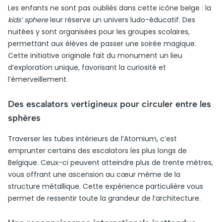
Les enfants ne sont pas oubliés dans cette icône belge : la
kids’ sphere
leur réserve un univers ludo-éducatif. Des
nuitées y sont organisées pour les groupes scolaires,
permettant aux élèves de passer une soirée magique.
Cette initiative originale fait du monument un lieu
d’exploration unique, favorisant la curiosité et
l’émerveillement.
Des escalators vertigineux pour circuler entre les
sphères
Traverser les tubes intérieurs de l’Atomium, c’est
emprunter certains des escalators les plus longs de
Belgique. Ceux-ci peuvent atteindre plus de trente mètres,
vous offrant une ascension au cœur même de la
structure métallique. Cette expérience particulière vous
permet de ressentir toute la grandeur de l’architecture.