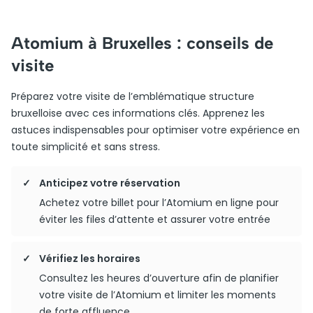
Atomium à Bruxelles : conseils de
visite
Préparez votre visite de l’emblématique structure
bruxelloise avec ces informations clés. Apprenez les
astuces indispensables pour optimiser votre expérience en
toute simplicité et sans stress.
Anticipez votre réservation
Achetez votre billet pour l’Atomium en ligne pour
éviter les files d’attente et assurer votre entrée
Vérifiez les horaires
Consultez les heures d’ouverture afin de planifier
votre visite de l’Atomium et limiter les moments
de forte affluence