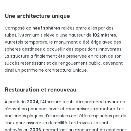
Une architecture unique
Composé de
neuf sphères
reliées entre elles par des
tubes, l’Atomium s’élève à une hauteur de
102 mètres
.
Autrefois temporaire, le monument a été érigé avec des
sphères destinées à accueillir des expositions innovantes.
La structure a finalement été préservée en raison de son
succès retentissant et de l’engouement public, devenant
ainsi un patrimoine architectural unique.
Restauration et renouveau
À partir de
2004
, l’Atomium a subi d’importants travaux de
rénovation pour conserver et moderniser sa structure. Les
anciennes plaques d’aluminium ont été remplacées par de
l’inox pour assurer sa durabilité. Les travaux se sont
achevés en
2006
, permettant au monument de continuer