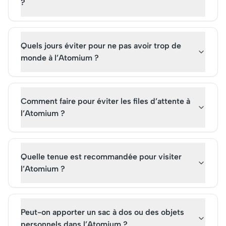
?
Quels jours éviter pour ne pas avoir trop de
monde à l’Atomium ?
Comment faire pour éviter les files d’attente à
l’Atomium ?
Quelle tenue est recommandée pour visiter
l’Atomium ?
Peut-on apporter un sac à dos ou des objets
personnels dans l’Atomium ?