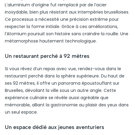
L’aluminium d’origine fut remplacé par de l’acier
inoxydable, bien plus résistant aux intempéries bruxelloises.
Ce processus a nécessité une précision extrême pour
respecter la forme initiale. Grâce à ces améliorations,
l’Atomium poursuit son histoire sans craindre la rouille. Une
métamorphose hautement technologique.
Un restaurant perché à 92 mètres
Si vous rêvez d’un repas avec vue, rendez-vous dans le
restaurant perché dans la sphère supérieure. Du haut de
ses 92 mètres, il offre un panorama époustouflant sur
Bruxelles, dévoilant la ville sous un autre angle. Cette
expérience culinaire se révèle aussi agréable que
mémorable, alliant la gastronomie au plaisir des yeux dans
un seul espace.
Un espace dédié aux jeunes aventuriers