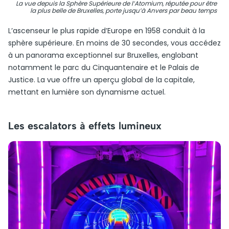
La vue depuis la Sphère Supérieure de l’Atomium, réputée pour être
la plus belle de Bruxelles, porte jusqu’à Anvers par beau temps
L’ascenseur le plus rapide d’Europe en 1958 conduit à la
sphère supérieure. En moins de 30 secondes, vous accédez
à un panorama exceptionnel sur Bruxelles, englobant
notamment le parc du Cinquantenaire et le Palais de
Justice. La vue offre un aperçu global de la capitale,
mettant en lumière son dynamisme actuel.
Les escalators à effets lumineux