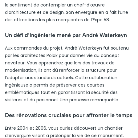
le sentiment de contempler un chef-d’œuvre
d’architecture et de design. Son envergure en a fait l’une
des attractions les plus marquantes de l’Expo 58.
Un défi d’ingénierie mené par André Waterkeyn
Aux commandes du projet, André Waterkeyn fut soutenu
par les architectes Polak pour donner vie au concept
novateur. Vous apprendrez que lors des travaux de
modernisation, ils ont dû renforcer la structure pour
l’adapter aux standards actuels. Cette collaboration
ingénieuse a permis de préserver ces courbes
emblématiques tout en garantissant la sécurité des
visiteurs et du personnel. Une prouesse remarquable.
Des rénovations cruciales pour affronter le temps
Entre 2004 et 2006, vous auriez découvert un chantier
d’envergure visant à prolonger la vie de ce monument.