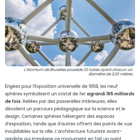
L’Atomium de Bruxelles possède 20 tubes ayant chacun un
diamètre de 3,30 mètres
Érigées pour l’Exposition universelle de 1958, les neuf
sphères symbolisent un cristal de fer
agrandi 165 milliards
de fois
. Reliées par des passerelles intérieures, elles
dévoilent un parcours pédagogique sur la science et le
design. Certaines sphères hébergent des espaces
d’exposition, tandis que d’autres offrent des points de vue
inoubliables sur la ville. L’architecture futuriste avant-
gardiste qui imprègne ce monument en fait un point