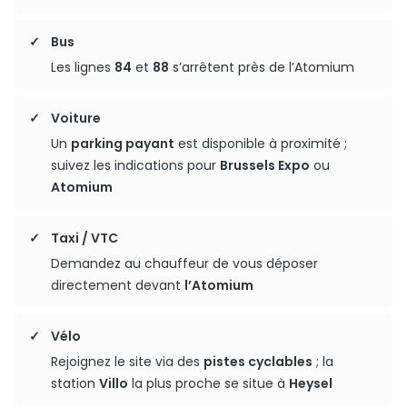
Bus
Les lignes
84
et
88
s’arrêtent près de l’Atomium
Voiture
Un
parking payant
est disponible à proximité ;
suivez les indications pour
Brussels Expo
ou
Atomium
Taxi / VTC
Demandez au chauffeur de vous déposer
directement devant
l’Atomium
Vélo
Rejoignez le site via des
pistes cyclables
; la
station
Villo
la plus proche se situe à
Heysel