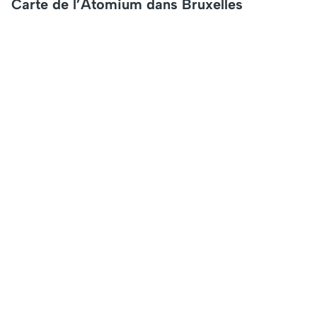
Carte de l’Atomium dans Bruxelles