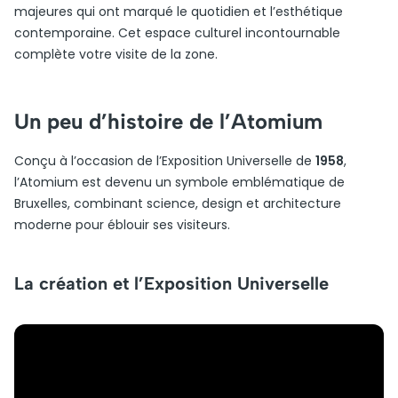
majeures qui ont marqué le quotidien et l’esthétique
contemporaine. Cet espace culturel incontournable
complète votre visite de la zone.
Un peu d’histoire de l’Atomium
Conçu à l’occasion de l’Exposition Universelle de
1958
,
l’Atomium est devenu un symbole emblématique de
Bruxelles, combinant science, design et architecture
moderne pour éblouir ses visiteurs.
La création et l’Exposition Universelle