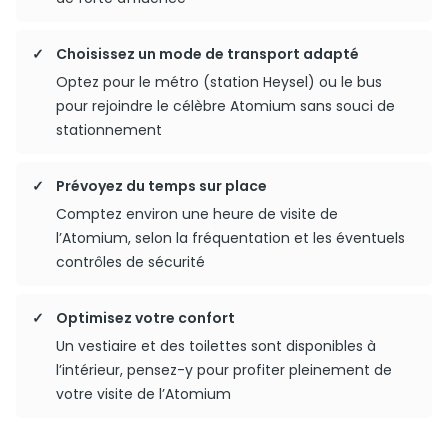
Choisissez un mode de transport adapté
Optez pour le métro (station Heysel) ou le bus
pour rejoindre le célèbre Atomium sans souci de
stationnement
Prévoyez du temps sur place
Comptez environ une heure de visite de
l’Atomium, selon la fréquentation et les éventuels
contrôles de sécurité
Optimisez votre confort
Un vestiaire et des toilettes sont disponibles à
l’intérieur, pensez-y pour profiter pleinement de
votre visite de l’Atomium