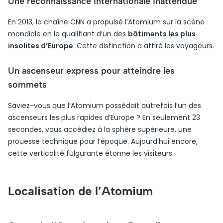
Une reconnaissance internationale inattendue
En 2013, la chaîne CNN a propulsé l’Atomium sur la scène
mondiale en le qualifiant d’un des
bâtiments les plus
insolites d’Europe
. Cette distinction a attiré les voyageurs.
Un ascenseur express pour atteindre les
sommets
Saviez-vous que l’Atomium possédait autrefois l’un des
ascenseurs les plus rapides d’Europe ? En seulement 23
secondes, vous accédiez à la sphère supérieure, une
prouesse technique pour l’époque. Aujourd’hui encore,
cette verticalité fulgurante étonne les visiteurs.
Localisation de l’Atomium