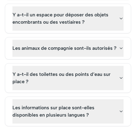
Y a-t-il un espace pour déposer des objets
encombrants ou des vestiaires ?
Les animaux de compagnie sont-ils autorisés ?
Y a-t-il des toilettes ou des points d’eau sur
place ?
Les informations sur place sont-elles
disponibles en plusieurs langues ?