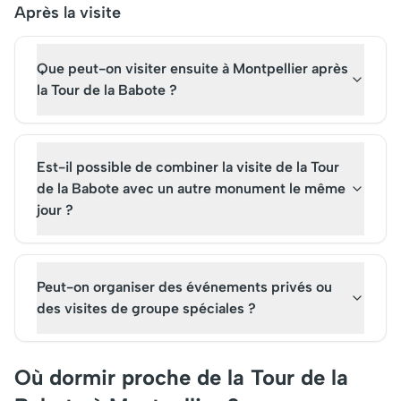
Après la visite
Que peut-on visiter ensuite à Montpellier après
la Tour de la Babote ?
Est-il possible de combiner la visite de la Tour
de la Babote avec un autre monument le même
jour ?
Peut-on organiser des événements privés ou
des visites de groupe spéciales ?
Où dormir proche de la Tour de la