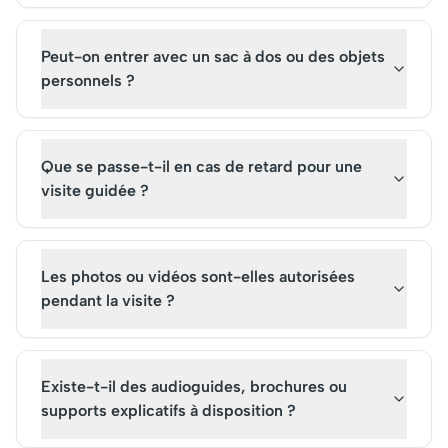
Peut-on entrer avec un sac à dos ou des objets
personnels ?
Que se passe-t-il en cas de retard pour une
visite guidée ?
Les photos ou vidéos sont-elles autorisées
pendant la visite ?
Existe-t-il des audioguides, brochures ou
supports explicatifs à disposition ?