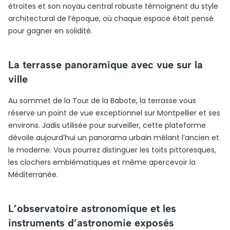
étroites et son noyau central robuste témoignent du style
architectural de l’époque, où chaque espace était pensé
pour gagner en solidité.
La terrasse panoramique avec vue sur la
ville
Au sommet de la Tour de la Babote, la terrasse vous
réserve un point de vue exceptionnel sur Montpellier et ses
environs. Jadis utilisée pour surveiller, cette plateforme
dévoile aujourd’hui un panorama urbain mêlant l’ancien et
le moderne. Vous pourrez distinguer les toits pittoresques,
les clochers emblématiques et même apercevoir la
Méditerranée.
L’observatoire astronomique et les
instruments d’astronomie exposés