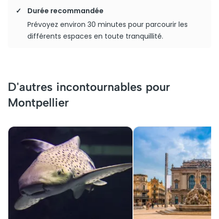
Durée recommandée
Prévoyez environ 30 minutes pour parcourir les
différents espaces en toute tranquillité.
D'autres incontournables pour
Montpellier