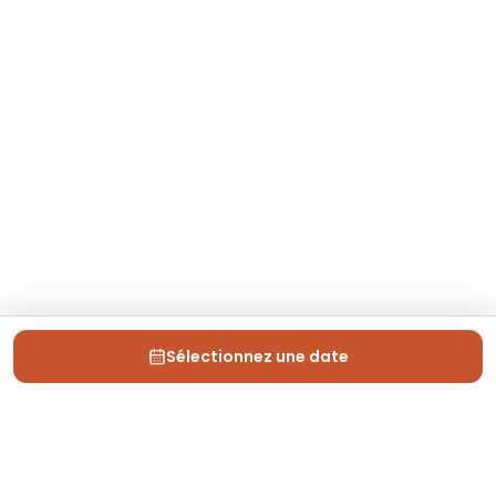
Sélectionnez une date