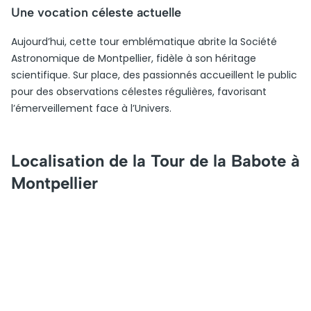
Une vocation céleste actuelle
Aujourd’hui, cette tour emblématique abrite la Société
Astronomique de Montpellier, fidèle à son héritage
scientifique. Sur place, des passionnés accueillent le public
pour des observations célestes régulières, favorisant
l’émerveillement face à l’Univers.
Localisation de la Tour de la Babote à
Montpellier