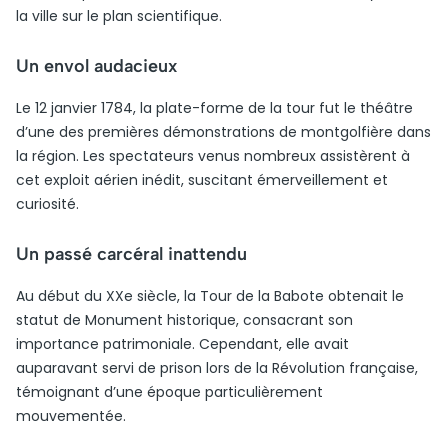
la ville sur le plan scientifique.
Un envol audacieux
Le 12 janvier 1784, la plate-forme de la tour fut le théâtre
d’une des premières démonstrations de montgolfière dans
la région. Les spectateurs venus nombreux assistèrent à
cet exploit aérien inédit, suscitant émerveillement et
curiosité.
Un passé carcéral inattendu
Au début du XXe siècle, la Tour de la Babote obtenait le
statut de Monument historique, consacrant son
importance patrimoniale. Cependant, elle avait
auparavant servi de prison lors de la Révolution française,
témoignant d’une époque particulièrement
mouvementée.