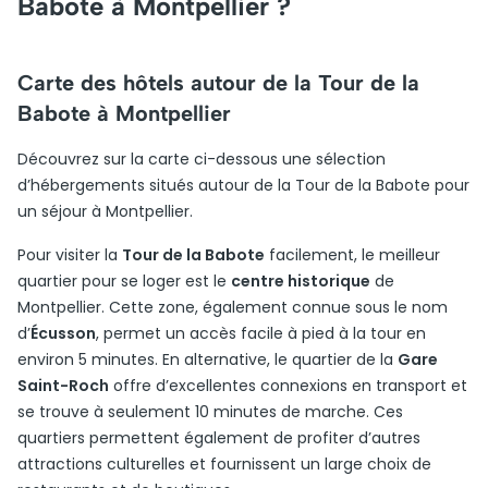
Babote à Montpellier ?
Carte des hôtels autour de la Tour de la
Babote à Montpellier
Découvrez sur la carte ci-dessous une sélection
d’hébergements situés autour de la Tour de la Babote pour
un séjour à Montpellier.
Pour visiter la
Tour de la Babote
facilement, le meilleur
quartier pour se loger est le
centre historique
de
Montpellier. Cette zone, également connue sous le nom
d’
Écusson
, permet un accès facile à pied à la tour en
environ 5 minutes. En alternative, le quartier de la
Gare
Saint-Roch
offre d’excellentes connexions en transport et
se trouve à seulement 10 minutes de marche. Ces
quartiers permettent également de profiter d’autres
attractions culturelles et fournissent un large choix de