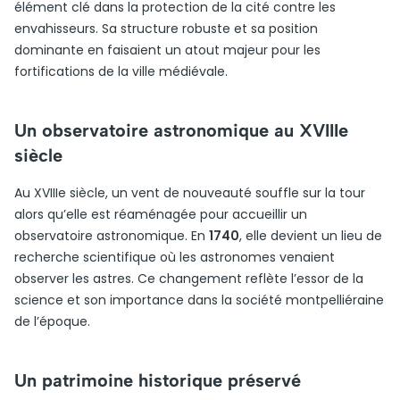
élément clé dans la protection de la cité contre les
envahisseurs. Sa structure robuste et sa position
dominante en faisaient un atout majeur pour les
fortifications de la ville médiévale.
Un observatoire astronomique au XVIIIe
siècle
Au XVIIIe siècle, un vent de nouveauté souffle sur la tour
alors qu’elle est réaménagée pour accueillir un
observatoire astronomique. En
1740
, elle devient un lieu de
recherche scientifique où les astronomes venaient
observer les astres. Ce changement reflète l’essor de la
science et son importance dans la société montpelliéraine
de l’époque.
Un patrimoine historique préservé