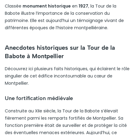
Classée
monument historique
en
1927
, la Tour de la
Babote illustre l’importance de la conservation du
patrimoine. Elle est aujourd’hui un témoignage vivant de
différentes époques de l’histoire montpelliéraine.
Anecdotes historiques sur la Tour de la
Babote à Montpellier
Découvrez ici plusieurs faits historiques, qui éclairent le rôle
singulier de cet édifice incontournable au cœur de
Montpellier.
Une fortification médiévale
Construite au XIIe siècle, la Tour de la Babote s’élevait
fièrement parmi les remparts fortifiés de Montpellier. Sa
fonction première était de surveiller et de protéger la cité
des éventuelles menaces extérieures. Aujourd’hui, ce