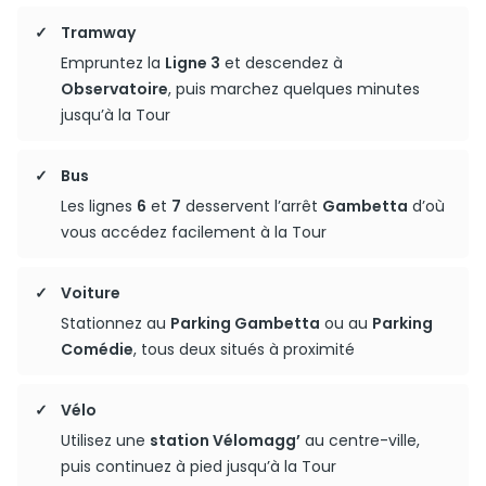
Tramway
Empruntez la
Ligne 3
et descendez à
Observatoire
, puis marchez quelques minutes
jusqu’à la Tour
Bus
Les lignes
6
et
7
desservent l’arrêt
Gambetta
d’où
vous accédez facilement à la Tour
Voiture
Stationnez au
Parking Gambetta
ou au
Parking
Comédie
, tous deux situés à proximité
Vélo
Utilisez une
station Vélomagg’
au centre-ville,
puis continuez à pied jusqu’à la Tour