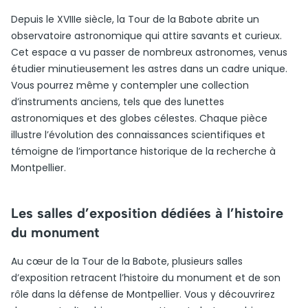
Depuis le XVIIIe siècle, la Tour de la Babote abrite un
observatoire astronomique qui attire savants et curieux.
Cet espace a vu passer de nombreux astronomes, venus
étudier minutieusement les astres dans un cadre unique.
Vous pourrez même y contempler une collection
d’instruments anciens, tels que des lunettes
astronomiques et des globes célestes. Chaque pièce
illustre l’évolution des connaissances scientifiques et
témoigne de l’importance historique de la recherche à
Montpellier.
Les salles d’exposition dédiées à l’histoire
du monument
Au cœur de la Tour de la Babote, plusieurs salles
d’exposition retracent l’histoire du monument et de son
rôle dans la défense de Montpellier. Vous y découvrirez