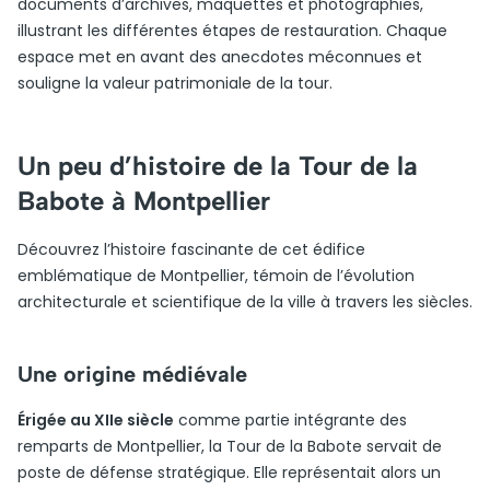
documents d’archives, maquettes et photographies,
illustrant les différentes étapes de restauration. Chaque
espace met en avant des anecdotes méconnues et
souligne la valeur patrimoniale de la tour.
Un peu d’histoire de la Tour de la
Babote à Montpellier
Découvrez l’histoire fascinante de cet édifice
emblématique de Montpellier, témoin de l’évolution
architecturale et scientifique de la ville à travers les siècles.
Une origine médiévale
Érigée au XIIe siècle
comme partie intégrante des
remparts de Montpellier, la Tour de la Babote servait de
poste de défense stratégique. Elle représentait alors un