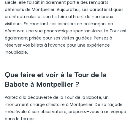
siècle, elle faisait initialement partie des remparts
défensifs de Montpellier. Aujourd’hui, ses caractéristiques
architecturales et son histoire attirent de nombreux
visiteurs. En montant ses escaliers en colimaçon, on
découvre une vue panoramique spectaculaire. La Tour est
également prisée pour ses visites guidées. Pensez à
réserver vos billets à l’avance pour une expérience
inoubliable.
Que faire et voir à la Tour de la
Babote à Montpellier ?
Partez à la découverte de la Tour de la Babote, un
monument chargé d’histoire à Montpellier. De sa façade
médiévale à son observatoire, préparez-vous à un voyage
dans le temps.