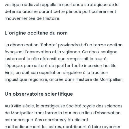
vestige médiéval rappelle l’importance stratégique de la
défense urbaine durant cette période particulièrement
mouvementée de l’histoire.
L’origine occitane du nom
La dénomination “Babote” proviendrait d’un terme occitan
évoquant l’observation et la vigilance. Ce choix souligne
justement le rôle défensif que remplissait la tour à
l’époque, permettant de guetter toute incursion hostile.
Ainsi, on doit son appellation singulière à la tradition
linguistique régionale, ancrée dans l’histoire de Montpellier.
Un observatoire scientifique
Au XVIIIe siècle, la prestigieuse Société royale des sciences
de Montpellier transforma la tour en un lieu d’observation
astronomique. Ses membres y étudiaient
méthodiquement les astres, contribuant à faire rayonner