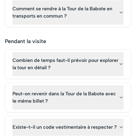
Comment se rendre à la Tour de la Babote en
transports en commun ?
Pendant la visite
Combien de temps faut-il prévoir pour explorer
la tour en détail ?
Peut-on revenir dans la Tour de la Babote avec
le même billet ?
Existe-t-il un code vestimentaire à respecter ?