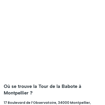
Où se trouve la Tour de la Babote à
Montpellier ?
17 Boulevard de l’Observatoire, 34000 Montpellier,