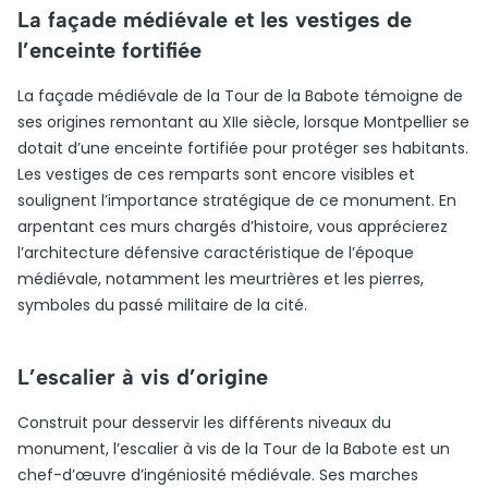
La façade médiévale et les vestiges de
l’enceinte fortifiée
La façade médiévale de la Tour de la Babote témoigne de
ses origines remontant au XIIe siècle, lorsque Montpellier se
dotait d’une enceinte fortifiée pour protéger ses habitants.
Les vestiges de ces remparts sont encore visibles et
soulignent l’importance stratégique de ce monument. En
arpentant ces murs chargés d’histoire, vous apprécierez
l’architecture défensive caractéristique de l’époque
médiévale, notamment les meurtrières et les pierres,
symboles du passé militaire de la cité.
L’escalier à vis d’origine
Construit pour desservir les différents niveaux du
monument, l’escalier à vis de la Tour de la Babote est un
chef-d’œuvre d’ingéniosité médiévale. Ses marches