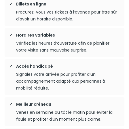
Billets en ligne
Procurez-vous vos tickets à l’avance pour être sûr
d’avoir un horaire disponible.
Horaires variables
Vérifiez les heures d’ouverture afin de planifier
votre visite sans mauvaise surprise.
Accès handicapé
Signalez votre arrivée pour profiter d’un
accompagnement adapté aux personnes à
mobilité réduite.
Meilleur créneau
Venez en semaine ou tôt le matin pour éviter la
foule et profiter d’un moment plus calme.