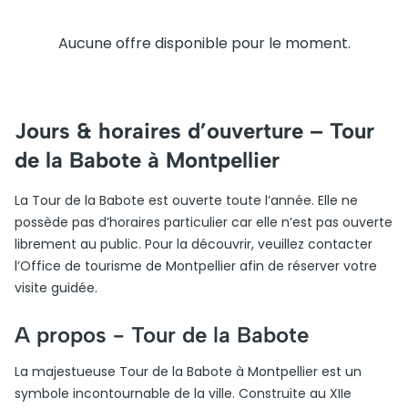
Aucune offre disponible pour le moment.
Jours & horaires d’ouverture – Tour
de la Babote à Montpellier
La Tour de la Babote est ouverte toute l’année. Elle ne
possède pas d’horaires particulier car elle n’est pas ouverte
librement au public. Pour la découvrir, veuillez contacter
l’Office de tourisme de Montpellier afin de réserver votre
visite guidée.
A propos -
Tour de la Babote
La majestueuse Tour de la Babote à Montpellier est un
symbole incontournable de la ville. Construite au XIIe