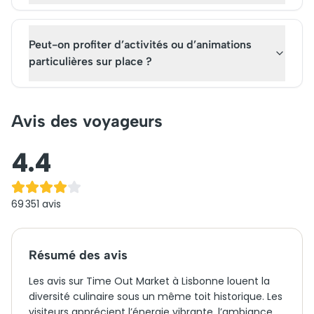
Peut-on profiter d’activités ou d’animations
particulières sur place ?
Avis des voyageurs
4.4
69 351
avis
Résumé des avis
Les avis sur Time Out Market à Lisbonne louent la
diversité culinaire sous un même toit historique. Les
visiteurs apprécient l’énergie vibrante, l’ambiance