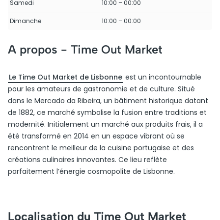
Samedi
10:00 – 00:00
Dimanche
10:00 – 00:00
A propos -
Time Out Market
Le Time Out Market de Lisbonne
est un incontournable
pour les amateurs de gastronomie et de culture. Situé
dans le Mercado da Ribeira, un bâtiment historique datant
de 1882, ce marché symbolise la fusion entre traditions et
modernité. Initialement un marché aux produits frais, il a
été transformé en 2014 en un espace vibrant où se
rencontrent le meilleur de la cuisine portugaise et des
créations culinaires innovantes. Ce lieu reflète
parfaitement l’énergie cosmopolite de Lisbonne.
Localisation du Time Out Market