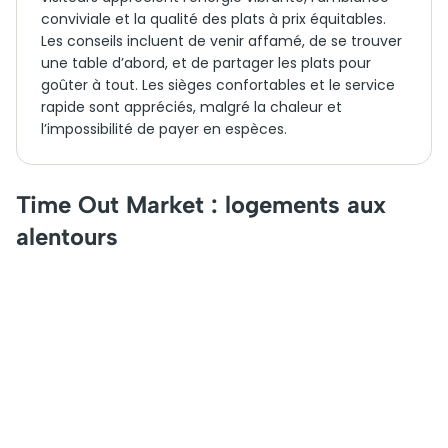
conviviale et la qualité des
plats à prix équitables
.
Les conseils incluent de venir affamé, de se trouver
une table d’abord, et de partager les plats pour
goûter à tout. Les sièges confortables et le service
rapide sont appréciés, malgré la chaleur et
l’impossibilité de payer en espèces.
Time Out Market : logements aux
alentours