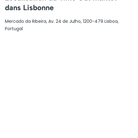
dans Lisbonne
Mercado da Ribeira, Av. 24 de Julho, 1200-479 Lisboa,
Portugal