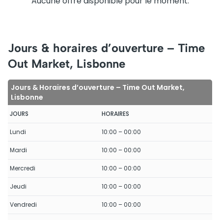
Aucune offre disponible pour le moment.
Jours & horaires d’ouverture – Time
Out Market, Lisbonne
Jours & Horaires d’ouverture – Time Out Market,
Lisbonne
JOURS
HORAIRES
Lundi
10:00 – 00:00
Mardi
10:00 – 00:00
Mercredi
10:00 – 00:00
Jeudi
10:00 – 00:00
Vendredi
10:00 – 00:00