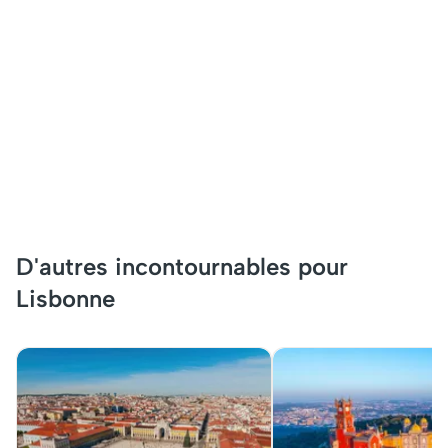
D'autres incontournables pour
Lisbonne