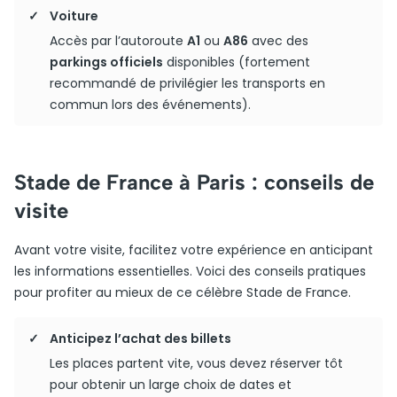
Voiture
Accès par l’autoroute
A1
ou
A86
avec des
parkings officiels
disponibles (fortement
recommandé de privilégier les transports en
commun lors des événements).
Stade de France à Paris : conseils de
visite
Avant votre visite, facilitez votre expérience en anticipant
les informations essentielles. Voici des conseils pratiques
pour profiter au mieux de ce célèbre Stade de France.
Anticipez l’achat des billets
Les places partent vite, vous devez réserver tôt
pour obtenir un large choix de dates et