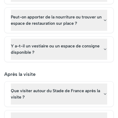
Peut-on apporter de la nourriture ou trouver un
espace de restauration sur place ?
Y a-t-il un vestiaire ou un espace de consigne
disponible ?
Après la visite
Que visiter autour du Stade de France après la
visite ?