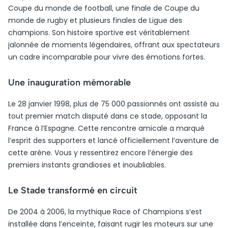
Coupe du monde de football, une finale de Coupe du
monde de rugby et plusieurs finales de Ligue des
champions. Son histoire sportive est véritablement
jalonnée de moments légendaires, offrant aux spectateurs
un cadre incomparable pour vivre des émotions fortes.
Une inauguration mémorable
Le 28 janvier 1998, plus de 75 000 passionnés ont assisté au
tout premier match disputé dans ce stade, opposant la
France à l’Espagne. Cette rencontre amicale a marqué
l’esprit des supporters et lancé officiellement l’aventure de
cette arène. Vous y ressentirez encore l’énergie des
premiers instants grandioses et inoubliables.
Le Stade transformé en circuit
De 2004 à 2006, la mythique Race of Champions s’est
installée dans l’enceinte, faisant rugir les moteurs sur une