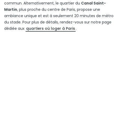
commun. Alternativement, le quartier du
Canal Saint-
Martin
, plus proche du centre de Paris, propose une
ambiance unique et est à seulement 20 minutes de métro
du stade. Pour plus de détails, rendez-vous sur notre page
dédiée aux
quartiers où loger à Paris
.