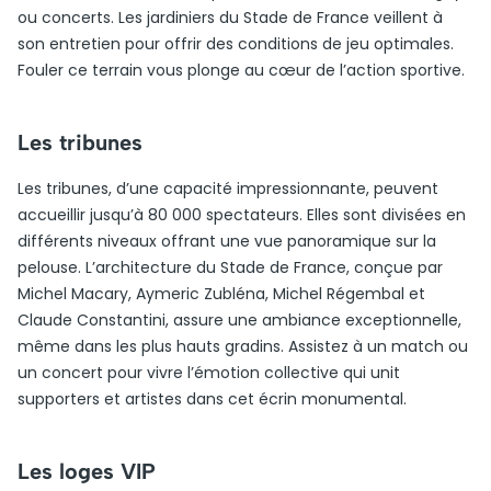
ou concerts. Les jardiniers du Stade de France veillent à
son entretien pour offrir des conditions de jeu optimales.
Fouler ce terrain vous plonge au cœur de l’action sportive.
Les tribunes
Les tribunes, d’une capacité impressionnante, peuvent
accueillir jusqu’à 80 000 spectateurs. Elles sont divisées en
différents niveaux offrant une vue panoramique sur la
pelouse. L’architecture du Stade de France, conçue par
Michel Macary, Aymeric Zubléna, Michel Régembal et
Claude Constantini, assure une ambiance exceptionnelle,
même dans les plus hauts gradins. Assistez à un match ou
un concert pour vivre l’émotion collective qui unit
supporters et artistes dans cet écrin monumental.
Les loges VIP