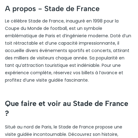
A propos -
Stade de France
Le célèbre Stade de France, inauguré en 1998 pour la
Coupe du Monde de football, est un symbole
emblématique de Paris et d’ingénierie moderne. Doté d’un
toit rétractable et d’une capacité impressionnante, il
accueille divers événements sportifs et concerts, attirant
des milliers de visiteurs chaque année. Sa popularité en
tant qu’attraction touristique est indéniable. Pour une
expérience complète, réservez vos billets à l’avance et
profitez d’une visite guidée fascinante.
Que faire et voir au Stade de France
?
Situé au nord de Paris, le Stade de France propose une
visite guidée incontournable. Découvrez son histoire,