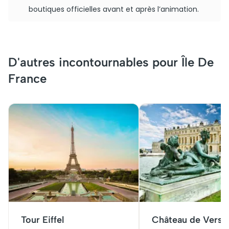
boutiques officielles avant et après l’animation.
D'autres incontournables pour Île De
France
Tour Eiffel
Château de Versai