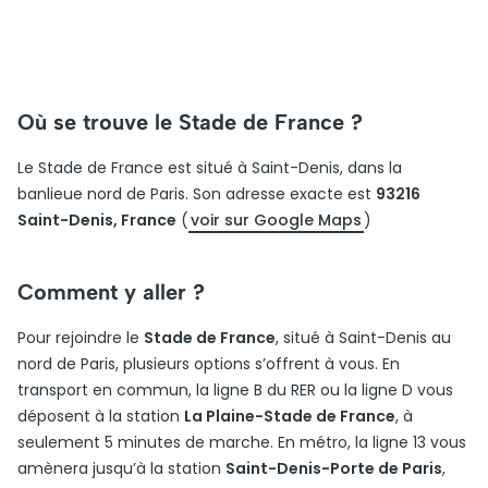
Où se trouve le Stade de France ?
Le Stade de France est situé à Saint-Denis, dans la
banlieue nord de Paris. Son adresse exacte est
93216
Saint-Denis, France
(
voir sur Google Maps
)
Comment y aller ?
Pour rejoindre le
Stade de France
, situé à Saint-Denis au
nord de Paris, plusieurs options s’offrent à vous. En
transport en commun, la ligne B du RER ou la ligne D vous
déposent à la station
La Plaine-Stade de France
, à
seulement 5 minutes de marche. En métro, la ligne 13 vous
amènera jusqu’à la station
Saint-Denis-Porte de Paris
,