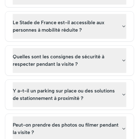
Le Stade de France est-il accessible aux
personnes à mobilité réduite ?
Quelles sont les consignes de sécurité à
respecter pendant la visite ?
Y a-t-il un parking sur place ou des solutions
de stationnement à proximité ?
Peut-on prendre des photos ou filmer pendant
la visite ?