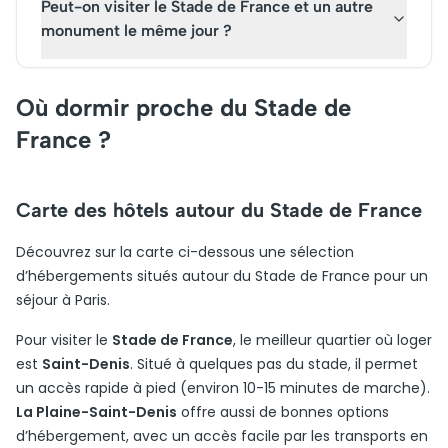
Peut-on visiter le Stade de France et un autre
monument le même jour ?
Où dormir proche du Stade de
France ?
Carte des hôtels autour du Stade de France
Découvrez sur la carte ci-dessous une sélection
d’hébergements situés autour du Stade de France pour un
séjour à Paris.
Pour visiter le
Stade de France
, le meilleur quartier où loger
est
Saint-Denis
. Situé à quelques pas du stade, il permet
un accès rapide à pied (environ 10-15 minutes de marche).
La Plaine-Saint-Denis
offre aussi de bonnes options
d’hébergement, avec un accès facile par les transports en