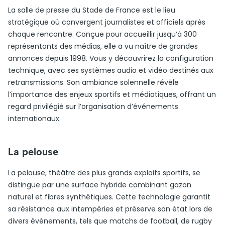
La salle de presse du Stade de France est le lieu
stratégique où convergent journalistes et officiels après
chaque rencontre. Conçue pour accueillir jusqu’à 300
représentants des médias, elle a vu naître de grandes
annonces depuis 1998. Vous y découvrirez la configuration
technique, avec ses systèmes audio et vidéo destinés aux
retransmissions. Son ambiance solennelle révèle
l’importance des enjeux sportifs et médiatiques, offrant un
regard privilégié sur l’organisation d’événements
internationaux.
La pelouse
La pelouse, théâtre des plus grands exploits sportifs, se
distingue par une surface hybride combinant gazon
naturel et fibres synthétiques. Cette technologie garantit
sa résistance aux intempéries et préserve son état lors de
divers événements, tels que matchs de football, de rugby