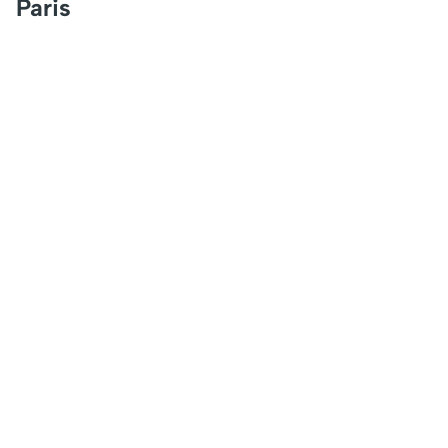
Paris