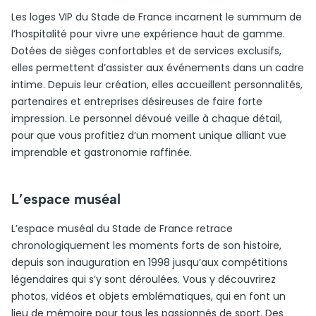
Les loges VIP du Stade de France incarnent le summum de
l’hospitalité pour vivre une expérience haut de gamme.
Dotées de sièges confortables et de services exclusifs,
elles permettent d’assister aux événements dans un cadre
intime. Depuis leur création, elles accueillent personnalités,
partenaires et entreprises désireuses de faire forte
impression. Le personnel dévoué veille à chaque détail,
pour que vous profitiez d’un moment unique alliant vue
imprenable et gastronomie raffinée.
L’espace muséal
L’espace muséal du Stade de France retrace
chronologiquement les moments forts de son histoire,
depuis son inauguration en 1998 jusqu’aux compétitions
légendaires qui s’y sont déroulées. Vous y découvrirez
photos, vidéos et objets emblématiques, qui en font un
lieu de mémoire pour tous les passionnés de sport. Des