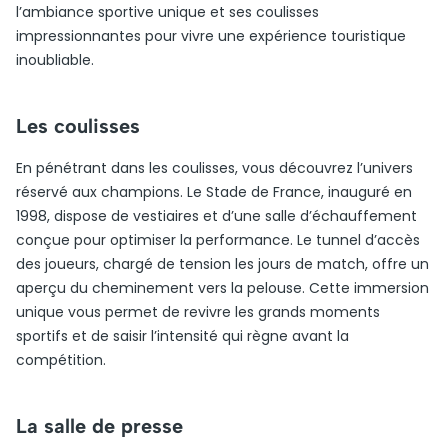
l’ambiance sportive unique et ses coulisses
impressionnantes pour vivre une expérience touristique
inoubliable.
Les coulisses
En pénétrant dans les coulisses, vous découvrez l’univers
réservé aux champions. Le Stade de France, inauguré en
1998, dispose de vestiaires et d’une salle d’échauffement
conçue pour optimiser la performance. Le tunnel d’accès
des joueurs, chargé de tension les jours de match, offre un
aperçu du cheminement vers la pelouse. Cette immersion
unique vous permet de revivre les grands moments
sportifs et de saisir l’intensité qui règne avant la
compétition.
La salle de presse