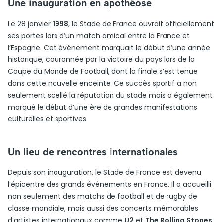
Une inauguration en apothéose
Le 28 janvier
1998
, le Stade de France ouvrait officiellement
ses portes lors d’un match amical entre la France et
l’Espagne. Cet événement marquait le début d’une année
historique, couronnée par la victoire du pays lors de la
Coupe du Monde de Football, dont la finale s’est tenue
dans cette nouvelle enceinte. Ce succès sportif a non
seulement scellé la réputation du stade mais a également
marqué le début d’une ère de grandes manifestations
culturelles et sportives.
Un lieu de rencontres internationales
Depuis son inauguration, le Stade de France est devenu
l’épicentre des grands événements en France. Il a accueilli
non seulement des matchs de football et de rugby de
classe mondiale, mais aussi des concerts mémorables
d’artistes internationaux comme
U2
et
The Rolling Stones
.