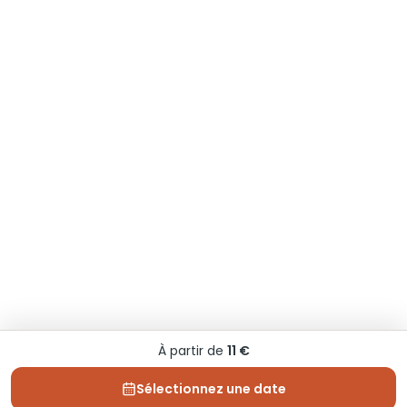
À partir de
11 €
Sélectionnez une date