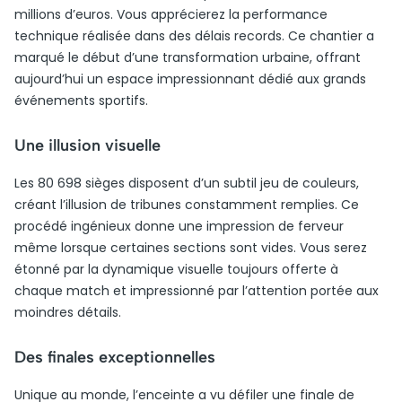
millions d’euros. Vous apprécierez la performance
technique réalisée dans des délais records. Ce chantier a
marqué le début d’une transformation urbaine, offrant
aujourd’hui un espace impressionnant dédié aux grands
événements sportifs.
Une illusion visuelle
Les 80 698 sièges disposent d’un subtil jeu de couleurs,
créant l’illusion de tribunes constamment remplies. Ce
procédé ingénieux donne une impression de ferveur
même lorsque certaines sections sont vides. Vous serez
étonné par la dynamique visuelle toujours offerte à
chaque match et impressionné par l’attention portée aux
moindres détails.
Des finales exceptionnelles
Unique au monde, l’enceinte a vu défiler une finale de