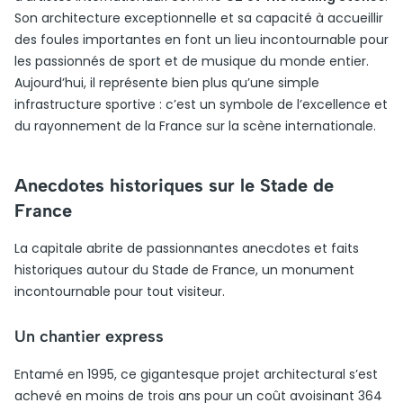
Son architecture exceptionnelle et sa capacité à accueillir
des foules importantes en font un lieu incontournable pour
les passionnés de sport et de musique du monde entier.
Aujourd’hui, il représente bien plus qu’une simple
infrastructure sportive : c’est un symbole de l’excellence et
du rayonnement de la France sur la scène internationale.
Anecdotes historiques sur le Stade de
France
La capitale abrite de passionnantes anecdotes et faits
historiques autour du Stade de France, un monument
incontournable pour tout visiteur.
Un chantier express
Entamé en 1995, ce gigantesque projet architectural s’est
achevé en moins de trois ans pour un coût avoisinant 364