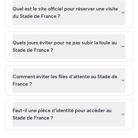
Quel est le site officiel pour réserver une visite
du Stade de France ?
Quels jours éviter pour ne pas subir la foule au
Stade de France ?
Comment éviter les files d’attente au Stade de
France ?
Faut-il une pièce d’identité pour accéder au
Stade de France ?