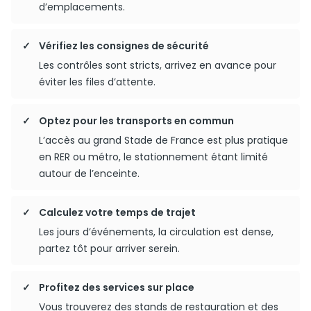
d’emplacements.
Vérifiez les consignes de sécurité
Les contrôles sont stricts, arrivez en avance pour
éviter les files d’attente.
Optez pour les transports en commun
L’accès au grand Stade de France est plus pratique
en RER ou métro, le stationnement étant limité
autour de l’enceinte.
Calculez votre temps de trajet
Les jours d’événements, la circulation est dense,
partez tôt pour arriver serein.
Profitez des services sur place
Vous trouverez des stands de restauration et des