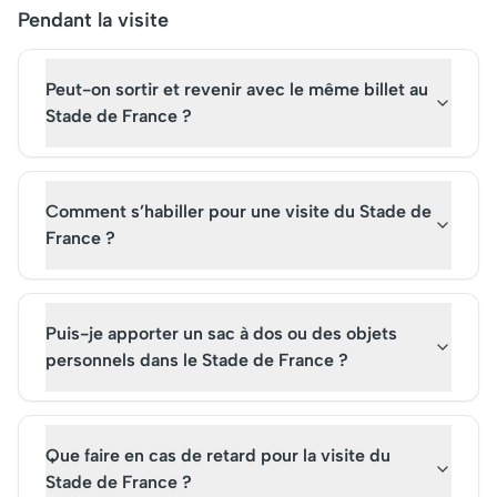
Pendant la visite
Peut-on sortir et revenir avec le même billet au
Stade de France ?
Comment s’habiller pour une visite du Stade de
France ?
Puis-je apporter un sac à dos ou des objets
personnels dans le Stade de France ?
Que faire en cas de retard pour la visite du
Stade de France ?