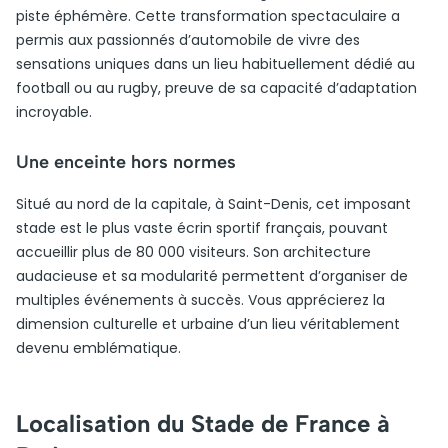
piste éphémère. Cette transformation spectaculaire a
permis aux passionnés d’automobile de vivre des
sensations uniques dans un lieu habituellement dédié au
football ou au rugby, preuve de sa capacité d’adaptation
incroyable.
Une enceinte hors normes
Situé au nord de la capitale, à Saint-Denis, cet imposant
stade est le plus vaste écrin sportif français, pouvant
accueillir plus de 80 000 visiteurs. Son architecture
audacieuse et sa modularité permettent d’organiser de
multiples événements à succès. Vous apprécierez la
dimension culturelle et urbaine d’un lieu véritablement
devenu emblématique.
Localisation du Stade de France à