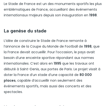
Le Stade de France est un des monuments sportifs les plus
emblématiques de France, accueillant des événements
internationaux majeurs depuis son inauguration en
1998
.
La genèse du stade
L’idée de construire le Stade de France remonte à
l’annonce de la Coupe du Monde de Football de
1998
, que
la France devait accueillir. Pour l’occasion, le pays avait
besoin d’une enceinte sportive répondant aux normes
internationales. C’est alors en
1995
que les travaux ont
débuté à Saint-Denis, aux portes de Paris. Le projet visait à
doter la France d’un stade d’une capacité de
80 000
places
, capable d’accueillir non seulement des
événements sportifs, mais aussi des concerts et des
spectacles.