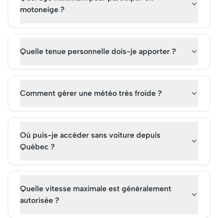
motoneige ?
Quelle tenue personnelle dois-je apporter ?
Comment gérer une météo très froide ?
Où puis-je accéder sans voiture depuis
Québec ?
Quelle vitesse maximale est généralement
autorisée ?