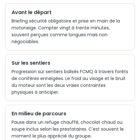
Avant le départ
Briefing sécurité obligatoire et prise en main de la
motoneige. Compter vingt à trente minutes,
souvent perçues comme longues mais non
négociables.
Sur les sentiers
Progression sur sentiers balisés FCMQ à travers forêts
de conifères enneigées. Le froid au visage et le bruit
du moteur sont les deux vraies contraintes
physiques à anticiper.
En milieu de parcours
Pause dans un refuge chauffé, chocolat chaud ou
soupe inclus selon les prestataires. C'est souvent le
moment le plus apprécié du groupe.