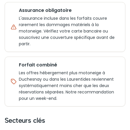
Assurance obligatoire
L'assurance incluse dans les forfaits couvre
rarement les dommages matériels à la
motoneige. Vérifiez votre carte bancaire ou
souscrivez une couverture spécifique avant de
partir.
Forfait combiné
Les offres hébergement plus motoneige à
Duchesnay ou dans les Laurentides reviennent
systématiquement moins cher que les deux
réservations séparées. Notre recommandation
pour un week-end.
Secteurs clés