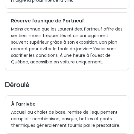
malgré la proximité de la ville.
Réserve faunique de Portneuf
Moins connue que les Laurentides, Portneuf offre des
sentiers moins fréquentés et un enneigement
souvent supérieur grâce à son exposition. Bon plan
concret pour éviter la foule de janvier-février sans
sacrifier les conditions. À une heure à l'ouest de
Québec, accessible en voiture uniquement.
Déroulé
À l'arrivée
Accueil au chalet de base, remise de l'équipement
complet : combinaison, casque, bottes et gants
thermiques généralement fournis par le prestataire.