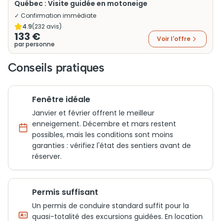
Québec : Visite guidée en motoneige
✓ Confirmation immédiate
4.9
(
232
avis)
133 €
Voir l'offre
par personne
Conseils pratiques
Fenêtre idéale
Janvier et février offrent le meilleur
enneigement. Décembre et mars restent
possibles, mais les conditions sont moins
garanties : vérifiez l'état des sentiers avant de
réserver.
Permis suffisant
Un permis de conduire standard suffit pour la
quasi-totalité des excursions guidées. En location