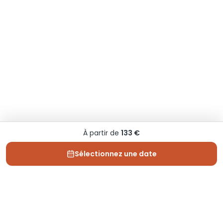
À partir de
133 €
Sélectionnez une date