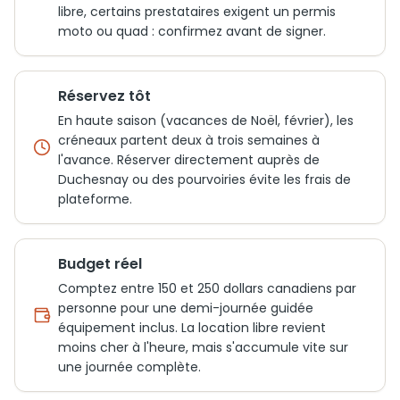
libre, certains prestataires exigent un permis
moto ou quad : confirmez avant de signer.
Réservez tôt
En haute saison (vacances de Noël, février), les
créneaux partent deux à trois semaines à
l'avance. Réserver directement auprès de
Duchesnay ou des pourvoiries évite les frais de
plateforme.
Budget réel
Comptez entre 150 et 250 dollars canadiens par
personne pour une demi-journée guidée
équipement inclus. La location libre revient
moins cher à l'heure, mais s'accumule vite sur
une journée complète.