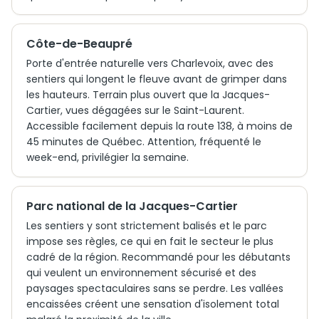
Côte-de-Beaupré
Porte d'entrée naturelle vers Charlevoix, avec des
sentiers qui longent le fleuve avant de grimper dans
les hauteurs. Terrain plus ouvert que la Jacques-
Cartier, vues dégagées sur le Saint-Laurent.
Accessible facilement depuis la route 138, à moins de
45 minutes de Québec. Attention, fréquenté le
week-end, privilégier la semaine.
Parc national de la Jacques-Cartier
Les sentiers y sont strictement balisés et le parc
impose ses règles, ce qui en fait le secteur le plus
cadré de la région. Recommandé pour les débutants
qui veulent un environnement sécurisé et des
paysages spectaculaires sans se perdre. Les vallées
encaissées créent une sensation d'isolement total