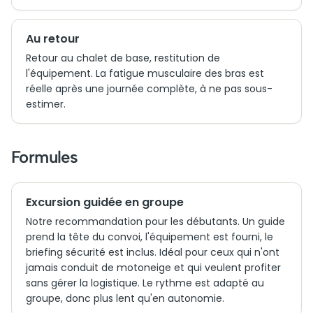
Au retour
Retour au chalet de base, restitution de
l'équipement. La fatigue musculaire des bras est
réelle après une journée complète, à ne pas sous-
estimer.
Formules
Excursion guidée en groupe
Notre recommandation pour les débutants. Un guide
prend la tête du convoi, l'équipement est fourni, le
briefing sécurité est inclus. Idéal pour ceux qui n'ont
jamais conduit de motoneige et qui veulent profiter
sans gérer la logistique. Le rythme est adapté au
groupe, donc plus lent qu'en autonomie.