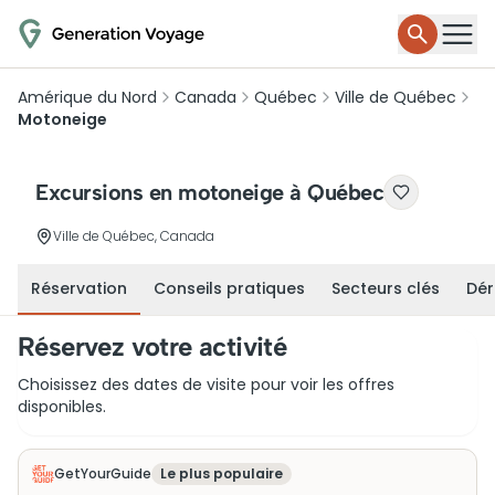
Amérique du Nord
Canada
Québec
Ville de Québec
Motoneige
Excursions en motoneige à Québec
Ville de Québec, Canada
Réservation
Conseils pratiques
Secteurs clés
Dér
Réservez votre activité
Choisissez des dates de visite pour voir les offres
disponibles.
GetYourGuide
Le plus populaire