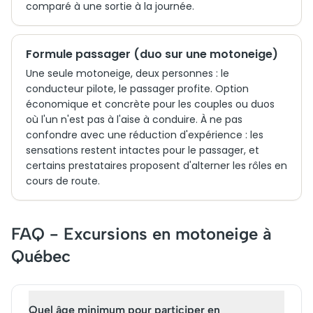
comparé à une sortie à la journée.
Formule passager (duo sur une motoneige)
Une seule motoneige, deux personnes : le
conducteur pilote, le passager profite. Option
économique et concrète pour les couples ou duos
où l'un n'est pas à l'aise à conduire. À ne pas
confondre avec une réduction d'expérience : les
sensations restent intactes pour le passager, et
certains prestataires proposent d'alterner les rôles en
cours de route.
FAQ - Excursions en motoneige à
Québec
Quel âge minimum pour participer en