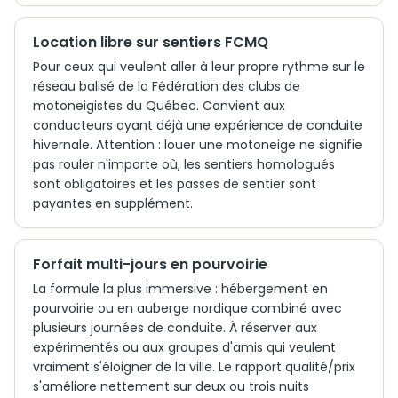
Location libre sur sentiers FCMQ
Pour ceux qui veulent aller à leur propre rythme sur le
réseau balisé de la Fédération des clubs de
motoneigistes du Québec. Convient aux
conducteurs ayant déjà une expérience de conduite
hivernale. Attention : louer une motoneige ne signifie
pas rouler n'importe où, les sentiers homologués
sont obligatoires et les passes de sentier sont
payantes en supplément.
Forfait multi-jours en pourvoirie
La formule la plus immersive : hébergement en
pourvoirie ou en auberge nordique combiné avec
plusieurs journées de conduite. À réserver aux
expérimentés ou aux groupes d'amis qui veulent
vraiment s'éloigner de la ville. Le rapport qualité/prix
s'améliore nettement sur deux ou trois nuits