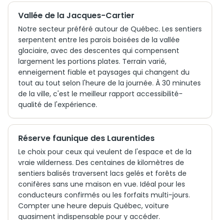
Vallée de la Jacques-Cartier
Notre secteur préféré autour de Québec. Les sentiers
serpentent entre les parois boisées de la vallée
glaciaire, avec des descentes qui compensent
largement les portions plates. Terrain varié,
enneigement fiable et paysages qui changent du
tout au tout selon l'heure de la journée. À 30 minutes
de la ville, c'est le meilleur rapport accessibilité-
qualité de l'expérience.
Réserve faunique des Laurentides
Le choix pour ceux qui veulent de l'espace et de la
vraie wilderness. Des centaines de kilomètres de
sentiers balisés traversent lacs gelés et forêts de
conifères sans une maison en vue. Idéal pour les
conducteurs confirmés ou les forfaits multi-jours.
Compter une heure depuis Québec, voiture
quasiment indispensable pour y accéder.