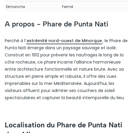
Dimanche
Fermé
A propos -
Phare de Punta Nati
Perché à l’
extrémité nord-ouest de Minorque
, le Phare de
Punta Nati émerge dans un paysage sauvage et isolé.
Construit en 1912 pour prévenir les naufrages le long de la
côte rocheuse, ce phare incarne l’alliance harmonieuse
entre architecture fonctionnelle et nature brute. Avec sa
structure en pierre simple et robuste, il offre des vues
imprenables sur la mer Méditerranée. Aujourd’hui, les
visiteurs affluent pour admirer ses couchers de soleil
spectaculaires et capturer la beauté intemporelle du lieu.
Localisation du Phare de Punta Nati