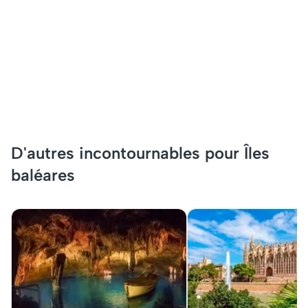
D'autres incontournables pour Îles
baléares