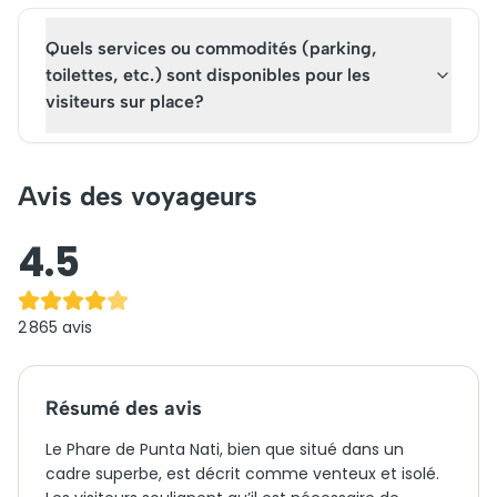
Quels services ou commodités (parking,
toilettes, etc.) sont disponibles pour les
visiteurs sur place?
Avis des voyageurs
4.5
2 865
avis
Résumé des avis
Le Phare de Punta Nati, bien que situé dans un
cadre superbe, est décrit comme venteux et isolé.