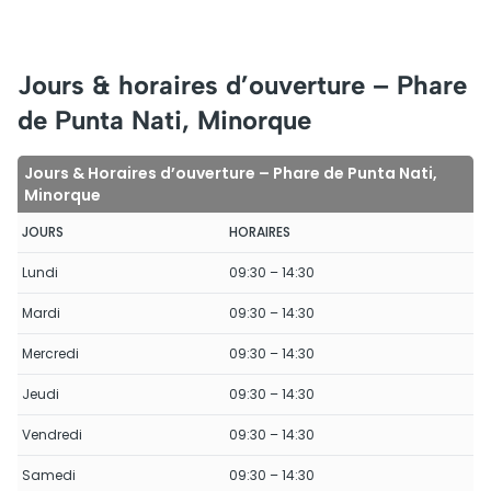
Jours & horaires d’ouverture – Phare
de Punta Nati, Minorque
Jours & Horaires d’ouverture – Phare de Punta Nati,
Minorque
JOURS
HORAIRES
Lundi
09:30 – 14:30
Mardi
09:30 – 14:30
Mercredi
09:30 – 14:30
Jeudi
09:30 – 14:30
Vendredi
09:30 – 14:30
Samedi
09:30 – 14:30