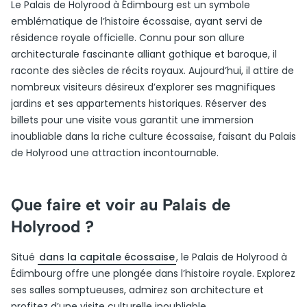
Le Palais de Holyrood à Édimbourg est un symbole
emblématique de l’histoire écossaise, ayant servi de
résidence royale officielle. Connu pour son allure
architecturale fascinante alliant gothique et baroque, il
raconte des siècles de récits royaux. Aujourd’hui, il attire de
nombreux visiteurs désireux d’explorer ses magnifiques
jardins et ses appartements historiques. Réserver des
billets pour une visite vous garantit une immersion
inoubliable dans la riche culture écossaise, faisant du Palais
de Holyrood une attraction incontournable.
Que faire et voir au Palais de
Holyrood ?
Situé
dans la capitale écossaise
, le Palais de Holyrood à
Édimbourg offre une plongée dans l’histoire royale. Explorez
ses salles somptueuses, admirez son architecture et
profitez d’une visite culturelle inoubliable.