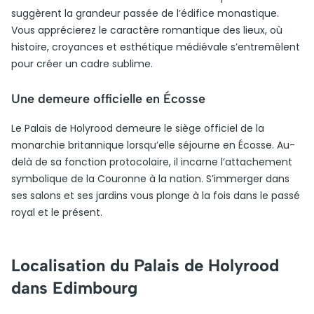
suggèrent la grandeur passée de l’édifice monastique.
Vous apprécierez le caractère romantique des lieux, où
histoire, croyances et esthétique médiévale s’entremêlent
pour créer un cadre sublime.
Une demeure officielle en Écosse
Le Palais de Holyrood demeure le siège officiel de la
monarchie britannique lorsqu’elle séjourne en Écosse. Au-
delà de sa fonction protocolaire, il incarne l’attachement
symbolique de la Couronne à la nation. S’immerger dans
ses salons et ses jardins vous plonge à la fois dans le passé
royal et le présent.
Localisation du Palais de Holyrood
dans Edimbourg