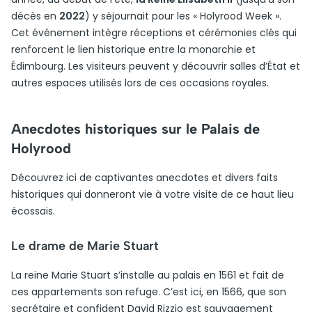
décès en
2022
) y séjournait pour les « Holyrood Week ».
Cet événement intègre réceptions et cérémonies clés qui
renforcent le lien historique entre la monarchie et
Édimbourg. Les visiteurs peuvent y découvrir salles d’État et
autres espaces utilisés lors de ces occasions royales.
Anecdotes historiques sur le Palais de
Holyrood
Découvrez ici de captivantes anecdotes et divers faits
historiques qui donneront vie à votre visite de ce haut lieu
écossais.
Le drame de Marie Stuart
La reine Marie Stuart s’installe au palais en 1561 et fait de
ces appartements son refuge. C’est ici, en 1566, que son
secrétaire et confident David Rizzio est sauvagement