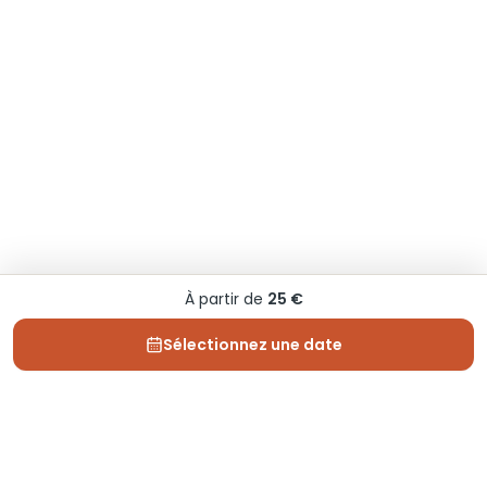
À partir de
25 €
Sélectionnez une date