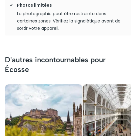
Photos limitées
La photographie peut être restreinte dans
certaines zones. Vérifiez la signalétique avant de
sortir votre appareil.
D'autres incontournables pour
Écosse