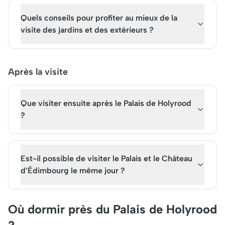
Quels conseils pour profiter au mieux de la
visite des jardins et des extérieurs ?
Après la visite
Que visiter ensuite après le Palais de Holyrood
?
Est-il possible de visiter le Palais et le Château
d’Édimbourg le même jour ?
Où dormir près du Palais de Holyrood