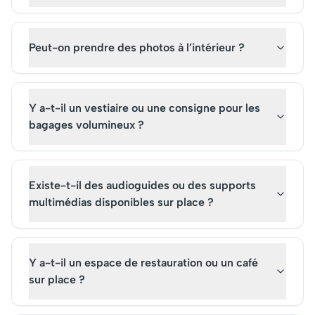
Peut-on prendre des photos à l’intérieur ?
Y a-t-il un vestiaire ou une consigne pour les
bagages volumineux ?
Existe-t-il des audioguides ou des supports
multimédias disponibles sur place ?
Y a-t-il un espace de restauration ou un café
sur place ?