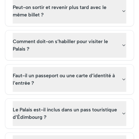
Peut-on sortir et revenir plus tard avec le
même billet ?
Comment doit-on s’habiller pour visiter le
Palais ?
Faut-il un passeport ou une carte d’identité à
l’entrée ?
Le Palais est-il inclus dans un pass touristique
d’Édimbourg ?