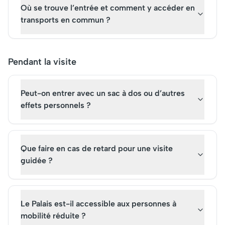
Où se trouve l’entrée et comment y accéder en
transports en commun ?
Pendant la visite
Peut-on entrer avec un sac à dos ou d’autres
effets personnels ?
Que faire en cas de retard pour une visite
guidée ?
Le Palais est-il accessible aux personnes à
mobilité réduite ?