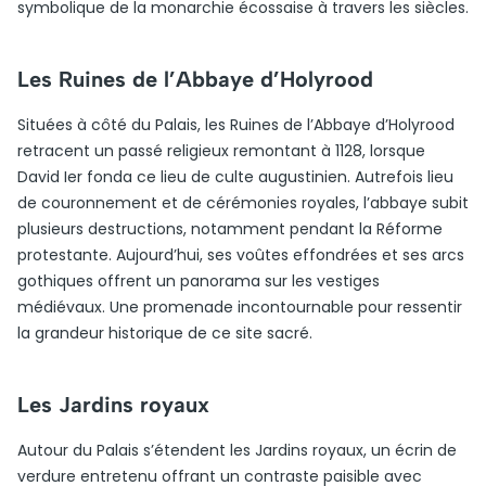
symbolique de la monarchie écossaise à travers les siècles.
Les Ruines de l’Abbaye d’Holyrood
Situées à côté du Palais, les Ruines de l’Abbaye d’Holyrood
retracent un passé religieux remontant à 1128, lorsque
David Ier fonda ce lieu de culte augustinien. Autrefois lieu
de couronnement et de cérémonies royales, l’abbaye subit
plusieurs destructions, notamment pendant la Réforme
protestante. Aujourd’hui, ses voûtes effondrées et ses arcs
gothiques offrent un panorama sur les vestiges
médiévaux. Une promenade incontournable pour ressentir
la grandeur historique de ce site sacré.
Les Jardins royaux
Autour du Palais s’étendent les Jardins royaux, un écrin de
verdure entretenu offrant un contraste paisible avec