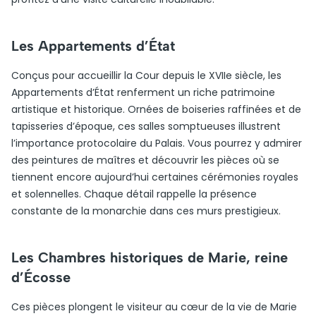
Les Appartements d’État
Conçus pour accueillir la Cour depuis le XVIIe siècle, les
Appartements d’État renferment un riche patrimoine
artistique et historique. Ornées de boiseries raffinées et de
tapisseries d’époque, ces salles somptueuses illustrent
l’importance protocolaire du Palais. Vous pourrez y admirer
des peintures de maîtres et découvrir les pièces où se
tiennent encore aujourd’hui certaines cérémonies royales
et solennelles. Chaque détail rappelle la présence
constante de la monarchie dans ces murs prestigieux.
Les Chambres historiques de Marie, reine
d’Écosse
Ces pièces plongent le visiteur au cœur de la vie de Marie