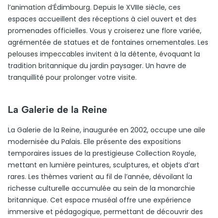
l’animation d’Édimbourg. Depuis le XVIIIe siècle, ces
espaces accueillent des réceptions à ciel ouvert et des
promenades officielles. Vous y croiserez une flore variée,
agrémentée de statues et de fontaines ornementales. Les
pelouses impeccables invitent à la détente, évoquant la
tradition britannique du jardin paysager. Un havre de
tranquillité pour prolonger votre visite.
La Galerie de la Reine
La Galerie de la Reine, inaugurée en 2002, occupe une aile
modernisée du Palais. Elle présente des expositions
temporaires issues de la prestigieuse Collection Royale,
mettant en lumière peintures, sculptures, et objets d’art
rares. Les thèmes varient au fil de l’année, dévoilant la
richesse culturelle accumulée au sein de la monarchie
britannique. Cet espace muséal offre une expérience
immersive et pédagogique, permettant de découvrir des