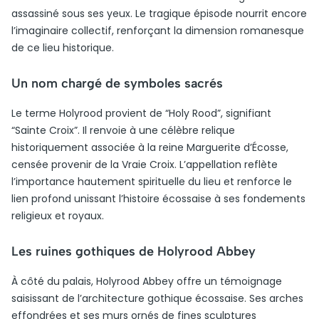
assassiné sous ses yeux. Le tragique épisode nourrit encore
l’imaginaire collectif, renforçant la dimension romanesque
de ce lieu historique.
Un nom chargé de symboles sacrés
Le terme Holyrood provient de “Holy Rood”, signifiant
“Sainte Croix”. Il renvoie à une célèbre relique
historiquement associée à la reine Marguerite d’Écosse,
censée provenir de la Vraie Croix. L’appellation reflète
l’importance hautement spirituelle du lieu et renforce le
lien profond unissant l’histoire écossaise à ses fondements
religieux et royaux.
Les ruines gothiques de Holyrood Abbey
À côté du palais, Holyrood Abbey offre un témoignage
saisissant de l’architecture gothique écossaise. Ses arches
effondrées et ses murs ornés de fines sculptures