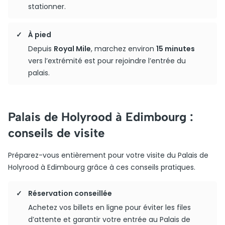
stationner.
À pied
Depuis
Royal Mile
, marchez environ
15 minutes
vers l’extrémité est pour rejoindre l’entrée du
palais.
Palais de Holyrood à Edimbourg :
conseils de visite
Préparez-vous entièrement pour votre visite du Palais de
Holyrood à Edimbourg grâce à ces conseils pratiques.
Réservation conseillée
Achetez vos billets en ligne pour éviter les files
d’attente et garantir votre entrée au Palais de