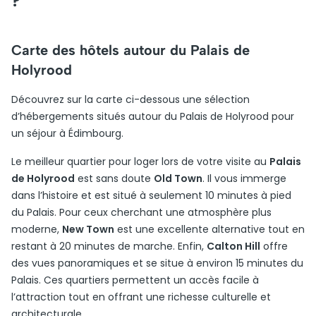
?
Carte des hôtels autour du Palais de
Holyrood
Découvrez sur la carte ci-dessous une sélection
d’hébergements situés autour du Palais de Holyrood pour
un séjour à Édimbourg.
Le meilleur quartier pour loger lors de votre visite au
Palais
de Holyrood
est sans doute
Old Town
. Il vous immerge
dans l’histoire et est situé à seulement 10 minutes à pied
du Palais. Pour ceux cherchant une atmosphère plus
moderne,
New Town
est une excellente alternative tout en
restant à 20 minutes de marche. Enfin,
Calton Hill
offre
des vues panoramiques et se situe à environ 15 minutes du
Palais. Ces quartiers permettent un accès facile à
l’attraction tout en offrant une richesse culturelle et
architecturale.