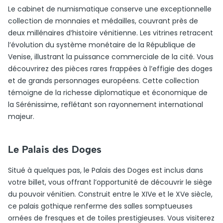
Le cabinet de numismatique conserve une exceptionnelle
collection de monnaies et médailles, couvrant près de
deux millénaires d’histoire vénitienne. Les vitrines retracent
l’évolution du système monétaire de la République de
Venise, illustrant la puissance commerciale de la cité. Vous
découvrirez des pièces rares frappées à l’effigie des doges
et de grands personnages européens. Cette collection
témoigne de la richesse diplomatique et économique de
la Sérénissime, reflétant son rayonnement international
majeur.
Le Palais des Doges
Situé à quelques pas, le Palais des Doges est inclus dans
votre billet, vous offrant l’opportunité de découvrir le siège
du pouvoir vénitien. Construit entre le XIVe et le XVe siècle,
ce palais gothique renferme des salles somptueuses
ornées de fresques et de toiles prestigieuses. Vous visiterez