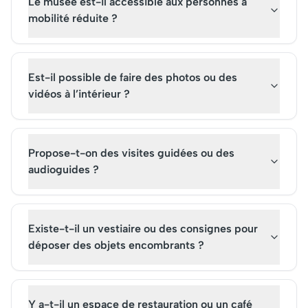
Le musée est-il accessible aux personnes à
mobilité réduite ?
Est-il possible de faire des photos ou des
vidéos à l’intérieur ?
Propose-t-on des visites guidées ou des
audioguides ?
Existe-t-il un vestiaire ou des consignes pour
déposer des objets encombrants ?
Y a-t-il un espace de restauration ou un café