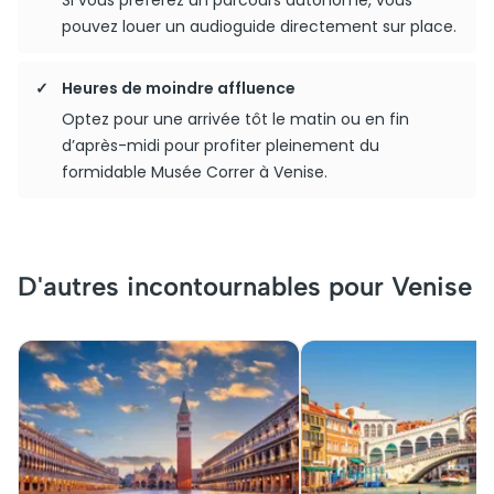
Si vous préférez un parcours autonome, vous
pouvez louer un audioguide directement sur place.
Heures de moindre affluence
Optez pour une arrivée tôt le matin ou en fin
d’après-midi pour profiter pleinement du
formidable Musée Correr à Venise.
D'autres incontournables pour Venise