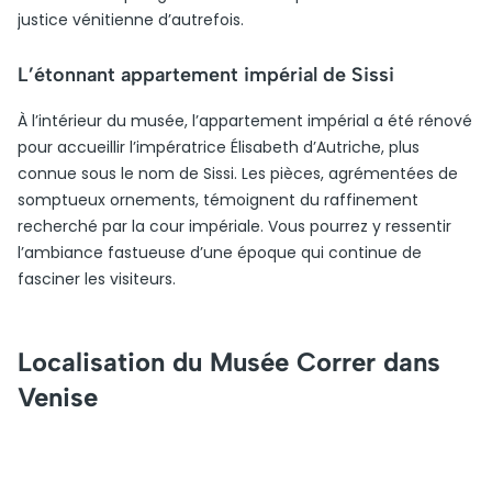
justice vénitienne d’autrefois.
L’étonnant appartement impérial de Sissi
À l’intérieur du musée, l’appartement impérial a été rénové
pour accueillir l’impératrice Élisabeth d’Autriche, plus
connue sous le nom de Sissi. Les pièces, agrémentées de
somptueux ornements, témoignent du raffinement
recherché par la cour impériale. Vous pourrez y ressentir
l’ambiance fastueuse d’une époque qui continue de
fasciner les visiteurs.
Localisation du Musée Correr dans
Venise