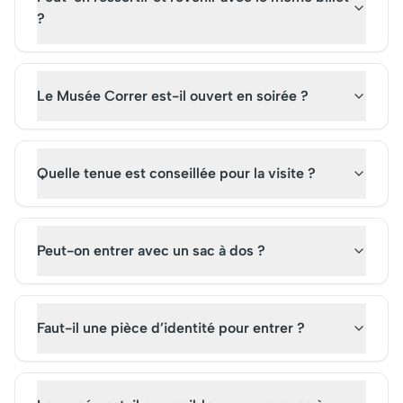
?
Le Musée Correr est-il ouvert en soirée ?
Quelle tenue est conseillée pour la visite ?
Peut-on entrer avec un sac à dos ?
Faut-il une pièce d’identité pour entrer ?