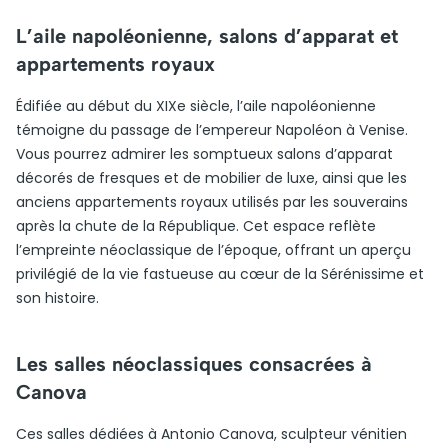
L’aile napoléonienne, salons d’apparat et
appartements royaux
Édifiée au début du XIXe siècle, l’aile napoléonienne
témoigne du passage de l’empereur Napoléon à Venise.
Vous pourrez admirer les somptueux salons d’apparat
décorés de fresques et de mobilier de luxe, ainsi que les
anciens appartements royaux utilisés par les souverains
après la chute de la République. Cet espace reflète
l’empreinte néoclassique de l’époque, offrant un aperçu
privilégié de la vie fastueuse au cœur de la Sérénissime et
son histoire.
Les salles néoclassiques consacrées à
Canova
Ces salles dédiées à Antonio Canova, sculpteur vénitien