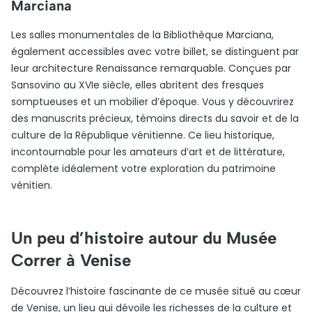
Marciana
Les salles monumentales de la Bibliothèque Marciana,
également accessibles avec votre billet, se distinguent par
leur architecture Renaissance remarquable. Conçues par
Sansovino au XVIe siècle, elles abritent des fresques
somptueuses et un mobilier d’époque. Vous y découvrirez
des manuscrits précieux, témoins directs du savoir et de la
culture de la République vénitienne. Ce lieu historique,
incontournable pour les amateurs d’art et de littérature,
complète idéalement votre exploration du patrimoine
vénitien.
Un peu d’histoire autour du Musée
Correr à Venise
Découvrez l’histoire fascinante de ce musée situé au cœur
de Venise, un lieu qui dévoile les richesses de la culture et