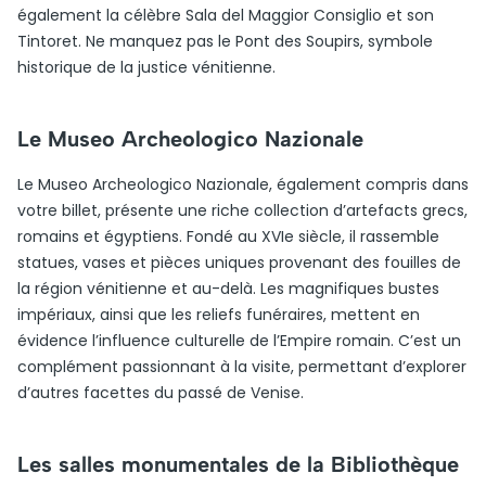
également la célèbre Sala del Maggior Consiglio et son
Tintoret. Ne manquez pas le Pont des Soupirs, symbole
historique de la justice vénitienne.
Le Museo Archeologico Nazionale
Le Museo Archeologico Nazionale, également compris dans
votre billet, présente une riche collection d’artefacts grecs,
romains et égyptiens. Fondé au XVIe siècle, il rassemble
statues, vases et pièces uniques provenant des fouilles de
la région vénitienne et au-delà. Les magnifiques bustes
impériaux, ainsi que les reliefs funéraires, mettent en
évidence l’influence culturelle de l’Empire romain. C’est un
complément passionnant à la visite, permettant d’explorer
d’autres facettes du passé de Venise.
Les salles monumentales de la Bibliothèque