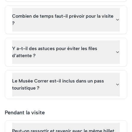
Combien de temps faut-il prévoir pour la visite
?
Y a-t-il des astuces pour éviter les files
d’attente ?
Le Musée Correr est-il inclus dans un pass
touristique ?
Pendant la visite
Peut-on ressortir et revenir avec le même billet