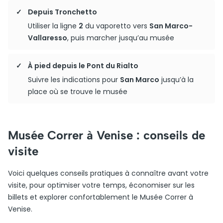
Depuis Tronchetto
Utiliser la ligne
2
du vaporetto vers
San Marco-
Vallaresso
, puis marcher jusqu’au musée
À pied depuis le Pont du Rialto
Suivre les indications pour
San Marco
jusqu’à la
place où se trouve le musée
Musée Correr à Venise : conseils de
visite
Voici quelques conseils pratiques à connaître avant votre
visite, pour optimiser votre temps, économiser sur les
billets et explorer confortablement le Musée Correr à
Venise.