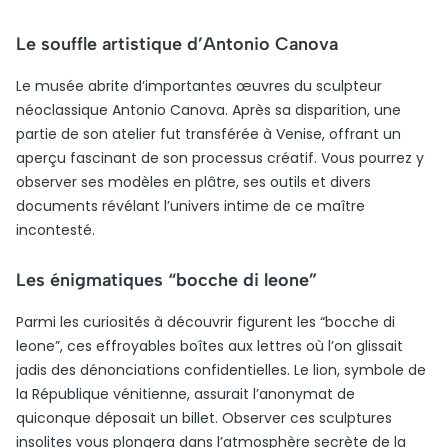
Le souffle artistique d’Antonio Canova
Le musée abrite d’importantes œuvres du sculpteur
néoclassique Antonio Canova. Après sa disparition, une
partie de son atelier fut transférée à Venise, offrant un
aperçu fascinant de son processus créatif. Vous pourrez y
observer ses modèles en plâtre, ses outils et divers
documents révélant l’univers intime de ce maître
incontesté.
Les énigmatiques “bocche di leone”
Parmi les curiosités à découvrir figurent les “bocche di
leone”, ces effroyables boîtes aux lettres où l’on glissait
jadis des dénonciations confidentielles. Le lion, symbole de
la République vénitienne, assurait l’anonymat de
quiconque déposait un billet. Observer ces sculptures
insolites vous plongera dans l’atmosphère secrète de la