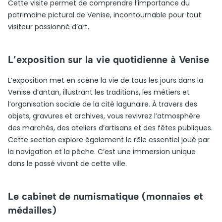
Cette visite permet de comprendre l’importance du
patrimoine pictural de Venise, incontournable pour tout
visiteur passionné d’art.
L’exposition sur la vie quotidienne à Venise
L’exposition met en scène la vie de tous les jours dans la
Venise d’antan, illustrant les traditions, les métiers et
l’organisation sociale de la cité lagunaire. À travers des
objets, gravures et archives, vous revivrez l’atmosphère
des marchés, des ateliers d’artisans et des fêtes publiques.
Cette section explore également le rôle essentiel joué par
la navigation et la pêche. C’est une immersion unique
dans le passé vivant de cette ville.
Le cabinet de numismatique (monnaies et
médailles)