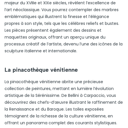
majeur du XVIIIe et XIXe siècles, révèlent l’excellence de
l’art néoclassique. Vous pourrez contempler des marbres
emblématiques qui illustrent la finesse et l’élégance
propres à son style, tels que les célèbres reliefs et bustes.
Les pièces présentent également des dessins et
maquettes originaux, offrant un aperçu unique du
processus créatif de l’artiste, devenu l’une des icônes de la
sculpture italienne et internationale.
La pinacothèque vénitienne
La pinacothèque vénitienne abrite une précieuse
collection de peintures, mettant en lumière l’évolution
artistique de la Sérénissime. De Bellini à Carpaccio, vous
découvrirez des chefs-d’œuvre illustrant le raffinement de
la Renaissance et du Baroque. Les toiles exposées
témoignent de la richesse de la culture vénitienne, en
offrant un panorama complet des courants stylistiques.