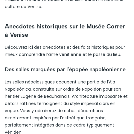
culture de Venise.
Anecdotes historiques sur le Musée Correr
à Venise
Découvrez ici des anecdotes et des faits historiques pour
mieux comprendre l’âme vénitienne et le passé du lieu.
Des salles marquées par l’épopée napoléonienne
Les salles néoclassiques occupent une partie de l’Ala
Napoleónica, construite sur ordre de Napoléon pour son
héritier Eugène de Beauharnais. Architecture imposante et
détails raffinés témoignent du style impérial alors en
vogue. Vous y admirerez de riches décorations
directement inspirées par l’esthétique française,
parfaitement intégrées dans ce cadre typiquement
vénitien.