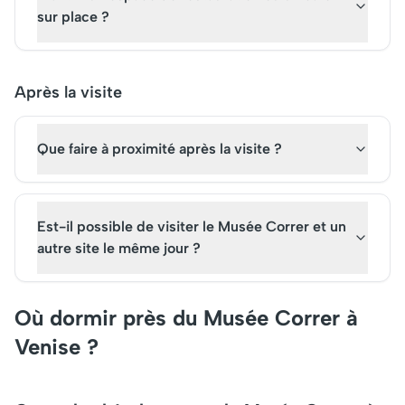
sur place ?
Après la visite
Que faire à proximité après la visite ?
Est-il possible de visiter le Musée Correr et un
autre site le même jour ?
Où dormir près du Musée Correr à
Venise ?