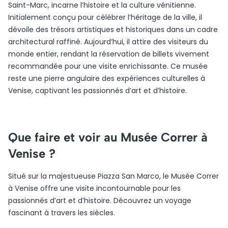
Saint-Marc, incarne l’histoire et la culture vénitienne.
Initialement conçu pour célébrer l’héritage de la ville, il
dévoile des trésors artistiques et historiques dans un cadre
architectural raffiné. Aujourd’hui, il attire des visiteurs du
monde entier, rendant la réservation de billets vivement
recommandée pour une visite enrichissante. Ce musée
reste une pierre angulaire des expériences culturelles à
Venise, captivant les passionnés d’art et d’histoire.
Que faire et voir au Musée Correr à
Venise ?
Situé sur la majestueuse Piazza San Marco, le Musée Correr
à Venise offre une visite incontournable pour les
passionnés d’art et d’histoire. Découvrez un voyage
fascinant à travers les siècles.