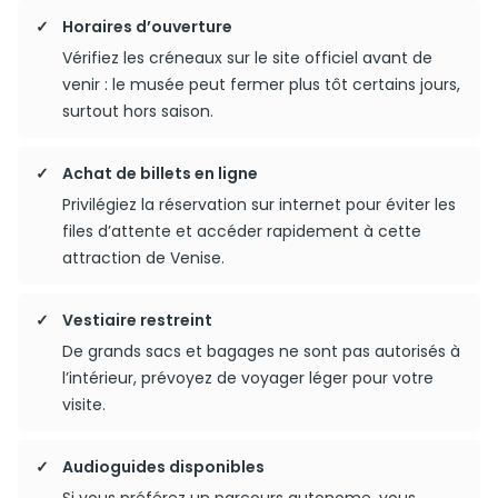
Horaires d’ouverture
Vérifiez les créneaux sur le site officiel avant de
venir : le musée peut fermer plus tôt certains jours,
surtout hors saison.
Achat de billets en ligne
Privilégiez la réservation sur internet pour éviter les
files d’attente et accéder rapidement à cette
attraction de Venise.
Vestiaire restreint
De grands sacs et bagages ne sont pas autorisés à
l’intérieur, prévoyez de voyager léger pour votre
visite.
Audioguides disponibles