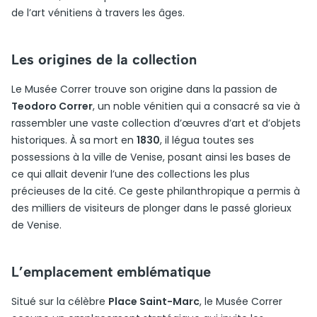
de l’art vénitiens à travers les âges.
Les origines de la collection
Le Musée Correr trouve son origine dans la passion de
Teodoro Correr
, un noble vénitien qui a consacré sa vie à
rassembler une vaste collection d’œuvres d’art et d’objets
historiques. À sa mort en
1830
, il légua toutes ses
possessions à la ville de Venise, posant ainsi les bases de
ce qui allait devenir l’une des collections les plus
précieuses de la cité. Ce geste philanthropique a permis à
des milliers de visiteurs de plonger dans le passé glorieux
de Venise.
L’emplacement emblématique
Situé sur la célèbre
Place Saint-Marc
, le Musée Correr