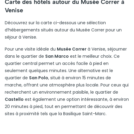
Carte des hôtels autour du Musée Correr à
Venise
Découvrez sur la carte ci-dessous une sélection
d’hébergements situés autour du Musée Correr pour un
séjour à Venise.
Pour une visite idéale du
Musée Correr
à Venise, séjourner
dans le quartier de
San Marco
est le meilleur choix. Ce
quartier central permet un accès facile à pied en
seulement quelques minutes. Une alternative est le
quartier de
San Polo
, situé à environ 15 minutes de
marche, offrant une atmosphère plus locale. Pour ceux qui
recherchent un environnement paisible, le quartier de
Castello
est également une option intéressante, à environ
20 minutes à pied, tout en permettant de découvrir des
sites à proximité tels que la Basilique Saint-Marc.