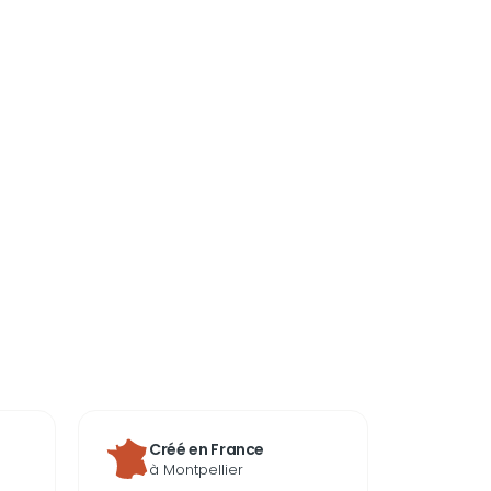
Créé en France
à Montpellier