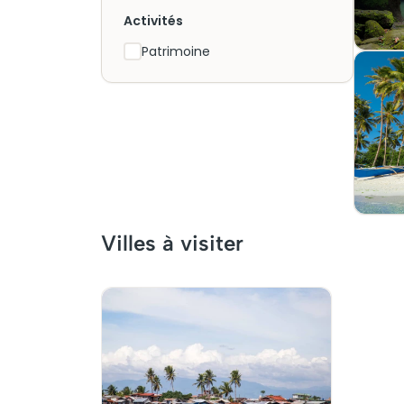
Activités
Patrimoine
Villes à visiter