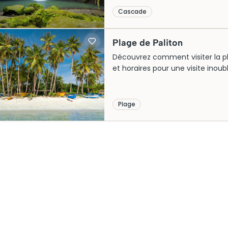
Cascade
Plage de Paliton
Découvrez comment visiter la plage
et horaires pour une visite inoubl
Plage