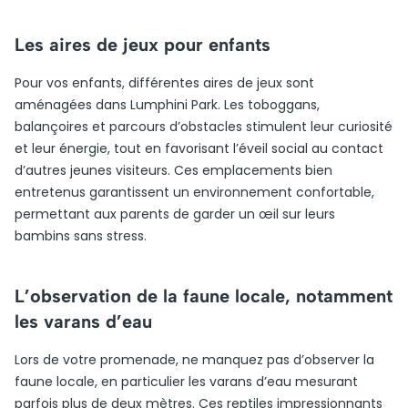
Les aires de jeux pour enfants
Pour vos enfants, différentes aires de jeux sont
aménagées dans Lumphini Park. Les toboggans,
balançoires et parcours d’obstacles stimulent leur curiosité
et leur énergie, tout en favorisant l’éveil social au contact
d’autres jeunes visiteurs. Ces emplacements bien
entretenus garantissent un environnement confortable,
permettant aux parents de garder un œil sur leurs
bambins sans stress.
L’observation de la faune locale, notamment
les varans d’eau
Lors de votre promenade, ne manquez pas d’observer la
faune locale, en particulier les varans d’eau mesurant
parfois plus de deux mètres. Ces reptiles impressionnants