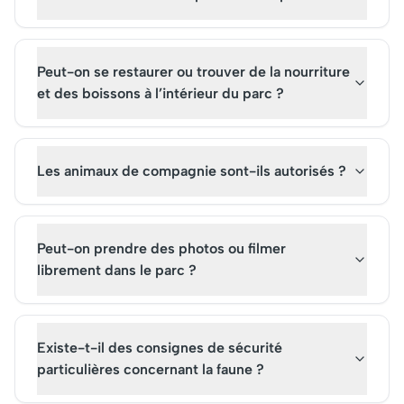
Peut-on se restaurer ou trouver de la nourriture
et des boissons à l’intérieur du parc ?
Les animaux de compagnie sont-ils autorisés ?
Peut-on prendre des photos ou filmer
librement dans le parc ?
Existe-t-il des consignes de sécurité
particulières concernant la faune ?