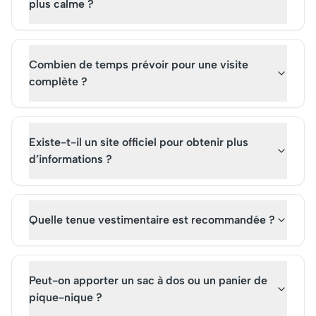
plus calme ?
Combien de temps prévoir pour une visite
complète ?
Existe-t-il un site officiel pour obtenir plus
d’informations ?
Quelle tenue vestimentaire est recommandée ?
Peut-on apporter un sac à dos ou un panier de
pique-nique ?