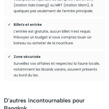
(station Sala Daeng) ou MRT (station Silom), à
quelques pas seulement de l’entrée principale.
Billets et entrée
L’entrée est gratuite, aucun billet n’est requis.
Prévoyez un budget si vous comptez louer un
bateau ou acheter de la nourriture.
Zone sécurisée
Surveillez vos affaires et respectez la faune locale,
notamment les lézards varans, souvent présents
au bord du lac.
D'autres incontournables pour
Bangkok