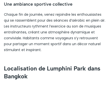
Une ambiance sportive collective
Chaque fin de journée, venez rejoindre les enthousiastes
qui se rassemblent pour des séances d’aérobic en plein air.
Les instructeurs rythment l’exercice au son de musiques
entraînantes, créant une atmosphère dynamique et
conviviale. Habitants comme voyageurs s’y retrouvent
pour partager un moment sportif dans un décor naturel
stimulant et inspirant.
Localisation de Lumphini Park dans
Bangkok