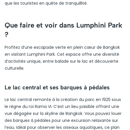
que les touristes en quête de tranquillité.
Que faire et voir dans Lumphini Park
?
Profitez d’une escapade verte en plein cœur de Bangkok
en visitant Lumphini Park. Cet espace offre une diversité
d’activités unique, entre balade sur le lac et découverte
culturelle.
Le lac central et ses barques à pédales
Le lac central remonte à la création du parc en 1925 sous
le règne du roi Rama VI. C’est un lieu paisible offrant une
vue dégagée sur la skyline de Bangkok. Vous pouvez louer
des barques à pédales pour une excursion relaxante sur
l’eau. Idéal pour observer les oiseaux aquatiques, ce plan