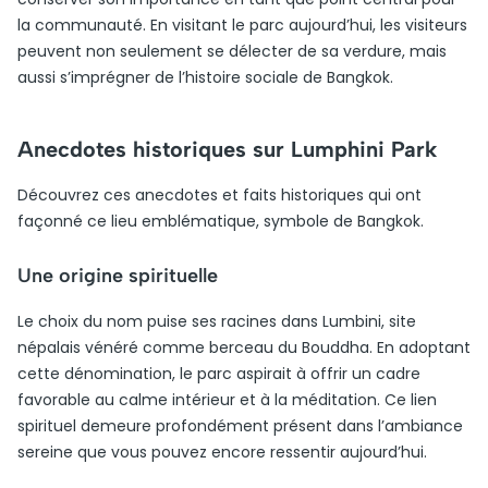
la communauté. En visitant le parc aujourd’hui, les visiteurs
peuvent non seulement se délecter de sa verdure, mais
aussi s’imprégner de l’histoire sociale de Bangkok.
Anecdotes historiques sur Lumphini Park
Découvrez ces anecdotes et faits historiques qui ont
façonné ce lieu emblématique, symbole de Bangkok.
Une origine spirituelle
Le choix du nom puise ses racines dans Lumbini, site
népalais vénéré comme berceau du Bouddha. En adoptant
cette dénomination, le parc aspirait à offrir un cadre
favorable au calme intérieur et à la méditation. Ce lien
spirituel demeure profondément présent dans l’ambiance
sereine que vous pouvez encore ressentir aujourd’hui.