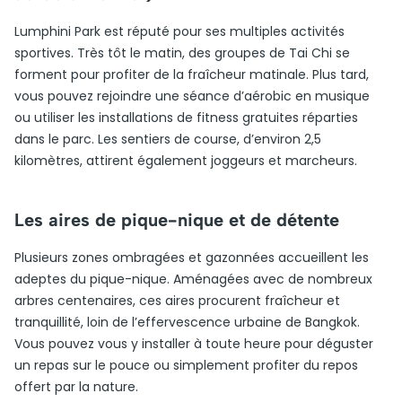
Lumphini Park est réputé pour ses multiples activités
sportives. Très tôt le matin, des groupes de Tai Chi se
forment pour profiter de la fraîcheur matinale. Plus tard,
vous pouvez rejoindre une séance d’aérobic en musique
ou utiliser les installations de fitness gratuites réparties
dans le parc. Les sentiers de course, d’environ 2,5
kilomètres, attirent également joggeurs et marcheurs.
Les aires de pique-nique et de détente
Plusieurs zones ombragées et gazonnées accueillent les
adeptes du pique-nique. Aménagées avec de nombreux
arbres centenaires, ces aires procurent fraîcheur et
tranquillité, loin de l’effervescence urbaine de Bangkok.
Vous pouvez vous y installer à toute heure pour déguster
un repas sur le pouce ou simplement profiter du repos
offert par la nature.