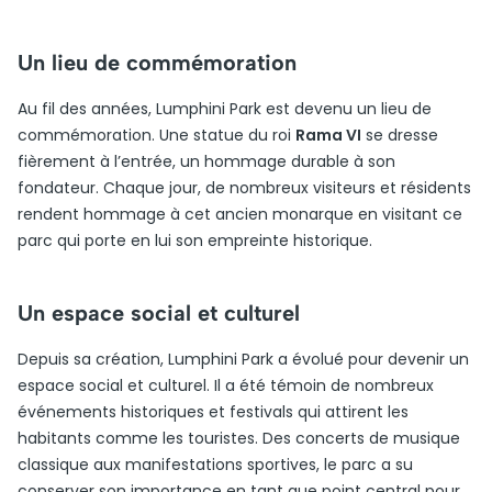
Un lieu de commémoration
Au fil des années, Lumphini Park est devenu un lieu de
commémoration. Une statue du roi
Rama VI
se dresse
fièrement à l’entrée, un hommage durable à son
fondateur. Chaque jour, de nombreux visiteurs et résidents
rendent hommage à cet ancien monarque en visitant ce
parc qui porte en lui son empreinte historique.
Un espace social et culturel
Depuis sa création, Lumphini Park a évolué pour devenir un
espace social et culturel. Il a été témoin de nombreux
événements historiques et festivals qui attirent les
habitants comme les touristes. Des concerts de musique
classique aux manifestations sportives, le parc a su
conserver son importance en tant que point central pour