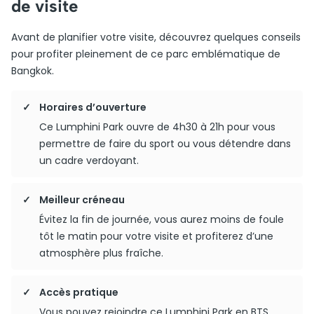
de visite
Avant de planifier votre visite, découvrez quelques conseils
pour profiter pleinement de ce parc emblématique de
Bangkok.
Horaires d’ouverture
Ce Lumphini Park ouvre de 4h30 à 21h pour vous
permettre de faire du sport ou vous détendre dans
un cadre verdoyant.
Meilleur créneau
Évitez la fin de journée, vous aurez moins de foule
tôt le matin pour votre visite et profiterez d’une
atmosphère plus fraîche.
Accès pratique
Vous pouvez rejoindre ce Lumphini Park en BTS