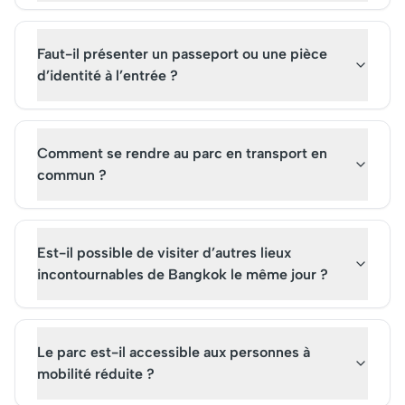
Faut-il présenter un passeport ou une pièce
d’identité à l’entrée ?
Comment se rendre au parc en transport en
commun ?
Est-il possible de visiter d’autres lieux
incontournables de Bangkok le même jour ?
Le parc est-il accessible aux personnes à
mobilité réduite ?