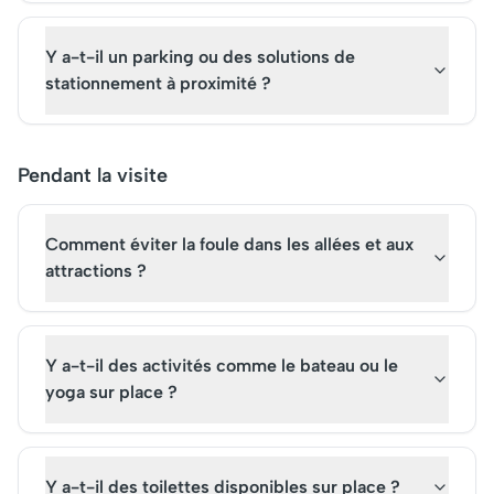
Y a-t-il un parking ou des solutions de
stationnement à proximité ?
Pendant la visite
Comment éviter la foule dans les allées et aux
attractions ?
Y a-t-il des activités comme le bateau ou le
yoga sur place ?
Y a-t-il des toilettes disponibles sur place ?