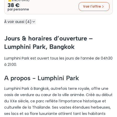
38 €
Voir l'offre
par personne
À voir aussi (4)
Jours & horaires d’ouverture –
Lumphini Park, Bangkok
Lumphini Park est ouvert tous les jours de l’année de 04h30
à 21:00.
A propos -
Lumphini Park
Lumphini Park à Bangkok, autrefois terre royale, offre une
oasis de verdure au cœur de la ville animée. Créé au début
du XXe siècle, ce parc reflète l’importance historique et
culturelle de la Thaïlande. Ses vastes étendues herbeuses,
ses lacs et sa flore luxuriante attirent tant les habitants