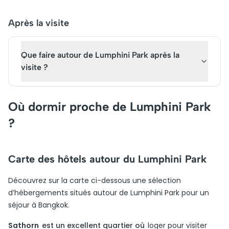
Après la visite
Que faire autour de Lumphini Park après la
visite ?
Où dormir proche de Lumphini Park
?
Carte des hôtels autour du Lumphini Park
Découvrez sur la carte ci-dessous une sélection
d’hébergements situés autour de Lumphini Park pour un
séjour à Bangkok.
Sathorn
est un excellent quartier où
loger pour visiter