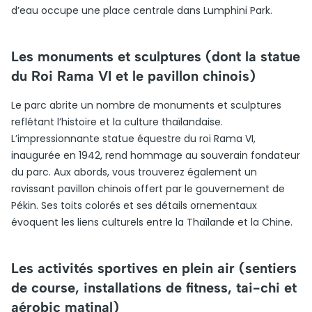
d’eau occupe une place centrale dans Lumphini Park.
Les monuments et sculptures (dont la statue
du Roi Rama VI et le pavillon chinois)
Le parc abrite un nombre de monuments et sculptures
reflétant l’histoire et la culture thaïlandaise.
L’impressionnante statue équestre du roi Rama VI,
inaugurée en 1942, rend hommage au souverain fondateur
du parc. Aux abords, vous trouverez également un
ravissant pavillon chinois offert par le gouvernement de
Pékin. Ses toits colorés et ses détails ornementaux
évoquent les liens culturels entre la Thaïlande et la Chine.
Les activités sportives en plein air (sentiers
de course, installations de fitness, tai-chi et
aérobic matinal)