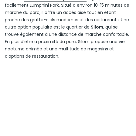
facilement Lumphini Park. Situé à environ 10-15 minutes de
marche du parc, il offre un accès aisé tout en étant
proche des gratte-ciels modernes et des restaurants. Une
autre option populaire est le quartier de
Silom
, qui se
trouve également à une distance de marche confortable.
En plus d’être à proximité du parc, Silom propose une vie
nocturne animée et une multitude de magasins et
d’options de restauration.