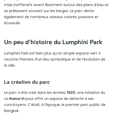
mais inoffensifs vivent librement autour des plans d’eau et
se prélassent souvent sur les berges. Le parc abrite
également de nombreux oiseaux colorés, poissons et
écureuils.
Un peu d’histoire du Lumphini Park
Lumphini Park est bien plus qu’un simple espace vert. Il
raconte l’histoire d’un lieu symbolique et de l’évolution de
la ville.
La création du parc
Le parc a été créé dans les années
1920
, une initiative du
roi
Rama VI
pour offrir un espace de détente à ses
concitoyens. C’était, à l’époque, le premier parc public de
Bangkok.