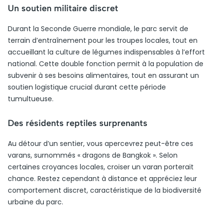
Un soutien militaire discret
Durant la Seconde Guerre mondiale, le parc servit de
terrain d’entraînement pour les troupes locales, tout en
accueillant la culture de légumes indispensables à l’effort
national. Cette double fonction permit à la population de
subvenir à ses besoins alimentaires, tout en assurant un
soutien logistique crucial durant cette période
tumultueuse.
Des résidents reptiles surprenants
Au détour d’un sentier, vous apercevrez peut-être ces
varans, surnommés « dragons de Bangkok ». Selon
certaines croyances locales, croiser un varan porterait
chance. Restez cependant à distance et appréciez leur
comportement discret, caractéristique de la biodiversité
urbaine du parc.