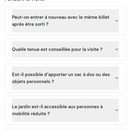
Peut-on entrer à nouveau avec le même billet
après être sorti ?
Quelle tenue est conseillée pour la visite ?
Est-il possible d’apporter un sac à dos ou des
objets personnels ?
Le jardin est-il accessible aux personnes à
mobilité réduite ?