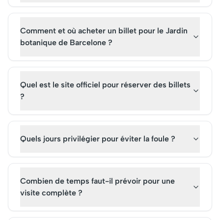
vibrantes.
Comment et où acheter un billet pour le Jardin
botanique de Barcelone ?
Quel est le site officiel pour réserver des billets
?
Quels jours privilégier pour éviter la foule ?
Combien de temps faut-il prévoir pour une
visite complète ?