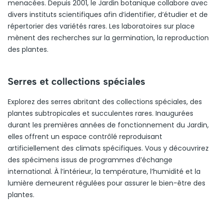
menacées. Depuis 2001, le Jardin botanique collabore avec
divers instituts scientifiques afin d’identifier, d’étudier et de
répertorier des variétés rares. Les laboratoires sur place
mènent des recherches sur la germination, la reproduction
des plantes.
Serres et collections spéciales
Explorez des serres abritant des collections spéciales, des
plantes subtropicales et succulentes rares. Inaugurées
durant les premières années de fonctionnement du Jardin,
elles offrent un espace contrôlé reproduisant
artificiellement des climats spécifiques. Vous y découvrirez
des spécimens issus de programmes d’échange
international. À l’intérieur, la température, l’humidité et la
lumière demeurent régulées pour assurer le bien-être des
plantes.