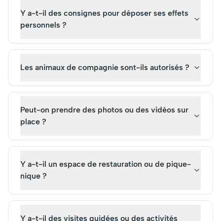
Y a-t-il des consignes pour déposer ses effets
personnels ?
Les animaux de compagnie sont-ils autorisés ?
Peut-on prendre des photos ou des vidéos sur
place ?
Y a-t-il un espace de restauration ou de pique-
nique ?
Y a-t-il des visites guidées ou des activités