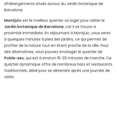
d’hébergements situés autour du Jardin botanique de
Barcelone.
Montjuïc
est le meilleur quartier où loger pour visiter le
Jardin botanique de Barcelone
, car il se trouve à
proximité immédiate. En séjournant à Montjuïc, vous serez
à quelques minutes à pied des jardins, ce qui permet de
profiter de la nature tout en étant proche de la ville. Pour
des alternatives, vous pouvez envisager le quartier de
Poble-sec
, qui est à environ 15-20 minutes de marche. Ce
quartier dynamique offre de nombreux bars et restaurants
traditionnels, idéal pour se détendre après une journée de
visite.