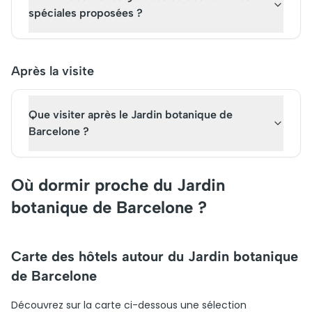
spéciales proposées ?
Après la visite
Que visiter après le Jardin botanique de
Barcelone ?
Où dormir proche du Jardin
botanique de Barcelone ?
Carte des hôtels autour du Jardin botanique
de Barcelone
Découvrez sur la carte ci-dessous une sélection