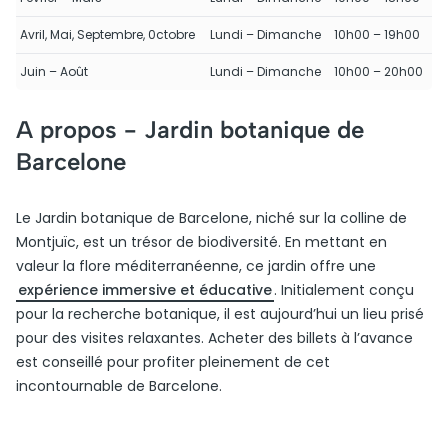
Avril, Mai, Septembre, 0ctobre
Lundi – Dimanche
10h00 – 19h00
Juin – Août
Lundi – Dimanche
10h00 – 20h00
A propos -
Jardin botanique de
Barcelone
Le Jardin botanique de Barcelone, niché sur la colline de
Montjuïc, est un trésor de biodiversité. En mettant en
valeur la flore méditerranéenne, ce jardin offre une
expérience immersive et éducative
. Initialement conçu
pour la recherche botanique, il est aujourd’hui un lieu prisé
pour des visites relaxantes. Acheter des billets à l’avance
est conseillé pour profiter pleinement de cet
incontournable de Barcelone.