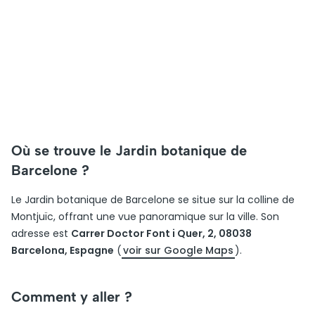
Où se trouve le Jardin botanique de
Barcelone ?
Le Jardin botanique de Barcelone se situe sur la colline de
Montjuïc, offrant une vue panoramique sur la ville. Son
adresse est
Carrer Doctor Font i Quer, 2, 08038
Barcelona, Espagne
(
voir sur Google Maps
).
Comment y aller ?