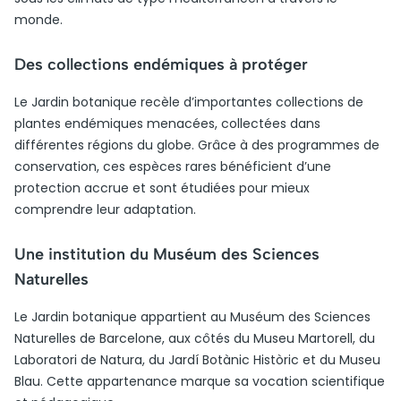
monde.
Des collections endémiques à protéger
Le Jardin botanique recèle d’importantes collections de
plantes endémiques menacées, collectées dans
différentes régions du globe. Grâce à des programmes de
conservation, ces espèces rares bénéficient d’une
protection accrue et sont étudiées pour mieux
comprendre leur adaptation.
Une institution du Muséum des Sciences
Naturelles
Le Jardin botanique appartient au Muséum des Sciences
Naturelles de Barcelone, aux côtés du Museu Martorell, du
Laboratori de Natura, du Jardí Botànic Històric et du Museu
Blau. Cette appartenance marque sa vocation scientifique