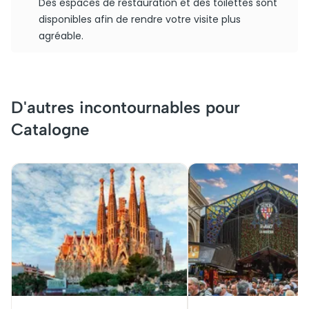
Des espaces de restauration et des toilettes sont
disponibles afin de rendre votre visite plus
agréable.
D'autres incontournables pour
Catalogne