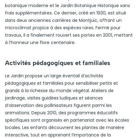
botanique moderne et le Jardin Botanique Historique sans
frais supplémentaires. Ce dernier, créé en 1930, est situé
dans deux anciennes carrières de Montjuïc, offrant un
microclimat propice à des espèces rares. Fermé pour
travaux, il a finalement rouvert ses portes en 2001, mettant
à l’honneur une flore centenaire.
Activités pédagogiques et familiales
Le Jardin propose un large éventail d’activités
pédagogiques et familiales pour sensibiliser petits et
grands à la richesse du monde végétal. Ateliers de
jardinage, visites guidées ludiques et séances
d’observation des pollinisateurs figurent parmi les
animations. Depuis 2010, des programmes éducatifs
spécifiques sont organisés en partenariat avec les écoles
locales. Les enfants découvrent les plantes de manière
interactive, tout en apprenant l’importance de la