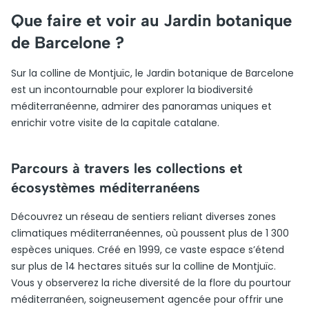
Que faire et voir au Jardin botanique
de Barcelone ?
Sur la colline de Montjuïc, le Jardin botanique de Barcelone
est un incontournable pour explorer la biodiversité
méditerranéenne, admirer des panoramas uniques et
enrichir votre visite de la capitale catalane.
Parcours à travers les collections et
écosystèmes méditerranéens
Découvrez un réseau de sentiers reliant diverses zones
climatiques méditerranéennes, où poussent plus de 1 300
espèces uniques. Créé en 1999, ce vaste espace s’étend
sur plus de 14 hectares situés sur la colline de Montjuïc.
Vous y observerez la riche diversité de la flore du pourtour
méditerranéen, soigneusement agencée pour offrir une