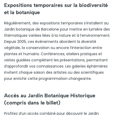
Expositions temporaires sur la biodiversité
et la botanique
Régulièrement, des expositions temporaires s’installent au
Jardin botanique de Barcelone pour mettre en lumière des
thématiques variées liées à la nature et à l’environnement.
Depuis 2005, ces événements abordent la diversité
végétale, la conservation ou encore l’interaction entre
plantes et humains. Conférences, ateliers pratiques et
visites guidées complètent les présentations, permettant
d’approfondir vos connaissances. Les galeries éphémères
invitent chaque saison des artistes ou des scientifiques
pour enrichir cette programmation changeante.
Accès au Jardin Botanique Historique
(compris dans le billet)
Profitez d’un accès combiné pour découvrir le Jardin