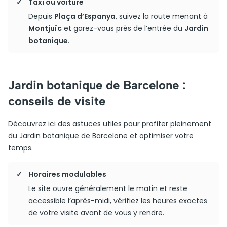
Taxi ou voiture
Depuis
Plaça d’Espanya
, suivez la route menant à
Montjuïc
et garez-vous près de l’entrée du
Jardin
botanique
.
Jardin botanique de Barcelone :
conseils de visite
Découvrez ici des astuces utiles pour profiter pleinement
du Jardin botanique de Barcelone et optimiser votre
temps.
Horaires modulables
Le site ouvre généralement le matin et reste
accessible l’après-midi, vérifiez les heures exactes
de votre visite avant de vous y rendre.