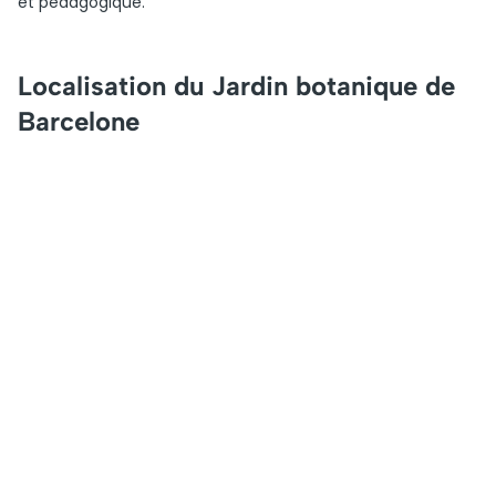
et pédagogique.
Localisation du Jardin botanique de
Barcelone