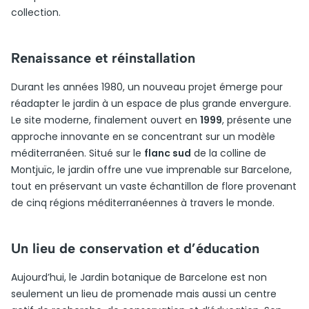
collection.
Renaissance et réinstallation
Durant les années 1980, un nouveau projet émerge pour
réadapter le jardin à un espace de plus grande envergure.
Le site moderne, finalement ouvert en
1999
, présente une
approche innovante en se concentrant sur un modèle
méditerranéen. Situé sur le
flanc sud
de la colline de
Montjuïc, le jardin offre une vue imprenable sur Barcelone,
tout en préservant un vaste échantillon de flore provenant
de cinq régions méditerranéennes à travers le monde.
Un lieu de conservation et d’éducation
Aujourd’hui, le Jardin botanique de Barcelone est non
seulement un lieu de promenade mais aussi un centre