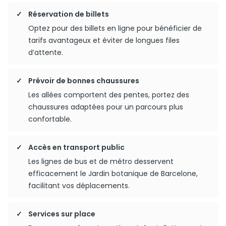
Réservation de billets
Optez pour des billets en ligne pour bénéficier de
tarifs avantageux et éviter de longues files
d’attente.
Prévoir de bonnes chaussures
Les allées comportent des pentes, portez des
chaussures adaptées pour un parcours plus
confortable.
Accès en transport public
Les lignes de bus et de métro desservent
efficacement le Jardin botanique de Barcelone,
facilitant vos déplacements.
Services sur place