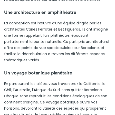
Une architecture en amphithéâtre
La conception est l’œuvre d’une équipe dirigée par les
architectes Carles Ferrater et Bet Figueras. Ils ont imaginé
une forme rappelant l’amphithéâtre, épousant
parfaitement la pente naturelle. Ce parti pris architectural
offre des points de vue spectaculaires sur Barcelone, et
facilite la déambulation à travers les différents espaces
thématiques variés.
Un voyage botanique planétaire
En parcourant les allées, vous traverserez la Californie, le
Chili, l’Australie, l’Afrique du Sud, sans quitter Barcelone.
Chaque zone reproduit les conditions écologiques de son
continent d’origine. Ce voyage botanique ouvre vos
horizons, dévoilant la variété des espèces qui prospèrent
sous les climats de type méditerranéen à travers le