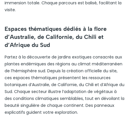
immersion totale. Chaque parcours est balisé, facilitant la
visite.
Espaces thématiques dédiés à la flore
d’Australie, de Californie, du Chili et
d’Afrique du Sud
Partez à la découverte de jardins exotiques consacrés aux
plantes endémiques des régions au climat méditerranéen
de l’hémisphère sud. Depuis la création officielle du site,
ces espaces thématiques présentent les ressources
botaniques d’Australie, de Californie, du Chili et d’Afrique du
Sud. Chaque secteur illustre l’adaptation de végétaux à
des conditions climatiques semblables, tout en dévoilant la
beauté singulière de chaque continent. Des panneaux
explicatifs guident votre exploration.