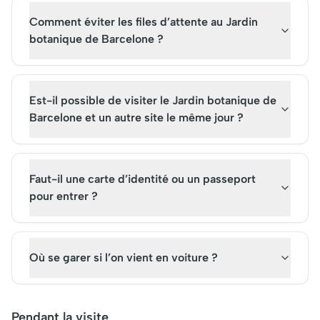
Comment éviter les files d’attente au Jardin
botanique de Barcelone ?
Est-il possible de visiter le Jardin botanique de
Barcelone et un autre site le même jour ?
Faut-il une carte d’identité ou un passeport
pour entrer ?
Où se garer si l’on vient en voiture ?
Pendant la visite