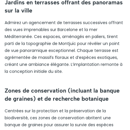
Jardins en terrasses offrant des panoramas
sur la ville
Admirez un agencement de terrasses successives offrant
des vues imprenables sur Barcelone et la mer
Méditerranée. Ces espaces, aménagés en paliers, tirent
parti de la topographie de Montjuïc pour révéler un point
de vue panoramique exceptionnel. Chaque terrasse est
agrémentée de massifs floraux et d’espèces exotiques,
créant une ambiance élégante. L’implantation remonte à
la conception initiale du site.
Zones de conservation (incluant la banque
de graines) et de recherche botanique
Centrées sur la protection et la préservation de la
biodiversité, ces zones de conservation abritent une
banque de graines pour assurer la survie des espèces