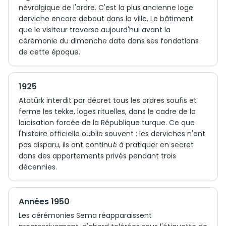
névralgique de l'ordre. C'est la plus ancienne loge
derviche encore debout dans la ville. Le bâtiment
que le visiteur traverse aujourd'hui avant la
cérémonie du dimanche date dans ses fondations
de cette époque.
1925
Atatürk interdit par décret tous les ordres soufis et
ferme les tekke, loges rituelles, dans le cadre de la
laïcisation forcée de la République turque. Ce que
l'histoire officielle oublie souvent : les derviches n'ont
pas disparu, ils ont continué à pratiquer en secret
dans des appartements privés pendant trois
décennies.
Années 1950
Les cérémonies Sema réapparaissent