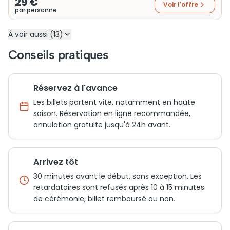
29 €
Voir l'offre
par personne
À voir aussi (13)
Conseils pratiques
Réservez à l'avance
Les billets partent vite, notamment en haute
saison. Réservation en ligne recommandée,
annulation gratuite jusqu'à 24h avant.
Arrivez tôt
30 minutes avant le début, sans exception. Les
retardataires sont refusés après 10 à 15 minutes
de cérémonie, billet remboursé ou non.