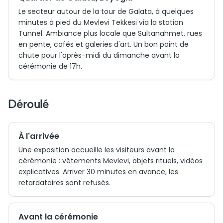
Le secteur autour de la tour de Galata, à quelques
minutes à pied du Mevlevi Tekkesi via la station
Tunnel. Ambiance plus locale que Sultanahmet, rues
en pente, cafés et galeries d'art. Un bon point de
chute pour l'après-midi du dimanche avant la
cérémonie de 17h.
Déroulé
À l'arrivée
Une exposition accueille les visiteurs avant la
cérémonie : vêtements Mevlevi, objets rituels, vidéos
explicatives. Arriver 30 minutes en avance, les
retardataires sont refusés.
Avant la cérémonie