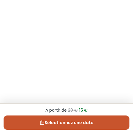
À partir de
20 €
15 €
Sélectionnez une date