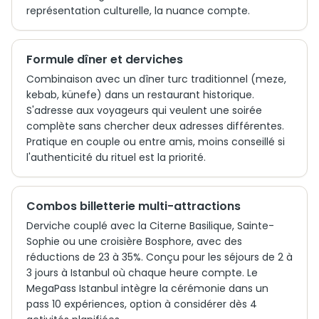
représentation culturelle, la nuance compte.
Formule dîner et derviches
Combinaison avec un dîner turc traditionnel (meze,
kebab, künefe) dans un restaurant historique.
S'adresse aux voyageurs qui veulent une soirée
complète sans chercher deux adresses différentes.
Pratique en couple ou entre amis, moins conseillé si
l'authenticité du rituel est la priorité.
Combos billetterie multi-attractions
Derviche couplé avec la Citerne Basilique, Sainte-
Sophie ou une croisière Bosphore, avec des
réductions de 23 à 35%. Conçu pour les séjours de 2 à
3 jours à Istanbul où chaque heure compte. Le
MegaPass Istanbul intègre la cérémonie dans un
pass 10 expériences, option à considérer dès 4