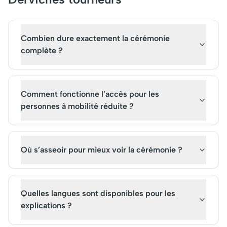
Combien dure exactement la cérémonie
complète ?
Comment fonctionne l’accès pour les
personnes à mobilité réduite ?
Où s’asseoir pour mieux voir la cérémonie ?
Quelles langues sont disponibles pour les
explications ?