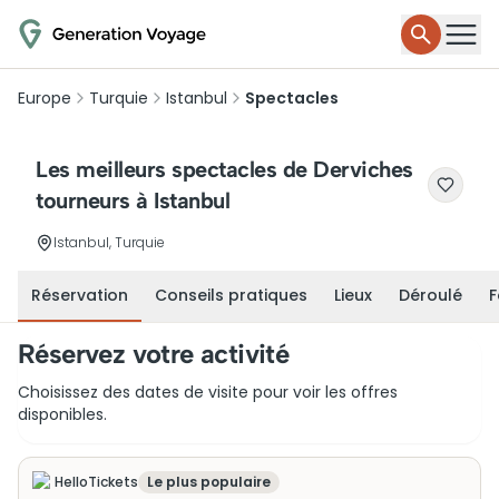
Europe
Turquie
Istanbul
Spectacles
Les meilleurs spectacles de Derviches
tourneurs à Istanbul
Istanbul, Turquie
Réservation
Conseils pratiques
Lieux
Déroulé
F
Réservez votre activité
Choisissez des dates de visite pour voir les offres
disponibles.
HelloTickets
Le plus populaire