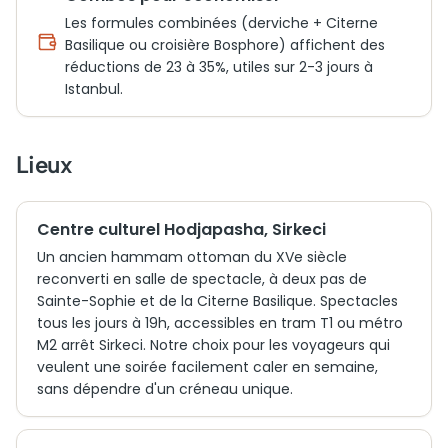
Les formules combinées (derviche + Citerne
Basilique ou croisière Bosphore) affichent des
réductions de 23 à 35%, utiles sur 2-3 jours à
Istanbul.
Lieux
Centre culturel Hodjapasha, Sirkeci
Un ancien hammam ottoman du XVe siècle
reconverti en salle de spectacle, à deux pas de
Sainte-Sophie et de la Citerne Basilique. Spectacles
tous les jours à 19h, accessibles en tram T1 ou métro
M2 arrêt Sirkeci. Notre choix pour les voyageurs qui
veulent une soirée facilement caler en semaine,
sans dépendre d'un créneau unique.