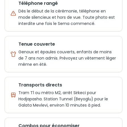
Téléphone rangé
Dès le début de la cérémonie, téléphone en
mode silencieux et hors de vue. Toute photo est
interdite une fois le Sema commencé.
Tenue couverte
Genoux et épaules couverts, enfants de moins
de 7 ans non admis. Prévoyez un vêtement léger
même en été.
Transports directs
Tram T1 ou métro M2, arrêt Sirkeci pour
Hodjapasha. Station Tunnel (Beyoglu) pour le
Galata Mevlevi, environ 10 minutes à pied.
Combos pour économiser