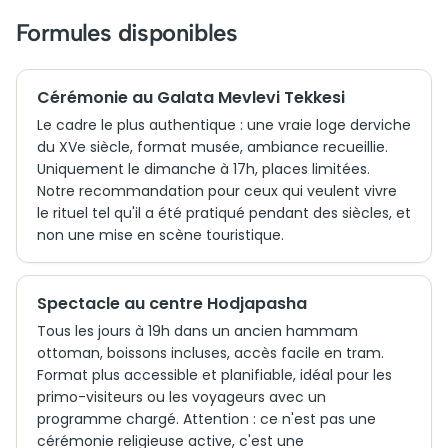
Formules disponibles
Cérémonie au Galata Mevlevi Tekkesi
Le cadre le plus authentique : une vraie loge derviche
du XVe siècle, format musée, ambiance recueillie.
Uniquement le dimanche à 17h, places limitées.
Notre recommandation pour ceux qui veulent vivre
le rituel tel qu'il a été pratiqué pendant des siècles, et
non une mise en scène touristique.
Spectacle au centre Hodjapasha
Tous les jours à 19h dans un ancien hammam
ottoman, boissons incluses, accès facile en tram.
Format plus accessible et planifiable, idéal pour les
primo-visiteurs ou les voyageurs avec un
programme chargé. Attention : ce n'est pas une
cérémonie religieuse active, c'est une