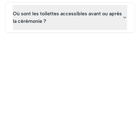
Où sont les toilettes accessibles avant ou après
la cérémonie ?