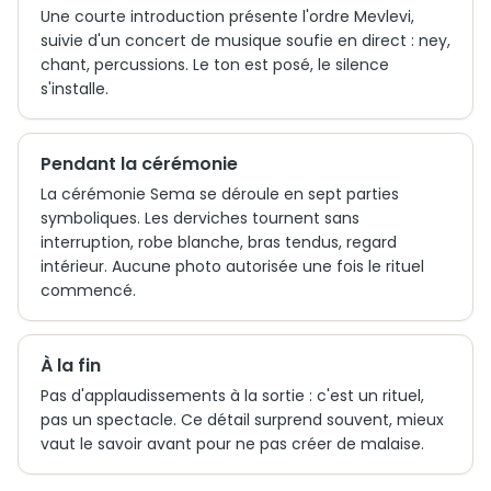
Une courte introduction présente l'ordre Mevlevi,
suivie d'un concert de musique soufie en direct : ney,
chant, percussions. Le ton est posé, le silence
s'installe.
Pendant la cérémonie
La cérémonie Sema se déroule en sept parties
symboliques. Les derviches tournent sans
interruption, robe blanche, bras tendus, regard
intérieur. Aucune photo autorisée une fois le rituel
commencé.
À la fin
Pas d'applaudissements à la sortie : c'est un rituel,
pas un spectacle. Ce détail surprend souvent, mieux
vaut le savoir avant pour ne pas créer de malaise.