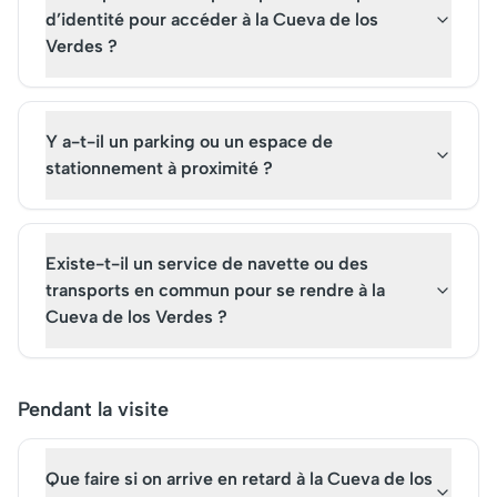
d’identité pour accéder à la Cueva de los
Verdes ?
Y a-t-il un parking ou un espace de
stationnement à proximité ?
Existe-t-il un service de navette ou des
transports en commun pour se rendre à la
Cueva de los Verdes ?
Pendant la visite
Que faire si on arrive en retard à la Cueva de los