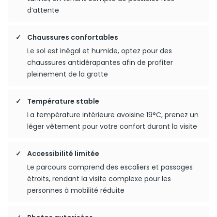
d’attente
Chaussures confortables
Le sol est inégal et humide, optez pour des
chaussures antidérapantes afin de profiter
pleinement de la grotte
Température stable
La température intérieure avoisine 19°C, prenez un
léger vêtement pour votre confort durant la visite
Accessibilité limitée
Le parcours comprend des escaliers et passages
étroits, rendant la visite complexe pour les
personnes à mobilité réduite