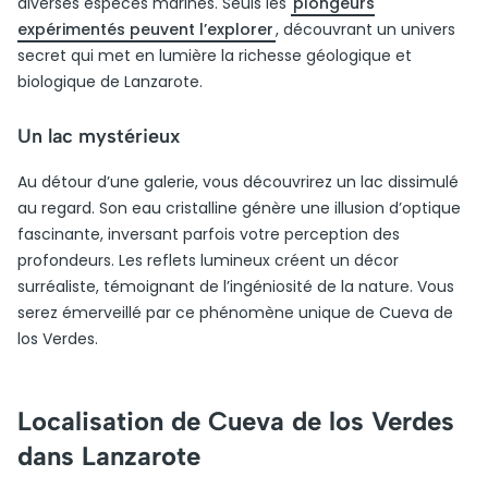
diverses espèces marines. Seuls les
plongeurs
expérimentés peuvent l’explorer
, découvrant un univers
secret qui met en lumière la richesse géologique et
biologique de Lanzarote.
Un lac mystérieux
Au détour d’une galerie, vous découvrirez un lac dissimulé
au regard. Son eau cristalline génère une illusion d’optique
fascinante, inversant parfois votre perception des
profondeurs. Les reflets lumineux créent un décor
surréaliste, témoignant de l’ingéniosité de la nature. Vous
serez émerveillé par ce phénomène unique de Cueva de
los Verdes.
Localisation de Cueva de los Verdes
dans Lanzarote