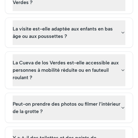
Verdes ?
La visite est-elle adaptée aux enfants en bas
âge ou aux poussettes ?
La Cueva de los Verdes est-elle accessible aux
personnes à mobilité réduite ou en fauteuil
roulant ?
Peut-on prendre des photos ou filmer l’intérieur
de la grotte ?
Y a-t-il des toilettes et des points de