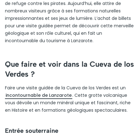
de refuge contre les pirates. Aujourd’hui, elle attire de
nombreux visiteurs grâce à ses formations naturelles
impressionnantes et ses jeux de lumière. L’achat de billets
pour une visite guidée permet de découvrir cette merveille
géologique et son rôle culturel, qui en fait un
incontournable du tourisme à Lanzarote.
Que faire et voir dans la Cueva de los
Verdes ?
Faire une visite guidée de la Cueva de los Verdes est un
incontournable de Lanzarote
. Cette grotte volcanique
vous dévoile un monde minéral unique et fascinant, riche
en Histoire et en formations géologiques spectaculaires.
Entrée souterraine