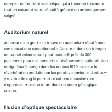
complet de l’activité volcanique qui a façonné Lanzarote
tout en assurant votre sécurité grâce à un aménagement
soigné.
Auditorium naturel
Au cœur de la grotte se trouve un auditorium réputé pour
son acoustique exceptionnelle. Construit dans un tronçon
du tunnel volcanique, il peut accueillir près de 300
personnes pour des concerts et événements culturels. Son
design épuré, conçu dans les années 1970, exploite la
réverbération produite par les parois volcaniques. Assistez-
y si votre timing le permet : c’est une occasion rare
d’apprécier musique et art dans un cadre géologique
unique.
Illusion d’optique spectaculaire