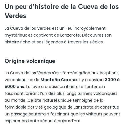
Un peu d’histoire de la Cueva de los
Verdes
La Cueva de los Verdes est un lieu incroyablement
mystérieux et captivant de Lanzarote. Découvrez son
histoire riche et ses légendes à travers les siècles.
Origine volcanique
La Cueva de los Verdes s’est formée grâce aux éruptions
volcaniques de la
Montaña Corona
, il y a environ
3000 à
5000 ans
. La lave a creusé un itinéraire souterrain
fascinant, créant l’un des plus longs tunnels volcaniques
au monde. Ce site naturel unique témoigne de la
formidable activité géologique de Lanzarote et constitue
un passage souterrain fascinant que les visiteurs peuvent
explorer en toute sécurité aujourd’hui.