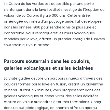
La Cueva de los Verdes est accessible par une porte
s’enfonçant dans la lave fossilisée, vestige de l’éruption du
volcan de La Corona il y a 5 000 ans. Cette entrée,
aménagée au milieu d’un paysage aride, fut développée
dans les années 1960 pour rendre la visite plus sûre et
confortable. Vous remarquerez les murs volcaniques
modelés par la lave, offrant un premier aperçu de l’univers
souterrain qui vous attend.
Parcours souterrain dans les couloirs,
galeries volcaniques et salles éclairées
La visite guidée dévoile un parcours sinueux à travers des
couloirs formés par la lave en fusion, créant un labyrinthe
minéral. Durant 45 minutes, vous progresserez dans des
galeries volcaniques et découvrirez des salles éclairées
mettre en valeur stalactites et autres formations. Conçu
dans un but pédagogique, ce chemin offre un aperçu