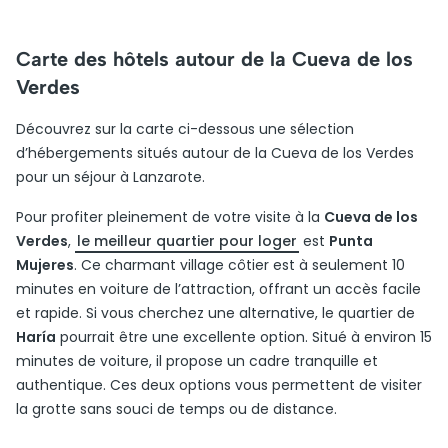
Carte des hôtels autour de la Cueva de los
Verdes
Découvrez sur la carte ci-dessous une sélection
d’hébergements situés autour de la Cueva de los Verdes
pour un séjour à Lanzarote.
Pour profiter pleinement de votre visite à la
Cueva de los
Verdes
,
le meilleur quartier pour loger
est
Punta
Mujeres
. Ce charmant village côtier est à seulement 10
minutes en voiture de l’attraction, offrant un accès facile
et rapide. Si vous cherchez une alternative, le quartier de
Haría
pourrait être une excellente option. Situé à environ 15
minutes de voiture, il propose un cadre tranquille et
authentique. Ces deux options vous permettent de visiter
la grotte sans souci de temps ou de distance.