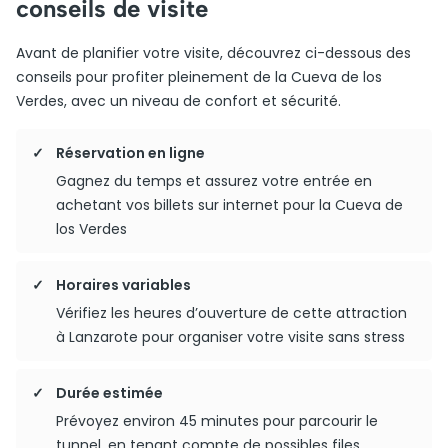
conseils de visite
Avant de planifier votre visite, découvrez ci-dessous des
conseils pour profiter pleinement de la Cueva de los
Verdes, avec un niveau de confort et sécurité.
Réservation en ligne
Gagnez du temps et assurez votre entrée en
achetant vos billets sur internet pour la Cueva de
los Verdes
Horaires variables
Vérifiez les heures d’ouverture de cette attraction
à Lanzarote pour organiser votre visite sans stress
Durée estimée
Prévoyez environ 45 minutes pour parcourir le
tunnel, en tenant compte de possibles files