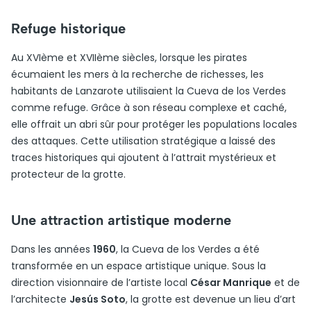
Refuge historique
Au XVIème et XVIIème siècles, lorsque les pirates
écumaient les mers à la recherche de richesses, les
habitants de Lanzarote utilisaient la Cueva de los Verdes
comme refuge. Grâce à son réseau complexe et caché,
elle offrait un abri sûr pour protéger les populations locales
des attaques. Cette utilisation stratégique a laissé des
traces historiques qui ajoutent à l’attrait mystérieux et
protecteur de la grotte.
Une attraction artistique moderne
Dans les années
1960
, la Cueva de los Verdes a été
transformée en un espace artistique unique. Sous la
direction visionnaire de l’artiste local
César Manrique
et de
l’architecte
Jesús Soto
, la grotte est devenue un lieu d’art