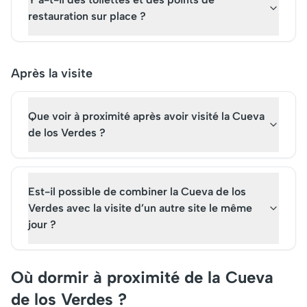
restauration sur place ?
Après la visite
Que voir à proximité après avoir visité la Cueva
de los Verdes ?
Est-il possible de combiner la Cueva de los
Verdes avec la visite d’un autre site le même
jour ?
Où dormir à proximité de la Cueva
de los Verdes ?