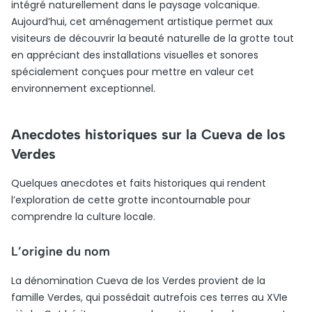
intégré naturellement dans le paysage volcanique.
Aujourd’hui, cet aménagement artistique permet aux
visiteurs de découvrir la beauté naturelle de la grotte tout
en appréciant des installations visuelles et sonores
spécialement conçues pour mettre en valeur cet
environnement exceptionnel.
Anecdotes historiques sur la Cueva de los
Verdes
Quelques anecdotes et faits historiques qui rendent
l’exploration de cette grotte incontournable pour
comprendre la culture locale.
L’origine du nom
La dénomination Cueva de los Verdes provient de la
famille Verdes, qui possédait autrefois ces terres au XVIe