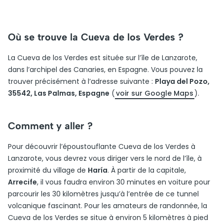
Où se trouve la Cueva de los Verdes ?
La Cueva de los Verdes est située sur l’île de Lanzarote,
dans l’archipel des Canaries, en Espagne. Vous pouvez la
trouver précisément à l’adresse suivante :
Playa del Pozo,
35542, Las Palmas, Espagne
(
voir sur Google Maps
).
Comment y aller ?
Pour découvrir l’époustouflante Cueva de los Verdes à
Lanzarote, vous devrez vous diriger vers le nord de l’île, à
proximité du village de
Haría
. À partir de la capitale,
Arrecife
, il vous faudra environ 30 minutes en voiture pour
parcourir les 30 kilomètres jusqu’à l’entrée de ce tunnel
volcanique fascinant. Pour les amateurs de randonnée, la
Cueva de los Verdes se situe à environ 5 kilomètres à pied