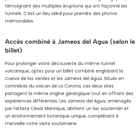
témoignant des multiples éruptions qui ont façonné les
tunnels. C’est un lieu idéal pour prendre des photos
mémorables.
Accès combiné à Jameos del Agua (selon le
billet)
Pour prolonger votre découverte du même tunnel
volcanique, optez pour un billet combiné englobant la
Cueva de los Verdes et les Jameos del Agua. Situés en
contrebas du volcan de La Corona, ces deux sites
partagent la même origine géologique tout en offrant des
expériences différentes. Les Jameos del Agua, aménagés
par l’artiste César Manrique, abritent un lac souterrain et
un environnement botanique unique, complétant à
merveille votre visite souterraine.