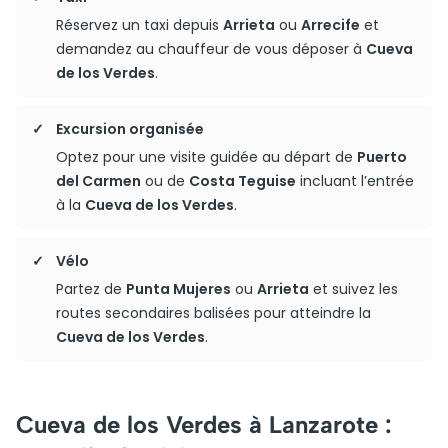
Réservez un taxi depuis
Arrieta
ou
Arrecife
et
demandez au chauffeur de vous déposer à
Cueva
de los Verdes
.
Excursion organisée
Optez pour une visite guidée au départ de
Puerto
del Carmen
ou de
Costa Teguise
incluant l’entrée
à la
Cueva de los Verdes
.
Vélo
Partez de
Punta Mujeres
ou
Arrieta
et suivez les
routes secondaires balisées pour atteindre la
Cueva de los Verdes
.
Cueva de los Verdes à Lanzarote :