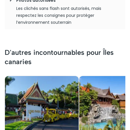
Photos autorisées
Les clichés sans flash sont autorisés, mais
respectez les consignes pour protéger
l’environnement souterrain
D'autres incontournables pour Îles
canaries