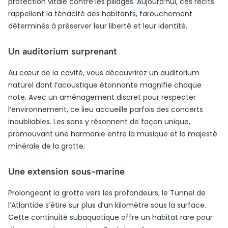
protection vitale contre les pillages. Aujourd’hui, ces récits
rappellent la ténacité des habitants, farouchement
déterminés à préserver leur liberté et leur identité.
Un auditorium surprenant
Au cœur de la cavité, vous découvrirez un auditorium
naturel dont l’acoustique étonnante magnifie chaque
note. Avec un aménagement discret pour respecter
l’environnement, ce lieu accueille parfois des concerts
inoubliables. Les sons y résonnent de façon unique,
promouvant une harmonie entre la musique et la majesté
minérale de la grotte.
Une extension sous-marine
Prolongeant la grotte vers les profondeurs, le Tunnel de
l’Atlantide s’étire sur plus d’un kilomètre sous la surface.
Cette continuité subaquatique offre un habitat rare pour