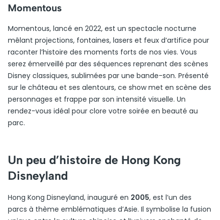
Momentous
Momentous, lancé en 2022, est un spectacle nocturne
mêlant projections, fontaines, lasers et feux d’artifice pour
raconter l’histoire des moments forts de nos vies. Vous
serez émerveillé par des séquences reprenant des scènes
Disney classiques, sublimées par une bande-son. Présenté
sur le château et ses alentours, ce show met en scène des
personnages et frappe par son intensité visuelle. Un
rendez-vous idéal pour clore votre soirée en beauté au
parc.
Un peu d’histoire de Hong Kong
Disneyland
Hong Kong Disneyland, inauguré en
2005
, est l’un des
parcs à thème emblématiques d’Asie. Il symbolise la fusion