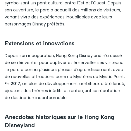
symbolisant un pont culturel entre l’Est et l’Ouest. Depuis
son ouverture, le parc a accueilli des millions de visiteurs,
venant vivre des expériences inoubliables avec leurs
personnages Disney préférés.
Extensions et innovations
Depuis son inauguration, Hong Kong Disneyland n’a cessé
de se réinventer pour captiver et émerveiller ses visiteurs.
Le parc a connu plusieurs phases d’agrandissement, avec
de nouvelles attractions comme Mystères de Mystic Point.
En
2017
, un plan de développement ambitieux a été lancé,
ajoutant des thèmes inédits et renforçant sa réputation
de destination incontournable.
Anecdotes historiques sur le Hong Kong
Disneyland