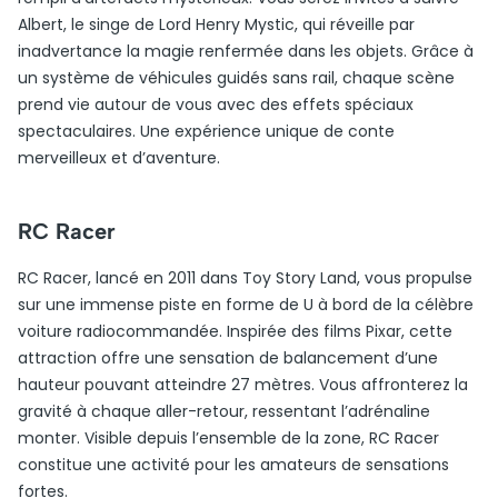
Albert, le singe de Lord Henry Mystic, qui réveille par
inadvertance la magie renfermée dans les objets. Grâce à
un système de véhicules guidés sans rail, chaque scène
prend vie autour de vous avec des effets spéciaux
spectaculaires. Une expérience unique de conte
merveilleux et d’aventure.
RC Racer
RC Racer, lancé en 2011 dans Toy Story Land, vous propulse
sur une immense piste en forme de U à bord de la célèbre
voiture radiocommandée. Inspirée des films Pixar, cette
attraction offre une sensation de balancement d’une
hauteur pouvant atteindre 27 mètres. Vous affronterez la
gravité à chaque aller-retour, ressentant l’adrénaline
monter. Visible depuis l’ensemble de la zone, RC Racer
constitue une activité pour les amateurs de sensations
fortes.