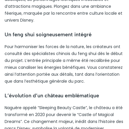
d’attractions magiques. Plongez dans une ambiance
féerique, marquée par la rencontre entre culture locale et
univers Disney.
Un feng shui soigneusement intégré
Pour harmoniser les forces de la nature, les créateurs ont
consulté des spécialistes chinois du feng shui dès le début
du projet. L’entrée principale a même été recalibrée pour
mieux canaliser les énergies bénéfiques. Vous constaterez
ainsi l’attention portée aux détails, tant dans l’orientation
que dans l’esthétique générale du parc.
L’évolution d’un château emblématique
Naguère appelé “Sleeping Beauty Castle”, le château a été
transformé en 2020 pour devenir le “Castle of Magical
Dreams”. Ce changement majeur, inédit dans l’histoire des
parcs Disney, symbolise la volonté de moderniser