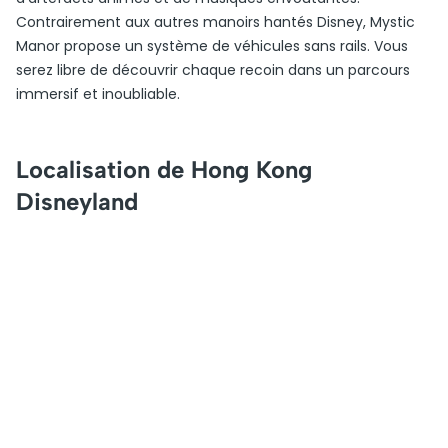
Contrairement aux autres manoirs hantés Disney, Mystic
Manor propose un système de véhicules sans rails. Vous
serez libre de découvrir chaque recoin dans un parcours
immersif et inoubliable.
Localisation de Hong Kong
Disneyland