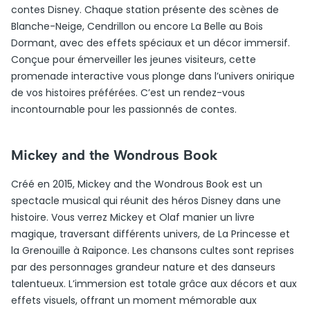
contes Disney. Chaque station présente des scènes de
Blanche-Neige, Cendrillon ou encore La Belle au Bois
Dormant, avec des effets spéciaux et un décor immersif.
Conçue pour émerveiller les jeunes visiteurs, cette
promenade interactive vous plonge dans l’univers onirique
de vos histoires préférées. C’est un rendez-vous
incontournable pour les passionnés de contes.
Mickey and the Wondrous Book
Créé en 2015, Mickey and the Wondrous Book est un
spectacle musical qui réunit des héros Disney dans une
histoire. Vous verrez Mickey et Olaf manier un livre
magique, traversant différents univers, de La Princesse et
la Grenouille à Raiponce. Les chansons cultes sont reprises
par des personnages grandeur nature et des danseurs
talentueux. L’immersion est totale grâce aux décors et aux
effets visuels, offrant un moment mémorable aux