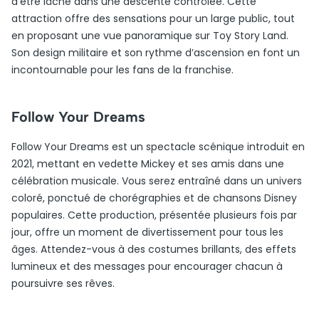
d’être lâché dans une descente contrôlée. Cette
attraction offre des sensations pour un large public, tout
en proposant une vue panoramique sur Toy Story Land.
Son design militaire et son rythme d’ascension en font un
incontournable pour les fans de la franchise.
Follow Your Dreams
Follow Your Dreams est un spectacle scénique introduit en
2021, mettant en vedette Mickey et ses amis dans une
célébration musicale. Vous serez entraîné dans un univers
coloré, ponctué de chorégraphies et de chansons Disney
populaires. Cette production, présentée plusieurs fois par
jour, offre un moment de divertissement pour tous les
âges. Attendez-vous à des costumes brillants, des effets
lumineux et des messages pour encourager chacun à
poursuivre ses rêves.