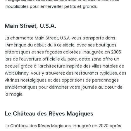
inoubliables pour émerveiller petits et grands.
Main Street, U.S.A.
La charmante Main Street, U.S.A. vous transporte dans
l’Amérique du début du XXe siècle, avec ses boutiques
pittoresques et ses façades colorées. Inaugurée en 2005
lors de l’ouverture officielle du parc, cette zone offre un
accueil grâce à l’architecture inspirée des villes natales de
Walt Disney. Vous y trouverez des restaurants typiques, des
vitrines nostalgiques et des apparitions de personnages
emblématiques pour démarrer votre journée au cœur de
la magie.
Le Château des Rêves Magiques
Le Château des Rêves Magiques, inauguré en 2020 après