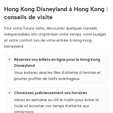
Hong Kong Disneyland à Hong Kong :
conseils de visite
Pour votre future visite, découvrez quelques conseils
indispensables afin d’optimiser votre temps, votre budget
et votre confort lors de votre entrée à Hong Kong
Disneyland.
Réservez vos billets en ligne pour le Hong Kong
Disneyland
Vous éviterez ainsi les files d’attente à l’entrée et
pourrez profiter de tarifs avantageux.
Choisissez judicieusement vos horaires
Venez en semaine ou tôt le matin pour éviter la
foule et écourter vos temps d’attente aux
attractions.