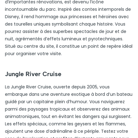
d’importantes rénovations, est devenu l’icône
incontournable du parc. Inspiré des contes intemporels de
Disney, il rend hommage aux princesses et héroïnes avec
des tourelles uniques symbolisant chaque histoire. Vous
pourrez assister à des superbes spectacles de jour et de
nuit, agrémentés d’effets lumineux et pyrotechniques.
Situé au centre du site, il constitue un point de repère idéal
pour organiser votre visite.
Jungle River Cruise
La Jungle River Cruise, ouverte depuis 2005, vous
embarque dans une aventure exotique à bord d’un bateau
guidé par un capitaine plein d’humour. Vous naviguerez
parmi des paysages tropicaux et observerez des animaux
animatroniques, tout en évitant les dangers qui surgissent.
Les effets spéciaux, comme les geysers et les flammes,
ajoutent une dose d’adrénaline à ce périple. Testez votre