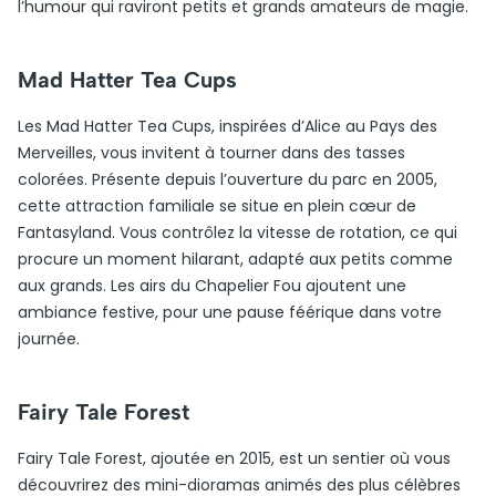
l’humour qui raviront petits et grands amateurs de magie.
Mad Hatter Tea Cups
Les Mad Hatter Tea Cups, inspirées d’Alice au Pays des
Merveilles, vous invitent à tourner dans des tasses
colorées. Présente depuis l’ouverture du parc en 2005,
cette attraction familiale se situe en plein cœur de
Fantasyland. Vous contrôlez la vitesse de rotation, ce qui
procure un moment hilarant, adapté aux petits comme
aux grands. Les airs du Chapelier Fou ajoutent une
ambiance festive, pour une pause féérique dans votre
journée.
Fairy Tale Forest
Fairy Tale Forest, ajoutée en 2015, est un sentier où vous
découvrirez des mini-dioramas animés des plus célèbres