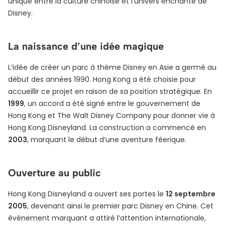
unique entre la culture chinoise et l’univers enchanté de
Disney.
La naissance d’une idée magique
L’idée de créer un parc à thème Disney en Asie a germé au
début des années 1990. Hong Kong a été choisie pour
accueillir ce projet en raison de sa position stratégique. En
1999
, un accord a été signé entre le gouvernement de
Hong Kong et The Walt Disney Company pour donner vie à
Hong Kong Disneyland. La construction a commencé en
2003
, marquant le début d’une aventure féerique.
Ouverture au public
Hong Kong Disneyland a ouvert ses portes le
12 septembre
2005
, devenant ainsi le premier parc Disney en Chine. Cet
événement marquant a attiré l’attention internationale,