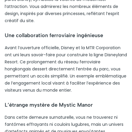
l’attraction. Vous admirerez les nombreux éléments de
design, inspirés par diverses princesses, reflétant l’esprit
créatif du site.
Une collaboration ferroviaire ingénieuse
Avant l’ouverture officielle, Disney et la MTR Corporation
ont uni leurs savoir-faire pour construire la ligne Disneyland
Resort. Ce prolongement du réseau ferroviaire
hongkongais dessert directement l’entrée du parc, vous
permettant un accès simplifié. Un exemple emblématique
de l’engagement local visant à faciliter l’expérience des
visiteurs venus du monde entier.
L’étrange mystère de Mystic Manor
Dans cette demeure surnaturelle, vous ne trouverez ni
fantômes effrayants ni couloirs lugubres, mais un univers
d’artefacts animés et de musiques envoûtantes.