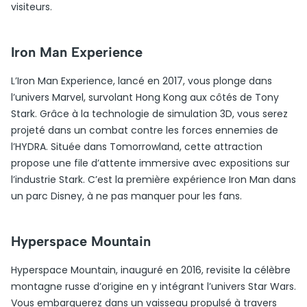
visiteurs.
Iron Man Experience
L’Iron Man Experience, lancé en 2017, vous plonge dans
l’univers Marvel, survolant Hong Kong aux côtés de Tony
Stark. Grâce à la technologie de simulation 3D, vous serez
projeté dans un combat contre les forces ennemies de
l’HYDRA. Située dans Tomorrowland, cette attraction
propose une file d’attente immersive avec expositions sur
l’industrie Stark. C’est la première expérience Iron Man dans
un parc Disney, à ne pas manquer pour les fans.
Hyperspace Mountain
Hyperspace Mountain, inauguré en 2016, revisite la célèbre
montagne russe d’origine en y intégrant l’univers Star Wars.
Vous embarquerez dans un vaisseau propulsé à travers