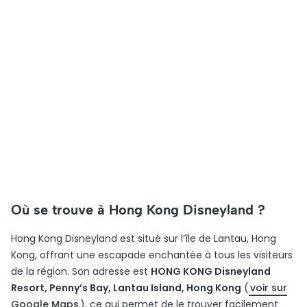
Où se trouve à Hong Kong Disneyland ?
Hong Kong Disneyland est situé sur l’île de Lantau, Hong
Kong, offrant une escapade enchantée à tous les visiteurs
de la région. Son adresse est
HONG KONG Disneyland
Resort, Penny’s Bay, Lantau Island, Hong Kong
(
voir sur
Google Maps
), ce qui permet de le trouver facilement