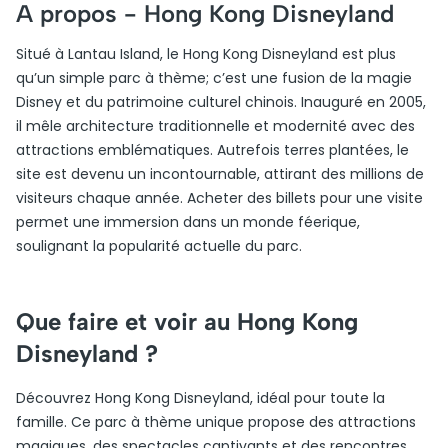
A propos -
Hong Kong Disneyland
Situé à Lantau Island, le Hong Kong Disneyland est plus
qu’un simple parc à thème; c’est une fusion de la magie
Disney et du patrimoine culturel chinois. Inauguré en 2005,
il mêle architecture traditionnelle et modernité avec des
attractions emblématiques. Autrefois terres plantées, le
site est devenu un incontournable, attirant des millions de
visiteurs chaque année. Acheter des billets pour une visite
permet une immersion dans un monde féerique,
soulignant la popularité actuelle du parc.
Que faire et voir au Hong Kong
Disneyland ?
Découvrez Hong Kong Disneyland, idéal pour toute la
famille. Ce parc à thème unique propose des attractions
magiques, des spectacles captivants et des rencontres