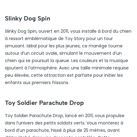
Slinky Dog Spin
Slinky Dog Spin, ouvert en 2011, vous installe à bord du chien
à ressort emblématique de Toy Story pour un tour
amusant. Idéal pour les plus jeunes, ce manège tourne
autour d’un circuit ovale, simulant le mouvement d’un
chien qui se poursuit la queue. Les couleurs et la musique
ajoutent à l’atmosphère. Avec une taille minimale requise
peu élevée, cette attraction est parfaite pour initier les
enfants aux premiers frissons.
Toy Soldier Parachute Drop
Toy Soldier Parachute Drop, lancé en 2011, vous propulse
dans l’univers des petits soldats verts. Vous monterez à
bord d’un parachute, hissé à plus de 25 mètres, avant