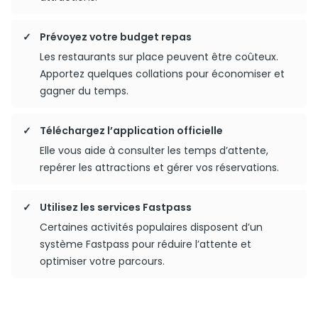
Prévoyez votre budget repas
Les restaurants sur place peuvent être coûteux.
Apportez quelques collations pour économiser et
gagner du temps.
Téléchargez l’application officielle
Elle vous aide à consulter les temps d’attente,
repérer les attractions et gérer vos réservations.
Utilisez les services Fastpass
Certaines activités populaires disposent d’un
système Fastpass pour réduire l’attente et
optimiser votre parcours.