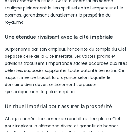
et les ornements rituels. Cette numérotation sacrée
souligne pleinement le lien spirituel entre l’empereur et le
cosmos, garantissant durablement la prospérité du
royaume.
Une étendue rivalisant avec la cité impériale
Surprenante par son ampleur, l’enceinte du temple du Ciel
dépasse celle de la Cité Interdite. Les vastes jardins et
pavillons traduisent l’importance sacrée accordée aux rites
célestes, supposés supplanter toute autorité terrestre. Ce
rapport inversé traduit la croyance selon laquelle le
domaine divin devait entièrement surpasser
symboliquement le palais impérial.
Un rituel impérial pour assurer la prospérité
Chaque année, l’empereur se rendait au temple du Ciel
pour implorer la clémence divine et garantir de bonnes