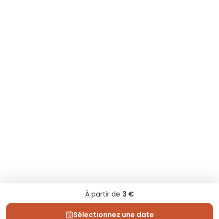
À partir de
3 €
Sélectionnez une date