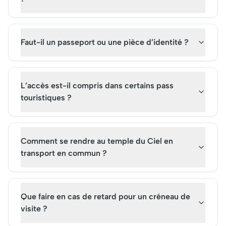
Faut-il un passeport ou une pièce d’identité ?
L’accès est-il compris dans certains pass
touristiques ?
Comment se rendre au temple du Ciel en
transport en commun ?
Que faire en cas de retard pour un créneau de
visite ?