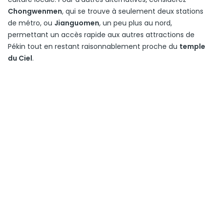
Chongwenmen
, qui se trouve à seulement deux stations
de métro, ou
Jianguomen
, un peu plus au nord,
permettant un accès rapide aux autres attractions de
Pékin tout en restant raisonnablement proche du
temple
du Ciel
.