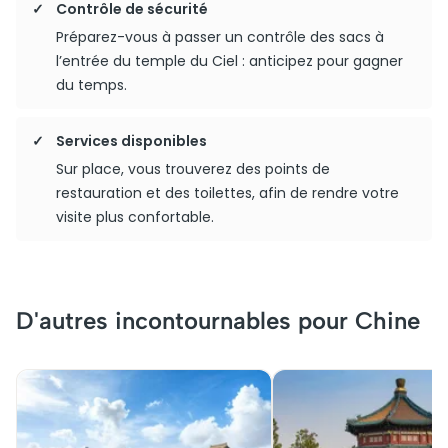
Contrôle de sécurité
Préparez-vous à passer un contrôle des sacs à
l’entrée du temple du Ciel : anticipez pour gagner
du temps.
Services disponibles
Sur place, vous trouverez des points de
restauration et des toilettes, afin de rendre votre
visite plus confortable.
D'autres incontournables pour Chine