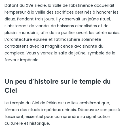
Datant du XVe siècle, la Salle de l’abstinence accueillait
l’empereur à la veille des sacrifices destinés à honorer les
dieux. Pendant trois jours, il y observait un jeûne rituel,
s’abstenant de viande, de boissons alcoolisées et de
plaisirs mondains, afin de se purifier avant les cérémonies.
L’architecture épurée et l’atmosphère solennelle
contrastent avec la magnificence avoisinante du
complexe. Vous y verrez la salle de jeûne, symbole de la
ferveur impériale.
Un peu d’histoire sur le temple du
Ciel
Le temple du Ciel de Pékin est un lieu emblématique,
témoin des rituels impériaux chinois. Découvrez son passé
fascinant, essentiel pour comprendre sa signification
culturelle et historique.