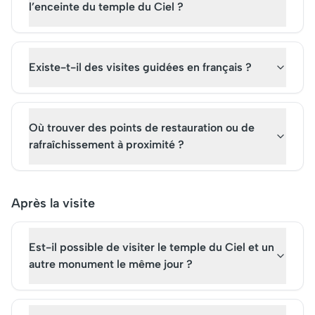
l’enceinte du temple du Ciel ?
Existe-t-il des visites guidées en français ?
Où trouver des points de restauration ou de
rafraîchissement à proximité ?
Après la visite
Est-il possible de visiter le temple du Ciel et un
autre monument le même jour ?