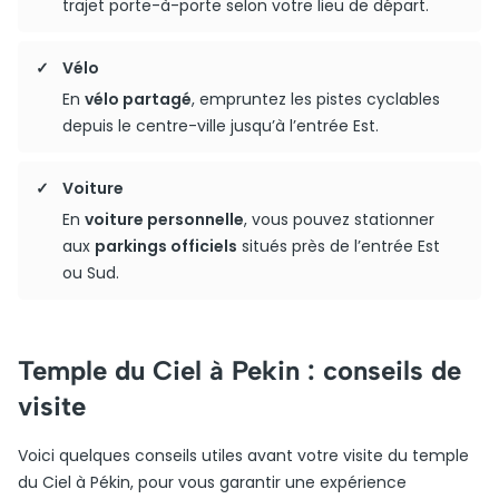
trajet porte-à-porte selon votre lieu de départ.
Vélo
En
vélo partagé
, empruntez les pistes cyclables
depuis le centre-ville jusqu’à l’entrée Est.
Voiture
En
voiture personnelle
, vous pouvez stationner
aux
parkings officiels
situés près de l’entrée Est
ou Sud.
Temple du Ciel à Pekin : conseils de
visite
Voici quelques conseils utiles avant votre visite du temple
du Ciel à Pékin, pour vous garantir une expérience