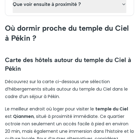
Que voir ensuite à proximité ?
Où dormir proche du temple du Ciel
à Pékin ?
Carte des hôtels autour du temple du Ciel à
Pékin
Découvrez sur la carte ci-dessous une sélection
d’hébergements situés autour du temple du Ciel dans le
cadre d’un séjour à Pékin.
Le meilleur endroit où loger pour visiter le
temple du Ciel
est
Qianmen
, situé à proximité immédiate. Ce quartier
octroie non seulement un accès facile à pied en environ
20 min, mais également une immersion dans l’histoire et la
culture locale. Pour d’autres alternatives, considérez