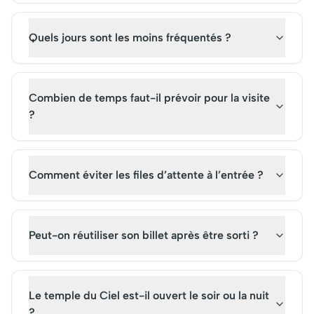
Quels jours sont les moins fréquentés ?
Combien de temps faut-il prévoir pour la visite
?
Comment éviter les files d’attente à l’entrée ?
Peut-on réutiliser son billet après être sorti ?
Le temple du Ciel est-il ouvert le soir ou la nuit
?