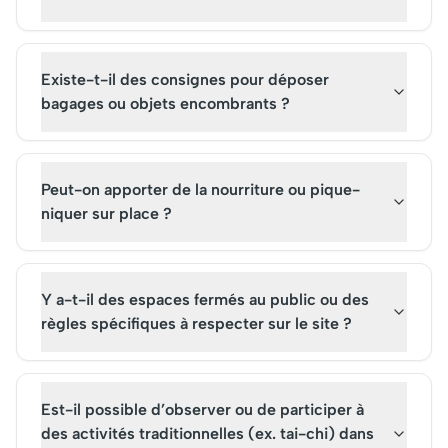
Existe-t-il des consignes pour déposer
bagages ou objets encombrants ?
Peut-on apporter de la nourriture ou pique-
niquer sur place ?
Y a-t-il des espaces fermés au public ou des
règles spécifiques à respecter sur le site ?
Est-il possible d’observer ou de participer à
des activités traditionnelles (ex. tai-chi) dans