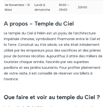
1er Novembre – 31
Lundi à
6h30 –
20h00
Mars
dimanche
21h00
A propos -
Temple du Ciel
Le temple du Ciel à Pékin est un joyau de l’architecture
impériale chinoise, symbolisant l’harmonie entre le Ciel et
la Terre. Construit au XVe siècle, ce site était initialement
utilisé par les empereurs pour des sacrifices et des prières
pour de bonnes récoltes. Aujourd’hui, il attire des milliers de
touristes chaque année, fascinés par ses superbes
pavillons et ses jardins luxuriants. Pour profiter pleinement
de votre visite, il est conseillé de réserver vos billets à
l’avance.
Que faire et voir au temple du Ciel ?