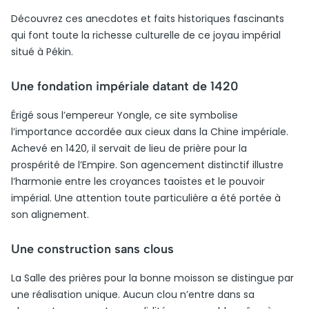
Découvrez ces anecdotes et faits historiques fascinants
qui font toute la richesse culturelle de ce joyau impérial
situé à Pékin.
Une fondation impériale datant de 1420
Érigé sous l’empereur Yongle, ce site symbolise
l’importance accordée aux cieux dans la Chine impériale.
Achevé en 1420, il servait de lieu de prière pour la
prospérité de l’Empire. Son agencement distinctif illustre
l’harmonie entre les croyances taoïstes et le pouvoir
impérial. Une attention toute particulière a été portée à
son alignement.
Une construction sans clous
La Salle des prières pour la bonne moisson se distingue par
une réalisation unique. Aucun clou n’entre dans sa