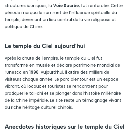
structures iconiques, la
Voie Sacrée
, fut renforcée. Cette
période marqua le sommet de l’influence spirituelle du
temple, devenant un lieu central de la vie religieuse et
politique de Chine.
Le temple du Ciel aujourd’hui
Après la chute de l’empire, le temple du Ciel fut
transformé en musée et déclaré patrimoine mondial de
l’Unesco en
1998
. Aujourd’hui, il attire des milliers de
visiteurs chaque année. Le parc alentour est un espace
vibrant, où locaux et touristes se rencontrent pour
pratiquer le tai-chi et se plonger dans l’histoire millénaire
de la Chine impériale. Le site reste un témoignage vivant
du riche héritage culturel chinois.
Anecdotes historiques sur le temple du Ciel