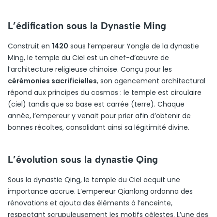
L’édification sous la Dynastie Ming
Construit en
1420
sous l’empereur Yongle de la dynastie
Ming, le temple du Ciel est un chef-d’œuvre de
l’architecture religieuse chinoise. Conçu pour les
cérémonies sacrificielles
, son agencement architectural
répond aux principes du cosmos : le temple est circulaire
(ciel) tandis que sa base est carrée (terre). Chaque
année, l’empereur y venait pour prier afin d’obtenir de
bonnes récoltes, consolidant ainsi sa légitimité divine.
L’évolution sous la dynastie Qing
Sous la dynastie Qing, le temple du Ciel acquit une
importance accrue. L’empereur Qianlong ordonna des
rénovations et ajouta des éléments à l’enceinte,
respectant scrupuleusement les motifs célestes. L’une des