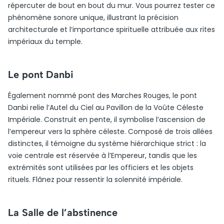
répercuter de bout en bout du mur. Vous pourrez tester ce
phénomène sonore unique, illustrant la précision
architecturale et l’importance spirituelle attribuée aux rites
impériaux du temple.
Le pont Danbi
Également nommé pont des Marches Rouges, le pont
Danbi relie l’Autel du Ciel au Pavillon de la Voûte Céleste
Impériale. Construit en pente, il symbolise l’ascension de
l’empereur vers la sphère céleste. Composé de trois allées
distinctes, il témoigne du système hiérarchique strict : la
voie centrale est réservée à l’Empereur, tandis que les
extrémités sont utilisées par les officiers et les objets
rituels. Flânez pour ressentir la solennité impériale.
La Salle de l’abstinence