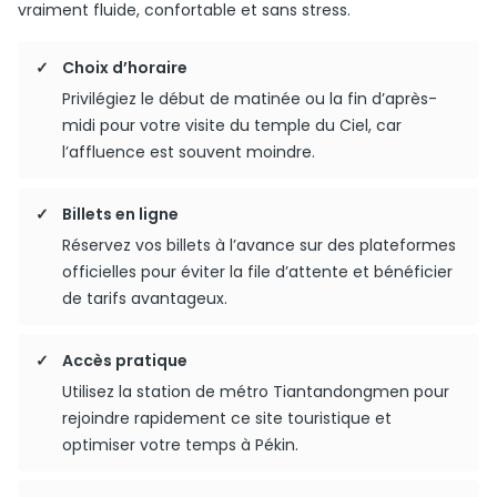
vraiment fluide, confortable et sans stress.
Choix d’horaire
Privilégiez le début de matinée ou la fin d’après-
midi pour votre visite du temple du Ciel, car
l’affluence est souvent moindre.
Billets en ligne
Réservez vos billets à l’avance sur des plateformes
officielles pour éviter la file d’attente et bénéficier
de tarifs avantageux.
Accès pratique
Utilisez la station de métro Tiantandongmen pour
rejoindre rapidement ce site touristique et
optimiser votre temps à Pékin.