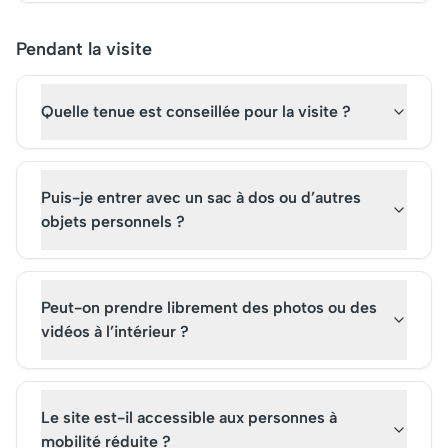
Pendant la visite
Quelle tenue est conseillée pour la visite ?
Puis-je entrer avec un sac à dos ou d’autres
objets personnels ?
Peut-on prendre librement des photos ou des
vidéos à l’intérieur ?
Le site est-il accessible aux personnes à
mobilité réduite ?