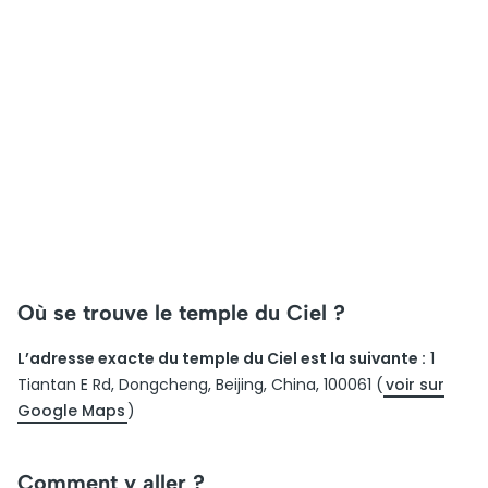
Où se trouve le temple du Ciel ?
L’adresse exacte du temple du Ciel est la suivante :
1
Tiantan E Rd, Dongcheng, Beijing, China, 100061 (
voir sur
Google Maps
)
Comment y aller ?