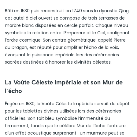
Bâti en 1530 puis reconstruit en 1740 sous la dynastie Qing,
cet autel à ciel ouvert se compose de trois terrasses de
marbre blanc disposées en cercle parfait. Chaque niveau
symbolise la relation entre l’Empereur et le Ciel, soulignant
l’ordre cosmique. Son centre géométrique, appelé Pierre
du Dragon, est réputé pour amplifier l’écho de la voix,
évoquant la puissance impériale lors des cérémonies
sacrées destinées à honorer les divinités célestes.
La Voûte Céleste Impériale et son Mur de
l’écho
Érigée en 1530, la Voûte Céleste Impériale servait de dépôt
pour les tablettes divines utilisées lors des cérémonies
officielles. Son toit bleu symbolise l’immensité du
firmament, tandis que le célèbre Mur de l’écho l’entoure
d’un effet acoustique surprenant : un murmure peut se