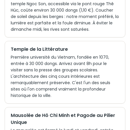
temple Ngoc Son, accessible via le pont rouge Thê
Húc, coûte environ 30 000 dongs (1,10 €). Coucher
de soleil depuis les berges : notre moment préféré, la
lumière est parfaite et la foule diminue. À éviter le
dimanche midi, les rives sont saturées.
Temple de la Littérature
Première université du Vietnam, fondée en 1070,
entrée à 30 000 dongs. Arrivez avant 8h pour le
visiter sans la presse des groupes scolaires.
L'architecture des cinq cours intérieures est
remarquablement préservée. C'est l'un des seuls
sites où l'on comprend vraiment la profondeur
historique de la ville.
Mausolée de Hô Chi Minh et Pagode au Pilier
Unique