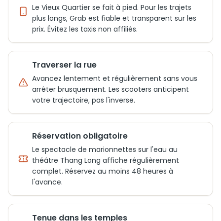
Le Vieux Quartier se fait à pied. Pour les trajets
plus longs, Grab est fiable et transparent sur les
prix. Évitez les taxis non affiliés.
Traverser la rue
Avancez lentement et régulièrement sans vous
arrêter brusquement. Les scooters anticipent
votre trajectoire, pas l'inverse.
Réservation obligatoire
Le spectacle de marionnettes sur l'eau au
théâtre Thang Long affiche régulièrement
complet. Réservez au moins 48 heures à
l'avance.
Tenue dans les temples