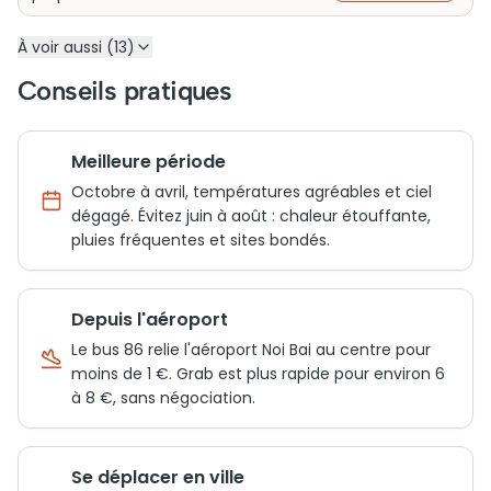
À voir aussi (13)
Conseils pratiques
Meilleure période
Octobre à avril, températures agréables et ciel
dégagé. Évitez juin à août : chaleur étouffante,
pluies fréquentes et sites bondés.
Depuis l'aéroport
Le bus 86 relie l'aéroport Noi Bai au centre pour
moins de 1 €. Grab est plus rapide pour environ 6
à 8 €, sans négociation.
Se déplacer en ville