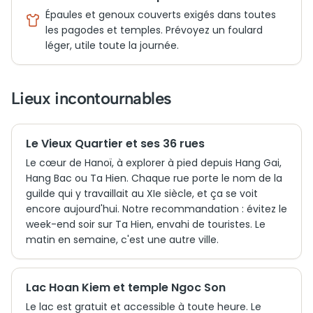
Épaules et genoux couverts exigés dans toutes
les pagodes et temples. Prévoyez un foulard
léger, utile toute la journée.
Lieux incontournables
Le Vieux Quartier et ses 36 rues
Le cœur de Hanoï, à explorer à pied depuis Hang Gai,
Hang Bac ou Ta Hien. Chaque rue porte le nom de la
guilde qui y travaillait au XIe siècle, et ça se voit
encore aujourd'hui. Notre recommandation : évitez le
week-end soir sur Ta Hien, envahi de touristes. Le
matin en semaine, c'est une autre ville.
Lac Hoan Kiem et temple Ngoc Son
Le lac est gratuit et accessible à toute heure. Le