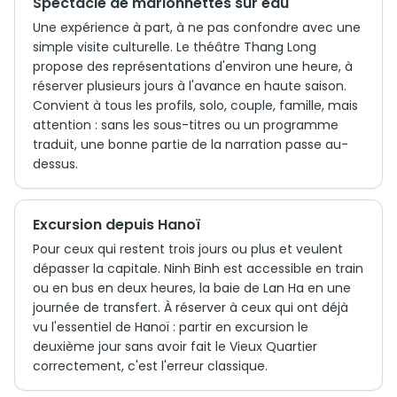
Spectacle de marionnettes sur eau
Une expérience à part, à ne pas confondre avec une
simple visite culturelle. Le théâtre Thang Long
propose des représentations d'environ une heure, à
réserver plusieurs jours à l'avance en haute saison.
Convient à tous les profils, solo, couple, famille, mais
attention : sans les sous-titres ou un programme
traduit, une bonne partie de la narration passe au-
dessus.
Excursion depuis Hanoï
Pour ceux qui restent trois jours ou plus et veulent
dépasser la capitale. Ninh Binh est accessible en train
ou en bus en deux heures, la baie de Lan Ha en une
journée de transfert. À réserver à ceux qui ont déjà
vu l'essentiel de Hanoï : partir en excursion le
deuxième jour sans avoir fait le Vieux Quartier
correctement, c'est l'erreur classique.