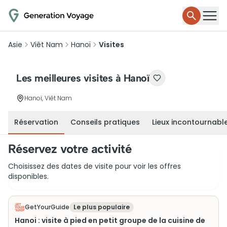
Asie
Viêt Nam
Hanoï
Visites
Les meilleures visites à Hanoï
Hanoï, Viêt Nam
Réservation
Conseils pratiques
Lieux incontournabl
Réservez votre activité
Choisissez des dates de visite pour voir les offres
disponibles.
GetYourGuide
Le plus populaire
Hanoi : visite à pied en petit groupe de la cuisine de