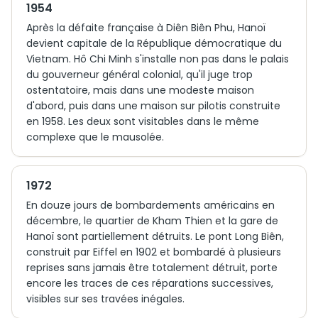
1954
Après la défaite française à Diên Biên Phu, Hanoï
devient capitale de la République démocratique du
Vietnam. Hô Chi Minh s'installe non pas dans le palais
du gouverneur général colonial, qu'il juge trop
ostentatoire, mais dans une modeste maison
d'abord, puis dans une maison sur pilotis construite
en 1958. Les deux sont visitables dans le même
complexe que le mausolée.
1972
En douze jours de bombardements américains en
décembre, le quartier de Kham Thien et la gare de
Hanoï sont partiellement détruits. Le pont Long Biên,
construit par Eiffel en 1902 et bombardé à plusieurs
reprises sans jamais être totalement détruit, porte
encore les traces de ces réparations successives,
visibles sur ses travées inégales.