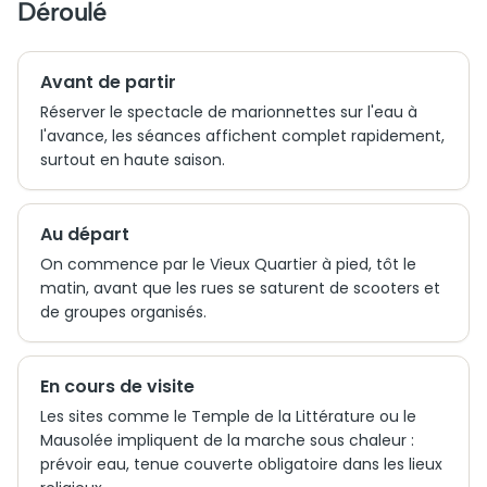
Déroulé
Avant de partir
Réserver le spectacle de marionnettes sur l'eau à
l'avance, les séances affichent complet rapidement,
surtout en haute saison.
Au départ
On commence par le Vieux Quartier à pied, tôt le
matin, avant que les rues se saturent de scooters et
de groupes organisés.
En cours de visite
Les sites comme le Temple de la Littérature ou le
Mausolée impliquent de la marche sous chaleur :
prévoir eau, tenue couverte obligatoire dans les lieux