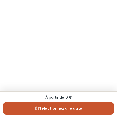
À partir de
0 €
Sélectionnez une date