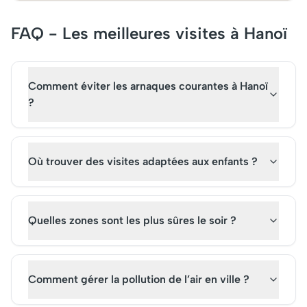
FAQ - Les meilleures visites à Hanoï
Comment éviter les arnaques courantes à Hanoï
?
Où trouver des visites adaptées aux enfants ?
Quelles zones sont les plus sûres le soir ?
Comment gérer la pollution de l’air en ville ?