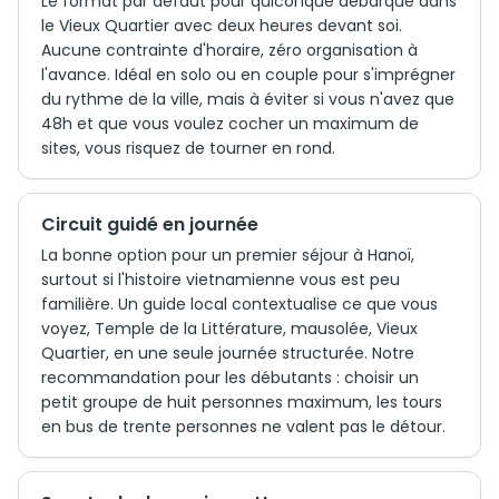
Le format par défaut pour quiconque débarque dans
le Vieux Quartier avec deux heures devant soi.
Aucune contrainte d'horaire, zéro organisation à
l'avance. Idéal en solo ou en couple pour s'imprégner
du rythme de la ville, mais à éviter si vous n'avez que
48h et que vous voulez cocher un maximum de
sites, vous risquez de tourner en rond.
Circuit guidé en journée
La bonne option pour un premier séjour à Hanoï,
surtout si l'histoire vietnamienne vous est peu
familière. Un guide local contextualise ce que vous
voyez, Temple de la Littérature, mausolée, Vieux
Quartier, en une seule journée structurée. Notre
recommandation pour les débutants : choisir un
petit groupe de huit personnes maximum, les tours
en bus de trente personnes ne valent pas le détour.