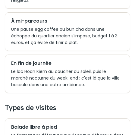
religieux.
À mi-parcours
Une pause egg coffee ou bun cha dans une
échoppe du quartier ancien s'impose, budget 1 à 3
euros, et ça évite de finir à plat.
En fin de journée
Le lac Hoan Kiem au coucher du soleil, puis le
marché nocturne du week-end : c'est là que la ville
bascule dans une autre ambiance.
Types de visites
Balade libre à pied