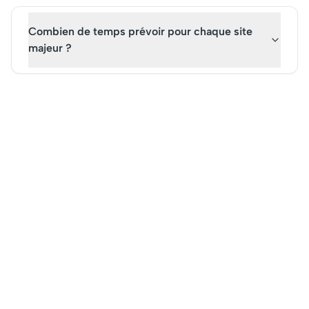
Combien de temps prévoir pour chaque site
majeur ?