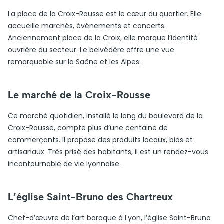
La place de la Croix-Rousse est le cœur du quartier. Elle
accueille marchés, événements et concerts.
Anciennement place de la Croix, elle marque l’identité
ouvrière du secteur. Le belvédère offre une vue
remarquable sur la Saône et les Alpes.
Le marché de la Croix-Rousse
Ce marché quotidien, installé le long du boulevard de la
Croix-Rousse, compte plus d’une centaine de
commerçants. Il propose des produits locaux, bios et
artisanaux. Très prisé des habitants, il est un rendez-vous
incontournable de vie lyonnaise.
L’église Saint-Bruno des Chartreux
Chef-d’œuvre de l’art baroque à Lyon, l’église Saint-Bruno