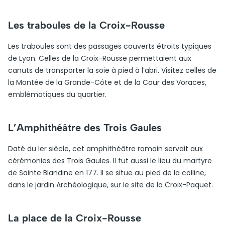
Les traboules de la Croix-Rousse
Les traboules sont des passages couverts étroits typiques
de Lyon. Celles de la Croix-Rousse permettaient aux
canuts de transporter la soie à pied à l’abri. Visitez celles de
la Montée de la Grande-Côte et de la Cour des Voraces,
emblématiques du quartier.
L’Amphithéâtre des Trois Gaules
Daté du Ier siècle, cet amphithéâtre romain servait aux
cérémonies des Trois Gaules. Il fut aussi le lieu du martyre
de Sainte Blandine en 177. Il se situe au pied de la colline,
dans le jardin Archéologique, sur le site de la Croix-Paquet.
La place de la Croix-Rousse