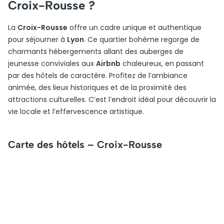
Croix-Rousse ?
La
Croix-Rousse
offre un cadre unique et authentique
pour séjourner à
Lyon
. Ce quartier bohème regorge de
charmants hébergements allant des auberges de
jeunesse conviviales aux
Airbnb
chaleureux, en passant
par des hôtels de caractère. Profitez de l’ambiance
animée, des lieux historiques et de la proximité des
attractions culturelles. C’est l’endroit idéal pour découvrir la
vie locale et l’effervescence artistique.
Carte des hôtels – Croix-Rousse