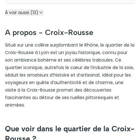
À voir aussi (13)
A propos -
Croix-Rousse
Situé sur une colline surplombant le Rhône, le quartier de la
Croix-Rousse à Lyon est un joyau historique, connu pour
son ambiance bohème et ses célèbres traboules. Ce
quartier iconique, autrefois le cœur de l’industrie de la soie,
séduit les amateurs d’histoire et d’artisanat. Idéal pour les
voyageurs en quête d’authenticité et de charme, une
visite à la Croix-Rousse promet des découvertes
fascinantes au détour de ses ruelles pittoresques et
animées.
Que voir dans le quartier de la Croix-
Rousse ?