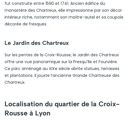
fut construite entre 1590 et 1741. Ancien édifice du
monastère des Chartreux, elle impressionne par son décor
intérieur riche, notamment son maître-autel et sa coupole
décorée de fresques.
Le Jardin des Chartreux
Sur les pentes de la Croix-Rousse, le Jardin des Chartreux
offre une vue panoramique sur la Presqu’île et Fourvière.
Ce parc aménagé au XIXe siècle abrite statues, terrasses
et plantations. Il jouxte l’ancienne Grande Chartreuse des
Chartreux.
Localisation du quartier de la Croix-
Rousse à Lyon