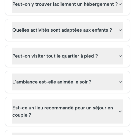
Peut-on y trouver facilement un hébergement ?
Quelles activités sont adaptées aux enfants ?
Peut-on visiter tout le quartier à pied ?
L’ambiance est-elle animée le soir ?
Est-ce un lieu recommandé pour un séjour en
couple ?