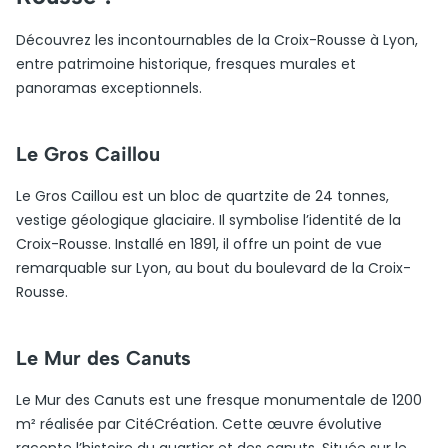
Découvrez les incontournables de la Croix-Rousse à Lyon,
entre patrimoine historique, fresques murales et
panoramas exceptionnels.
Le Gros Caillou
Le Gros Caillou est un bloc de quartzite de 24 tonnes,
vestige géologique glaciaire. Il symbolise l’identité de la
Croix-Rousse. Installé en 1891, il offre un point de vue
remarquable sur Lyon, au bout du boulevard de la Croix-
Rousse.
Le Mur des Canuts
Le Mur des Canuts est une fresque monumentale de 1200
m² réalisée par CitéCréation. Cette œuvre évolutive