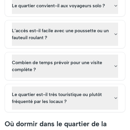
Le quartier convient-il aux voyageurs solo ?
L’accès est-il facile avec une poussette ou un
fauteuil roulant ?
Combien de temps prévoir pour une visite
complète ?
Le quartier est-il très touristique ou plutôt
fréquenté par les locaux ?
Où dormir dans le quartier de la