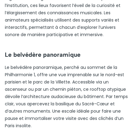
l’institution, ces lieux favorisent l’éveil de la curiosité et
l’élargissement des connaissances musicales. Les
animateurs spécialisés utilisent des supports variés et
interactifs, permettant à chacun d’explorer l’univers
sonore de manière participative et immersive.
Le belvédère panoramique
Le belvédère panoramique, perché au sommet de la
Philharmonie 1, offre une vue imprenable sur le nord-est
parisien et le parc de la Villette. Accessible via un
ascenseur ou par un chemin piéton, ce rooftop atypique
dévoile l’architecture audacieuse du bâtiment. Par temps
clair, vous apercevez la basilique du Sacré-Cœur et
d’autres monuments. Une escale idéale pour faire une
pause et immortaliser votre visite avec des clichés d’un
Paris insolite.