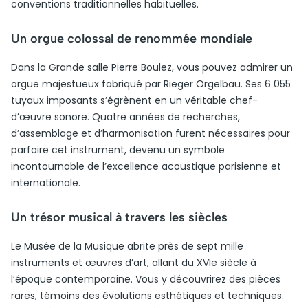
conventions traditionnelles habituelles.
Un orgue colossal de renommée mondiale
Dans la Grande salle Pierre Boulez, vous pouvez admirer un
orgue majestueux fabriqué par Rieger Orgelbau. Ses 6 055
tuyaux imposants s’égrènent en un véritable chef-
d’œuvre sonore. Quatre années de recherches,
d’assemblage et d’harmonisation furent nécessaires pour
parfaire cet instrument, devenu un symbole
incontournable de l’excellence acoustique parisienne et
internationale.
Un trésor musical à travers les siècles
Le Musée de la Musique abrite près de sept mille
instruments et œuvres d’art, allant du XVIe siècle à
l’époque contemporaine. Vous y découvrirez des pièces
rares, témoins des évolutions esthétiques et techniques.