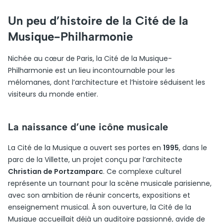
Un peu d’histoire de la Cité de la
Musique-Philharmonie
Nichée au cœur de Paris, la Cité de la Musique-
Philharmonie est un lieu incontournable pour les
mélomanes, dont l’architecture et l’histoire séduisent les
visiteurs du monde entier.
La naissance d’une icône musicale
La Cité de la Musique a ouvert ses portes en
1995
, dans le
parc de la Villette, un projet conçu par l’architecte
Christian de Portzamparc
. Ce complexe culturel
représente un tournant pour la scène musicale parisienne,
avec son ambition de réunir concerts, expositions et
enseignement musical. À son ouverture, la Cité de la
Musique accueillait déjà un auditoire passionné, avide de