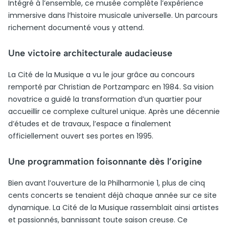
Intégré à l’ensemble, ce musée complète l’expérience
immersive dans l’histoire musicale universelle. Un parcours
richement documenté vous y attend.
Une victoire architecturale audacieuse
La Cité de la Musique a vu le jour grâce au concours
remporté par Christian de Portzamparc en 1984. Sa vision
novatrice a guidé la transformation d’un quartier pour
accueillir ce complexe culturel unique. Après une décennie
d’études et de travaux, l’espace a finalement
officiellement ouvert ses portes en 1995.
Une programmation foisonnante dès l’origine
Bien avant l’ouverture de la Philharmonie 1, plus de cinq
cents concerts se tenaient déjà chaque année sur ce site
dynamique. La Cité de la Musique rassemblait ainsi artistes
et passionnés, bannissant toute saison creuse. Ce