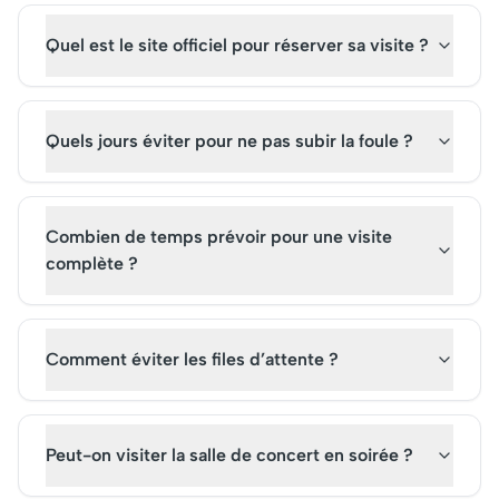
Quel est le site officiel pour réserver sa visite ?
Quels jours éviter pour ne pas subir la foule ?
Combien de temps prévoir pour une visite
complète ?
Comment éviter les files d’attente ?
Peut-on visiter la salle de concert en soirée ?