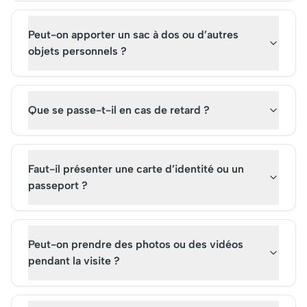
Peut-on apporter un sac à dos ou d’autres
objets personnels ?
Que se passe-t-il en cas de retard ?
Faut-il présenter une carte d’identité ou un
passeport ?
Peut-on prendre des photos ou des vidéos
pendant la visite ?