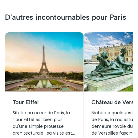
D'autres incontournables pour Paris
Tour Eiffel
Château de Versai
Située au cœur de Paris, la
Nichée à quelques ki
Tour Eiffel est bien plus
de Paris, la majestue
qu'une simple prouesse
demeure royale du 
architecturale : sa visite est
de Versailles fascine 