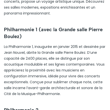
concerts, propose un voyage artistique unique. Découvrez
ses salles modernes, expositions enrichissantes et un
panorama impressionnant.
Philharmonie 1 (avec la Grande salle Pierre
Boulez)
La Philharmonie 1, inaugurée en janvier 2015 et dessinée par
Jean Nouvel, abrite la Grande salle Pierre Boulez. D’une
capacité de 2400 places, elle se distingue par son
acoustique modulable et ses lignes contemporaines. Vous
apprécierez la proximité avec les musiciens en
configuration immersive, idéale pour vivre des concerts
exceptionnels. Conçue pour sublimer chaque note, cette
salle incarne l’avant-garde architecturale et sonore de la
Cité de la Musique-Philharmonie.