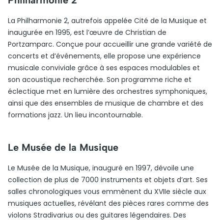
Philharmonie 2
La Philharmonie 2, autrefois appelée Cité de la Musique et
inaugurée en 1995, est l’œuvre de Christian de
Portzamparc. Conçue pour accueillir une grande variété de
concerts et d’événements, elle propose une expérience
musicale conviviale grâce à ses espaces modulables et
son acoustique recherchée. Son programme riche et
éclectique met en lumière des orchestres symphoniques,
ainsi que des ensembles de musique de chambre et des
formations jazz. Un lieu incontournable.
Le Musée de la Musique
Le Musée de la Musique, inauguré en 1997, dévoile une
collection de plus de 7000 instruments et objets d’art. Ses
salles chronologiques vous emmènent du XVIIe siècle aux
musiques actuelles, révélant des pièces rares comme des
violons Stradivarius ou des guitares légendaires. Des