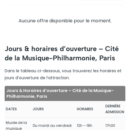
Aucune offre disponible pour le moment.
Jours & horaires d’ouverture – Cité
de la Musique-Philharmonie, Paris
Dans le tableau ci-dessous, vous trouverez les horaires et
jours d’ouverture de l’attraction.
Jours & Horaires d’ouverture – Cité de la Musique-
Philharmonie, Paris
DERNIÈRE
DATES
JOURS
HORAIRES
ADMISSION
Musée de la
Du mardi au vendredi
12h – 18h
17h30
musique