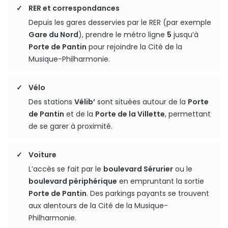
RER et correspondances
Depuis les gares desservies par le RER (par exemple
Gare du Nord
), prendre le métro ligne
5
jusqu’à
Porte de Pantin
pour rejoindre la Cité de la
Musique-Philharmonie.
Vélo
Des stations
Vélib’
sont situées autour de la
Porte
de Pantin
et de la
Porte de la Villette
, permettant
de se garer à proximité.
Voiture
L’accès se fait par le
boulevard Sérurier
ou le
boulevard périphérique
en empruntant la sortie
Porte de Pantin
. Des parkings payants se trouvent
aux alentours de la Cité de la Musique-
Philharmonie.