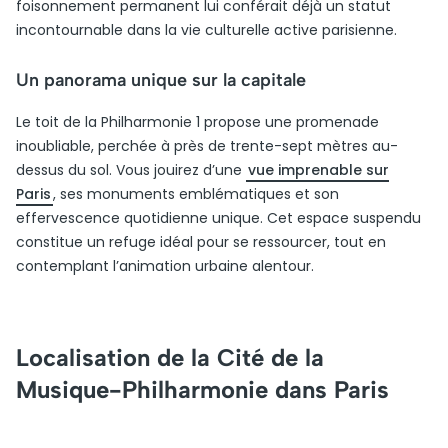
foisonnement permanent lui conférait déjà un statut
incontournable dans la vie culturelle active parisienne.
Un panorama unique sur la capitale
Le toit de la Philharmonie 1 propose une promenade
inoubliable, perchée à près de trente-sept mètres au-
dessus du sol. Vous jouirez d’une
vue imprenable sur
Paris
, ses monuments emblématiques et son
effervescence quotidienne unique. Cet espace suspendu
constitue un refuge idéal pour se ressourcer, tout en
contemplant l’animation urbaine alentour.
Localisation de la Cité de la
Musique-Philharmonie dans Paris