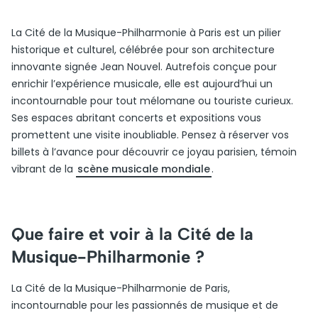
La Cité de la Musique-Philharmonie à Paris est un pilier
historique et culturel, célébrée pour son architecture
innovante signée Jean Nouvel. Autrefois conçue pour
enrichir l’expérience musicale, elle est aujourd’hui un
incontournable pour tout mélomane ou touriste curieux.
Ses espaces abritant concerts et expositions vous
promettent une visite inoubliable. Pensez à réserver vos
billets à l’avance pour découvrir ce joyau parisien, témoin
vibrant de la
scène musicale mondiale
.
Que faire et voir à la Cité de la
Musique-Philharmonie ?
La Cité de la Musique-Philharmonie de Paris,
incontournable pour les passionnés de musique et de