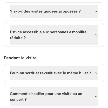
Y a-t-il des visites guidées proposées ?
Est-ce accessible aux personnes à mobilité
réduite ?
Pendant la visite
Peut-on sortir et revenir avec le même billet ?
Comment s’habiller pour une visite ou un
concert ?