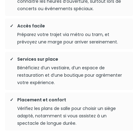
connaître les heures d’ouverture, surtout lors de
concerts ou événements spéciaux.
Accès facile
Préparez votre trajet via métro ou tram, et
prévoyez une marge pour arriver sereinement.
Services sur place
Bénéficiez d’un vestiaire, d’un espace de
restauration et d’une boutique pour agrémenter
votre expérience.
Placement et confort
Vérifiez les plans de salle pour choisir un siège
adapté, notamment si vous assistez à un
spectacle de longue durée.