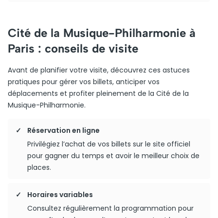
Cité de la Musique-Philharmonie à
Paris : conseils de visite
Avant de planifier votre visite, découvrez ces astuces
pratiques pour gérer vos billets, anticiper vos
déplacements et profiter pleinement de la Cité de la
Musique-Philharmonie.
Réservation en ligne
Privilégiez l’achat de vos billets sur le site officiel
pour gagner du temps et avoir le meilleur choix de
places.
Horaires variables
Consultez régulièrement la programmation pour