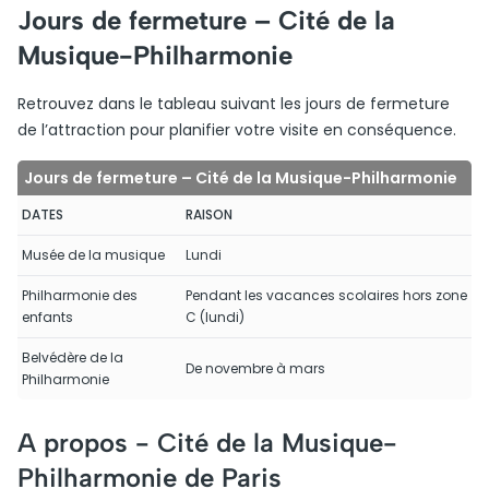
Jours de fermeture – Cité de la
Musique-Philharmonie
Retrouvez dans le tableau suivant les jours de fermeture
de l’attraction pour planifier votre visite en conséquence.
Jours de fermeture – Cité de la Musique-Philharmonie
DATES
RAISON
Musée de la musique
Lundi
Philharmonie des
Pendant les vacances scolaires hors zone
enfants
C (lundi)
Belvédère de la
De novembre à mars
Philharmonie
A propos -
Cité de la Musique-
Philharmonie de Paris