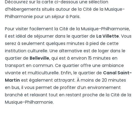
Découvrez sur la carte ci-dessous une sélection
d’hébergements situés autour de la Cité de la Musique-
Philharmonie pour un séjour à Paris.
Pour visiter facilement la Cité de la Musique-Philharmonie,
il est idéal de séjourner dans le quartier de
La Villette
. Vous
serez à seulement quelques minutes à pied de cette
institution culturelle. Une alternative est de loger dans le
quartier de
Belleville
, qui est à environ 15 minutes en
transport en commun. Ce quartier offre une ambiance
vivante et multiculturelle. Enfin, le quartier de
Canal Saint-
Martin
est également attrayant. À moins de 20 minutes
en bus, il vous permet de profiter d’un environnement
branché et relaxant tout en restant proche de la Cité de la
Musique-Philharmonie.