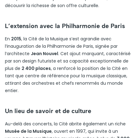
découvrir la richesse de son offre culturelle.
L’extension avec la Philharmonie de Paris
En
2015
, la Cité de la Musique s’est agrandie avec
l’inauguration de la Philharmonie de Paris, signée par
l’architecte
Jean Nouvel
. Cet ajout marquant, caractérisé
par son design futuriste et sa capacité exceptionnelle de
plus de
2 400 places
, a renforcé la position de la Cité en
tant que centre de référence pour la musique classique,
attirant des orchestres et chefs renommés du monde
entier.
Un lieu de savoir et de culture
Au-delà des concerts, la Cité abrite également un riche
Musée de la Musique
, ouvert en 1997, qui invite à un