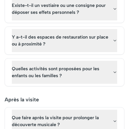
Existe-t-il un vestiaire ou une consigne pour
déposer ses effets personnels ?
Y a-t-il des espaces de restauration sur place
ou à proximité ?
Quelles activités sont proposées pour les
enfants ou les familles ?
Après la visite
Que faire après la visite pour prolonger la
découverte musicale ?