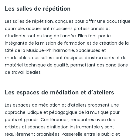
Les salles de répétition
Les salles de répétition, conçues pour offrir une acoustique
optimale, accueillent musiciens professionnels et
étudiants tout au long de l’année. Elles font partie
intégrante de la mission de formation et de création de la
Cité de la Musique-Philharmonie. Spacieuses et
modulables, ces salles sont équipées d’instruments et de
matériel technique de qualité, permettant des conditions
de travail idéales.
Les espaces de médiation et d’ateliers
Les espaces de médiation et d’ateliers proposent une
approche ludique et pédagogique de la musique pour
petits et grands. Conférences, rencontres avec des
artistes et séances d’initiation instrumentale y sont
régulièrement organisées. Passerelle entre le public et