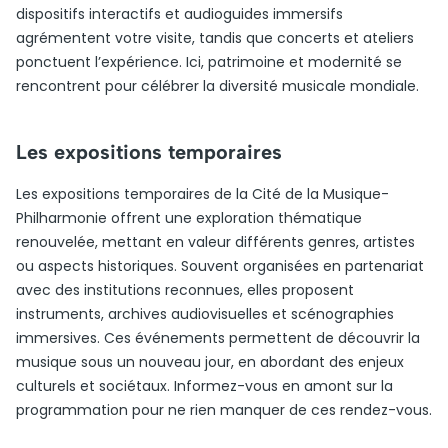
dispositifs interactifs et audioguides immersifs
agrémentent votre visite, tandis que concerts et ateliers
ponctuent l’expérience. Ici, patrimoine et modernité se
rencontrent pour célébrer la diversité musicale mondiale.
Les expositions temporaires
Les expositions temporaires de la Cité de la Musique-
Philharmonie offrent une exploration thématique
renouvelée, mettant en valeur différents genres, artistes
ou aspects historiques. Souvent organisées en partenariat
avec des institutions reconnues, elles proposent
instruments, archives audiovisuelles et scénographies
immersives. Ces événements permettent de découvrir la
musique sous un nouveau jour, en abordant des enjeux
culturels et sociétaux. Informez-vous en amont sur la
programmation pour ne rien manquer de ces rendez-vous.