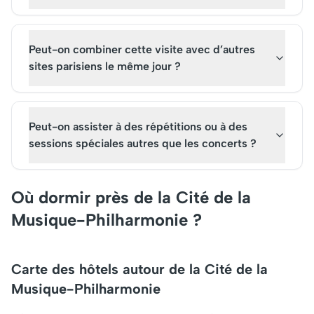
Peut-on combiner cette visite avec d’autres
sites parisiens le même jour ?
Peut-on assister à des répétitions ou à des
sessions spéciales autres que les concerts ?
Où dormir près de la Cité de la
Musique-Philharmonie ?
Carte des hôtels autour de la Cité de la
Musique-Philharmonie