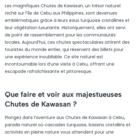
Les magnifiques Chutes de Kawasan, un trésor naturel
niché sur l’île de Cebu aux Philippines, sont devenues
emblématiques grâce à leurs eaux turquoise cristallines et
leur végétation luxuriante. Historiquement, elles ont servi
de point de rassemblement pour les communautés
locales. Aujourd’hui, ces chutes spectaculaires attirent des
touristes du monde entier, qui réservent des billets pour
une expérience inoubliable. Ce site naturel est
incontournable lors d’une visite à Cebu, offrant une
escapade rafraîchissante et pittoresque.
Que faire et voir aux majestueuses
Chutes de Kawasan ?
Plongez dans l’aventure aux Chutes de Kawasan à Cebu,
paradis naturel où cascades turquoise, bassins cristallins et
activités en pleine nature vous attendent pour une