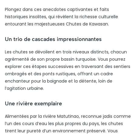
Plongez dans ces anecdotes captivantes et faits
historiques insolites, qui révèlent la richesse culturelle
entourant les majestueuses Chutes de Kawasan.
Un trio de cascades impressionnantes
Les chutes se dévoilent en trois niveaux distincts, chacun
agrémenté de son propre bassin turquoise. Vous pourrez
explorer ces étapes successives en traversant des sentiers
ombragés et des ponts rustiques, offrant un cadre
enchanteur pour la baignade et la détente, loin de
l’agitation urbaine.
Une rivière exemplaire
Alimentées par la rivière Matutinao, reconnue jadis comme
l’un des cours d’eau les plus propres du pays, les chutes
tirent leur pureté d’un environnement préservé. Vous