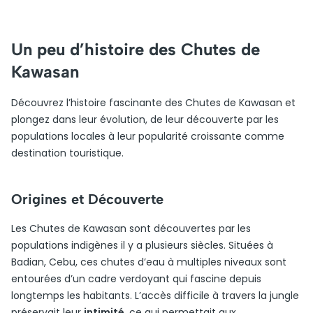
Un peu d’histoire des Chutes de
Kawasan
Découvrez l’histoire fascinante des Chutes de Kawasan et
plongez dans leur évolution, de leur découverte par les
populations locales à leur popularité croissante comme
destination touristique.
Origines et Découverte
Les Chutes de Kawasan sont découvertes par les
populations indigènes il y a plusieurs siècles. Situées à
Badian, Cebu, ces chutes d’eau à multiples niveaux sont
entourées d’un cadre verdoyant qui fascine depuis
longtemps les habitants. L’accès difficile à travers la jungle
préservait leur
intimité
, ce qui permettait aux