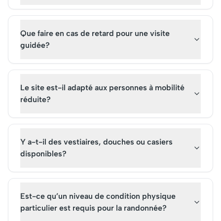
Que faire en cas de retard pour une visite
guidée?
Le site est-il adapté aux personnes à mobilité
réduite?
Y a-t-il des vestiaires, douches ou casiers
disponibles?
Est-ce qu’un niveau de condition physique
particulier est requis pour la randonnée?