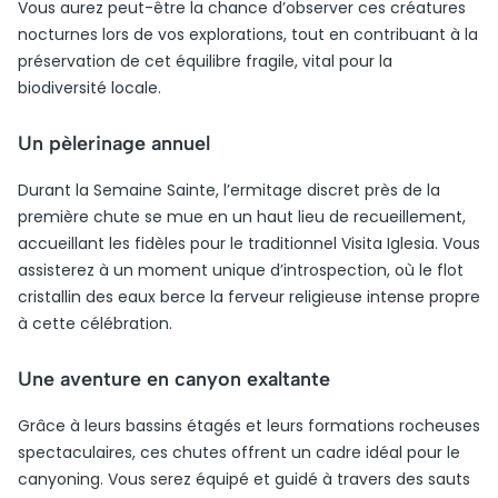
Vous aurez peut-être la chance d’observer ces créatures
nocturnes lors de vos explorations, tout en contribuant à la
préservation de cet équilibre fragile, vital pour la
biodiversité locale.
Un pèlerinage annuel
Durant la Semaine Sainte, l’ermitage discret près de la
première chute se mue en un haut lieu de recueillement,
accueillant les fidèles pour le traditionnel Visita Iglesia. Vous
assisterez à un moment unique d’introspection, où le flot
cristallin des eaux berce la ferveur religieuse intense propre
à cette célébration.
Une aventure en canyon exaltante
Grâce à leurs bassins étagés et leurs formations rocheuses
spectaculaires, ces chutes offrent un cadre idéal pour le
canyoning. Vous serez équipé et guidé à travers des sauts