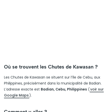
Où se trouvent les Chutes de Kawasan ?
Les Chutes de Kawasan se situent sur l’île de Cebu, aux
Philippines, précisément dans la municipalité de Badian.
L’adresse exacte est
Badian, Cebu, Philippines
(
voir sur
Google Maps
).
Comment y aller ?