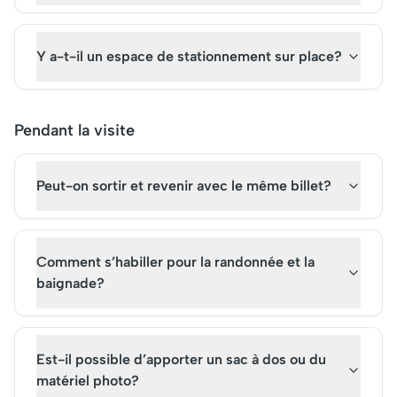
Y a-t-il un espace de stationnement sur place?
Pendant la visite
Peut-on sortir et revenir avec le même billet?
Comment s’habiller pour la randonnée et la
baignade?
Est-il possible d’apporter un sac à dos ou du
matériel photo?