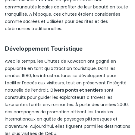
communautés locales de profiter de leur beauté en toute
tranquillité. À l’époque, ces chutes étaient considérées
comme sacrées et utilisées pour des rites et des
cérémonies traditionnelles.
Développement Touristique
Avec le temps, les Chutes de Kawasan ont gagné en
popularité en tant qu’attraction touristique. Dans les
années 1980, les infrastructures se développent pour
faciliter l’accès aux visiteurs, tout en préservant l’intégrité
naturelle de l’endroit.
Divers ponts et sentiers
sont
construits pour guider les explorateurs à travers les
luxuriantes forêts environnantes. À partir des années 2000,
des campagnes de promotion attirent les touristes
internationaux en quête de paysages pittoresques et
d’aventure. Aujourd’hui, elles figurent parmi les destinations
les plus visitées de Cebu.