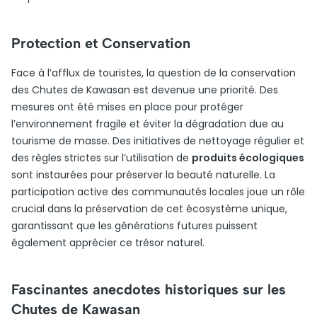
Protection et Conservation
Face à l’afflux de touristes, la question de la conservation
des Chutes de Kawasan est devenue une priorité. Des
mesures ont été mises en place pour protéger
l’environnement fragile et éviter la dégradation due au
tourisme de masse. Des initiatives de nettoyage régulier et
des règles strictes sur l’utilisation de
produits écologiques
sont instaurées pour préserver la beauté naturelle. La
participation active des communautés locales joue un rôle
crucial dans la préservation de cet écosystème unique,
garantissant que les générations futures puissent
également apprécier ce trésor naturel.
Fascinantes anecdotes historiques sur les
Chutes de Kawasan