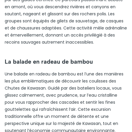
en amont, où vous descendrez rivières et canyons en
sautant, nageant et glissant sur des rochers polis. Les
groupes sont équipés de gilets de sauvetage, de casques
et de chaussures adaptées. Cette activité mêle adrénaline
et émerveillement, donnant un accès privilégié à des
recoins sauvages autrement inaccessibles.
La balade en radeau de bambou
Une balade en radeau de bambou est l’une des manières
les plus emblématiques de découvrir les coulisses des
Chutes de Kawasan. Guidé par des bateliers locaux, vous
glissez calmement, avec prudence, sur l’eau cristalline
pour vous rapprocher des cascades et sentir les fines
gouttelettes qui rafraîchissent l’air. Cette excursion
traditionnelle offre un moment de détente et une
perspective unique sur la majesté de Kawasan, tout en
soutenant l’économie communautaire environnante.