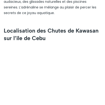
audacieux, des glissades naturelles et des piscines
sereines. L’adrénaline se mélange au plaisir de percer les
secrets de ce joyau aquatique.
Localisation des Chutes de Kawasan
sur l’île de Cebu