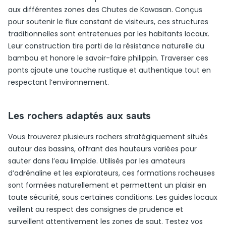
aux différentes zones des Chutes de Kawasan. Conçus
pour soutenir le flux constant de visiteurs, ces structures
traditionnelles sont entretenues par les habitants locaux.
Leur construction tire parti de la résistance naturelle du
bambou et honore le savoir-faire philippin. Traverser ces
ponts ajoute une touche rustique et authentique tout en
respectant l’environnement.
Les rochers adaptés aux sauts
Vous trouverez plusieurs rochers stratégiquement situés
autour des bassins, offrant des hauteurs variées pour
sauter dans l’eau limpide. Utilisés par les amateurs
d’adrénaline et les explorateurs, ces formations rocheuses
sont formées naturellement et permettent un plaisir en
toute sécurité, sous certaines conditions. Les guides locaux
veillent au respect des consignes de prudence et
surveillent attentivement les zones de saut. Testez vos