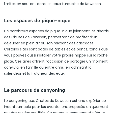
limites en sautant dans les eaux turquoise de Kawasan.
Les espaces de pique-nique
De nombreux espaces de pique-nique jalonnent les abords
des Chutes de Kawasan, permettant de profiter d’un
déjeuner en plein air au son relaxant des cascades.
Certains sites sont dotés de tables et de bancs, tandis que
vous pouvez aussi installer votre propre nappe sur la roche
plate. Ces aires offrent l’occasion de partager un moment
convivial en famille ou entre amis, en admirant la
splendeur et la fraîcheur des eaux.
Le parcours de canyoning
Le canyoning aux Chutes de Kawasan est une expérience
incontournable pour les aventuriers, proposée uniquement
par des guides certifiés. Ce parcours passionnant débute