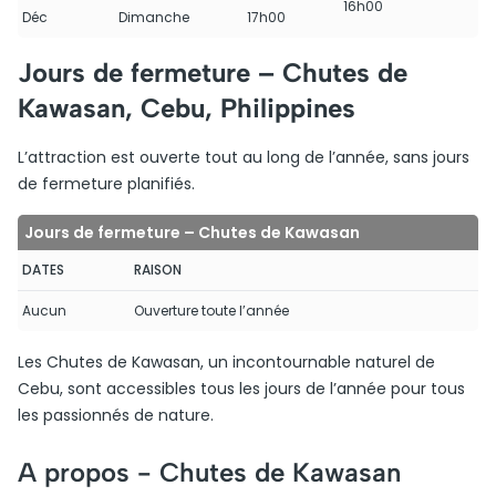
16h00
Déc
Dimanche
17h00
Jours de fermeture – Chutes de
Kawasan, Cebu, Philippines
L’attraction est ouverte tout au long de l’année, sans jours
de fermeture planifiés.
Jours de fermeture – Chutes de Kawasan
DATES
RAISON
Aucun
Ouverture toute l’année
Les Chutes de Kawasan, un incontournable naturel de
Cebu, sont accessibles tous les jours de l’année pour tous
les passionnés de nature.
A propos -
Chutes de Kawasan