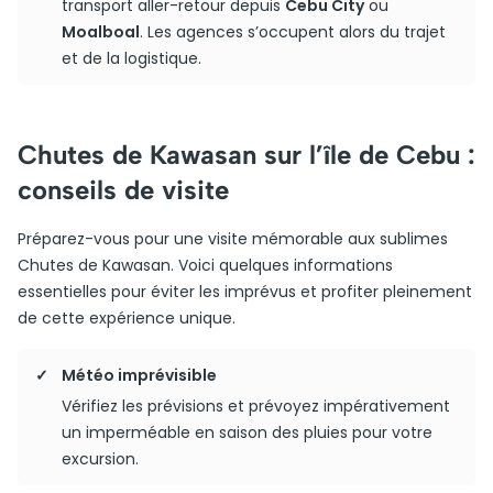
transport aller-retour depuis
Cebu City
ou
Moalboal
. Les agences s’occupent alors du trajet
et de la logistique.
Chutes de Kawasan sur l’île de Cebu :
conseils de visite
Préparez-vous pour une visite mémorable aux sublimes
Chutes de Kawasan. Voici quelques informations
essentielles pour éviter les imprévus et profiter pleinement
de cette expérience unique.
Météo imprévisible
Vérifiez les prévisions et prévoyez impérativement
un imperméable en saison des pluies pour votre
excursion.