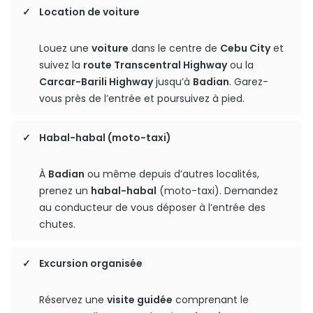
Location de voiture
Louez une
voiture
dans le centre de
Cebu City
et
suivez la
route Transcentral Highway
ou la
Carcar-Barili Highway
jusqu’à
Badian
. Garez-
vous près de l’entrée et poursuivez à pied.
Habal-habal (moto-taxi)
À
Badian
ou même depuis d’autres localités,
prenez un
habal-habal
(moto-taxi). Demandez
au conducteur de vous déposer à l’entrée des
chutes.
Excursion organisée
Réservez une
visite guidée
comprenant le