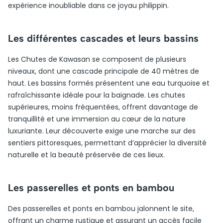
expérience inoubliable dans ce joyau philippin.
Les différentes cascades et leurs bassins
Les Chutes de Kawasan se composent de plusieurs
niveaux, dont une cascade principale de 40 mètres de
haut. Les bassins formés présentent une eau turquoise et
rafraîchissante idéale pour la baignade. Les chutes
supérieures, moins fréquentées, offrent davantage de
tranquillité et une immersion au cœur de la nature
luxuriante. Leur découverte exige une marche sur des
sentiers pittoresques, permettant d’apprécier la diversité
naturelle et la beauté préservée de ces lieux.
Les passerelles et ponts en bambou
Des passerelles et ponts en bambou jalonnent le site,
offrant un charme rustique et assurant un accès facile