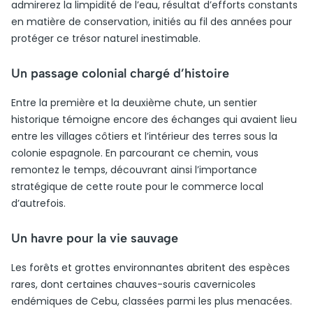
admirerez la limpidité de l’eau, résultat d’efforts constants
en matière de conservation, initiés au fil des années pour
protéger ce trésor naturel inestimable.
Un passage colonial chargé d’histoire
Entre la première et la deuxième chute, un sentier
historique témoigne encore des échanges qui avaient lieu
entre les villages côtiers et l’intérieur des terres sous la
colonie espagnole. En parcourant ce chemin, vous
remontez le temps, découvrant ainsi l’importance
stratégique de cette route pour le commerce local
d’autrefois.
Un havre pour la vie sauvage
Les forêts et grottes environnantes abritent des espèces
rares, dont certaines chauves-souris cavernicoles
endémiques de Cebu, classées parmi les plus menacées.