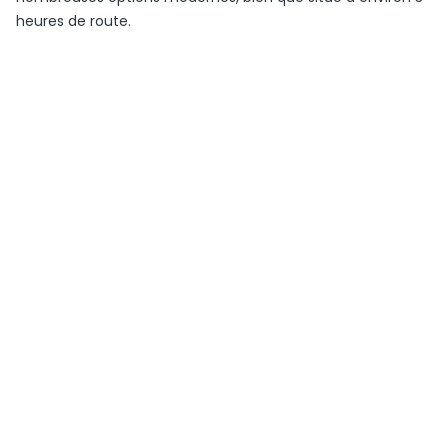
heures de route.