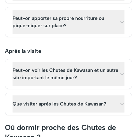
Peut-on apporter sa propre nourriture ou
pique-niquer sur place?
Après la visite
Peut-on voir les Chutes de Kawasan et un autre
site important le même jour?
Que visiter après les Chutes de Kawasan?
Où dormir proche des Chutes de