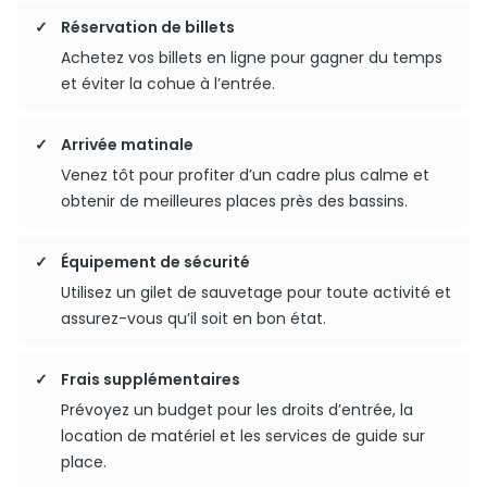
Réservation de billets
Achetez vos billets en ligne pour gagner du temps
et éviter la cohue à l’entrée.
Arrivée matinale
Venez tôt pour profiter d’un cadre plus calme et
obtenir de meilleures places près des bassins.
Équipement de sécurité
Utilisez un gilet de sauvetage pour toute activité et
assurez-vous qu’il soit en bon état.
Frais supplémentaires
Prévoyez un budget pour les droits d’entrée, la
location de matériel et les services de guide sur
place.