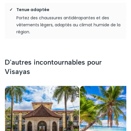
Tenue adaptée
Portez des chaussures antidérapantes et des
vêtements légers, adaptés au climat humide de la
région.
D'autres incontournables pour
Visayas