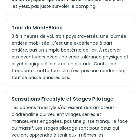
les yeux, pas juste survoler le camping.
Tour du Mont-Blanc
3 à 4 heures de vol, trois pays traversés, une journée
entière mobilisée. C'est une expérience à part
entière, pas un simple baptême de l'air. À réserver
aux aventuriers avec une vraie tolérance physique et
psychologique à la durée en altitude. Confusion
fréquente : cette formule n'est pas une randonnée,
tout se passe dans les airs.
Sensations Freestyle et Stages Pilotage
Les options freestyle s'adressent aux amateurs
d'adrénaline qui veulent virages serrés et
manœuvres engagées, pas une glisse tranquille face
au massif. Les stages pilotage sont pour ceux qui
veulent apprendre à tenir eux-mêmes les