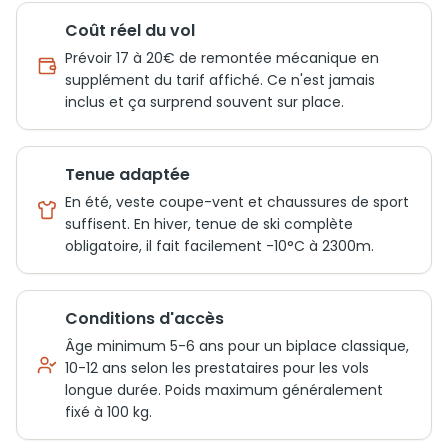
Coût réel du vol
Prévoir 17 à 20€ de remontée mécanique en
supplément du tarif affiché. Ce n'est jamais
inclus et ça surprend souvent sur place.
Tenue adaptée
En été, veste coupe-vent et chaussures de sport
suffisent. En hiver, tenue de ski complète
obligatoire, il fait facilement -10°C à 2300m.
Conditions d'accès
Âge minimum 5-6 ans pour un biplace classique,
10-12 ans selon les prestataires pour les vols
longue durée. Poids maximum généralement
fixé à 100 kg.