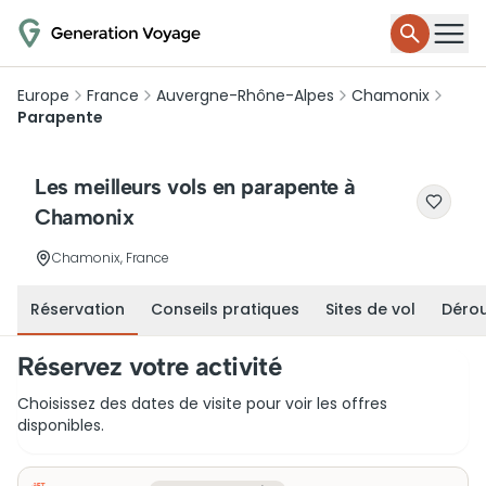
Europe
France
Auvergne-Rhône-Alpes
Chamonix
Parapente
Les meilleurs vols en parapente à
Chamonix
Chamonix, France
Réservation
Conseils pratiques
Sites de vol
Dérou
Réservez votre activité
Choisissez des dates de visite pour voir les offres
disponibles.