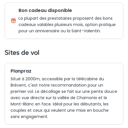
Bon cadeau disponible
La plupart des prestataires proposent des bons
cadeaux valables plusieurs mois, option pratique
pour un anniversaire ou la Saint-Valentin.
Sites de vol
Planpraz
Situé à 2000m, accessible par la télécabine du
Brévent, c'est notre recommandation pour un
premier vol. Le décollage se fait sur une pente douce
avec vue directe sur la vallée de Chamonix et le
Mont-Blanc en face. Idéal pour les débutants, les
couples et ceux qui veulent une mise en bouche
sans engagement.