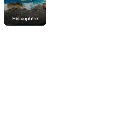
Hélicoptère