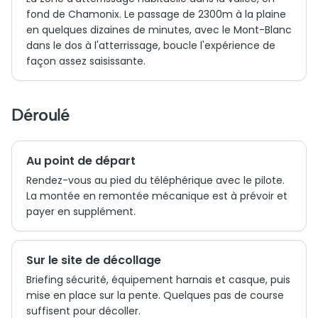
fond de Chamonix. Le passage de 2300m à la plaine
en quelques dizaines de minutes, avec le Mont-Blanc
dans le dos à l'atterrissage, boucle l'expérience de
façon assez saisissante.
Déroulé
Au point de départ
Rendez-vous au pied du téléphérique avec le pilote.
La montée en remontée mécanique est à prévoir et
payer en supplément.
Sur le site de décollage
Briefing sécurité, équipement harnais et casque, puis
mise en place sur la pente. Quelques pas de course
suffisent pour décoller.