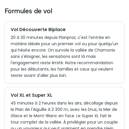
Formules de vol
Vol Découverte Biplace
20 à 30 minutes depuis Planpraz, c'est l'entrée en
matière idéale pour un premier vol ou pour quelqu'un
qui hésite encore. On survole la vallée de Chamonix
sans s'éloigner, les sensations sont là mais
l'engagement reste limité. Notre recommandation
pour les débutants, les familles et ceux qui veulent
tester avant d'aller plus loin.
Vol XL et Super XL
45 minutes à 2 heures dans les airs, décollage depuis
le Plan de l'Aiguille à 2 300 m, avec les Drus, la Mer de
Glace et le Mont-Blanc en face. Le Super XL fait le
tour complet de la vallée. À privilégier pour un couple
ou un voyageur qui veut vraiment en prendre plein