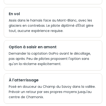
En vol
Assis dans le harnais face au Mont-Blanc, avec les
glaciers en contrebas. Le pilote diplômé d'État gère
tout, aucune expérience requise.
Option à saisir en amont
Demander la captation GoPro avant le décollage,
pas après. Peu de pilotes proposent l'option sans
qu'on la réclame explicitement.
À l'atterrissage
Posé en douceur au Champ du Savoy dans la vallée.
Prévoir un retour par ses propres moyens jusqu'au
centre de Chamonix.