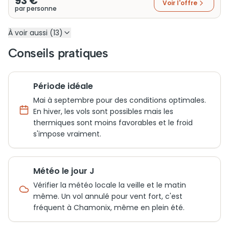
93 €
Voir l'offre
par personne
À voir aussi (13)
Conseils pratiques
Période idéale
Mai à septembre pour des conditions optimales.
En hiver, les vols sont possibles mais les
thermiques sont moins favorables et le froid
s'impose vraiment.
Météo le jour J
Vérifier la météo locale la veille et le matin
même. Un vol annulé pour vent fort, c'est
fréquent à Chamonix, même en plein été.