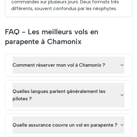
commandes sur plusieurs jours. Deux formats très
différents, souvent confondus par les néophytes.
FAQ - Les meilleurs vols en
parapente à Chamonix
Comment réserver mon vol à Chamonix ?
Quelles langues parlent généralement les
pilotes ?
Quelle assurance couvre un vol en parapente ?