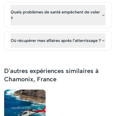
Quels problèmes de santé empêchent de voler
?
Où récupérer mes affaires après l’atterrissage ?
D'autres expériences similaires à
Chamonix, France