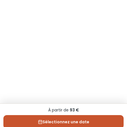
À partir de
93 €
Sélectionnez une date