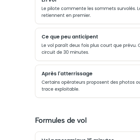
Le pilote commente les sommets survolés. La p
retiennent en premier.
Ce que peu anticipent
Le vol paraît deux fois plus court que prévu. 
circuit de 30 minutes.
Après l'atterrissage
Certains opérateurs proposent des photos ou 
trace exploitable.
Formules de vol