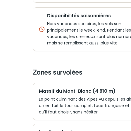
Disponibilités saisonnières
Hors vacances scolaires, les vols sont
principalement le week-end. Pendant les
vacances, les créneaux sont plus nombr
mais se remplissent aussi plus vite.
Zones survolées
Massif du Mont-Blanc (4 810 m)
Le point culminant des Alpes vu depuis les ai
on en fait le tour complet, face française et
qu'il faut choisir, sans hésiter.