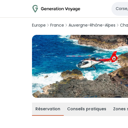
Europe
France
Auvergne-Rhône-Alpes
Cha
Réservation
Conseils pratiques
Zones 