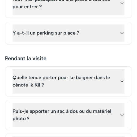
pour entrer ?
Y a-t-il un parking sur place ?
Pendant la visite
Quelle tenue porter pour se baigner dans le
cénote Ik Kil ?
Puis-je apporter un sac à dos ou du matériel
photo ?