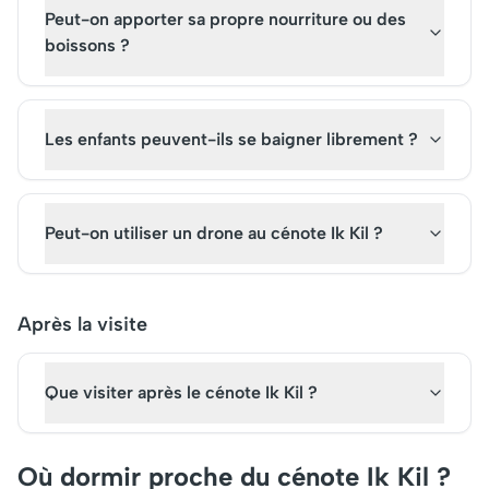
Peut-on apporter sa propre nourriture ou des
boissons ?
Les enfants peuvent-ils se baigner librement ?
Peut-on utiliser un drone au cénote Ik Kil ?
Après la visite
Que visiter après le cénote Ik Kil ?
Où dormir proche du cénote Ik Kil ?