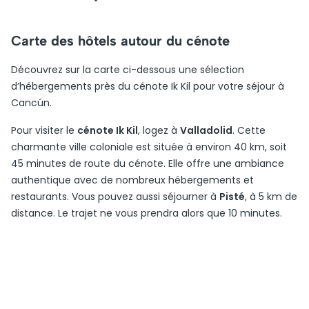
Carte des hôtels autour du cénote
Découvrez sur la carte ci-dessous une sélection
d’hébergements près du cénote Ik Kil pour votre séjour à
Cancún.
Pour visiter le
cénote Ik Kil
, logez à
Valladolid
. Cette
charmante ville coloniale est située à environ 40 km, soit
45 minutes de route du cénote. Elle offre une ambiance
authentique avec de nombreux hébergements et
restaurants. Vous pouvez aussi séjourner à
Pisté
, à 5 km de
distance. Le trajet ne vous prendra alors que 10 minutes.