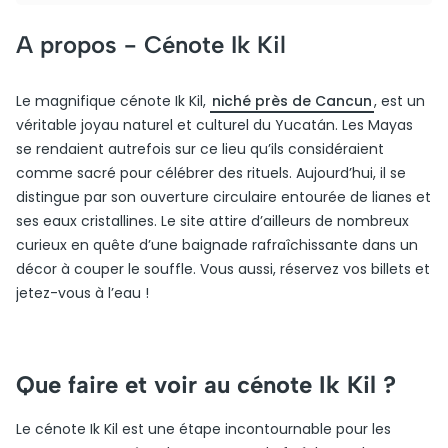
A propos -
Cénote Ik Kil
Le magnifique cénote Ik Kil,
niché près de Cancun
, est un
véritable joyau naturel et culturel du Yucatán. Les Mayas
se rendaient autrefois sur ce lieu qu’ils considéraient
comme sacré pour célébrer des rituels. Aujourd’hui, il se
distingue par son ouverture circulaire entourée de lianes et
ses eaux cristallines. Le site attire d’ailleurs de nombreux
curieux en quête d’une baignade rafraîchissante dans un
décor à couper le souffle. Vous aussi, réservez vos billets et
jetez-vous à l’eau !
Que faire et voir au cénote Ik Kil ?
Le cénote Ik Kil est une étape incontournable pour les