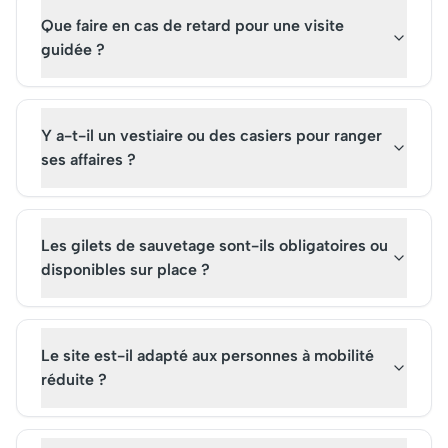
Que faire en cas de retard pour une visite
guidée ?
Y a-t-il un vestiaire ou des casiers pour ranger
ses affaires ?
Les gilets de sauvetage sont-ils obligatoires ou
disponibles sur place ?
Le site est-il adapté aux personnes à mobilité
réduite ?