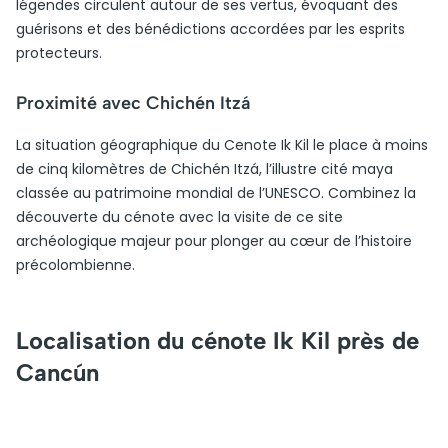
légendes circulent autour de ses vertus, évoquant des
guérisons et des bénédictions accordées par les esprits
protecteurs.
Proximité avec Chichén Itzá
La situation géographique du Cenote Ik Kil le place à moins
de cinq kilomètres de Chichén Itzá, l’illustre cité maya
classée au patrimoine mondial de l’UNESCO. Combinez la
découverte du cénote avec la visite de ce site
archéologique majeur pour plonger au cœur de l’histoire
précolombienne.
Localisation du cénote Ik Kil près de
Cancún