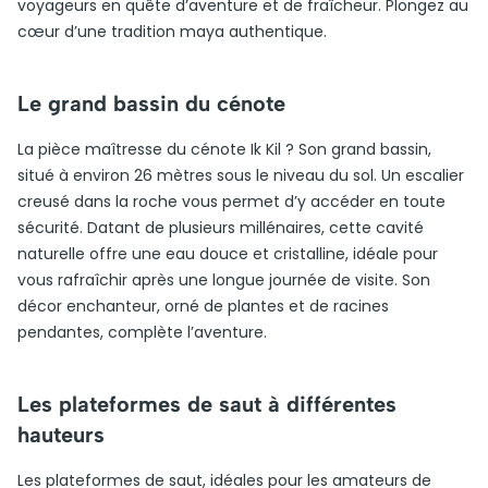
voyageurs en quête d’aventure et de fraîcheur. Plongez au
cœur d’une tradition maya authentique.
Le grand bassin du cénote
La pièce maîtresse du cénote Ik Kil ? Son grand bassin,
situé à environ 26 mètres sous le niveau du sol. Un escalier
creusé dans la roche vous permet d’y accéder en toute
sécurité. Datant de plusieurs millénaires, cette cavité
naturelle offre une eau douce et cristalline, idéale pour
vous rafraîchir après une longue journée de visite. Son
décor enchanteur, orné de plantes et de racines
pendantes, complète l’aventure.
Les plateformes de saut à différentes
hauteurs
Les plateformes de saut, idéales pour les amateurs de