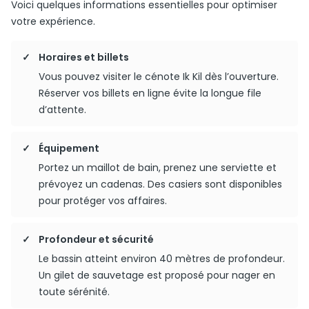
Voici quelques informations essentielles pour optimiser
votre expérience.
Horaires et billets
Vous pouvez visiter le cénote Ik Kil dès l’ouverture.
Réserver vos billets en ligne évite la longue file
d’attente.
Équipement
Portez un maillot de bain, prenez une serviette et
prévoyez un cadenas. Des casiers sont disponibles
pour protéger vos affaires.
Profondeur et sécurité
Le bassin atteint environ 40 mètres de profondeur.
Un gilet de sauvetage est proposé pour nager en
toute sérénité.