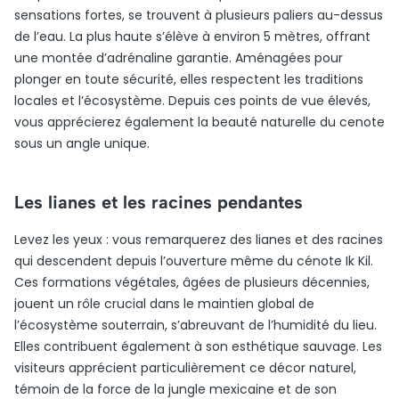
sensations fortes, se trouvent à plusieurs paliers au-dessus
de l’eau. La plus haute s’élève à environ 5 mètres, offrant
une montée d’adrénaline garantie. Aménagées pour
plonger en toute sécurité, elles respectent les traditions
locales et l’écosystème. Depuis ces points de vue élevés,
vous apprécierez également la beauté naturelle du cenote
sous un angle unique.
Les lianes et les racines pendantes
Levez les yeux : vous remarquerez des lianes et des racines
qui descendent depuis l’ouverture même du cénote Ik Kil.
Ces formations végétales, âgées de plusieurs décennies,
jouent un rôle crucial dans le maintien global de
l’écosystème souterrain, s’abreuvant de l’humidité du lieu.
Elles contribuent également à son esthétique sauvage. Les
visiteurs apprécient particulièrement ce décor naturel,
témoin de la force de la jungle mexicaine et de son