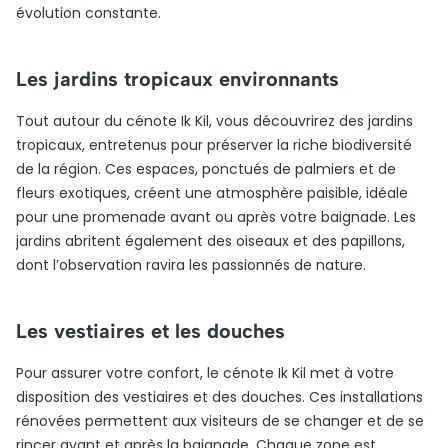
évolution constante.
Les jardins tropicaux environnants
Tout autour du cénote Ik Kil, vous découvrirez des jardins
tropicaux, entretenus pour préserver la riche biodiversité
de la région. Ces espaces, ponctués de palmiers et de
fleurs exotiques, créent une atmosphère paisible, idéale
pour une promenade avant ou après votre baignade. Les
jardins abritent également des oiseaux et des papillons,
dont l’observation ravira les passionnés de nature.
Les vestiaires et les douches
Pour assurer votre confort, le cénote Ik Kil met à votre
disposition des vestiaires et des douches. Ces installations
rénovées permettent aux visiteurs de se changer et de se
rincer avant et après la baignade. Chaque zone est