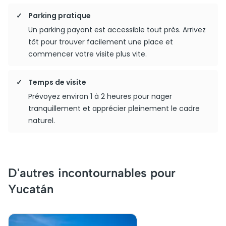
Parking pratique
Un parking payant est accessible tout près. Arrivez
tôt pour trouver facilement une place et
commencer votre visite plus vite.
Temps de visite
Prévoyez environ 1 à 2 heures pour nager
tranquillement et apprécier pleinement le cadre
naturel.
D'autres incontournables pour
Yucatán