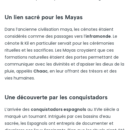
Un lien sacré pour les Mayas
Dans l’ancienne civilisation maya, les cénotes étaient
considérés comme des passages vers l’
inframonde
. Le
cénote Ik Kil en particulier servait pour les cérémonies
rituelles et les sacrifices. Les Mayas croyaient que ces
formations naturelles étaient des portes permettant de
communiquer avec les divinités et d’apaiser les dieux de la
pluie, appelés
Chaac
, en leur offrant des trésors et des
vies humaines.
Une découverte par les conquistadors
L’arrivée des
conquistadors espagnols
au XVIe siècle a
marqué un tournant. Intrigués par ces bassins d’eau
sacrée, les Espagnols ont entrepris de documenter et