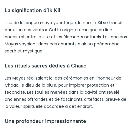
La signification d’Ik Kil
Issu de la langue maya yucatèque, le nom Ik Kil se traduit
par « lieu des vents ». Cette origine témoigne du lien
ancestral entre le site et les éléments naturels. Les anciens
Mayas voyaient dans ces courants d’air un phénomène
sacré et mystique.
Les rituels sacrés dédiés à Chaac
Les Mayas réalisaient ici des cérémonies en l’honneur de
Chaac, le dieu de la pluie, pour implorer protection et
fécondité. Les fouilles menées dans la cavité ont révélé
anciennes offrandes et de fascinants artefacts, preuve de
la valeur spirituelle accordée à cet endroit.
Une profondeur impressionnante