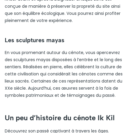
conçue de manière à préserver la propreté du site ainsi
que son équilibre écologique. Vous pourrez ainsi profiter
pleinement de votre expérience.
Les sculptures mayas
En vous promenant autour du cénote, vous apercevrez
des sculptures mayas disposées à l’entrée et le long des
sentiers. Réalisées en pierre, elles célèbrent la culture de
cette civilisation qui considérait les cénotes comme des
lieux sacrés. Certaines de ces représentations datent du
XXe siècle. Aujourd’hui, ces œuvres servent à la fois de
symboles patrimoniaux et de témoignages du passé.
Un peu d’histoire du cénote Ik Kil
Découvrez son passé captivant à travers les âges.