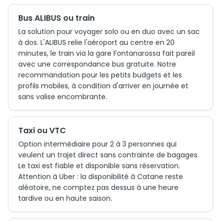
Bus ALIBUS ou train
La solution pour voyager solo ou en duo avec un sac
à dos. L'ALIBUS relie l'aéroport au centre en 20
minutes, le train via la gare Fontanarossa fait pareil
avec une correspondance bus gratuite. Notre
recommandation pour les petits budgets et les
profils mobiles, à condition d'arriver en journée et
sans valise encombrante.
Taxi ou VTC
Option intermédiaire pour 2 à 3 personnes qui
veulent un trajet direct sans contrainte de bagages.
Le taxi est fiable et disponible sans réservation.
Attention à Uber : la disponibilité à Catane reste
aléatoire, ne comptez pas dessus à une heure
tardive ou en haute saison.