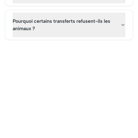
Pourquoi certains transferts refusent-ils les
animaux ?