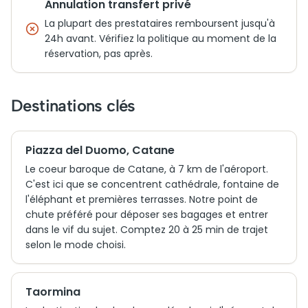
Annulation transfert privé
La plupart des prestataires remboursent jusqu'à
24h avant. Vérifiez la politique au moment de la
réservation, pas après.
Destinations clés
Piazza del Duomo, Catane
Le coeur baroque de Catane, à 7 km de l'aéroport.
C'est ici que se concentrent cathédrale, fontaine de
l'éléphant et premières terrasses. Notre point de
chute préféré pour déposer ses bagages et entrer
dans le vif du sujet. Comptez 20 à 25 min de trajet
selon le mode choisi.
Taormina