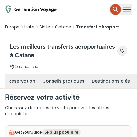
Europe
Italie
Sicile
Catane
Transfert aéroport
Les meilleurs transferts aéroportuaires
à Catane
Catane, Italie
Réservation
Conseils pratiques
Destinations clés
Réservez votre activité
Choisissez des dates de visite pour voir les offres
disponibles.
GetYourGuide
Le plus populaire