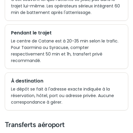
trajet lui-même. Les opérateurs sérieux intègrent 60
min de battement après l'atterrissage.
Pendant le trajet
Le centre de Catane est à 20-35 min selon le trafic.
Pour Taormina ou Syracuse, compter
respectivement 50 min et 1h, transfert privé
recommandé.
À destination
Le dépôt se fait à l'adresse exacte indiquée à la
réservation, hôtel, port ou adresse privée. Aucune
correspondance à gérer.
Transferts aéroport