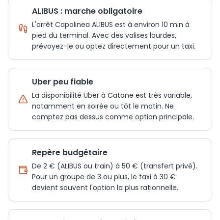
ALIBUS : marche obligatoire
L'arrêt Capolinea ALIBUS est à environ 10 min à
pied du terminal. Avec des valises lourdes,
prévoyez-le ou optez directement pour un taxi.
Uber peu fiable
La disponibilité Uber à Catane est très variable,
notamment en soirée ou tôt le matin. Ne
comptez pas dessus comme option principale.
Repère budgétaire
De 2 € (ALIBUS ou train) à 50 € (transfert privé).
Pour un groupe de 3 ou plus, le taxi à 30 €
devient souvent l'option la plus rationnelle.