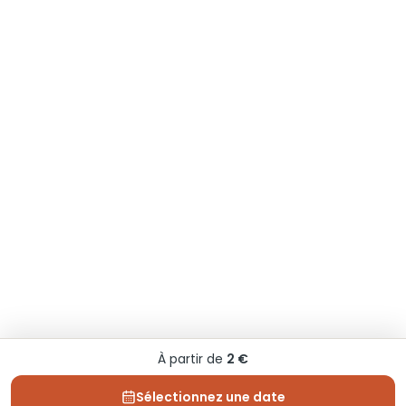
À partir de
2 €
Sélectionnez une date