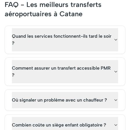
FAQ - Les meilleurs transferts
aéroportuaires à Catane
Quand les services fonctionnent-ils tard le soir
?
Comment assurer un transfert accessible PMR
?
Où signaler un problème avec un chauffeur ?
Combien coûte un siège enfant obligatoire ?