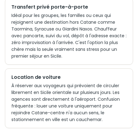
Transfert privé porte-à-porte
Idéal pour les groupes, les familles ou ceux qui
rejoignent une destination hors Catane comme
Taormina, Syracuse ou Giardini Naxos. Chauffeur
avec pancarte, suivi du vol, dépôt à l'adresse exacte :
zéro improvisation à l'arrivée. C'est l'option la plus
chère mais la seule vraiment sans stress pour un
premier séjour en Sicile.
Location de voiture
À réserver aux voyageurs qui prévoient de circuler
librement en Sicile orientale sur plusieurs jours. Les
agences sont directement à l'aéroport. Confusion
fréquente : louer une voiture uniquement pour
rejoindre Catane-centre n'a aucun sens, le
stationnement en ville est un cauchemar.