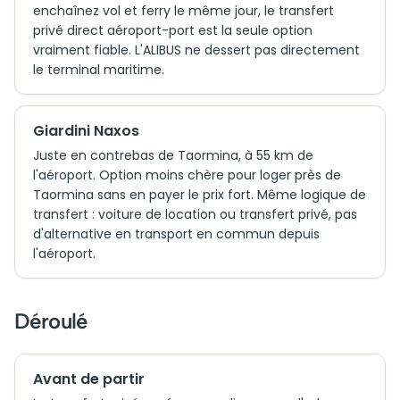
enchaînez vol et ferry le même jour, le transfert
privé direct aéroport-port est la seule option
vraiment fiable. L'ALIBUS ne dessert pas directement
le terminal maritime.
Giardini Naxos
Juste en contrebas de Taormina, à 55 km de
l'aéroport. Option moins chère pour loger près de
Taormina sans en payer le prix fort. Même logique de
transfert : voiture de location ou transfert privé, pas
d'alternative en transport en commun depuis
l'aéroport.
Déroulé
Avant de partir