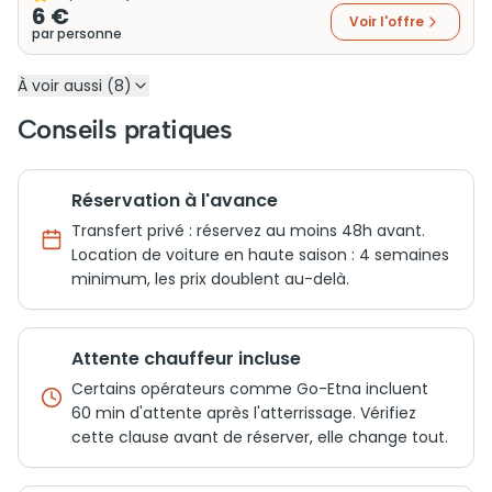
6 €
Voir l'offre
par personne
À voir aussi (8)
Conseils pratiques
Réservation à l'avance
Transfert privé : réservez au moins 48h avant.
Location de voiture en haute saison : 4 semaines
minimum, les prix doublent au-delà.
Attente chauffeur incluse
Certains opérateurs comme Go-Etna incluent
60 min d'attente après l'atterrissage. Vérifiez
cette clause avant de réserver, elle change tout.