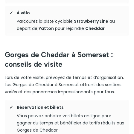
À vélo
Parcourez la piste cyclable
Strawberry Line
au
départ de
Yatton
pour rejoindre
Cheddar
.
Gorges de Cheddar à Somerset :
conseils de visite
Lors de votre visite, prévoyez de temps et d’organisation.
Les Gorges de Cheddar à Somerset offrent des sentiers
variés et des panoramas impressionnants pour tous.
Réservation et billets
Vous pouvez acheter vos billets en ligne pour
gagner du temps et bénéficier de tarifs réduits aux
Gorges de Cheddar.