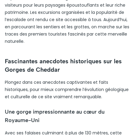
visiteurs pour leurs paysages époustouflants et leur riche
patrimoine. Les excursions organisées et la popularité de
l’escalade ont rendu ce site accessible à tous. Aujourd’hui,
en parcourant les sentiers et les grottes, on marche sur les
traces des premiers touristes fascinés par cette merveille
naturelle.
Fascinantes anecdotes historiques sur les
Gorges de Cheddar
Plongez dans ces anecdotes captivantes et faits
historiques, pour mieux comprendre l’évolution géologique
et culturelle de ce site vraiment remarquable.
Une gorge impressionnante au cœur du
Royaume-Uni
Avec ses falaises culminant à plus de 130 mètres, cette