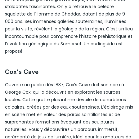
stalactites fascinantes. On y a retrouvé le célèbre
squelette de l’Homme de Cheddar, datant de plus de 9
000 ans. Ses immenses galeries souterraines, illuminées
pour la visite, révèlent la géologie de la région. C’est un lieu
incontournable pour comprendre l’histoire préhistorique et
l’évolution géologique du Somerset. Un audioguide est
proposé.
Cox’s Cave
Ouverte au public dès 1837, Cox’s Cave doit son nom à
George Cox, qui la découvrit en explorant les sources
locales. Cette grotte plus intime dévoile de concrétions
calcaires, créées par des eaux souterraines. L’éclairage mis
en scène met en valeur des parois scintillantes et de
surprenantes formations évoquant des sculptures
naturelles. Vous y découvrirez un parcours immersif,
agrémenté de jeux de lumière, idéal pour les amateurs de