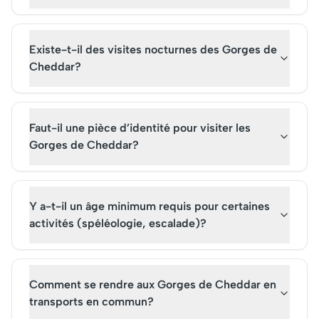
Existe-t-il des visites nocturnes des Gorges de
Cheddar?
Faut-il une pièce d’identité pour visiter les
Gorges de Cheddar?
Y a-t-il un âge minimum requis pour certaines
activités (spéléologie, escalade)?
Comment se rendre aux Gorges de Cheddar en
transports en commun?