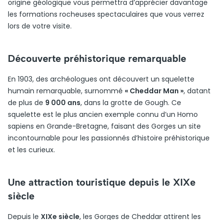
origine géologique vous permettra d’apprécier davantage
les formations rocheuses spectaculaires que vous verrez
lors de votre visite.
Découverte préhistorique remarquable
En 1903, des archéologues ont découvert un squelette
humain remarquable, surnommé
« Cheddar Man »
, datant
de plus de
9 000 ans
, dans la grotte de Gough. Ce
squelette est le plus ancien exemple connu d’un Homo
sapiens en Grande-Bretagne, faisant des Gorges un site
incontournable pour les passionnés d’histoire préhistorique
et les curieux.
Une attraction touristique depuis le XIXe
siècle
Depuis le
XIXe siècle
, les Gorges de Cheddar attirent les