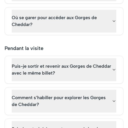
Où se garer pour accéder aux Gorges de
Cheddar?
Pendant la visite
Puis-je sortir et revenir aux Gorges de Cheddar
avec le même billet?
Comment s’habiller pour explorer les Gorges
de Cheddar?