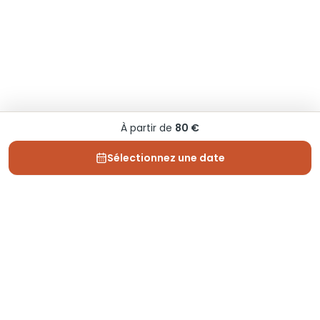
À partir de
80 €
Sélectionnez une date