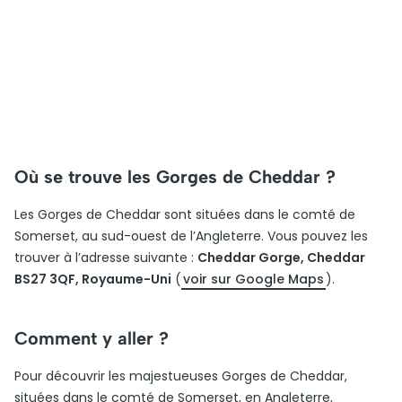
Où se trouve les Gorges de Cheddar ?
Les Gorges de Cheddar sont situées dans le comté de
Somerset, au sud-ouest de l’Angleterre. Vous pouvez les
trouver à l’adresse suivante :
Cheddar Gorge, Cheddar
BS27 3QF, Royaume-Uni
(
voir sur Google Maps
).
Comment y aller ?
Pour découvrir les majestueuses Gorges de Cheddar,
situées dans le comté de Somerset, en Angleterre,