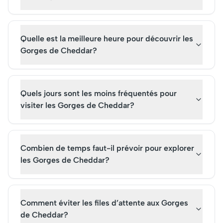
Quelle est la meilleure heure pour découvrir les
Gorges de Cheddar?
Quels jours sont les moins fréquentés pour
visiter les Gorges de Cheddar?
Combien de temps faut-il prévoir pour explorer
les Gorges de Cheddar?
Comment éviter les files d’attente aux Gorges
de Cheddar?