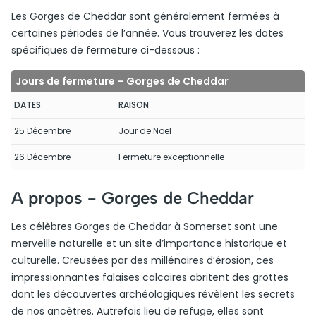
Les Gorges de Cheddar sont généralement fermées à
certaines périodes de l’année. Vous trouverez les dates
spécifiques de fermeture ci-dessous :
Jours de fermeture – Gorges de Cheddar
DATES
RAISON
25 Décembre
Jour de Noël
26 Décembre
Fermeture exceptionnelle
A propos -
Gorges de Cheddar
Les célèbres Gorges de Cheddar à Somerset sont une
merveille naturelle et un site d’importance historique et
culturelle. Creusées par des millénaires d’érosion, ces
impressionnantes falaises calcaires abritent des grottes
dont les découvertes archéologiques révèlent les secrets
de nos ancêtres. Autrefois lieu de refuge, elles sont