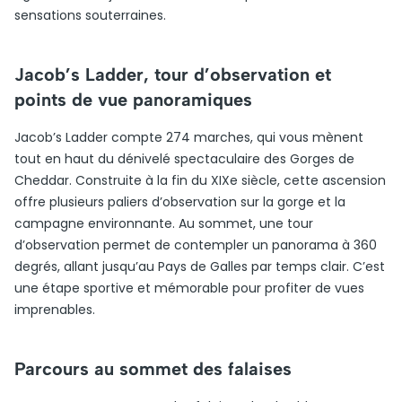
sensations souterraines.
Jacob’s Ladder, tour d’observation et
points de vue panoramiques
Jacob’s Ladder compte 274 marches, qui vous mènent
tout en haut du dénivelé spectaculaire des Gorges de
Cheddar. Construite à la fin du XIXe siècle, cette ascension
offre plusieurs paliers d’observation sur la gorge et la
campagne environnante. Au sommet, une tour
d’observation permet de contempler un panorama à 360
degrés, allant jusqu’au Pays de Galles par temps clair. C’est
une étape sportive et mémorable pour profiter de vues
imprenables.
Parcours au sommet des falaises