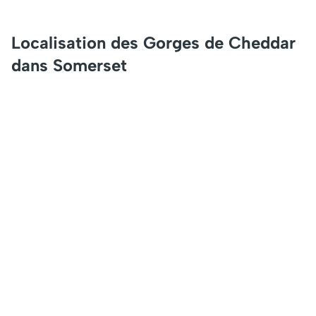
Localisation des Gorges de Cheddar
dans Somerset