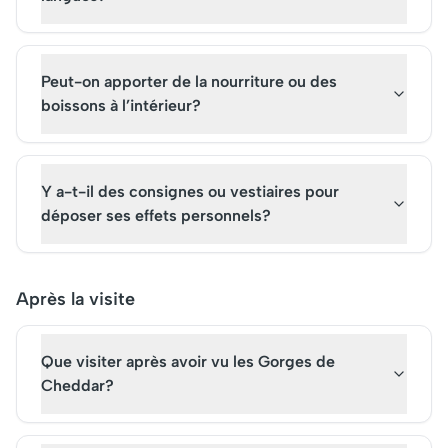
Peut-on apporter de la nourriture ou des
boissons à l’intérieur?
Y a-t-il des consignes ou vestiaires pour
déposer ses effets personnels?
Après la visite
Que visiter après avoir vu les Gorges de
Cheddar?