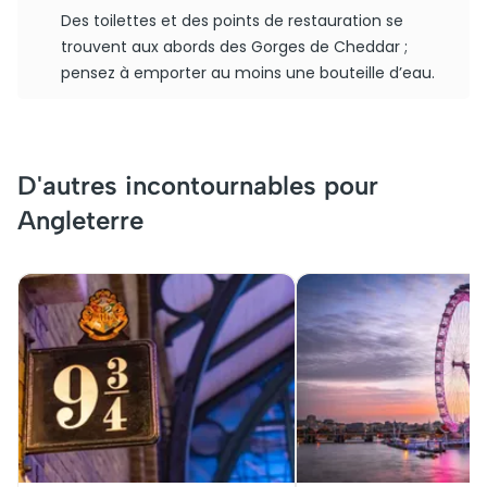
Des toilettes et des points de restauration se
trouvent aux abords des Gorges de Cheddar ;
pensez à emporter au moins une bouteille d’eau.
D'autres incontournables pour
Angleterre