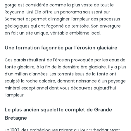
gorge est considérée comme la plus vaste de tout le
Royaume-Uni. Elle offre un panorama saisissant sur
Somerset et permet d’imaginer l’ampleur des processus
géologiques qui ont façonné ce territoire. Son envergure
en fait un site unique, véritable emblème local.
Une formation façonnée par l’érosion glaciaire
Ces parois résultent de l’érosion provoquée par les eaux de
fonte glaciaire, à la fin de la dernière ère glaciaire, il y a plus
d’un million d’années. Les torrents issus de la fonte ont
sculpté la roche calcaire, donnant naissance à un paysage
minéral exceptionnel dont vous découvrez aujourd’hui
l’ampleur.
Le plus ancien squelette complet de Grande-
Bretagne
En 1903, des archéologues mirent au jour “Cheddar Man”