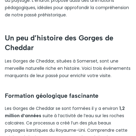
du paysage. L’endroit propose aussi des animations
pédagogiques, idéales pour approfondir la compréhension
de notre passé préhistorique.
Un peu d’histoire des Gorges de
Cheddar
Les Gorges de Cheddar, situées à Somerset, sont une
merveille naturelle riche en histoire. Voici trois événements
marquants de leur passé pour enrichir votre visite.
Formation géologique fascinante
Les Gorges de Cheddar se sont formées il y a environ
1,2
million d’années
suite à l’activité de l’eau sur les roches
calcaires. Ce processus a créé l’un des plus beaux
paysages karstiques du Royaume-Uni. Comprendre cette