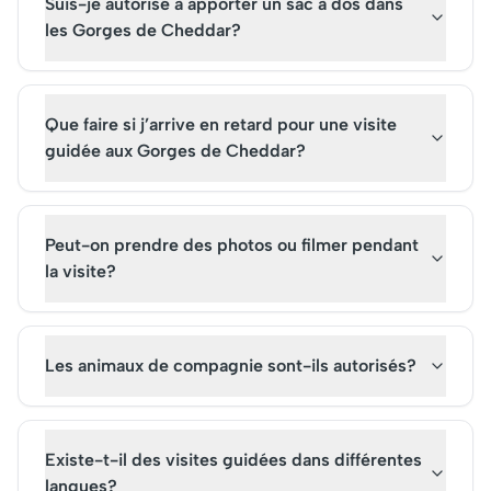
Suis-je autorisé à apporter un sac à dos dans
les Gorges de Cheddar?
Que faire si j’arrive en retard pour une visite
guidée aux Gorges de Cheddar?
Peut-on prendre des photos ou filmer pendant
la visite?
Les animaux de compagnie sont-ils autorisés?
Existe-t-il des visites guidées dans différentes
langues?