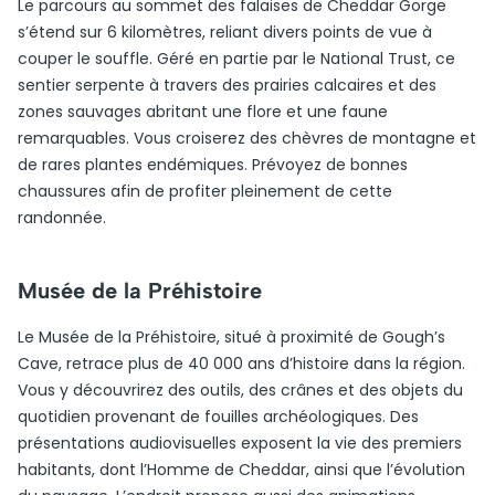
Le parcours au sommet des falaises de Cheddar Gorge
s’étend sur 6 kilomètres, reliant divers points de vue à
couper le souffle. Géré en partie par le National Trust, ce
sentier serpente à travers des prairies calcaires et des
zones sauvages abritant une flore et une faune
remarquables. Vous croiserez des chèvres de montagne et
de rares plantes endémiques. Prévoyez de bonnes
chaussures afin de profiter pleinement de cette
randonnée.
Musée de la Préhistoire
Le Musée de la Préhistoire, situé à proximité de Gough’s
Cave, retrace plus de 40 000 ans d’histoire dans la région.
Vous y découvrirez des outils, des crânes et des objets du
quotidien provenant de fouilles archéologiques. Des
présentations audiovisuelles exposent la vie des premiers
habitants, dont l’Homme de Cheddar, ainsi que l’évolution