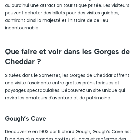
aujourd’hui une attraction touristique prisée. Les visiteurs
peuvent acheter des billets pour des visites guidées,
admirant ainsi la majesté et l’histoire de ce lieu
incontournable.
Que faire et voir dans les Gorges de
Cheddar ?
Situées dans le Somerset, les Gorges de Cheddar offrent
une visite fascinante entre grottes préhistoriques et
paysages spectaculaires. Découvrez un site unique qui
ravira les amateurs d’aventure et de patrimoine.
Gough’s Cave
Découverte en 1903 par Richard Gough, Gough’s Cave est
l’une des plus grandes grottes du pays et renferme des