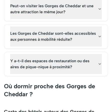
Peut-on visiter les Gorges de Cheddar et une
autre attraction le même jour?
Les Gorges de Cheddar sont-elles accessibles
aux personnes à mobilité réduite?
Y a-t-il des espaces de restauration ou des
aires de pique-nique à proximité?
Où dormir proche des Gorges de
Cheddar ?
Carte des hôtels autour des Gorges de