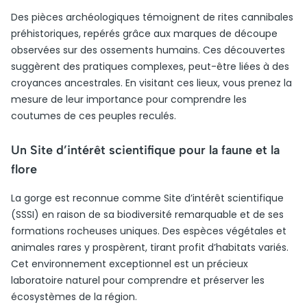
Des pièces archéologiques témoignent de rites cannibales
préhistoriques, repérés grâce aux marques de découpe
observées sur des ossements humains. Ces découvertes
suggèrent des pratiques complexes, peut-être liées à des
croyances ancestrales. En visitant ces lieux, vous prenez la
mesure de leur importance pour comprendre les
coutumes de ces peuples reculés.
Un Site d’intérêt scientifique pour la faune et la
flore
La gorge est reconnue comme Site d’intérêt scientifique
(SSSI) en raison de sa biodiversité remarquable et de ses
formations rocheuses uniques. Des espèces végétales et
animales rares y prospèrent, tirant profit d’habitats variés.
Cet environnement exceptionnel est un précieux
laboratoire naturel pour comprendre et préserver les
écosystèmes de la région.