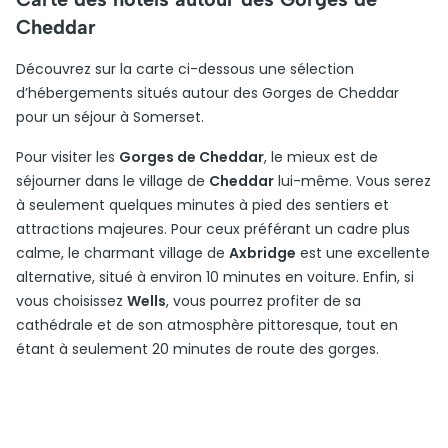
Cheddar
Découvrez sur la carte ci-dessous une sélection
d’hébergements situés autour des Gorges de Cheddar
pour un séjour à Somerset.
Pour visiter les
Gorges de Cheddar
, le mieux est de
séjourner dans le village de
Cheddar
lui-même. Vous serez
à seulement quelques minutes à pied des sentiers et
attractions majeures. Pour ceux préférant un cadre plus
calme, le charmant village de
Axbridge
est une excellente
alternative, situé à environ 10 minutes en voiture. Enfin, si
vous choisissez
Wells
, vous pourrez profiter de sa
cathédrale et de son atmosphère pittoresque, tout en
étant à seulement 20 minutes de route des gorges.