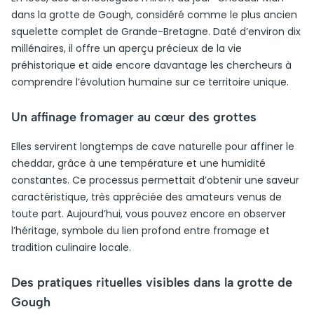
dans la grotte de Gough, considéré comme le plus ancien
squelette complet de Grande-Bretagne. Daté d’environ dix
millénaires, il offre un aperçu précieux de la vie
préhistorique et aide encore davantage les chercheurs à
comprendre l’évolution humaine sur ce territoire unique.
Un affinage fromager au cœur des grottes
Elles servirent longtemps de cave naturelle pour affiner le
cheddar, grâce à une température et une humidité
constantes. Ce processus permettait d’obtenir une saveur
caractéristique, très appréciée des amateurs venus de
toute part. Aujourd’hui, vous pouvez encore en observer
l’héritage, symbole du lien profond entre fromage et
tradition culinaire locale.
Des pratiques rituelles visibles dans la grotte de
Gough