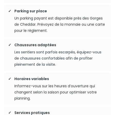
Parking sur place
Un parking payant est disponible près des Gorges
de Cheddar. Prévoyez de la monnaie ou une carte
pour le règlement.
Chaussures adaptées
Les sentiers sont parfois escarpés, équipez-vous
de chaussures confortables afin de profiter
pleinement de la visite.
Horaires variables
Informez-vous sur les heures d’ouverture qui
changent selon la saison pour optimiser votre
planning.
Services pratiques