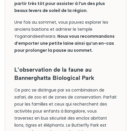
partir très tôt pour assister à l’un des plus
beaux levers de soleil de la région.
Une fois au sommet, vous pouvez explorer les
anciens bastions et admirer le temple
Yoganandeeshwara.
Nous vous recommandons
d’emporter une petite laine ainsi qu’un en-cas
pour prolonger la pause au sommet.
L’observation de la faune au
Bannerghatta Biological Park
Ce parc se distingue par sa combinaison de
safari, de zoo et de zones de conservation. Parfait
pour les familles et ceux qui recherchent des
activités pour enfants à Bangalore, vous
traversez en bus sécurisé des enclos abritant
lions, tigres et éléphants. Le Butterfly Park est