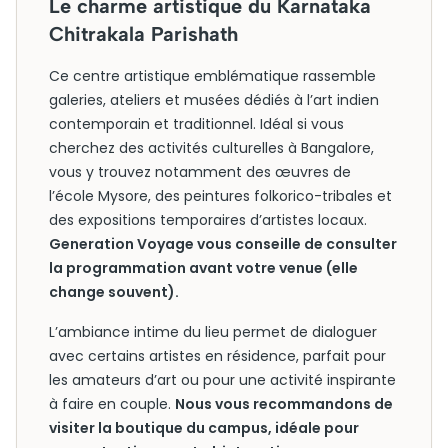
Le charme artistique du Karnataka
Chitrakala Parishath
Ce centre artistique emblématique rassemble
galeries, ateliers et musées dédiés à l’art indien
contemporain et traditionnel. Idéal si vous
cherchez des activités culturelles à Bangalore,
vous y trouvez notamment des œuvres de
l’école Mysore, des peintures folkorico-tribales et
des expositions temporaires d’artistes locaux.
Generation Voyage vous conseille de consulter
la programmation avant votre venue (elle
change souvent).
L’ambiance intime du lieu permet de dialoguer
avec certains artistes en résidence, parfait pour
les amateurs d’art ou pour une activité inspirante
à faire en couple.
Nous vous recommandons de
visiter la boutique du campus, idéale pour