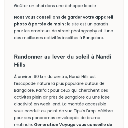
Goûter un chai dans une échoppe locale
Nous vous conseillons de garder votre appareil
photo à portée de main
: le site est un paradis
pour les amateurs de street photography et l’une
des meilleures activités insolites à Bangalore.
Randonner au lever du soleil à Nandi
Hills
À environ 60 km du centre, Nandi Hills est
l’escapade nature la plus populaire autour de
Bangalore. Parfait pour ceux qui cherchent des
activités plein air près de Bangalore ou une idée
d’activité en week-end. La montée accessible
vous conduit au point de vue Tipu’s Drop, célèbre
pour ses panoramas enveloppés de brume
matinale.
Generation Voyage vous conseille de