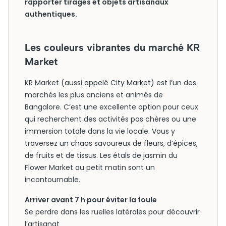
rapporter tirages et objets artisanaux
authentiques.
Les couleurs vibrantes du marché KR
Market
KR Market (aussi appelé City Market) est l’un des
marchés les plus anciens et animés de
Bangalore. C’est une excellente option pour ceux
qui recherchent des activités pas chères ou une
immersion totale dans la vie locale. Vous y
traversez un chaos savoureux de fleurs, d’épices,
de fruits et de tissus. Les étals de jasmin du
Flower Market au petit matin sont un
incontournable.
Arriver avant 7 h pour éviter la foule
Se perdre dans les ruelles latérales pour découvrir
l’artisanat