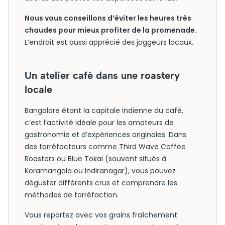
Nous vous conseillons d’éviter les heures très
chaudes pour mieux profiter de la promenade.
L’endroit est aussi apprécié des joggeurs locaux.
Un atelier café dans une roastery
locale
Bangalore étant la capitale indienne du café,
c’est l’activité idéale pour les amateurs de
gastronomie et d’expériences originales. Dans
des torréfacteurs comme Third Wave Coffee
Roasters ou Blue Tokai (souvent situés à
Koramangala ou Indiranagar), vous pouvez
déguster différents crus et comprendre les
méthodes de torréfaction.
Vous repartez avec vos grains fraîchement