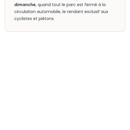
dimanche
, quand tout le parc est fermé à la
circulation automobile, le rendant exclusif aux
cyclistes et piétons.