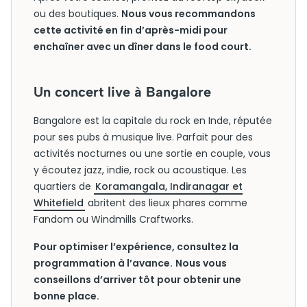
ou des boutiques.
Nous vous recommandons
cette activité en fin d’après-midi pour
enchaîner avec un dîner dans le food court.
Un concert live à Bangalore
Bangalore est la capitale du rock en Inde, réputée
pour ses pubs à musique live. Parfait pour des
activités nocturnes ou une sortie en couple, vous
y écoutez jazz, indie, rock ou acoustique. Les
quartiers de
Koramangala, Indiranagar et
Whitefield
abritent des lieux phares comme
Fandom ou Windmills Craftworks.
Pour optimiser l’expérience, consultez la
programmation à l’avance.
Nous vous
conseillons d’arriver tôt pour obtenir une
bonne place.