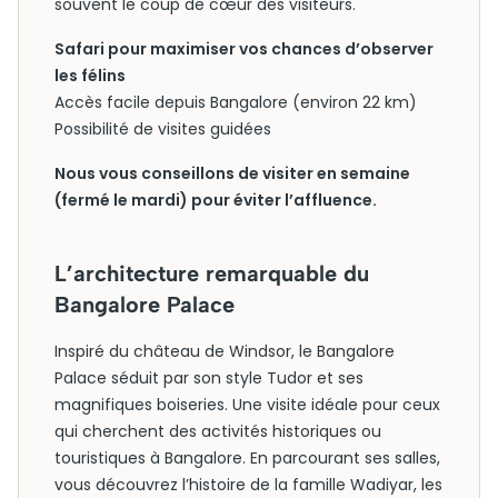
souvent le coup de cœur des visiteurs.
Safari pour maximiser vos chances d’observer
les félins
Accès facile depuis Bangalore (environ 22 km)
Possibilité de visites guidées
Nous vous conseillons de visiter en semaine
(fermé le mardi) pour éviter l’affluence.
L’architecture remarquable du
Bangalore Palace
Inspiré du château de Windsor, le Bangalore
Palace séduit par son style Tudor et ses
magnifiques boiseries. Une visite idéale pour ceux
qui cherchent des activités historiques ou
touristiques à Bangalore. En parcourant ses salles,
vous découvrez l’histoire de la famille Wadiyar, les