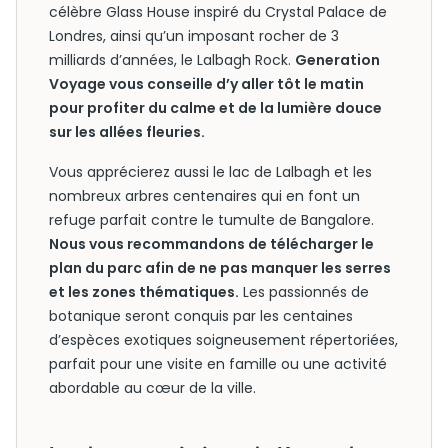
célèbre Glass House inspiré du Crystal Palace de
Londres, ainsi qu’un imposant rocher de 3
milliards d’années, le Lalbagh Rock.
Generation
Voyage vous conseille d’y aller tôt le matin
pour profiter du calme et de la lumière douce
sur les allées fleuries.
Vous apprécierez aussi le lac de Lalbagh et les
nombreux arbres centenaires qui en font un
refuge parfait contre le tumulte de Bangalore.
Nous vous recommandons de télécharger le
plan du parc afin de ne pas manquer les serres
et les zones thématiques.
Les passionnés de
botanique seront conquis par les centaines
d’espèces exotiques soigneusement répertoriées,
parfait pour une visite en famille ou une activité
abordable au cœur de la ville.