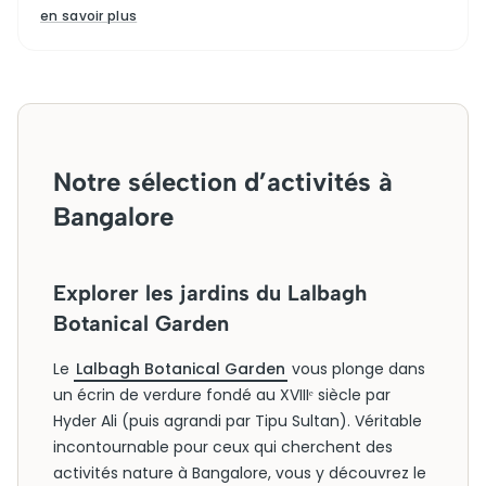
en savoir plus
Notre sélection d’activités à
Bangalore
Explorer les jardins du Lalbagh
Botanical Garden
Le
Lalbagh Botanical Garden
vous plonge dans
un écrin de verdure fondé au XVIIIᵉ siècle par
Hyder Ali (puis agrandi par Tipu Sultan). Véritable
incontournable pour ceux qui cherchent des
activités nature à Bangalore, vous y découvrez le