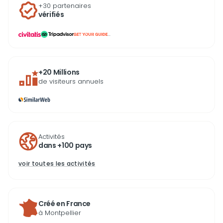
+30 partenaires
vérifiés
...
+20 Millions
de visiteurs annuels
Activités
dans +100 pays
voir toutes les activités
Créé en France
à Montpellier