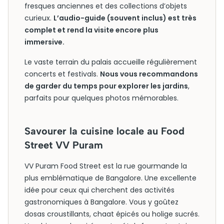
fresques anciennes et des collections d’objets
curieux.
L’audio-guide (souvent inclus) est très
complet et rend la visite encore plus
immersive.
Le vaste terrain du palais accueille régulièrement
concerts et festivals.
Nous vous recommandons
de garder du temps pour explorer les jardins
,
parfaits pour quelques photos mémorables.
Savourer la cuisine locale au Food
Street VV Puram
VV Puram Food Street est la rue gourmande la
plus emblématique de Bangalore. Une excellente
idée pour ceux qui cherchent des activités
gastronomiques à Bangalore. Vous y goûtez
dosas croustillants, chaat épicés ou holige sucrés.