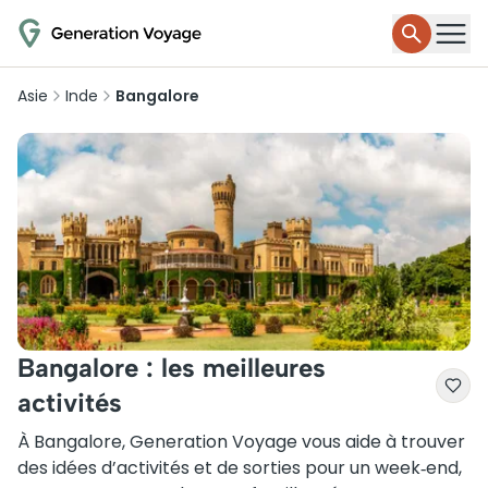
Asie
Inde
Bangalore
Bangalore : les meilleures
activités
À Bangalore, Generation Voyage vous aide à trouver
des idées d’activités et de sorties pour un week‑end,