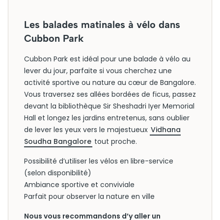
Les balades matinales à vélo dans
Cubbon Park
Cubbon Park est idéal pour une balade à vélo au
lever du jour, parfaite si vous cherchez une
activité sportive ou nature au cœur de Bangalore.
Vous traversez ses allées bordées de ficus, passez
devant la bibliothèque Sir Sheshadri Iyer Memorial
Hall et longez les jardins entretenus, sans oublier
de lever les yeux vers le majestueux
Vidhana
Soudha Bangalore
tout proche.
Possibilité d’utiliser les vélos en libre-service
(selon disponibilité)
Ambiance sportive et conviviale
Parfait pour observer la nature en ville
Nous vous recommandons d’y aller un