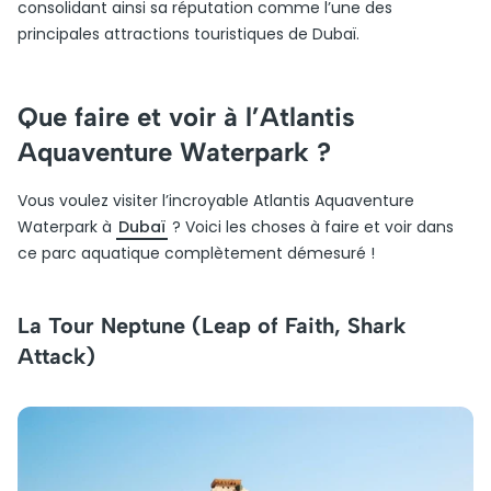
consolidant ainsi sa réputation comme l’une des
principales attractions touristiques de Dubaï.
Que faire et voir à l’Atlantis
Aquaventure Waterpark ?
Vous voulez visiter l’incroyable Atlantis Aquaventure
Waterpark à
Dubaï
? Voici les choses à faire et voir dans
ce parc aquatique complètement démesuré !
La Tour Neptune (Leap of Faith, Shark
Attack)