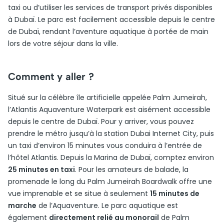
taxi ou d’utiliser les services de transport privés disponibles
à Dubaï. Le parc est facilement accessible depuis le centre
de Dubaï, rendant l’aventure aquatique à portée de main
lors de votre séjour dans la ville.
Comment y aller ?
Situé sur la célèbre île artificielle appelée Palm Jumeirah,
l’Atlantis Aquaventure Waterpark est aisément accessible
depuis le centre de Dubaï. Pour y arriver, vous pouvez
prendre le métro jusqu’à la station Dubai Internet City, puis
un taxi d’environ 15 minutes vous conduira à l’entrée de
l’hôtel Atlantis. Depuis la Marina de Dubaï, comptez environ
25 minutes en taxi
. Pour les amateurs de balade, la
promenade le long du Palm Jumeirah Boardwalk offre une
vue imprenable et se situe à seulement
15 minutes de
marche
de l’Aquaventure. Le parc aquatique est
également
directement relié au monorail
de Palm