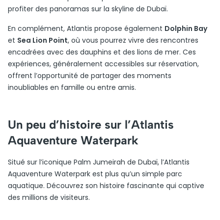
profiter des panoramas sur la skyline de Dubaï.
En complément, Atlantis propose également
Dolphin Bay
et
Sea Lion Point
, où vous pourrez vivre des rencontres
encadrées avec des dauphins et des lions de mer. Ces
expériences, généralement accessibles sur réservation,
offrent l’opportunité de partager des moments
inoubliables en famille ou entre amis.
Un peu d’histoire sur l’Atlantis
Aquaventure Waterpark
Situé sur l’iconique Palm Jumeirah de Dubaï, l’Atlantis
Aquaventure Waterpark est plus qu’un simple parc
aquatique. Découvrez son histoire fascinante qui captive
des millions de visiteurs.