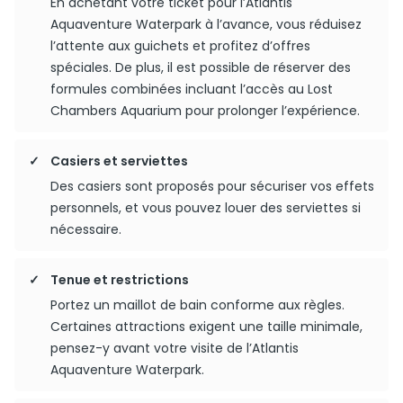
En achetant votre ticket pour l’Atlantis
Aquaventure Waterpark à l’avance, vous réduisez
l’attente aux guichets et profitez d’offres
spéciales. De plus, il est possible de réserver des
formules combinées incluant l’accès au Lost
Chambers Aquarium pour prolonger l’expérience.
Casiers et serviettes
Des casiers sont proposés pour sécuriser vos effets
personnels, et vous pouvez louer des serviettes si
nécessaire.
Tenue et restrictions
Portez un maillot de bain conforme aux règles.
Certaines attractions exigent une taille minimale,
pensez-y avant votre visite de l’Atlantis
Aquaventure Waterpark.