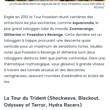
La chute libre dans la capsule de la Tour Poseidon vous fait aller à
60 km/
Érigée en 2013, la Tour Poseidon réunit certaines des
attractions les plus excitantes, comme
Aquaconda
, le
plus grand toboggan tube du monde,
Zoomerango
,
Slitherine
et
Poseidon’s Revenge
. Cette dernière est un
toboggan à trappe, procurant une descente quasi
verticale pour un maximum de sensations fortes. Veuillez
noter que Poseidon’s Revenge et Slitherine sont deux
toboggans distincts, bien que parfois confondus. Dans une
thématique mythologique, vous glisserez à grande vitesse
à travers des tunnels sinueux et des descentes
vertigineuses, assurant montées d’adrénaline et éclats de
rire.
La Tour du Trident (Shockwave, Blackout,
Odyssey of Terror, Hydra Racers)