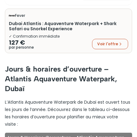
Fever
Dubai Atlantis : Aquaventure Waterpark + Shark
Safari ou Snorkel Experience
✓ Confirmation immédiate
127 €
Voir l'offre
par personne
Jours & horaires d’ouverture –
Atlantis Aquaventure Waterpark,
Dubaï
L’Atlantis Aquaventure Waterpark de Dubaï est ouvert tous
les jours de l’année. Découvrez dans le tableau ci-dessous
les horaires d’ouverture pour planifier au mieux votre
visite :