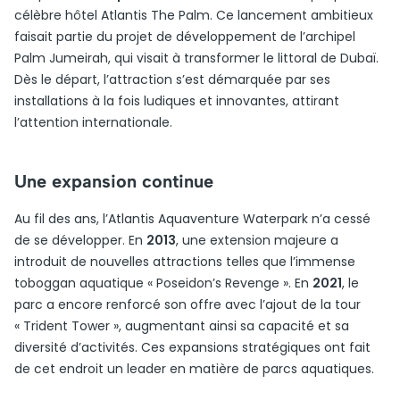
célèbre hôtel Atlantis The Palm. Ce lancement ambitieux
faisait partie du projet de développement de l’archipel
Palm Jumeirah, qui visait à transformer le littoral de Dubaï.
Dès le départ, l’attraction s’est démarquée par ses
installations à la fois ludiques et innovantes, attirant
l’attention internationale.
Une expansion continue
Au fil des ans, l’Atlantis Aquaventure Waterpark n’a cessé
de se développer. En
2013
, une extension majeure a
introduit de nouvelles attractions telles que l’immense
toboggan aquatique « Poseidon’s Revenge ». En
2021
, le
parc a encore renforcé son offre avec l’ajout de la tour
« Trident Tower », augmentant ainsi sa capacité et sa
diversité d’activités. Ces expansions stratégiques ont fait
de cet endroit un leader en matière de parcs aquatiques.