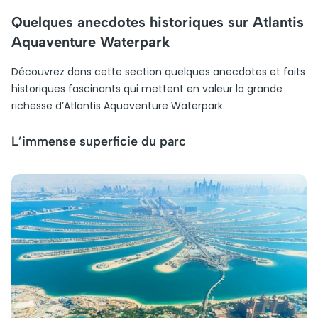
Quelques anecdotes historiques sur Atlantis
Aquaventure Waterpark
Découvrez dans cette section quelques anecdotes et faits
historiques fascinants qui mettent en valeur la grande
richesse d’Atlantis Aquaventure Waterpark.
L’immense superficie du parc