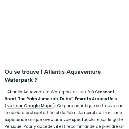
Où se trouve l’Atlantis Aquaventure
Waterpark ?
L’Atlantis Aquaventure Waterpark est situé à
Crescent
Road, The Palm Jumeirah, Dubaï, Émirats Arabes Unis
(
voir sur Google Maps
). Ce parc aquatique se trouve sur
le célèbre archipel artificiel de Palm Jumeirah, offrant une
expérience unique avec une vue spectaculaire sur le golfe
Persique. Pour y accéder, il est recommandé de prendre un