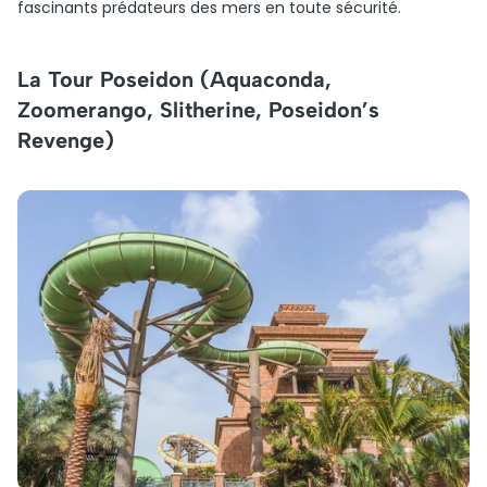
fascinants prédateurs des mers en toute sécurité.
La Tour Poseidon (Aquaconda,
Zoomerango, Slitherine, Poseidon’s
Revenge)