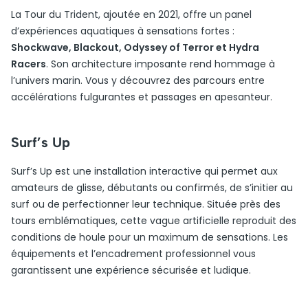
La Tour du Trident, ajoutée en 2021, offre un panel
d’expériences aquatiques à sensations fortes :
Shockwave, Blackout, Odyssey of Terror et Hydra
Racers
. Son architecture imposante rend hommage à
l’univers marin. Vous y découvrez des parcours entre
accélérations fulgurantes et passages en apesanteur.
Surf’s Up
Surf’s Up est une installation interactive qui permet aux
amateurs de glisse, débutants ou confirmés, de s’initier au
surf ou de perfectionner leur technique. Située près des
tours emblématiques, cette vague artificielle reproduit des
conditions de houle pour un maximum de sensations. Les
équipements et l’encadrement professionnel vous
garantissent une expérience sécurisée et ludique.