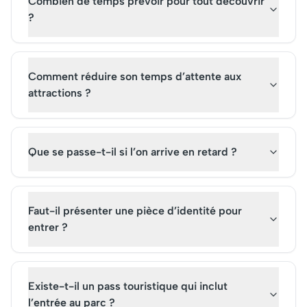
Combien de temps prévoir pour tout découvrir
?
Comment réduire son temps d’attente aux
attractions ?
Que se passe-t-il si l’on arrive en retard ?
Faut-il présenter une pièce d’identité pour
entrer ?
Existe-t-il un pass touristique qui inclut
l’entrée au parc ?