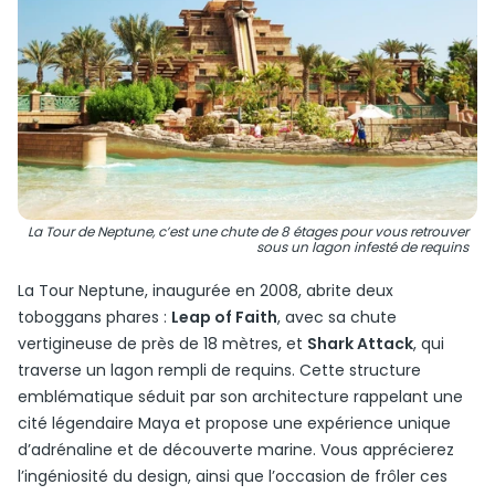
La Tour de Neptune, c’est une chute de 8 étages pour vous retrouver
sous un lagon infesté de requins
La Tour Neptune, inaugurée en 2008, abrite deux
toboggans phares :
Leap of Faith
, avec sa chute
vertigineuse de près de 18 mètres, et
Shark Attack
, qui
traverse un lagon rempli de requins. Cette structure
emblématique séduit par son architecture rappelant une
cité légendaire Maya et propose une expérience unique
d’adrénaline et de découverte marine. Vous apprécierez
l’ingéniosité du design, ainsi que l’occasion de frôler ces