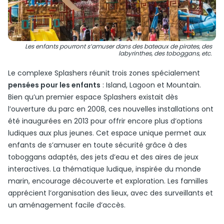
Les enfants pourront s’amuser dans des bateaux de pirates, des
labyrinthes, des toboggans, etc.
Le complexe Splashers réunit trois zones spécialement
pensées pour les enfants
: Island, Lagoon et Mountain.
Bien qu’un premier espace Splashers existait dès
l’ouverture du parc en 2008, ces nouvelles installations ont
été inaugurées en 2013 pour offrir encore plus d’options
ludiques aux plus jeunes. Cet espace unique permet aux
enfants de s’amuser en toute sécurité grâce à des
toboggans adaptés, des jets d’eau et des aires de jeux
interactives. La thématique ludique, inspirée du monde
marin, encourage découverte et exploration. Les familles
apprécient l’organisation des lieux, avec des surveillants et
un aménagement facile d’accès.