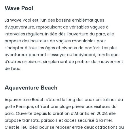
Wave Pool
La Wave Pool est l’un des bassins emblématiques
d’Aquaventure, reproduisant de véritables vagues à
intervalles réguliers. Initiée dès l’ouverture du parc, elle
propose des hauteurs de vagues modulables pour
s’adapter à tous les âges et niveaux de confort. Les plus
aventureux pourront s’essayer au bodyboard, tandis que
d’autres choisiront simplement de profiter du mouvement
de l’eau.
Aquaventure Beach
Aquaventure Beach s’étend le long des eaux cristallines du
golfe Persique, offrant une plage privée aux visiteurs du
parc. Ouverte depuis la création d’Atlantis en 2008, elle
propose transats, parasols et accès sécurisé à la mer.
C’est le lieu idéal pour se reposer entre deux attractions ou