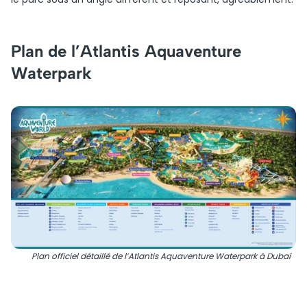
Plan de l’Atlantis Aquaventure
Waterpark
Plan officiel détaillé de l’Atlantis Aquaventure Waterpark à Dubaï