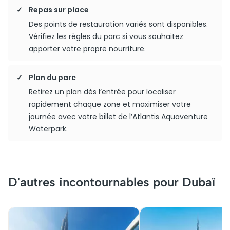
Repas sur place
Des points de restauration variés sont disponibles.
Vérifiez les règles du parc si vous souhaitez
apporter votre propre nourriture.
Plan du parc
Retirez un plan dès l’entrée pour localiser
rapidement chaque zone et maximiser votre
journée avec votre billet de l’Atlantis Aquaventure
Waterpark.
D'autres incontournables pour Dubaï