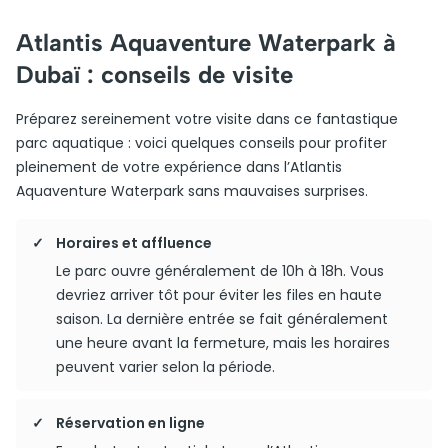
Atlantis Aquaventure Waterpark à
Dubaï : conseils de visite
Préparez sereinement votre visite dans ce fantastique
parc aquatique : voici quelques conseils pour profiter
pleinement de votre expérience dans l’Atlantis
Aquaventure Waterpark sans mauvaises surprises.
Horaires et affluence
Le parc ouvre généralement de 10h à 18h. Vous
devriez arriver tôt pour éviter les files en haute
saison. La dernière entrée se fait généralement
une heure avant la fermeture, mais les horaires
peuvent varier selon la période.
Réservation en ligne