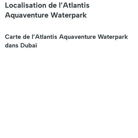
Localisation de l’Atlantis
Aquaventure Waterpark
Carte de l’Atlantis Aquaventure Waterpark
dans Dubaï