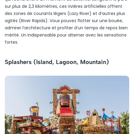
sur plus de 2,3 kilomètres, ces rivières artificielles offrent
des zones de courants légers (Lazy River) et d’autres plus
agités (River Rapids). Vous pouvez flotter sur une bouée,
admirer l’architecture et profiter d’un temps de repos bien
mérité. Un indispensable pour alterner avec les sensations
fortes.
Splashers (Island, Lagoon, Mountain)