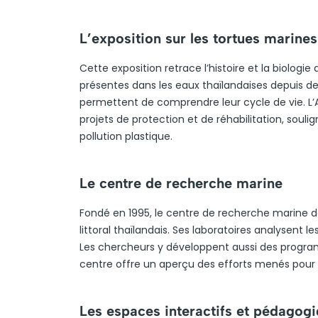
L’exposition sur les tortues marines
Cette exposition retrace l’histoire et la biologie
présentes dans les eaux thaïlandaises depuis des
permettent de comprendre leur cycle de vie. L’
projets de protection et de réhabilitation, soul
pollution plastique.
Le centre de recherche marine
Fondé en 1995, le centre de recherche marine de
littoral thaïlandais. Ses laboratoires analysent 
Les chercheurs y développent aussi des progra
centre offre un aperçu des efforts menés pour 
Les espaces interactifs et pédagog