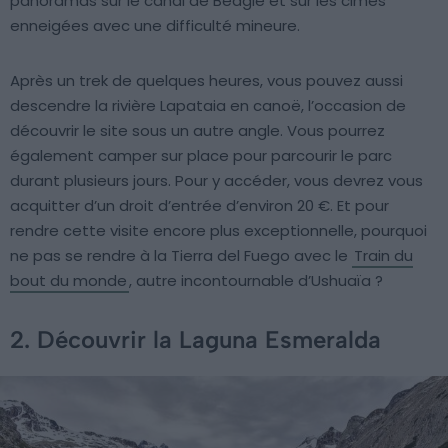
panoramas sur le canal de Beagle et sur les cimes
enneigées avec une difficulté mineure.
Après un trek de quelques heures, vous pouvez aussi
descendre la rivière Lapataia en canoë, l’occasion de
découvrir le site sous un autre angle. Vous pourrez
également camper sur place pour parcourir le parc
durant plusieurs jours. Pour y accéder, vous devrez vous
acquitter d’un droit d’entrée d’environ 20 €. Et pour
rendre cette visite encore plus exceptionnelle, pourquoi
ne pas se rendre à la Tierra del Fuego avec le
Train du
bout du monde
, autre incontournable d’Ushuaïa ?
2. Découvrir la Laguna Esmeralda