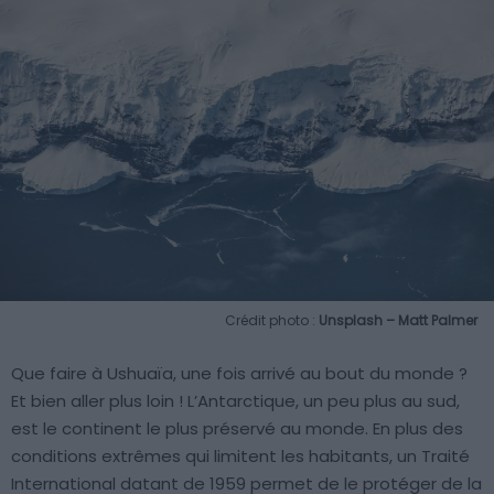
Crédit photo :
Unsplash – Matt Palmer
Que faire à Ushuaïa, une fois arrivé au bout du monde ?
Et bien aller plus loin ! L’Antarctique, un peu plus au sud,
est le continent le plus préservé au monde. En plus des
conditions extrêmes qui limitent les habitants, un Traité
International datant de 1959 permet de le protéger de la