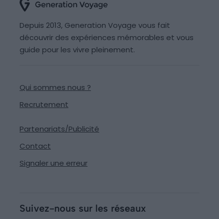
Depuis 2013, Generation Voyage vous fait
découvrir des expériences mémorables et vous
guide pour les vivre pleinement.
Qui sommes nous ?
Recrutement
Partenariats/Publicité
Contact
Signaler une erreur
Suivez-nous sur les réseaux