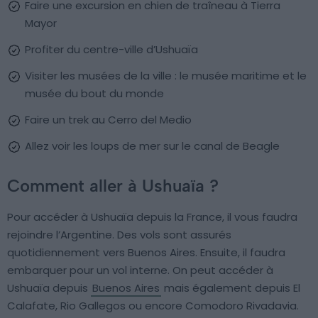
Faire une excursion en chien de traîneau à Tierra
Mayor
Profiter du centre-ville d’Ushuaïa
Visiter les musées de la ville : le musée maritime et le
musée du bout du monde
Faire un trek au Cerro del Medio
Allez voir les loups de mer sur le canal de Beagle
Comment aller à Ushuaïa ?
Pour accéder à Ushuaïa depuis la France, il vous faudra
rejoindre l’Argentine. Des vols sont assurés
quotidiennement vers Buenos Aires. Ensuite, il faudra
embarquer pour un vol interne. On peut accéder à
Ushuaïa depuis
Buenos Aires
mais également depuis El
Calafate, Rio Gallegos ou encore Comodoro Rivadavia.