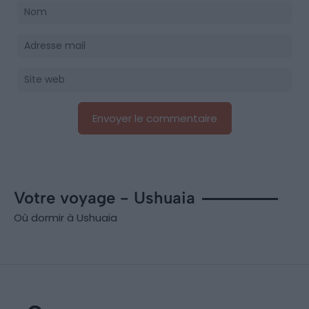
Votre voyage - Ushuaia
Où dormir à Ushuaia