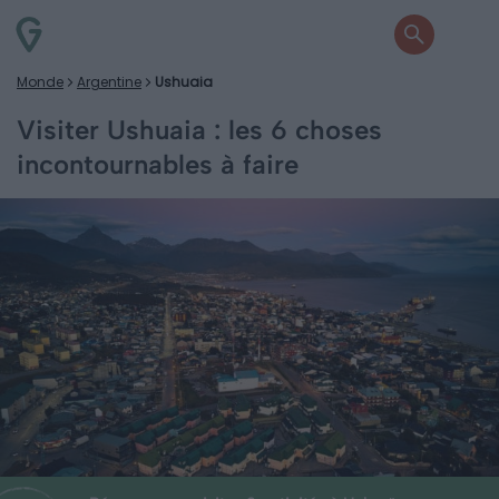
Monde
Argentine
Ushuaia
Visiter Ushuaia : les 6 choses
incontournables à faire