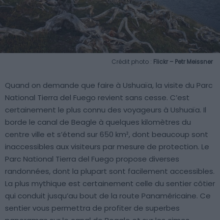
Crédit photo :
Flickr – Petr Meissner
Quand on demande que faire à Ushuaïa, la visite du Parc
National Tierra del Fuego revient sans cesse. C’est
certainement le plus connu des voyageurs à Ushuaïa. Il
borde le canal de Beagle à quelques kilomètres du
centre ville et s’étend sur 650 km², dont beaucoup sont
inaccessibles aux visiteurs par mesure de protection. Le
Parc National Tierra del Fuego propose diverses
randonnées, dont la plupart sont facilement accessibles.
La plus mythique est certainement celle du sentier côtier
qui conduit jusqu’au bout de la route Panaméricaine. Ce
sentier vous permettra de profiter de superbes