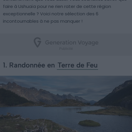
faire à Ushuaïa pour ne rien rater de cette région
exceptionnelle ? Voici notre sélection des 6
incontournables à ne pas manquer !
1. Randonnée en
Terre de Feu