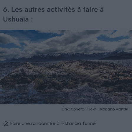
6. Les autres activités à faire à
Ushuaïa :
Crédit photo :
Flickr – Mariano Mantel
Faire une randonnée à l’Estancia Tunnel