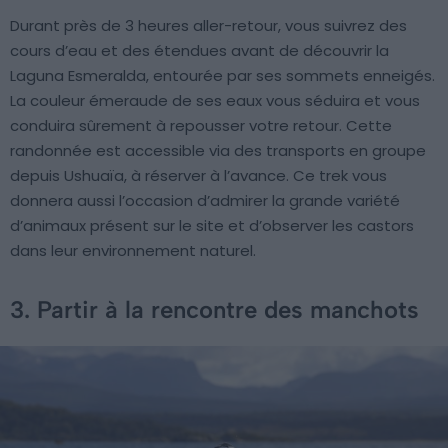
Durant près de 3 heures aller-retour, vous suivrez des
cours d’eau et des étendues avant de découvrir la
Laguna Esmeralda, entourée par ses sommets enneigés.
La couleur émeraude de ses eaux vous séduira et vous
conduira sûrement à repousser votre retour. Cette
randonnée est accessible via des transports en groupe
depuis Ushuaïa, à réserver à l’avance. Ce trek vous
donnera aussi l’occasion d’admirer la grande variété
d’animaux présent sur le site et d’observer les castors
dans leur environnement naturel.
3. Partir à la rencontre des manchots