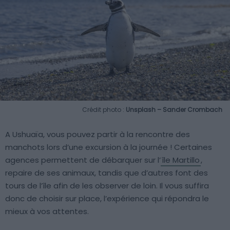
Crédit photo :
Unsplash – Sander Crombach
A Ushuaïa, vous pouvez partir à la rencontre des
manchots lors d’une excursion à la journée ! Certaines
agences permettent de débarquer sur l’
île Martillo
,
repaire de ses animaux, tandis que d’autres font des
tours de l’île afin de les observer de loin. Il vous suffira
donc de choisir sur place, l’expérience qui répondra le
mieux à vos attentes.