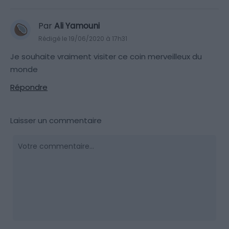
Par
Ali Yamouni
Rédigé le 19/06/2020 à 17h31
Je souhaite vraiment visiter ce coin merveilleux du
monde
Répondre
Laisser un commentaire