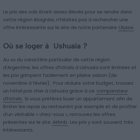
Le prix des vols étant assez élevés pour se rendre dans
cette région éloignée, n’hésitez pas à rechercher une
offre intéressante sur le site de notre partenaire
Ulysse
.
Où se loger à Ushuaïa ?
Au vu du caractère particulier de cette région
d’Argentine, les offres d’hôtels à Ushuaïa sont limitées et
les prix grimpent facilement en pleine saison (de
novembre à février). Pour réduire votre budget, trouvez
un hôtel pas cher à Ushuaïa grâce à ce
comparateur
d’hôtels
. Si vous préférez louer un appartement afin de
limiter les repas au restaurant par exemple et de profiter
d’un véritable « chez-vous », retrouvez les offres
présentes sur le site
Airbnb
. Les prix y sont souvent très
intéressants.