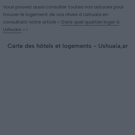
Vous pouvez aussi consulter toutes nos astuces pour
trouver le logement de vos rêves à Ushuaïa en
consultant notre article «
Dans quel quartier loger à
Ushuaïa
» !
Carte des hôtels et logements - Ushuaia,ar