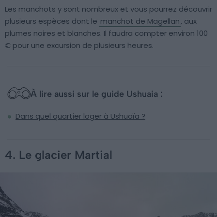
Les manchots y sont nombreux et vous pourrez découvrir
plusieurs espèces dont le
manchot de Magellan
, aux
plumes noires et blanches. Il faudra compter environ 100
€ pour une excursion de plusieurs heures.
À lire aussi sur le guide Ushuaia :
Dans quel quartier loger à Ushuaïa ?
4. Le glacier Martial