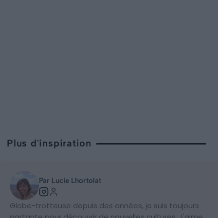
Plus d'inspiration
Par Lucie Lhortolat
Globe-trotteuse depuis des années, je suis toujours
partante pour découvrir de nouvelles cultures. J'aime