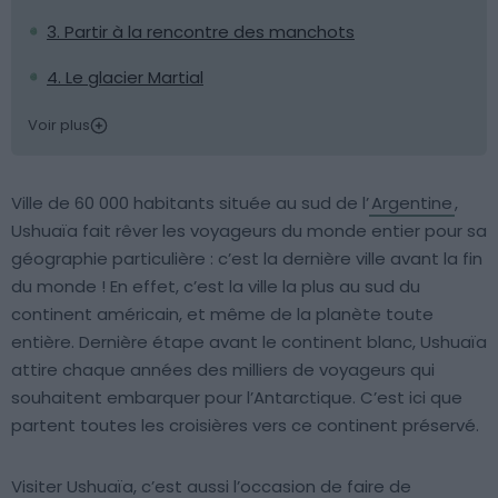
3. Partir à la rencontre des manchots
4. Le glacier Martial
Voir plus
Ville de 60 000 habitants située au sud de l’
Argentine
,
Ushuaïa fait rêver les voyageurs du monde entier pour sa
géographie particulière : c’est la dernière ville avant la fin
du monde ! En effet, c’est la ville la plus au sud du
continent américain, et même de la planète toute
entière. Dernière étape avant le continent blanc, Ushuaïa
attire chaque années des milliers de voyageurs qui
souhaitent embarquer pour l’Antarctique. C’est ici que
partent toutes les croisières vers ce continent préservé.
Visiter Ushuaïa, c’est aussi l’occasion de faire de