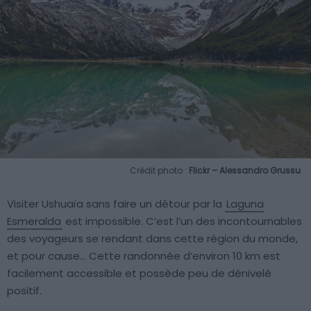
Crédit photo :
Flickr – Alessandro Grussu
Visiter Ushuaïa sans faire un détour par la
Laguna
Esmeralda
est impossible. C’est l’un des incontournables
des voyageurs se rendant dans cette région du monde,
et pour cause… Cette randonnée d’environ 10 km est
facilement accessible et possède peu de dénivelé
positif.