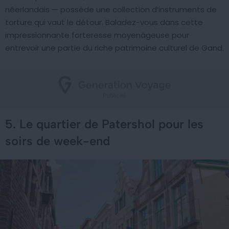
néerlandais — possède une collection d’instruments de
torture qui vaut le détour. Baladez-vous dans cette
impressionnante forteresse moyenâgeuse pour
entrevoir une partie du riche patrimoine culturel de Gand.
5. Le quartier de Patershol pour les
soirs de week-end