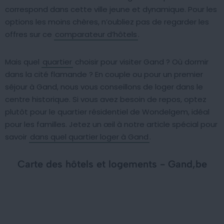
correspond dans cette ville jeune et dynamique. Pour les
options les moins chères, n’oubliez pas de regarder les
offres sur ce
comparateur d’hôtels
.
Mais quel
quartier
choisir pour visiter Gand ? Où dormir
dans la cité flamande ? En couple ou pour un premier
séjour à Gand, nous vous conseillons de loger dans le
centre historique. Si vous avez besoin de repos, optez
plutôt pour le quartier résidentiel de Wondelgem, idéal
pour les familles. Jetez un œil à notre article spécial pour
savoir
dans quel quartier loger à Gand
.
Carte des hôtels et logements - Gand,be