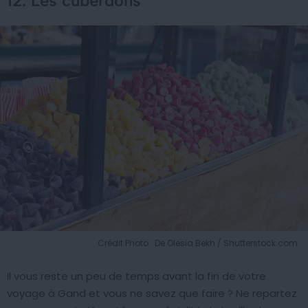
12. Les cuberdons
Crédit Photo : De Olesia Bekh / Shutterstock.com
Il vous reste un peu de temps avant la fin de votre
voyage à Gand et vous ne savez que faire ? Ne repartez