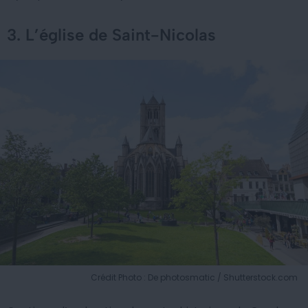
3. L’église de Saint-Nicolas
Crédit Photo : De photosmatic / Shutterstock.com