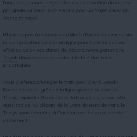
l’aéroport, prenez la ligne directe en direction de la gare
principale de Gent-Sint-Pieters pour un trajet d’environ
trente minutes.
N’hésitez pas à réserver vos billets d’avion en avance via
un comparateur de vols en ligne pour faire de bonnes
affaires. Selon vos dates de départ, notre partenaire
Kayak
déniche pour vous des billets à des tarifs
imbattables.
Vous préférez privilégier le train pour aller à Gand ?
Bonne nouvelle : grâce à la ligne grande vitesse du
Thalys, rejoindre Gand depuis la France n’a jamais été
aussi rapide. Au départ de la Gare du Nord de Paris, le
Thalys vous emmène à Gand en une heure et demie
seulement !