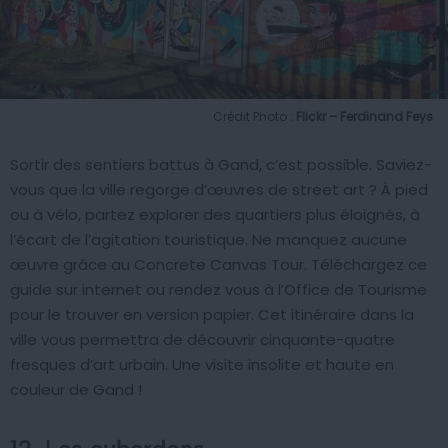
Crédit Photo :
Flickr – Ferdinand Feys
Sortir des sentiers battus à Gand, c’est possible. Saviez-
vous que la ville regorge d’œuvres de street art ? À pied
ou à vélo, partez explorer des quartiers plus éloignés, à
l’écart de l’agitation touristique. Ne manquez aucune
œuvre grâce au Concrete Canvas Tour. Téléchargez ce
guide sur internet ou rendez vous à l’Office de Tourisme
pour le trouver en version papier. Cet itinéraire dans la
ville vous permettra de découvrir cinquante-quatre
fresques d’art urbain. Une visite insolite et haute en
couleur de Gand !