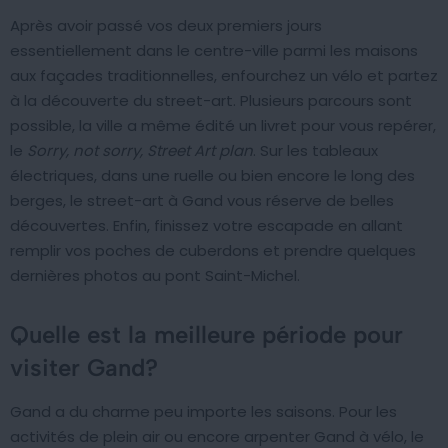
Après avoir passé vos deux premiers jours
essentiellement dans le centre-ville parmi les maisons
aux façades traditionnelles, enfourchez un vélo et partez
à la découverte du street-art. Plusieurs parcours sont
possible, la ville a même édité un livret pour vous repérer,
le
Sorry, not sorry, Street Art plan
. Sur les tableaux
électriques, dans une ruelle ou bien encore le long des
berges, le street-art à Gand vous réserve de belles
découvertes. Enfin, finissez votre escapade en allant
remplir vos poches de cuberdons et prendre quelques
dernières photos au pont Saint-Michel.
Quelle est la meilleure période pour
visiter Gand?
Gand a du charme peu importe les saisons. Pour les
activités de plein air ou encore arpenter Gand à vélo, le