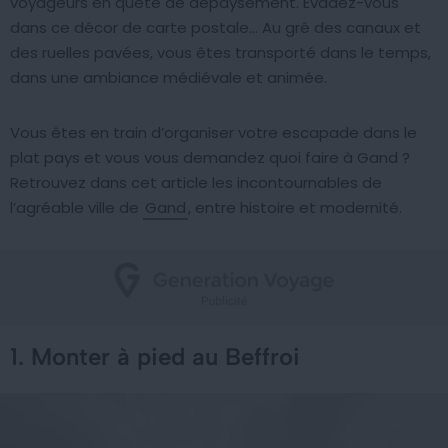
voyageurs en quête de dépaysement. Évadez-vous
dans ce décor de carte postale… Au gré des canaux et
des ruelles pavées, vous êtes transporté dans le temps,
dans une ambiance médiévale et animée.
Vous êtes en train d’organiser votre escapade dans le
plat pays et vous vous demandez quoi faire à Gand ?
Retrouvez dans cet article les incontournables de
l’agréable ville de
Gand
, entre histoire et modernité.
1. Monter à pied au Beffroi