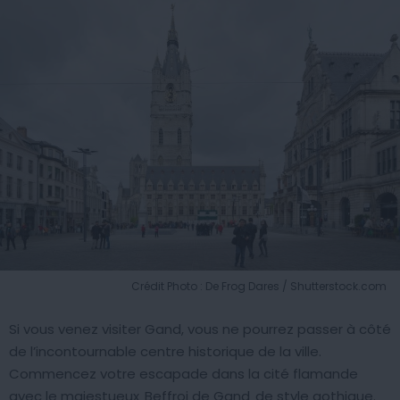
Crédit Photo : De Frog Dares / Shutterstock.com
Si vous venez visiter Gand, vous ne pourrez passer à côté
de l’incontournable centre historique de la ville.
Commencez votre escapade dans la cité flamande
avec le majestueux
Beffroi de Gand
de style gothique.