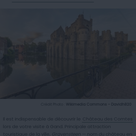
Crédit Photo :
Wikimedia Commons – Davidh820
Il est indispensable de découvrir le
Château des Comtes
lors de votre visite à Gand. Principale attraction
touristique de la ville,
Gravensteen
— nom du château en