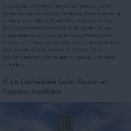
Classée au Patrimoine Mondial de l’Unesco, cette
ancienne tour de guet construite au XIVe siècle est un
symbole de la ville de Gand. Nous vous conseillons de
gravir ses marches pour profiter d’un point de vue
imprenable sur la ville et les environs. Prenez de la
hauteur et tendez l’oreille pour écouter le son de l’une
des cinquante-trois cloches du beffroi… Vous
succomberez au charme gantois dès les premières
mélodies.
2. La Cathédrale Saint-Bavon et
l’agneau mystique