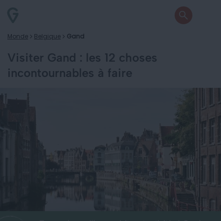
Monde
Belgique
Gand
Visiter Gand : les 12 choses
incontournables à faire