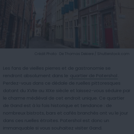
Crédit Photo : De Thomas Dekiere / Shutterstock.com
Les fans de vieilles pierres et de gastronomie se
rendront absolument dans le
quartier de Patershol
.
Perdez-vous dans ce dédale de ruelles pittoresques
datant du XVIIe au XIXe siècle et laissez-vous séduire par
le charme médiéval de cet endroit unique. Ce quartier
de Gand est à la fois historique et tendance : de
nombreux bistrots, bars et cafés branchés ont vu le jour
dans ces ruelles étroites. Patershol est donc un
immanquable si vous souhaitez visiter Gand.