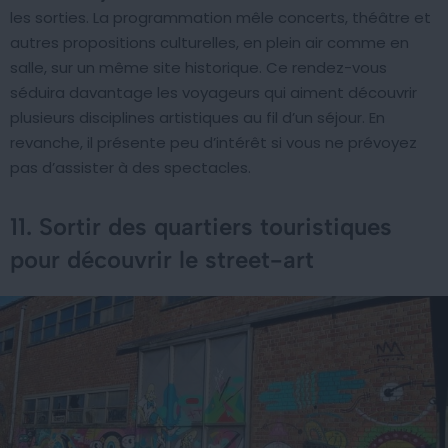
les sorties. La programmation mêle concerts, théâtre et
autres propositions culturelles, en plein air comme en
salle, sur un même site historique. Ce rendez-vous
séduira davantage les voyageurs qui aiment découvrir
plusieurs disciplines artistiques au fil d’un séjour. En
revanche, il présente peu d’intérêt si vous ne prévoyez
pas d’assister à des spectacles.
11. Sortir des quartiers touristiques
pour découvrir le street-art