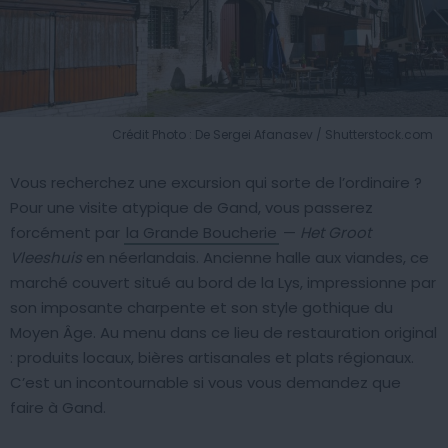
Crédit Photo : De Sergei Afanasev / Shutterstock.com
Vous recherchez une excursion qui sorte de l’ordinaire ?
Pour une visite atypique de Gand, vous passerez
forcément par
la Grande Boucherie
—
Het Groot
Vleeshuis
en néerlandais. Ancienne halle aux viandes, ce
marché couvert situé au bord de la Lys, impressionne par
son imposante charpente et son style gothique du
Moyen Âge. Au menu dans ce lieu de restauration original
: produits locaux, bières artisanales et plats régionaux.
C’est un incontournable si vous vous demandez que
faire à Gand.