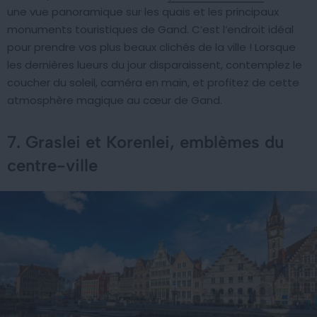
une vue panoramique sur les quais et les principaux
monuments touristiques de Gand. C’est l’endroit idéal
pour prendre vos plus beaux clichés de la ville ! Lorsque
les dernières lueurs du jour disparaissent, contemplez le
coucher du soleil, caméra en main, et profitez de cette
atmosphère magique au cœur de Gand.
7. Graslei et Korenlei, emblèmes du
centre-ville