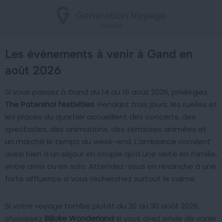
Les événements à venir à Gand en
août 2026
Si vous passez à Gand du 14 au 16 août 2026, privilégiez
The Patershol festivities
. Pendant trois jours, les ruelles et
les places du quartier accueillent des concerts, des
spectacles, des animations, des terrasses animées et
un marché le temps du week-end. L’ambiance convient
aussi bien à un séjour en couple qu’à une visite en famille,
entre amis ou en solo. Attendez-vous en revanche à une
forte affluence si vous recherchez surtout le calme.
Si votre voyage tombe plutôt du 20 au 30 août 2026,
choisissez
Bijloke Wonderland
si vous avez envie de varier