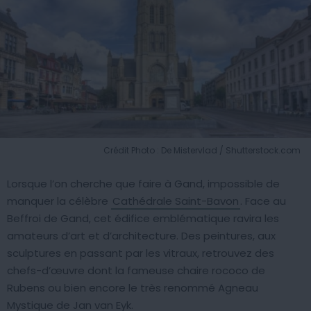
Crédit Photo : De Mistervlad / Shutterstock.com
Lorsque l’on cherche que faire à Gand, impossible de
manquer la célèbre
Cathédrale Saint-Bavon
. Face au
Beffroi de Gand, cet édifice emblématique ravira les
amateurs d’art et d’architecture. Des peintures, aux
sculptures en passant par les vitraux, retrouvez des
chefs-d’œuvre dont la fameuse chaire rococo de
Rubens ou bien encore le très renommé Agneau
Mystique de Jan van Eyk.