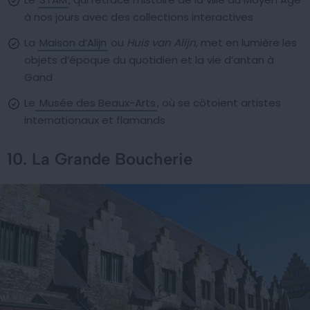
à nos jours avec des collections interactives
La
Maison d’Alijn
ou
Huis van Alijn
, met en lumière les
objets d’époque du quotidien et la vie d’antan à
Gand
Le
Musée des Beaux-Arts
, où se côtoient artistes
internationaux et flamands
10. La Grande Boucherie