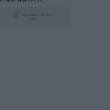
un autre rythme de vie