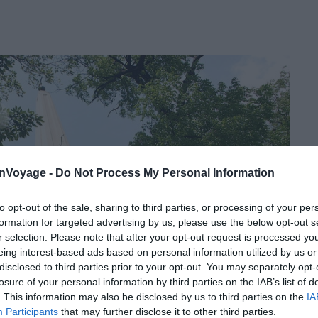
onVoyage -
Do Not Process My Personal Information
to opt-out of the sale, sharing to third parties, or processing of your per
formation for targeted advertising by us, please use the below opt-out s
r selection. Please note that after your opt-out request is processed y
eing interest-based ads based on personal information utilized by us or
disclosed to third parties prior to your opt-out. You may separately opt-
losure of your personal information by third parties on the IAB’s list of
. This information may also be disclosed by us to third parties on the
IA
Participants
that may further disclose it to other third parties.