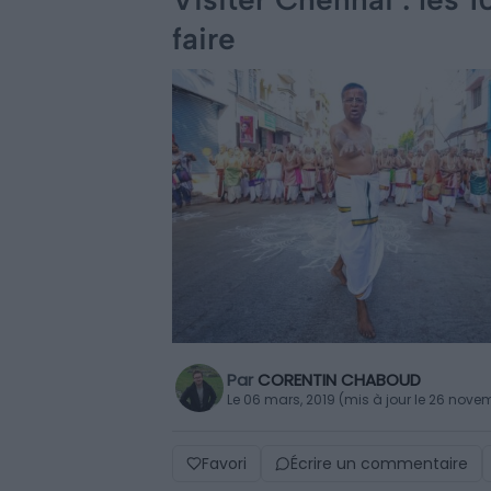
faire
Par
CORENTIN CHABOUD
Le 06 mars, 2019 (mis à jour le 26 nove
Favori
Écrire un commentaire